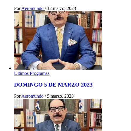
Por
Aeromundo
/
12 marzo, 2023
Ultimos Programas
DOMINGO 5 DE MARZO 2023
Por
Aeromundo
/
5 marzo, 2023