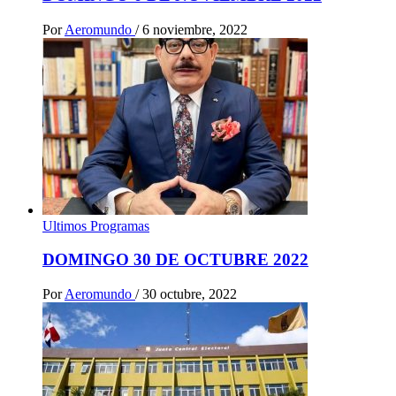
Por
Aeromundo
/
6 noviembre, 2022
Ultimos Programas
DOMINGO 30 DE OCTUBRE 2022
Por
Aeromundo
/
30 octubre, 2022