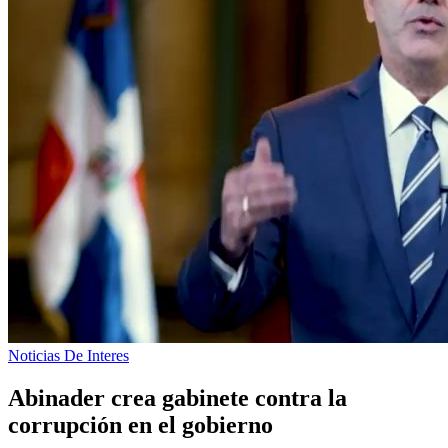
Noticias De Interes
Abinader crea gabinete contra la
corrupción en el gobierno