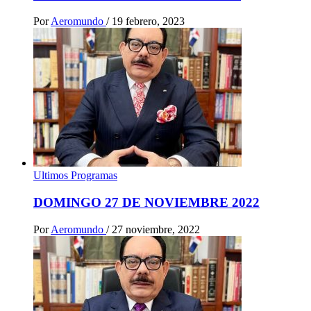
Por
Aeromundo
/
19 febrero, 2023
Ultimos Programas
DOMINGO 27 DE NOVIEMBRE 2022
Por
Aeromundo
/
27 noviembre, 2022