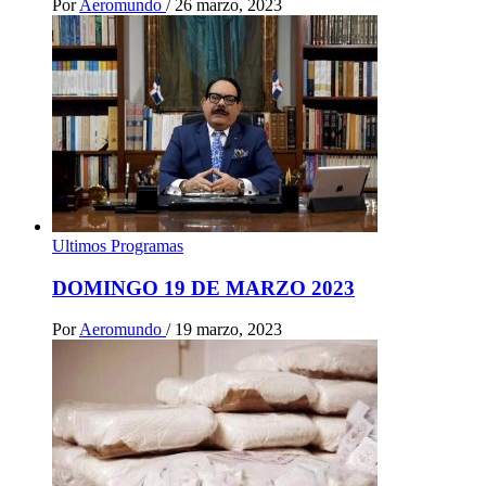
Por
Aeromundo
/
26 marzo, 2023
Ultimos Programas
DOMINGO 19 DE MARZO 2023
Por
Aeromundo
/
19 marzo, 2023