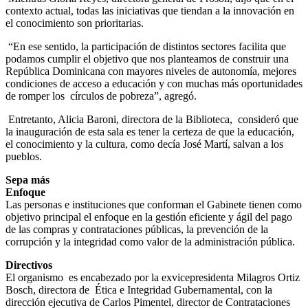
contexto actual, todas las iniciativas que tiendan a la innovación en
el conocimiento son prioritarias.
“En ese sentido, la participación de distintos sectores facilita que
podamos cumplir el objetivo que nos planteamos de construir una
República Dominicana con mayores niveles de autonomía, mejores
condiciones de acceso a educación y con muchas más oportunidades
de romper los círculos de pobreza”, agregó.
Entretanto, Alicia Baroni, directora de la Biblioteca, consideró que
la inauguración de esta sala es tener la certeza de que la educación,
el conocimiento y la cultura, como decía José Martí, salvan a los
pueblos.
Sepa más
Enfoque
Las personas e instituciones que conforman el Gabinete tienen como
objetivo principal el enfoque en la gestión eficiente y ágil del pago
de las compras y contrataciones públicas, la prevención de la
corrupción y la integridad como valor de la administración pública.
Directivos
El organismo es encabezado por la exvicepresidenta Milagros Ortiz
Bosch, directora de Ética e Integridad Gubernamental, con la
dirección ejecutiva de Carlos Pimentel, director de Contrataciones