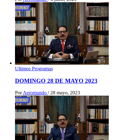
Ultimos Programas
DOMINGO 28 DE MAYO 2023
Por
Aeromundo
/
28 mayo, 2023