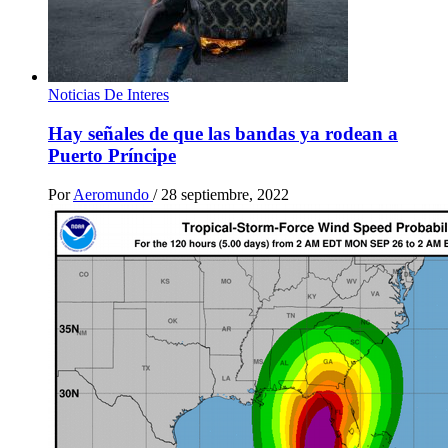
Noticias De Interes
Hay señales de que las bandas ya rodean a
Puerto Príncipe
Por
Aeromundo
/
28 septiembre, 2022