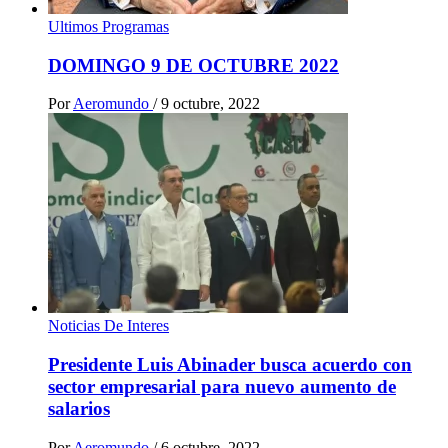
Ultimos Programas
DOMINGO 9 DE OCTUBRE 2022
Por
Aeromundo
/
9 octubre, 2022
Noticias De Interes
Presidente Luis Abinader busca acuerdo con
sector empresarial para nuevo aumento de
salarios
Por
Aeromundo
/
6 octubre, 2022