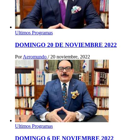
Ultimos Programas
DOMINGO 20 DE NOVIEMBRE 2022
Por
Aeromundo
/
20 noviembre, 2022
Ultimos Programas
DOMINGO 6 DE NOVIEMBRE 2022