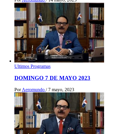
Ultimos Programas
DOMINGO 7 DE MAYO 2023
Por
Aeromundo
/
7 mayo, 2023