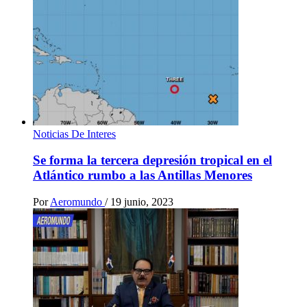
Noticias De Interes
Se forma la tercera depresión tropical en el
Atlántico rumbo a las Antillas Menores
Por
Aeromundo
/
19 junio, 2023