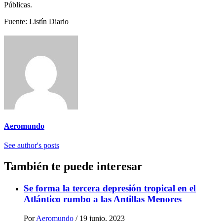
Públicas.
Fuente: Listín Diario
Aeromundo
See author's posts
También te puede interesar
Se forma la tercera depresión tropical en el
Atlántico rumbo a las Antillas Menores
Por
Aeromundo
/
19 junio, 2023