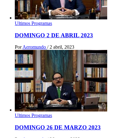
Ultimos Programas
DOMINGO 2 DE ABRIL 2023
Por
Aeromundo
/
2 abril, 2023
Ultimos Programas
DOMINGO 26 DE MARZO 2023