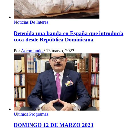
Noticias De Interes
Detenida una banda en España que introducía
coca desde República Dominicana
Por
Aeromundo
/
13 marzo, 2023
Ultimos Programas
DOMINGO 12 DE MARZO 2023