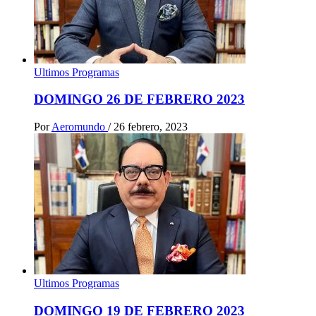
Ultimos Programas
DOMINGO 26 DE FEBRERO 2023
Por
Aeromundo
/
26 febrero, 2023
Ultimos Programas
DOMINGO 19 DE FEBRERO 2023