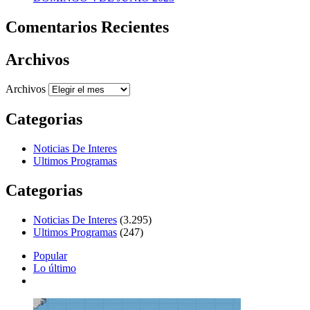
Comentarios Recientes
Archivos
Archivos
Categorias
Noticias De Interes
Ultimos Programas
Categorias
Noticias De Interes
(3.295)
Ultimos Programas
(247)
Popular
Lo último