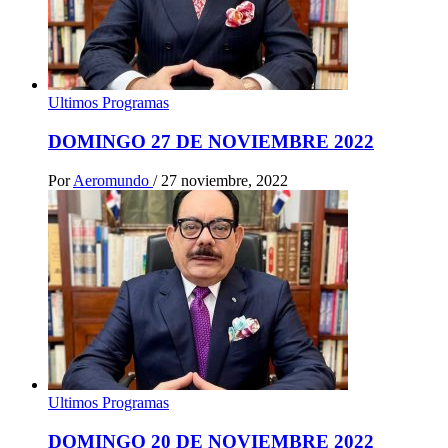
Ultimos Programas
DOMINGO 27 DE NOVIEMBRE 2022
Por
Aeromundo
/
27 noviembre, 2022
Ultimos Programas
DOMINGO 20 DE NOVIEMBRE 2022