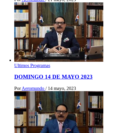
Ultimos Programas
DOMINGO 14 DE MAYO 2023
Por
Aeromundo
/
14 mayo, 2023