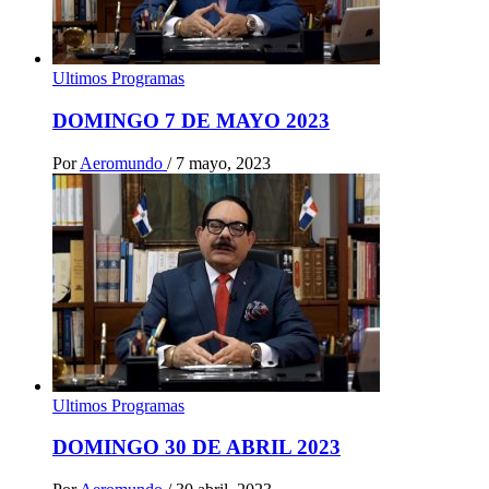
Ultimos Programas
DOMINGO 7 DE MAYO 2023
Por
Aeromundo
/
7 mayo, 2023
Ultimos Programas
DOMINGO 30 DE ABRIL 2023