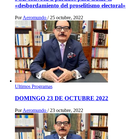
«desbordamiento del proselitismo electoral»
Por
Aeromundo
/
25 octubre, 2022
Ultimos Programas
DOMINGO 23 DE OCTUBRE 2022
Por
Aeromundo
/
23 octubre, 2022