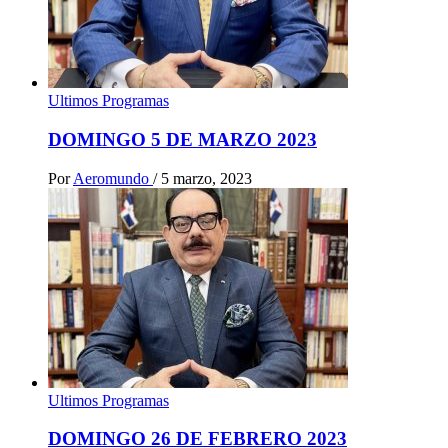
Ultimos Programas
DOMINGO 5 DE MARZO 2023
Por
Aeromundo
/
5 marzo, 2023
Ultimos Programas
DOMINGO 26 DE FEBRERO 2023