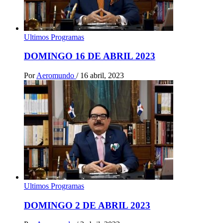
Ultimos Programas
DOMINGO 16 DE ABRIL 2023
Por
Aeromundo
/
16 abril, 2023
Ultimos Programas
DOMINGO 2 DE ABRIL 2023