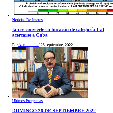
Noticias De Interes
Ian se convierte en huracán de categoría 1 al
acercarse a Cuba
Por
Aeromundo
/
26 septiembre, 2022
Ultimos Programas
DOMINGO 26 DE SEPTIEMBRE 2022