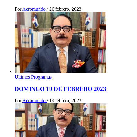
Por
Aeromundo
/
26 febrero, 2023
Ultimos Programas
DOMINGO 19 DE FEBRERO 2023
Por
Aeromundo
/
19 febrero, 2023