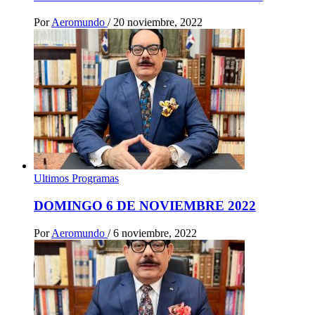
Por
Aeromundo
/
20 noviembre, 2022
Ultimos Programas
DOMINGO 6 DE NOVIEMBRE 2022
Por
Aeromundo
/
6 noviembre, 2022