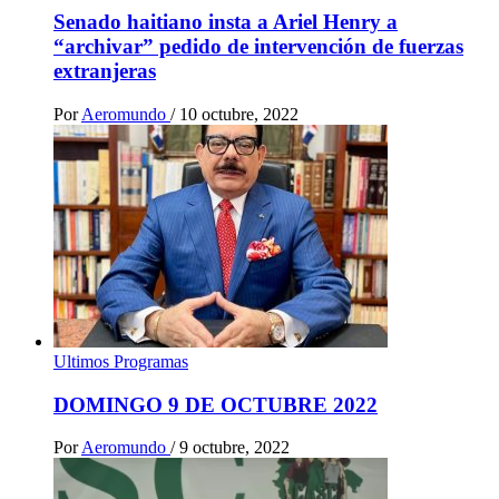
Senado haitiano insta a Ariel Henry a
“archivar” pedido de intervención de fuerzas
extranjeras
Por
Aeromundo
/
10 octubre, 2022
Ultimos Programas
DOMINGO 9 DE OCTUBRE 2022
Por
Aeromundo
/
9 octubre, 2022