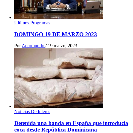
Ultimos Programas
DOMINGO 19 DE MARZO 2023
Por
Aeromundo
/
19 marzo, 2023
Noticias De Interes
Detenida una banda en España que introducía
coca desde República Dominicana