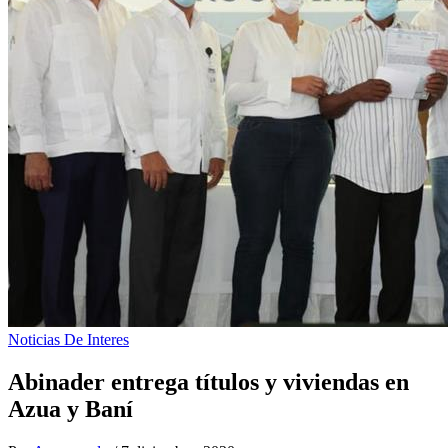
Noticias De Interes
Abinader entrega títulos y viviendas en
Azua y Baní