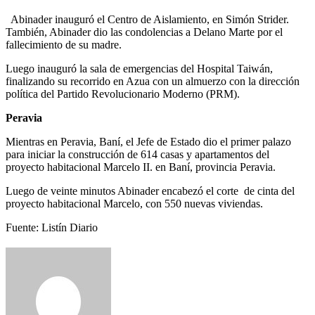
Abinader inauguró el Centro de Aislamiento, en Simón Strider.
También, Abinader dio las condolencias a Delano Marte por el
fallecimiento de su madre.
Luego inauguró la sala de emergencias del Hospital Taiwán,
finalizando su recorrido en Azua con un almuerzo con la dirección
política del Partido Revolucionario Moderno (PRM).
Peravia
Mientras en Peravia, Baní, el Jefe de Estado dio el primer palazo
para iniciar la construcción de 614 casas y apartamentos del
proyecto habitacional Marcelo II. en Baní, provincia Peravia.
Luego de veinte minutos Abinader encabezó el corte de cinta del
proyecto habitacional Marcelo, con 550 nuevas viviendas.
Fuente: Listín Diario