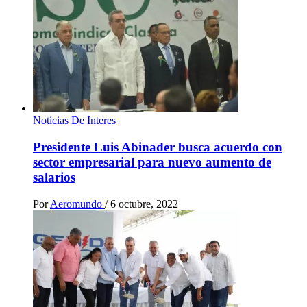
Noticias De Interes
Presidente Luis Abinader busca acuerdo con
sector empresarial para nuevo aumento de
salarios
Por
Aeromundo
/
6 octubre, 2022