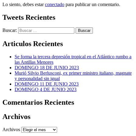
Lo siento, debes estar
conectado
para publicar un comentario.
Tweets Recientes
Buscar:
Articulos Recientes
Se forma la tercera depresión tropical en el Atlántico rumbo a
las Antillas Menores
DOMINGO 18 DE JUNIO 2023
Murió Silvio Berlusconi, ex primer ministro italiano, magnate
y personalidad sin igual
DOMINGO 11 DE JUNIO 2023
DOMINGO 4 DE JUNIO 2023
Comentarios Recientes
Archivos
Archivos