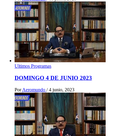
Ultimos Programas
DOMINGO 4 DE JUNIO 2023
Por
Aeromundo
/
4 junio, 2023