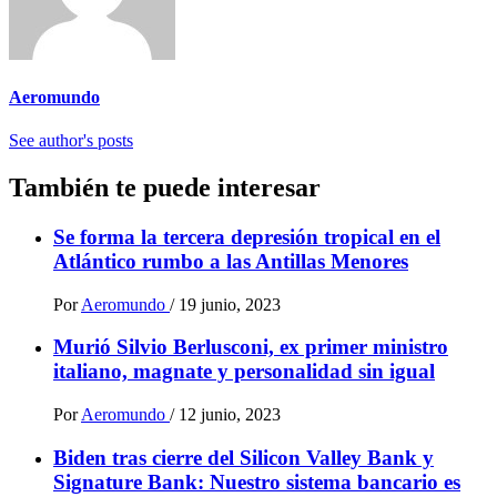
Aeromundo
See author's posts
También te puede interesar
Se forma la tercera depresión tropical en el
Atlántico rumbo a las Antillas Menores
Por
Aeromundo
/
19 junio, 2023
Murió Silvio Berlusconi, ex primer ministro
italiano, magnate y personalidad sin igual
Por
Aeromundo
/
12 junio, 2023
Biden tras cierre del Silicon Valley Bank y
Signature Bank: Nuestro sistema bancario es