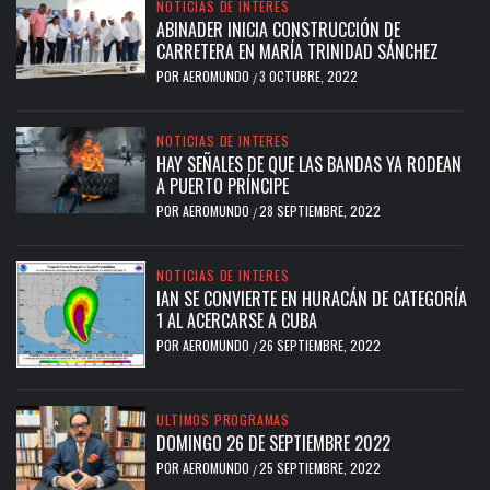
NOTICIAS DE INTERES
ABINADER INICIA CONSTRUCCIÓN DE
CARRETERA EN MARÍA TRINIDAD SÁNCHEZ
POR
AEROMUNDO
3 OCTUBRE, 2022
/
NOTICIAS DE INTERES
HAY SEÑALES DE QUE LAS BANDAS YA RODEAN
A PUERTO PRÍNCIPE
POR
AEROMUNDO
28 SEPTIEMBRE, 2022
/
NOTICIAS DE INTERES
IAN SE CONVIERTE EN HURACÁN DE CATEGORÍA
1 AL ACERCARSE A CUBA
POR
AEROMUNDO
26 SEPTIEMBRE, 2022
/
ULTIMOS PROGRAMAS
DOMINGO 26 DE SEPTIEMBRE 2022
POR
AEROMUNDO
25 SEPTIEMBRE, 2022
/