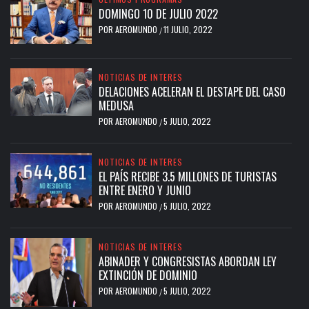
DOMINGO 10 DE JULIO 2022
POR
AEROMUNDO
11 JULIO, 2022
/
NOTICIAS DE INTERES
DELACIONES ACELERAN EL DESTAPE DEL CASO
MEDUSA
POR
AEROMUNDO
5 JULIO, 2022
/
NOTICIAS DE INTERES
EL PAÍS RECIBE 3.5 MILLONES DE TURISTAS
ENTRE ENERO Y JUNIO
POR
AEROMUNDO
5 JULIO, 2022
/
NOTICIAS DE INTERES
ABINADER Y CONGRESISTAS ABORDAN LEY
EXTINCIÓN DE DOMINIO
POR
AEROMUNDO
5 JULIO, 2022
/