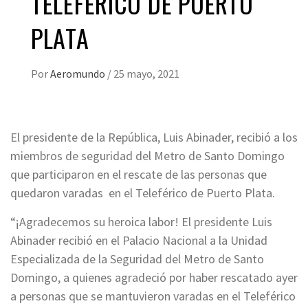
TELEFÉRICO DE PUERTO
PLATA
Por
Aeromundo
/
25 mayo, 2021
El presidente de la República, Luis Abinader, recibió a los
miembros de seguridad del Metro de Santo Domingo
que participaron en el rescate de las personas que
quedaron varadas en el Teleférico de Puerto Plata.
“¡Agradecemos su heroica labor! El presidente Luis
Abinader recibió en el Palacio Nacional a la Unidad
Especializada de la Seguridad del Metro de Santo
Domingo, a quienes agradeció por haber rescatado ayer
a personas que se mantuvieron varadas en el Teleférico