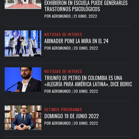
EXHIBIERON EN ESCUELA PUEDE GENERARLES
TRASTORNOS PSICOLÓGICOS
POR
AEROMUNDO
21 JUNIO, 2022
/
NOTICIAS DE INTERES
ABINADER PONE LA MIRA EN EL 24
POR
AEROMUNDO
20 JUNIO, 2022
/
NOTICIAS DE INTERES
TRIUNFO DE PETRO EN COLOMBIA ES UNA
«ALEGRÍA PARA AMÉRICA LATINA», DICE BORIC
POR
AEROMUNDO
20 JUNIO, 2022
/
ULTIMOS PROGRAMAS
DOMINGO 19 DE JUNIO 2022
POR
AEROMUNDO
20 JUNIO, 2022
/