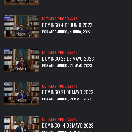
ULTIMOS PROGRAMAS
DOMINGO 4 DE JUNIO 2023
POR
AEROMUNDO
4 JUNIO, 2023
/
ULTIMOS PROGRAMAS
DOMINGO 28 DE MAYO 2023
POR
AEROMUNDO
28 MAYO, 2023
/
ULTIMOS PROGRAMAS
DOMINGO 21 DE MAYO 2023
POR
AEROMUNDO
21 MAYO, 2023
/
ULTIMOS PROGRAMAS
DOMINGO 14 DE MAYO 2023