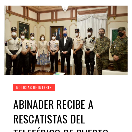
NOTICIAS DE INTERES
ABINADER RECIBE A
RESCATISTAS DEL