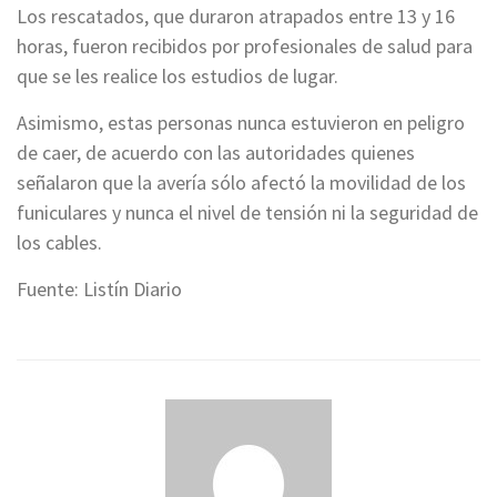
Los rescatados, que duraron atrapados entre 13 y 16
horas, fueron recibidos por profesionales de salud para
que se les realice los estudios de lugar.
Asimismo, estas personas nunca estuvieron en peligro
de caer, de acuerdo con las autoridades quienes
señalaron que la avería sólo afectó la movilidad de los
funiculares y nunca el nivel de tensión ni la seguridad de
los cables.
Fuente: Listín Diario