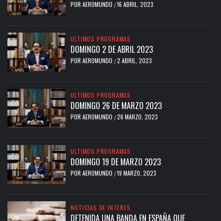
POR
AEROMUNDO
16 ABRIL, 2023
/
ULTIMOS PROGRAMAS
DOMINGO 2 DE ABRIL 2023
POR
AEROMUNDO
2 ABRIL, 2023
/
ULTIMOS PROGRAMAS
DOMINGO 26 DE MARZO 2023
POR
AEROMUNDO
26 MARZO, 2023
/
ULTIMOS PROGRAMAS
DOMINGO 19 DE MARZO 2023
POR
AEROMUNDO
19 MARZO, 2023
/
NOTICIAS DE INTERES
DETENIDA UNA BANDA EN ESPAÑA QUE