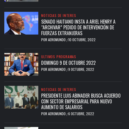
NOTICIAS DE INTERES
SENADO HAITIANO INSTA A ARIEL HENRY A
“ARCHIVAR” PEDIDO DE INTERVENCIÓN DE
FUERZAS EXTRANJERAS
POR
AEROMUNDO
10 OCTUBRE, 2022
/
ULTIMOS PROGRAMAS
DOMINGO 9 DE OCTUBRE 2022
POR
AEROMUNDO
9 OCTUBRE, 2022
/
NOTICIAS DE INTERES
PRESIDENTE LUIS ABINADER BUSCA ACUERDO
CON SECTOR EMPRESARIAL PARA NUEVO
AUMENTO DE SALARIOS
POR
AEROMUNDO
6 OCTUBRE, 2022
/