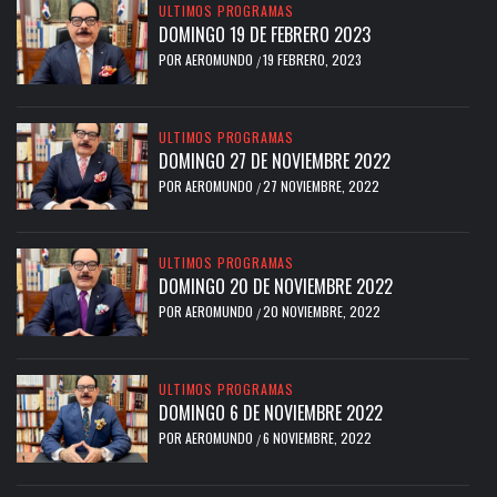
ULTIMOS PROGRAMAS
DOMINGO 19 DE FEBRERO 2023
POR
AEROMUNDO
19 FEBRERO, 2023
/
ULTIMOS PROGRAMAS
DOMINGO 27 DE NOVIEMBRE 2022
POR
AEROMUNDO
27 NOVIEMBRE, 2022
/
ULTIMOS PROGRAMAS
DOMINGO 20 DE NOVIEMBRE 2022
POR
AEROMUNDO
20 NOVIEMBRE, 2022
/
ULTIMOS PROGRAMAS
DOMINGO 6 DE NOVIEMBRE 2022
POR
AEROMUNDO
6 NOVIEMBRE, 2022
/