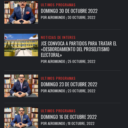
ULTIMOS PROGRAMAS
DOMINGO 30 DE OCTUBRE 2022
POR
AEROMUNDO
30 OCTUBRE, 2022
/
NOTICIAS DE INTERES
JCE CONVOCA A PARTIDOS PARA TRATAR EL
«DESBORDAMIENTO DEL PROSELITISMO
ELECTORAL»
POR
AEROMUNDO
25 OCTUBRE, 2022
/
ULTIMOS PROGRAMAS
DOMINGO 23 DE OCTUBRE 2022
POR
AEROMUNDO
23 OCTUBRE, 2022
/
ULTIMOS PROGRAMAS
DOMINGO 16 DE OCTUBRE 2022
POR
AEROMUNDO
18 OCTUBRE, 2022
/