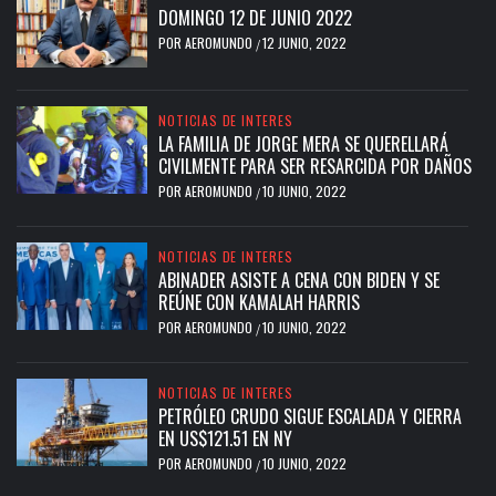
DOMINGO 12 DE JUNIO 2022
POR
AEROMUNDO
12 JUNIO, 2022
/
NOTICIAS DE INTERES
LA FAMILIA DE JORGE MERA SE QUERELLARÁ
CIVILMENTE PARA SER RESARCIDA POR DAÑOS
POR
AEROMUNDO
10 JUNIO, 2022
/
NOTICIAS DE INTERES
ABINADER ASISTE A CENA CON BIDEN Y SE
REÚNE CON KAMALAH HARRIS
POR
AEROMUNDO
10 JUNIO, 2022
/
NOTICIAS DE INTERES
PETRÓLEO CRUDO SIGUE ESCALADA Y CIERRA
EN US$121.51 EN NY
POR
AEROMUNDO
10 JUNIO, 2022
/