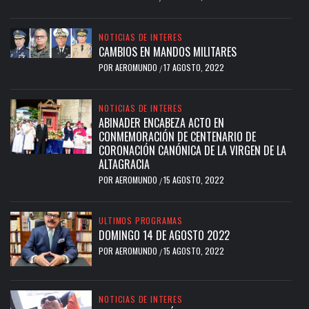
NOTICIAS DE INTERES
CAMBIOS EN MANDOS MILITARES
POR
AEROMUNDO
17 AGOSTO, 2022
/
NOTICIAS DE INTERES
ABINADER ENCABEZA ACTO EN
CONMEMORACIÓN DE CENTENARIO DE
CORONACIÓN CANÓNICA DE LA VIRGEN DE LA
ALTAGRACIA
POR
AEROMUNDO
15 AGOSTO, 2022
/
ULTIMOS PROGRAMAS
DOMINGO 14 DE AGOSTO 2022
POR
AEROMUNDO
15 AGOSTO, 2022
/
NOTICIAS DE INTERES