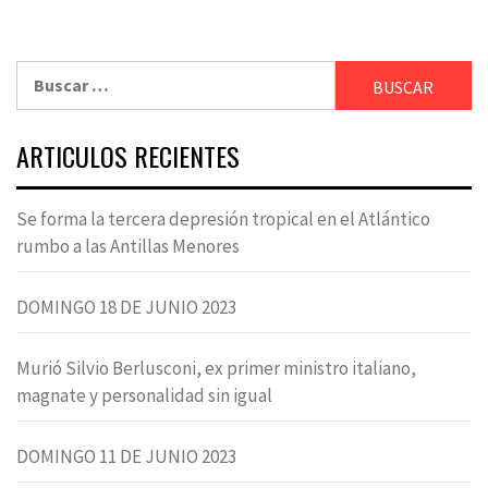
Buscar:
ARTICULOS RECIENTES
Se forma la tercera depresión tropical en el Atlántico
rumbo a las Antillas Menores
DOMINGO 18 DE JUNIO 2023
Murió Silvio Berlusconi, ex primer ministro italiano,
magnate y personalidad sin igual
DOMINGO 11 DE JUNIO 2023