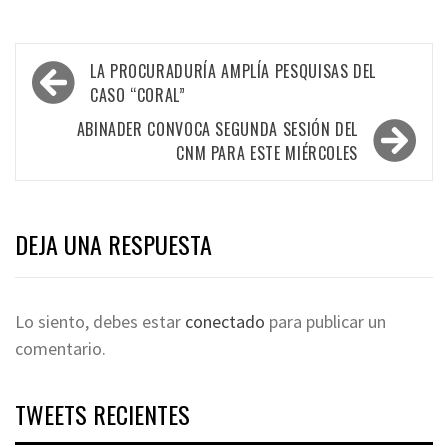
Navegación
LA PROCURADURÍA AMPLÍA PESQUISAS DEL
de
CASO “CORAL”
entradas
ABINADER CONVOCA SEGUNDA SESIÓN DEL
CNM PARA ESTE MIÉRCOLES
DEJA UNA RESPUESTA
Lo siento, debes estar
conectado
para publicar un
comentario.
TWEETS RECIENTES