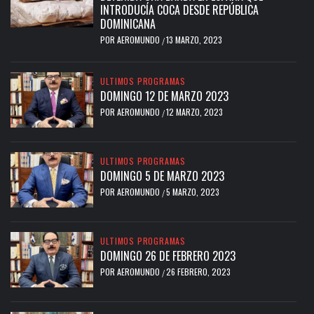
INTRODUCÍA COCA DESDE REPÚBLICA
DOMINICANA
POR
AEROMUNDO
13 MARZO, 2023
/
ULTIMOS PROGRAMAS
DOMINGO 12 DE MARZO 2023
POR
AEROMUNDO
12 MARZO, 2023
/
ULTIMOS PROGRAMAS
DOMINGO 5 DE MARZO 2023
POR
AEROMUNDO
5 MARZO, 2023
/
ULTIMOS PROGRAMAS
DOMINGO 26 DE FEBRERO 2023
POR
AEROMUNDO
26 FEBRERO, 2023
/