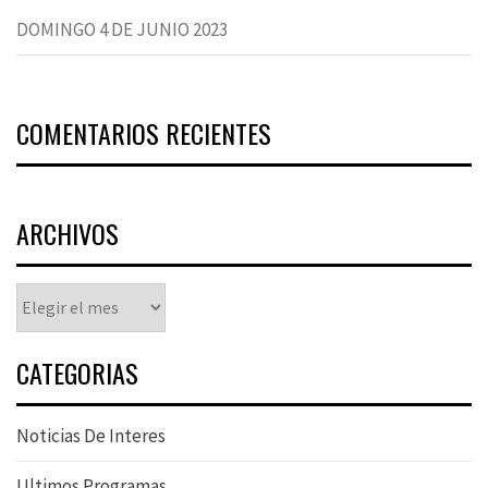
DOMINGO 4 DE JUNIO 2023
COMENTARIOS RECIENTES
ARCHIVOS
Archivos
CATEGORIAS
Noticias De Interes
Ultimos Programas