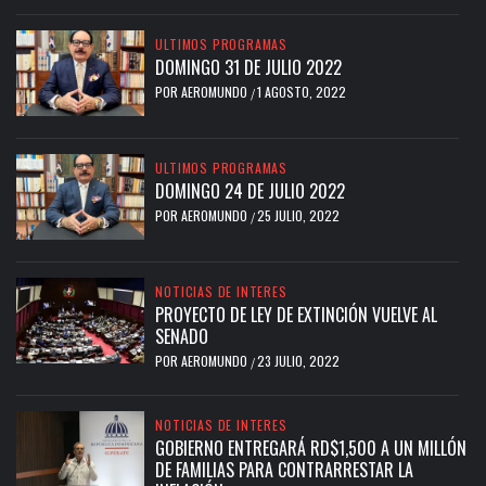
ULTIMOS PROGRAMAS
DOMINGO 31 DE JULIO 2022
POR
AEROMUNDO
1 AGOSTO, 2022
/
ULTIMOS PROGRAMAS
DOMINGO 24 DE JULIO 2022
POR
AEROMUNDO
25 JULIO, 2022
/
NOTICIAS DE INTERES
PROYECTO DE LEY DE EXTINCIÓN VUELVE AL
SENADO
POR
AEROMUNDO
23 JULIO, 2022
/
NOTICIAS DE INTERES
GOBIERNO ENTREGARÁ RD$1,500 A UN MILLÓN
DE FAMILIAS PARA CONTRARRESTAR LA