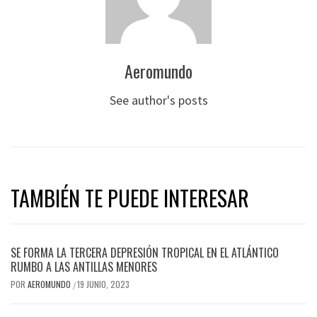
Aeromundo
See author's posts
TAMBIÉN TE PUEDE INTERESAR
SE FORMA LA TERCERA DEPRESIÓN TROPICAL EN EL ATLÁNTICO
RUMBO A LAS ANTILLAS MENORES
POR
AEROMUNDO
19 JUNIO, 2023
/