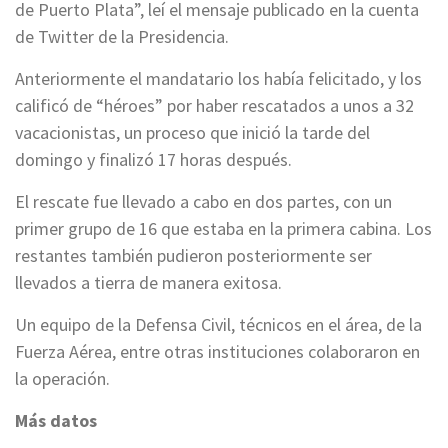
de Puerto Plata”, leí el mensaje publicado en la cuenta
de Twitter de la Presidencia.
Anteriormente el mandatario los había felicitado, y los
calificó de “héroes” por haber rescatados a unos a 32
vacacionistas, un proceso que inició la tarde del
domingo y finalizó 17 horas después.
El rescate fue llevado a cabo en dos partes, con un
primer grupo de 16 que estaba en la primera cabina. Los
restantes también pudieron posteriormente ser
llevados a tierra de manera exitosa.
Un equipo de la Defensa Civil, técnicos en el área, de la
Fuerza Aérea, entre otras instituciones colaboraron en
la operación.
Más datos