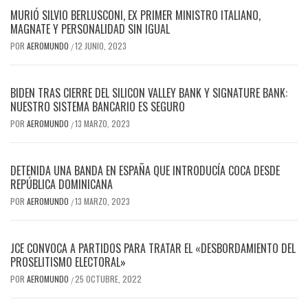
MURIÓ SILVIO BERLUSCONI, EX PRIMER MINISTRO ITALIANO,
MAGNATE Y PERSONALIDAD SIN IGUAL
POR
AEROMUNDO
12 JUNIO, 2023
/
BIDEN TRAS CIERRE DEL SILICON VALLEY BANK Y SIGNATURE BANK:
NUESTRO SISTEMA BANCARIO ES SEGURO
POR
AEROMUNDO
13 MARZO, 2023
/
DETENIDA UNA BANDA EN ESPAÑA QUE INTRODUCÍA COCA DESDE
REPÚBLICA DOMINICANA
POR
AEROMUNDO
13 MARZO, 2023
/
JCE CONVOCA A PARTIDOS PARA TRATAR EL «DESBORDAMIENTO DEL
PROSELITISMO ELECTORAL»
POR
AEROMUNDO
25 OCTUBRE, 2022
/