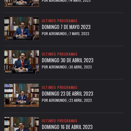
POR
AEROMUNDO
14 MAYO, 2023
/
ULTIMOS PROGRAMAS
DOMINGO 7 DE MAYO 2023
POR
AEROMUNDO
7 MAYO, 2023
/
ULTIMOS PROGRAMAS
DOMINGO 30 DE ABRIL 2023
POR
AEROMUNDO
30 ABRIL, 2023
/
ULTIMOS PROGRAMAS
DOMINGO 23 DE ABRIL 2023
POR
AEROMUNDO
23 ABRIL, 2023
/
ULTIMOS PROGRAMAS
DOMINGO 16 DE ABRIL 2023