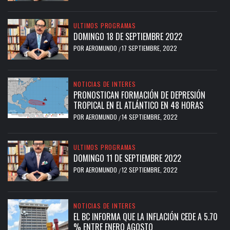
ULTIMOS PROGRAMAS
DOMINGO 18 DE SEPTIEMBRE 2022
POR
AEROMUNDO
17 SEPTIEMBRE, 2022
/
NOTICIAS DE INTERES
PRONOSTICAN FORMACIÓN DE DEPRESIÓN
TROPICAL EN EL ATLÁNTICO EN 48 HORAS
POR
AEROMUNDO
14 SEPTIEMBRE, 2022
/
ULTIMOS PROGRAMAS
DOMINGO 11 DE SEPTIEMBRE 2022
POR
AEROMUNDO
12 SEPTIEMBRE, 2022
/
NOTICIAS DE INTERES
EL BC INFORMA QUE LA INFLACIÓN CEDE A 5.70
% ENTRE ENERO AGOSTO