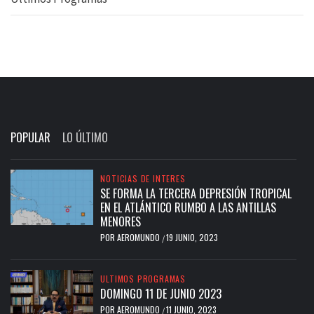
POPULAR
LO ÚLTIMO
NOTICIAS DE INTERES
SE FORMA LA TERCERA DEPRESIÓN TROPICAL
EN EL ATLÁNTICO RUMBO A LAS ANTILLAS
MENORES
POR
AEROMUNDO
19 JUNIO, 2023
/
ULTIMOS PROGRAMAS
DOMINGO 11 DE JUNIO 2023
POR
AEROMUNDO
11 JUNIO, 2023
/