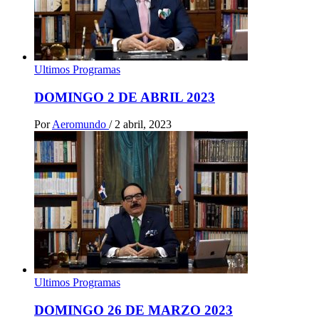
Ultimos Programas
DOMINGO 2 DE ABRIL 2023
Por
Aeromundo
/
2 abril, 2023
Ultimos Programas
DOMINGO 26 DE MARZO 2023