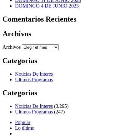
DOMINGO 11 DE JUNIO 2023
DOMINGO 4 DE JUNIO 2023
Comentarios Recientes
Archivos
Archivos
Categorias
Noticias De Interes
Ultimos Programas
Categorias
Noticias De Interes
(3.295)
Ultimos Programas
(247)
Popular
Lo último