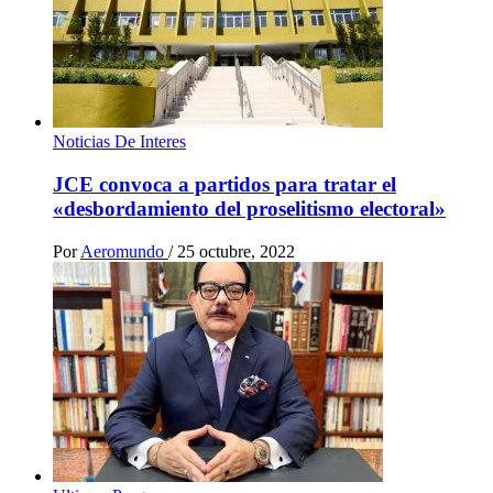
Noticias De Interes
JCE convoca a partidos para tratar el
«desbordamiento del proselitismo electoral»
Por
Aeromundo
/
25 octubre, 2022