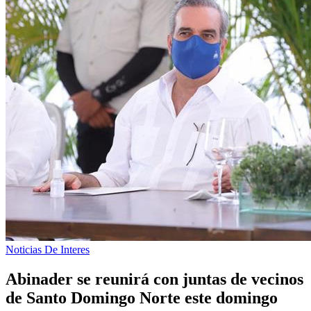
Noticias De Interes
Abinader se reunirá con juntas de vecinos
de Santo Domingo Norte este domingo