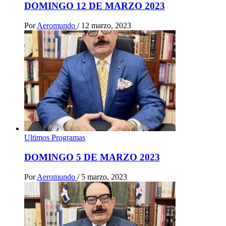
DOMINGO 12 DE MARZO 2023
Por
Aeromundo
/
12 marzo, 2023
Ultimos Programas
DOMINGO 5 DE MARZO 2023
Por
Aeromundo
/
5 marzo, 2023