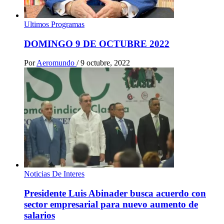
Ultimos Programas
DOMINGO 9 DE OCTUBRE 2022
Por
Aeromundo
/
9 octubre, 2022
Noticias De Interes
Presidente Luis Abinader busca acuerdo con
sector empresarial para nuevo aumento de
salarios