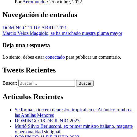
Por
Aeromundo
/
25 octubre, 2022
Navegación de entradas
DOMINGO 11 DE ABRIL 2021
Marcio Veloz Maggiolo, se ha marchado nuestra pluma mayor
Deja una respuesta
Lo siento, debes estar
conectado
para publicar un comentario.
Tweets Recientes
Buscar:
Articulos Recientes
Se forma la tercera depresión tropical en el Atlántico rumbo a
las Antillas Menores
DOMINGO 18 DE JUNIO 2023
Murió Silvio Berlusconi, ex primer ministro italiano, magnate
y personalidad sin igual