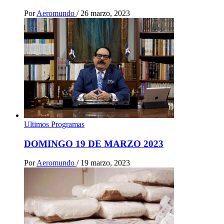
Por
Aeromundo
/
26 marzo, 2023
Ultimos Programas
DOMINGO 19 DE MARZO 2023
Por
Aeromundo
/
19 marzo, 2023