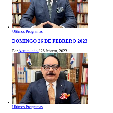
Ultimos Programas
DOMINGO 26 DE FEBRERO 2023
Por
Aeromundo
/
26 febrero, 2023
Ultimos Programas