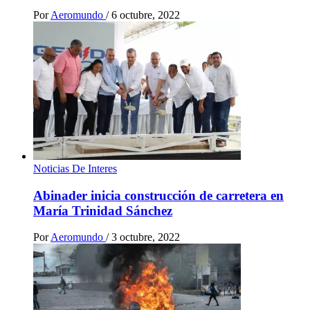
Por
Aeromundo
/
6 octubre, 2022
Noticias De Interes
Abinader inicia construcción de carretera en
María Trinidad Sánchez
Por
Aeromundo
/
3 octubre, 2022