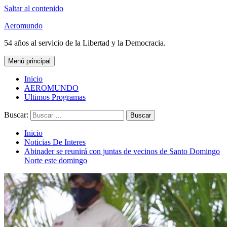
Saltar al contenido
Aeromundo
54 años al servicio de la Libertad y la Democracia.
Menú principal
Inicio
AEROMUNDO
Ultimos Programas
Buscar:
Inicio
Noticias De Interes
Abinader se reunirá con juntas de vecinos de Santo Domingo
Norte este domingo