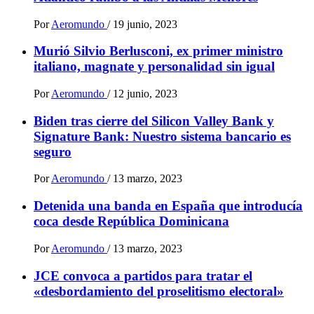
Por
Aeromundo
/
19 junio, 2023
Murió Silvio Berlusconi, ex primer ministro
italiano, magnate y personalidad sin igual
Por
Aeromundo
/
12 junio, 2023
Biden tras cierre del Silicon Valley Bank y
Signature Bank: Nuestro sistema bancario es
seguro
Por
Aeromundo
/
13 marzo, 2023
Detenida una banda en España que introducía
coca desde República Dominicana
Por
Aeromundo
/
13 marzo, 2023
JCE convoca a partidos para tratar el
«desbordamiento del proselitismo electoral»