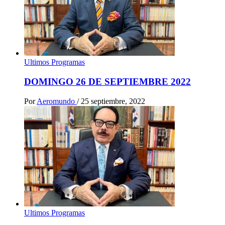
Ultimos Programas
DOMINGO 26 DE SEPTIEMBRE 2022
Por
Aeromundo
/
25 septiembre, 2022
Ultimos Programas