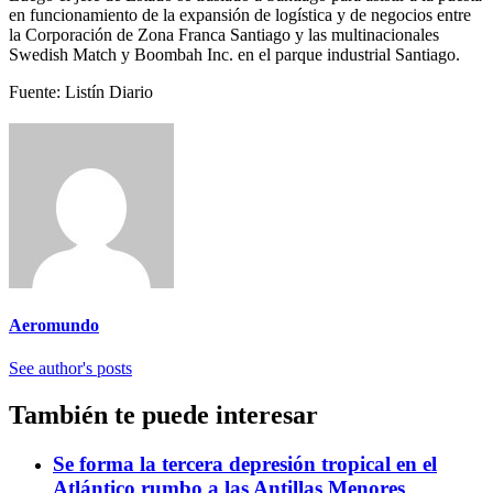
en funcionamiento de la expansión de logística y de negocios entre
la Corporación de Zona Franca Santiago y las multinacionales
Swedish Match y Boombah Inc. en el parque industrial Santiago.
Fuente: Listín Diario
Aeromundo
See author's posts
También te puede interesar
Se forma la tercera depresión tropical en el
Atlántico rumbo a las Antillas Menores