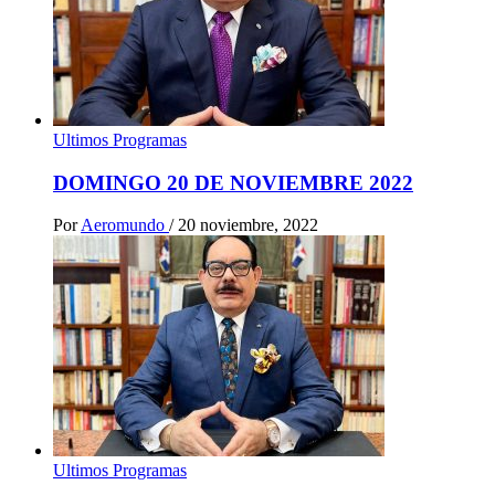
Ultimos Programas
DOMINGO 20 DE NOVIEMBRE 2022
Por
Aeromundo
/
20 noviembre, 2022
Ultimos Programas