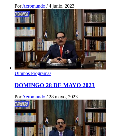
Por
Aeromundo
/
4 junio, 2023
Ultimos Programas
DOMINGO 28 DE MAYO 2023
Por
Aeromundo
/
28 mayo, 2023