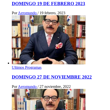
DOMINGO 19 DE FEBRERO 2023
Por
Aeromundo
/
19 febrero, 2023
Ultimos Programas
DOMINGO 27 DE NOVIEMBRE 2022
Por
Aeromundo
/
27 noviembre, 2022