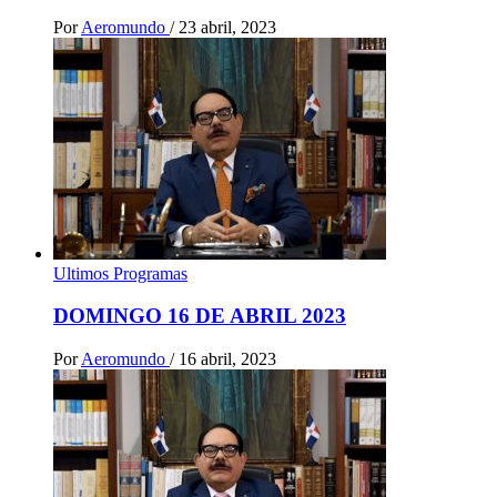
Por
Aeromundo
/
23 abril, 2023
Ultimos Programas
DOMINGO 16 DE ABRIL 2023
Por
Aeromundo
/
16 abril, 2023