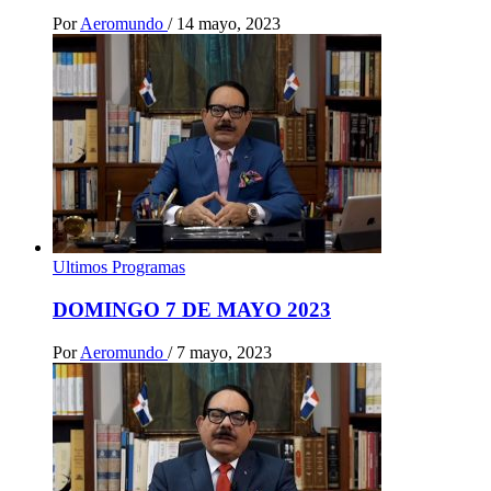
Por
Aeromundo
/
14 mayo, 2023
Ultimos Programas
DOMINGO 7 DE MAYO 2023
Por
Aeromundo
/
7 mayo, 2023