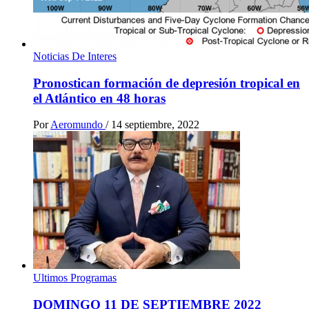
Noticias De Interes
Pronostican formación de depresión tropical en
el Atlántico en 48 horas
Por
Aeromundo
/
14 septiembre, 2022
Ultimos Programas
DOMINGO 11 DE SEPTIEMBRE 2022