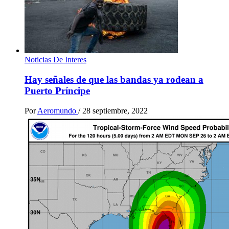
Noticias De Interes
Hay señales de que las bandas ya rodean a
Puerto Príncipe
Por
Aeromundo
/
28 septiembre, 2022