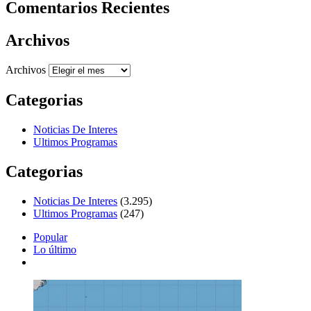
Comentarios Recientes
Archivos
Archivos
Categorias
Noticias De Interes
Ultimos Programas
Categorias
Noticias De Interes
(3.295)
Ultimos Programas
(247)
Popular
Lo último