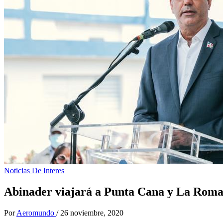
Noticias De Interes
Abinader viajará a Punta Cana y La Roman
Por
Aeromundo
/
26 noviembre, 2020