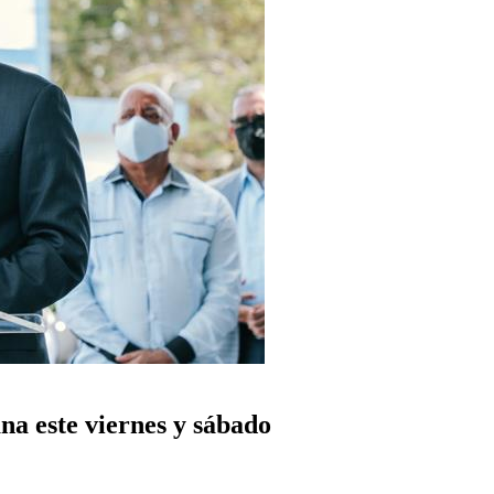
a este viernes y sábado