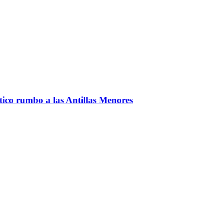
ntico rumbo a las Antillas Menores