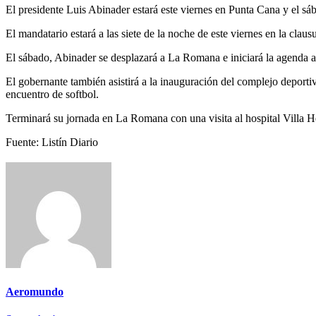
El presidente Luis Abinader estará este viernes en Punta Cana y el 
El mandatario estará a las siete de la noche de este viernes en la c
El sábado, Abinader se desplazará a La Romana e iniciará la agenda a pa
El gobernante también asistirá a la inauguración del complejo deporti
encuentro de softbol.
Terminará su jornada en La Romana con una visita al hospital Villa He
Fuente: Listín Diario
Aeromundo