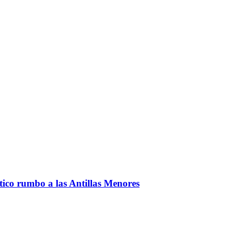
ntico rumbo a las Antillas Menores