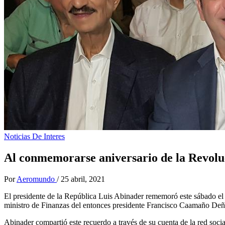
Noticias De Interes
Al conmemorarse aniversario de la Revolu
Por
Aeromundo
/
25 abril, 2021
El presidente de la República Luis Abinader rememoró este sábado el
ministro de Finanzas del entonces presidente Francisco Caamaño Deñ
Abinader compartió este recuerdo a través de su cuenta de la red soc