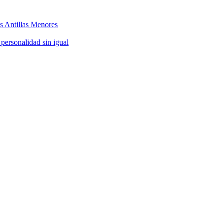
as Antillas Menores
 personalidad sin igual