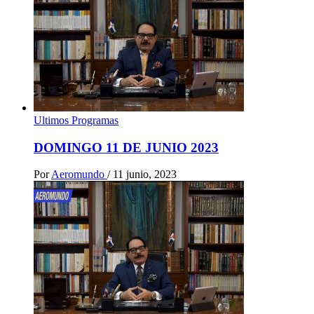
Ultimos Programas
DOMINGO 11 DE JUNIO 2023
Por
Aeromundo
/
11 junio, 2023