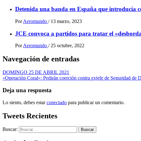
Detenida una banda en España que introducía 
Por
Aeromundo
/
13 marzo, 2023
JCE convoca a partidos para tratar el «desbordam
Por
Aeromundo
/
25 octubre, 2022
Navegación de entradas
DOMINGO 25 DE ABRIL 2021
«Operación Coral»: Pedirán coerción contra exjefe de Seguridad de Da
Deja una respuesta
Lo siento, debes estar
conectado
para publicar un comentario.
Tweets Recientes
Buscar: