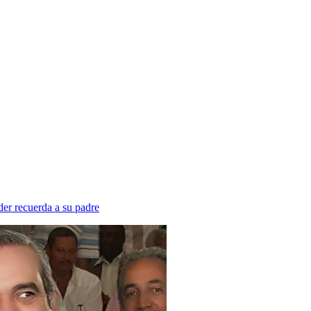
er recuerda a su padre