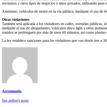
nocturnos y otros tipos de negocios o sitios privados, utilizando para 
Asimismo, vehículos de motor en la vía pública, mediante el uso de bo
Otras violaciones
También será aplicada a los violadores en calles, avenidas públicas, á
mediante el uso de altoparlantes, vehículos disco light y otros instrum
sonidos se prolonguen por más de unos 60 minutos, así como plantas e
La ley establece sanciones para los violadores que van desde tres a 30
Aeromundo
See author's posts