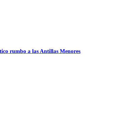
ntico rumbo a las Antillas Menores