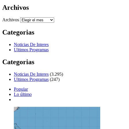
Archivos
Archivos
Categorias
Noticias De Interes
Ultimos Programas
Categorias
Noticias De Interes
(3.295)
Ultimos Programas
(247)
Popular
Lo último