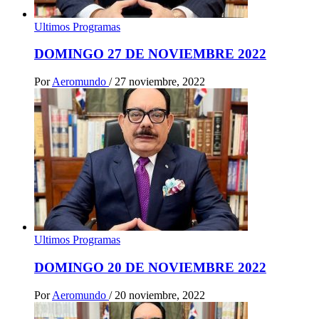
Ultimos Programas
DOMINGO 27 DE NOVIEMBRE 2022
Por
Aeromundo
/
27 noviembre, 2022
Ultimos Programas
DOMINGO 20 DE NOVIEMBRE 2022
Por
Aeromundo
/
20 noviembre, 2022