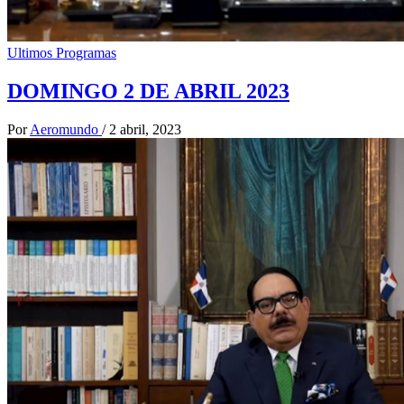
Ultimos Programas
DOMINGO 2 DE ABRIL 2023
Por
Aeromundo
/
2 abril, 2023