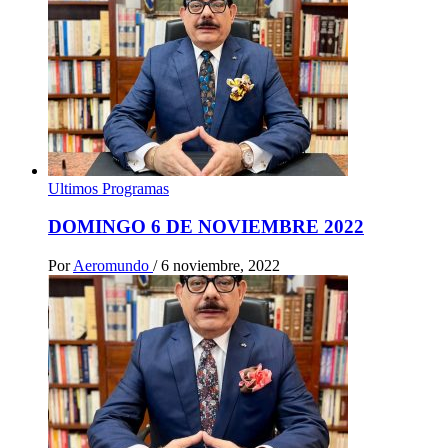
Ultimos Programas
DOMINGO 6 DE NOVIEMBRE 2022
Por
Aeromundo
/
6 noviembre, 2022