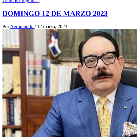
Ultimos Programas
DOMINGO 12 DE MARZO 2023
Por
Aeromundo
/
12 marzo, 2023