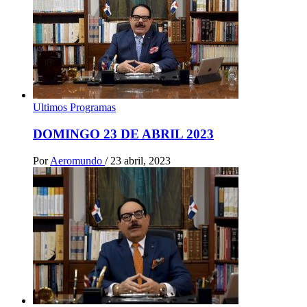
Ultimos Programas
DOMINGO 23 DE ABRIL 2023
Por
Aeromundo
/
23 abril, 2023