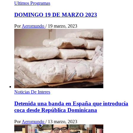
Ultimos Programas
DOMINGO 19 DE MARZO 2023
Por
Aeromundo
/
19 marzo, 2023
Noticias De Interes
Detenida una banda en España que introducía
coca desde República Dominicana
Por
Aeromundo
/
13 marzo, 2023