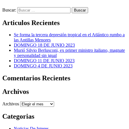
Buscar:
Articulos Recientes
Se forma la tercera depresión tropical en el Atlántico rumbo a
las Antillas Menores
DOMINGO 18 DE JUNIO 2023
Murió Silvio Berlusconi, ex primer ministro italiano, magnate
y personalidad sin igual
DOMINGO 11 DE JUNIO 2023
DOMINGO 4 DE JUNIO 2023
Comentarios Recientes
Archivos
Archivos
Categorias
Noticias De Interes