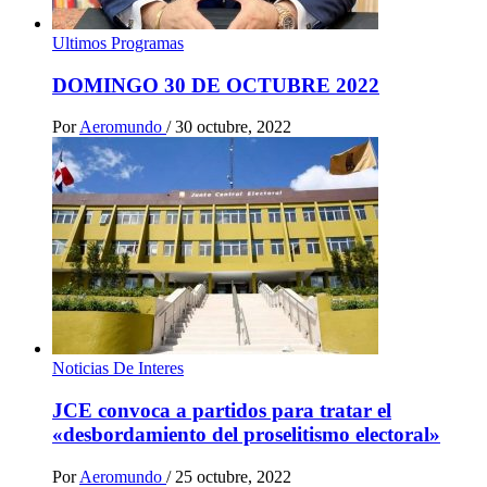
Ultimos Programas
DOMINGO 30 DE OCTUBRE 2022
Por
Aeromundo
/
30 octubre, 2022
Noticias De Interes
JCE convoca a partidos para tratar el
«desbordamiento del proselitismo electoral»
Por
Aeromundo
/
25 octubre, 2022