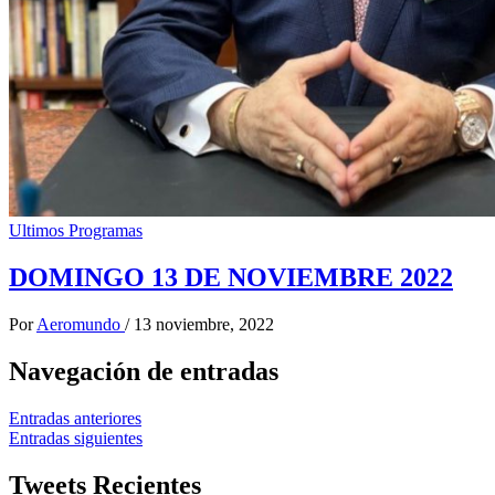
Ultimos Programas
DOMINGO 13 DE NOVIEMBRE 2022
Por
Aeromundo
/
13 noviembre, 2022
Navegación de entradas
Entradas anteriores
Entradas siguientes
Tweets Recientes