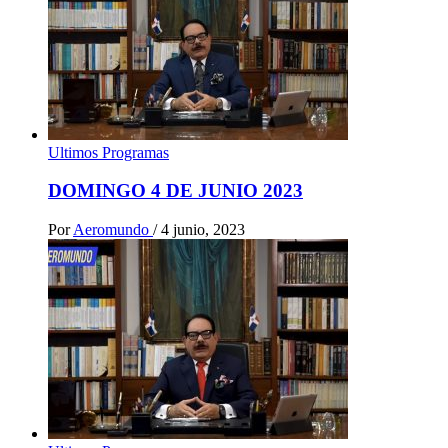
Ultimos Programas
DOMINGO 4 DE JUNIO 2023
Por
Aeromundo
/
4 junio, 2023