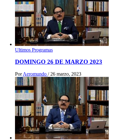
Ultimos Programas
DOMINGO 26 DE MARZO 2023
Por
Aeromundo
/
26 marzo, 2023