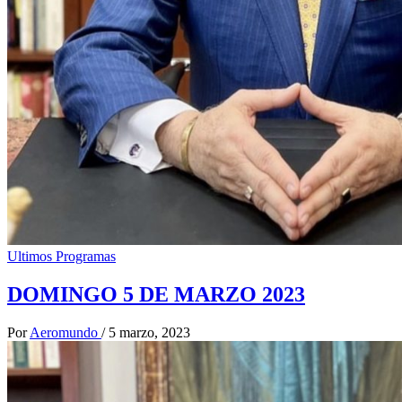
Ultimos Programas
DOMINGO 5 DE MARZO 2023
Por
Aeromundo
/
5 marzo, 2023