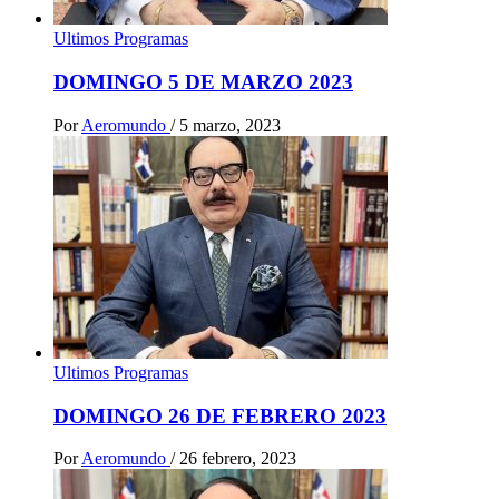
Ultimos Programas
DOMINGO 5 DE MARZO 2023
Por
Aeromundo
/
5 marzo, 2023
Ultimos Programas
DOMINGO 26 DE FEBRERO 2023
Por
Aeromundo
/
26 febrero, 2023