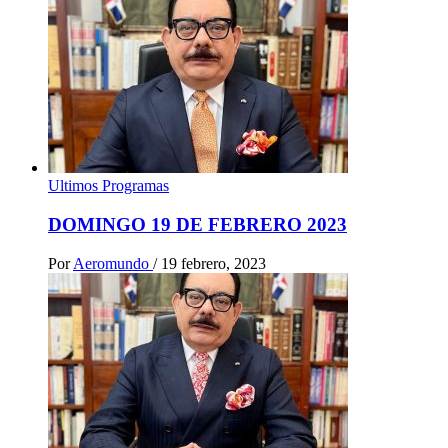
Ultimos Programas
DOMINGO 19 DE FEBRERO 2023
Por
Aeromundo
/
19 febrero, 2023