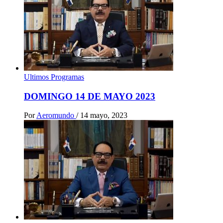
Ultimos Programas
DOMINGO 14 DE MAYO 2023
Por
Aeromundo
/
14 mayo, 2023