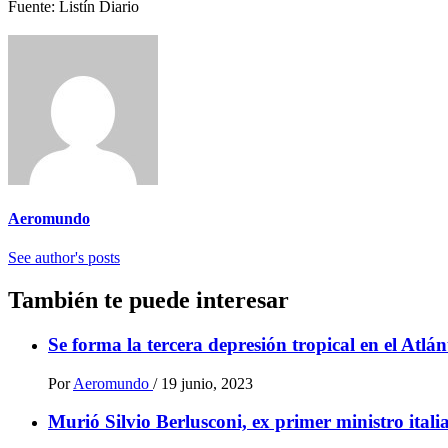
Fuente: Listín Diario
Aeromundo
See author's posts
También te puede interesar
Se forma la tercera depresión tropical en el Atlá
Por
Aeromundo
/
19 junio, 2023
Murió Silvio Berlusconi, ex primer ministro ital