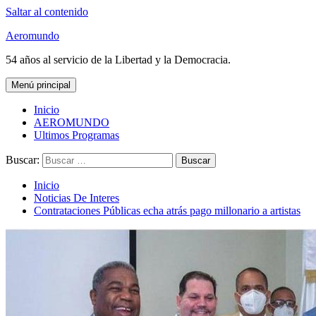
Saltar al contenido
Aeromundo
54 años al servicio de la Libertad y la Democracia.
Menú principal
Inicio
AEROMUNDO
Ultimos Programas
Buscar:
Inicio
Noticias De Interes
Contrataciones Públicas echa atrás pago millonario a artistas