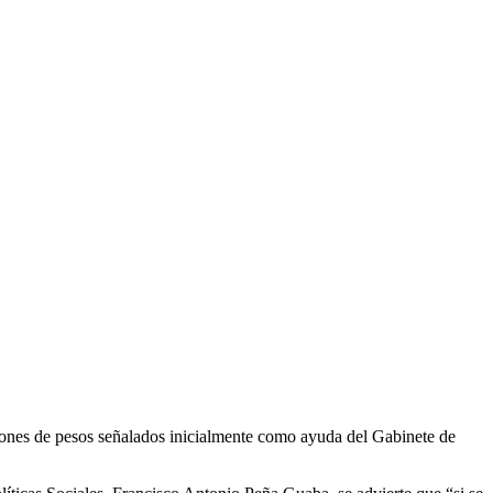
llones de pesos señalados inicialmente como ayuda del Gabinete de