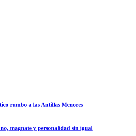
ntico rumbo a las Antillas Menores
iano, magnate y personalidad sin igual