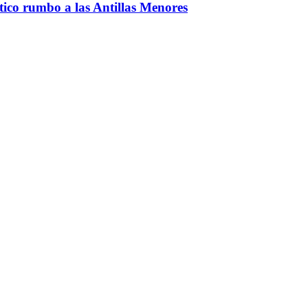
ntico rumbo a las Antillas Menores