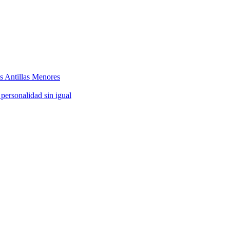
as Antillas Menores
 personalidad sin igual