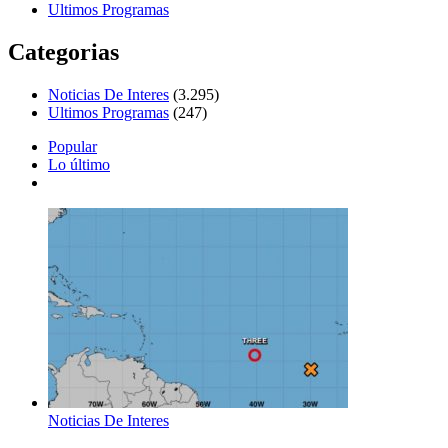
Ultimos Programas
Categorias
Noticias De Interes
(3.295)
Ultimos Programas
(247)
Popular
Lo último
Noticias De Interes