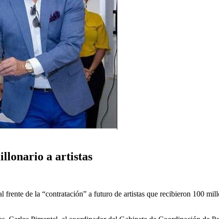
llonario a artistas
 frente de la “contratación” a futuro de artistas que recibieron 100 mi