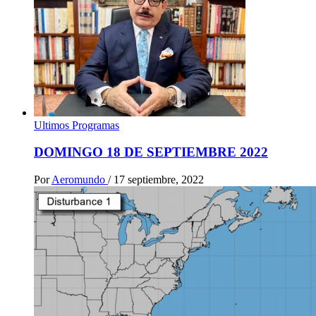
Ultimos Programas
DOMINGO 18 DE SEPTIEMBRE 2022
Por
Aeromundo
/
17 septiembre, 2022