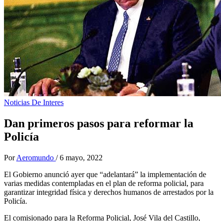
Noticias De Interes
Dan primeros pasos para reformar la
Policía
Por
Aeromundo
/
6 mayo, 2022
El Gobierno anunció ayer que “adelantará” la implementación de
varias medidas contempladas en el plan de reforma policial, para
garantizar integridad física y derechos humanos de arrestados por la
Policía.
El comisionado para la Reforma Policial, José Vila del Castillo,