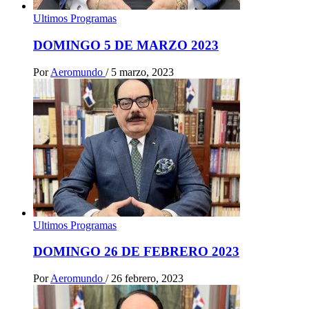
Ultimos Programas
DOMINGO 5 DE MARZO 2023
Por
Aeromundo
/
5 marzo, 2023
Ultimos Programas
DOMINGO 26 DE FEBRERO 2023
Por
Aeromundo
/
26 febrero, 2023