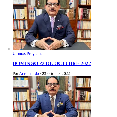
Ultimos Programas
DOMINGO 23 DE OCTUBRE 2022
Por
Aeromundo
/
23 octubre, 2022