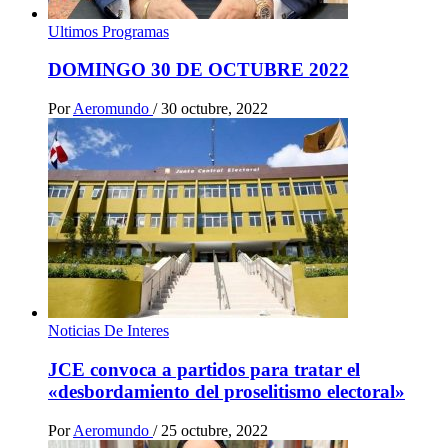
Ultimos Programas
DOMINGO 30 DE OCTUBRE 2022
Por
Aeromundo
/
30 octubre, 2022
Noticias De Interes
JCE convoca a partidos para tratar el
«desbordamiento del proselitismo electoral»
Por
Aeromundo
/
25 octubre, 2022