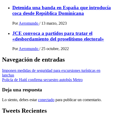
Detenida una banda en España que introducía
coca desde República Dominicana
Por
Aeromundo
/
13 marzo, 2023
JCE convoca a partidos para tratar el
«desbordamiento del proselitismo electoral»
Por
Aeromundo
/
25 octubre, 2022
Navegación de entradas
Imponen medidas de seguridad para excursiones turísticas en
lanchas
Policía de Haití confirma secuestro autobús Metro
Deja una respuesta
Lo siento, debes estar
conectado
para publicar un comentario.
Tweets Recientes