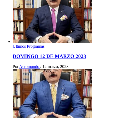
Ultimos Programas
DOMINGO 12 DE MARZO 2023
Por
Aeromundo
/
12 marzo, 2023