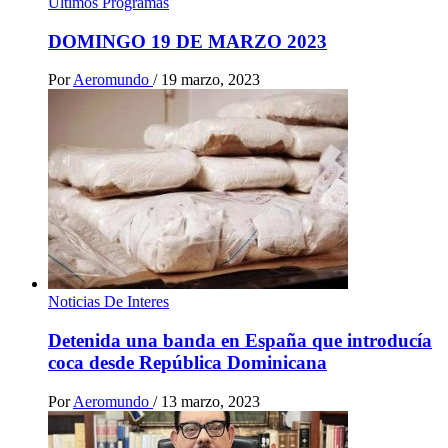
Ultimos Programas
DOMINGO 19 DE MARZO 2023
Por
Aeromundo
/
19 marzo, 2023
Noticias De Interes
Detenida una banda en España que introducía
coca desde República Dominicana
Por
Aeromundo
/
13 marzo, 2023