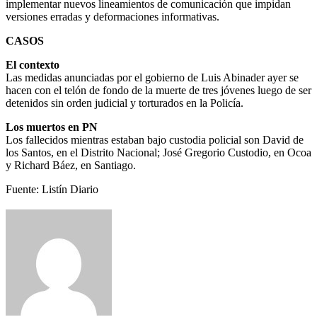
implementar nuevos lineamientos de comunicación que impidan
versiones erradas y deformaciones informativas.
CASOS
El contexto
Las medidas anunciadas por el gobierno de Luis Abinader ayer se
hacen con el telón de fondo de la muerte de tres jóvenes luego de ser
detenidos sin orden judicial y torturados en la Policía.
Los muertos en PN
Los fallecidos mientras estaban bajo custodia policial son David de
los Santos, en el Distrito Nacional; José Gregorio Custodio, en Ocoa
y Richard Báez, en Santiago.
Fuente: Listín Diario