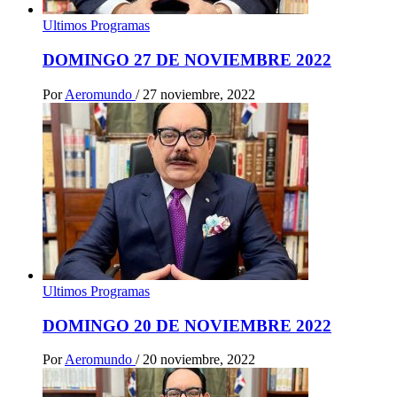
Ultimos Programas
DOMINGO 27 DE NOVIEMBRE 2022
Por
Aeromundo
/
27 noviembre, 2022
Ultimos Programas
DOMINGO 20 DE NOVIEMBRE 2022
Por
Aeromundo
/
20 noviembre, 2022