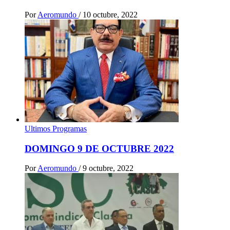
Por
Aeromundo
/
10 octubre, 2022
Ultimos Programas
DOMINGO 9 DE OCTUBRE 2022
Por
Aeromundo
/
9 octubre, 2022