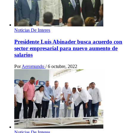
Noticias De Interes
Presidente Luis Abinader busca acuerdo con
sector empresarial para nuevo aumento de
salarios
Por
Aeromundo
/
6 octubre, 2022
Noticias De Interes