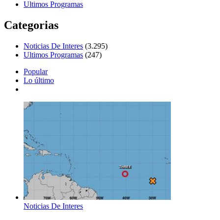
Ultimos Programas
Categorias
Noticias De Interes
(3.295)
Ultimos Programas
(247)
Popular
Lo último
Noticias De Interes