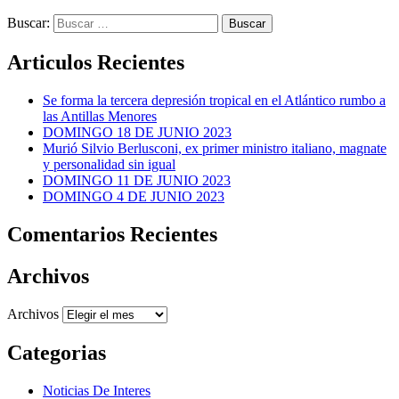
Buscar:
Articulos Recientes
Se forma la tercera depresión tropical en el Atlántico rumbo a
las Antillas Menores
DOMINGO 18 DE JUNIO 2023
Murió Silvio Berlusconi, ex primer ministro italiano, magnate
y personalidad sin igual
DOMINGO 11 DE JUNIO 2023
DOMINGO 4 DE JUNIO 2023
Comentarios Recientes
Archivos
Archivos
Categorias
Noticias De Interes