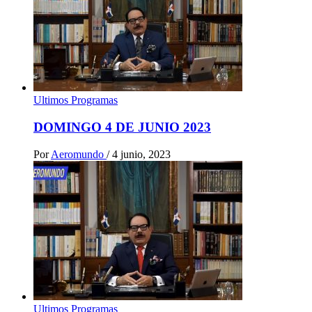
Ultimos Programas
DOMINGO 4 DE JUNIO 2023
Por
Aeromundo
/
4 junio, 2023
Ultimos Programas