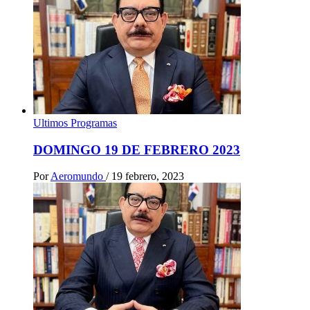
Ultimos Programas
DOMINGO 19 DE FEBRERO 2023
Por
Aeromundo
/
19 febrero, 2023