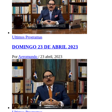
Ultimos Programas
DOMINGO 23 DE ABRIL 2023
Por
Aeromundo
/
23 abril, 2023