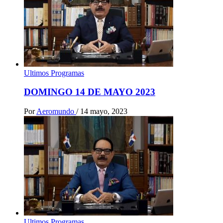
Ultimos Programas
DOMINGO 14 DE MAYO 2023
Por
Aeromundo
/
14 mayo, 2023
Ultimos Programas