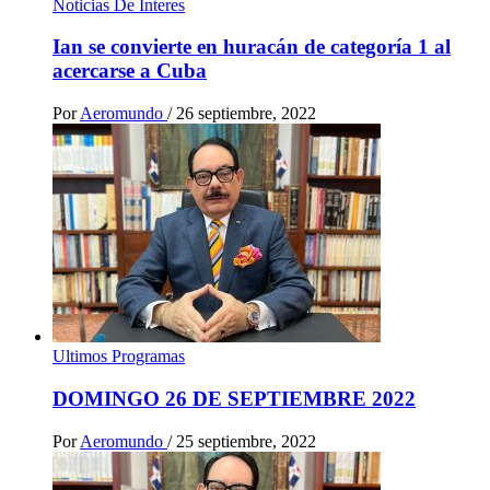
Noticias De Interes
Ian se convierte en huracán de categoría 1 al
acercarse a Cuba
Por
Aeromundo
/
26 septiembre, 2022
Ultimos Programas
DOMINGO 26 DE SEPTIEMBRE 2022
Por
Aeromundo
/
25 septiembre, 2022