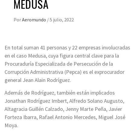
MEDUSA
Por
Aeromundo
/
5 julio, 2022
En total suman 41 personas y 22 empresas involucradas
en el caso Medusa, cuya figura central clave para la
Procuraduría Especializada de Persecución de la
Corrupción Administrativa (Pepca) es el exprocurador
general Jean Alain Rodríguez.
Además de Rodríguez, también están implicados
Jonathan Rodríguez Imbert, Alfredo Solano Augusto,
Altagracia Guillén Calzado, Jenny Marte Peña, Javier
Forteza Ibarra, Rafael Antonio Mercedes, Miguel José
Moya.