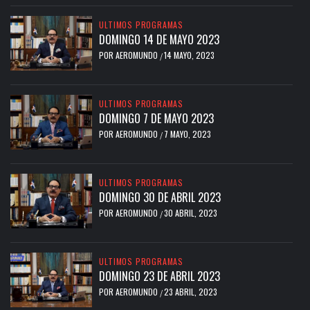
ULTIMOS PROGRAMAS
DOMINGO 14 DE MAYO 2023
POR
AEROMUNDO
14 MAYO, 2023
/
ULTIMOS PROGRAMAS
DOMINGO 7 DE MAYO 2023
POR
AEROMUNDO
7 MAYO, 2023
/
ULTIMOS PROGRAMAS
DOMINGO 30 DE ABRIL 2023
POR
AEROMUNDO
30 ABRIL, 2023
/
ULTIMOS PROGRAMAS
DOMINGO 23 DE ABRIL 2023
POR
AEROMUNDO
23 ABRIL, 2023
/