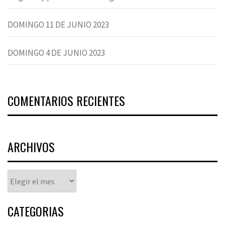
DOMINGO 11 DE JUNIO 2023
DOMINGO 4 DE JUNIO 2023
COMENTARIOS RECIENTES
ARCHIVOS
Archivos
CATEGORIAS