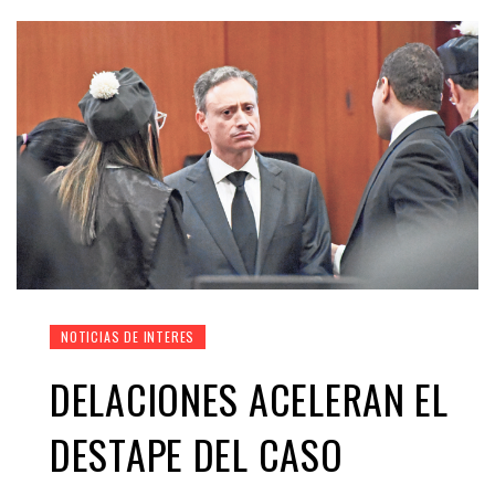
NOTICIAS DE INTERES
DELACIONES ACELERAN EL
DESTAPE DEL CASO