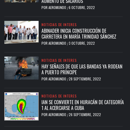
AUMENTO DE SALARIOS
POR
AEROMUNDO
6 OCTUBRE, 2022
/
NOTICIAS DE INTERES
ABINADER INICIA CONSTRUCCIÓN DE
CARRETERA EN MARÍA TRINIDAD SÁNCHEZ
POR
AEROMUNDO
3 OCTUBRE, 2022
/
NOTICIAS DE INTERES
HAY SEÑALES DE QUE LAS BANDAS YA RODEAN
A PUERTO PRÍNCIPE
POR
AEROMUNDO
28 SEPTIEMBRE, 2022
/
NOTICIAS DE INTERES
IAN SE CONVIERTE EN HURACÁN DE CATEGORÍA
1 AL ACERCARSE A CUBA
POR
AEROMUNDO
26 SEPTIEMBRE, 2022
/