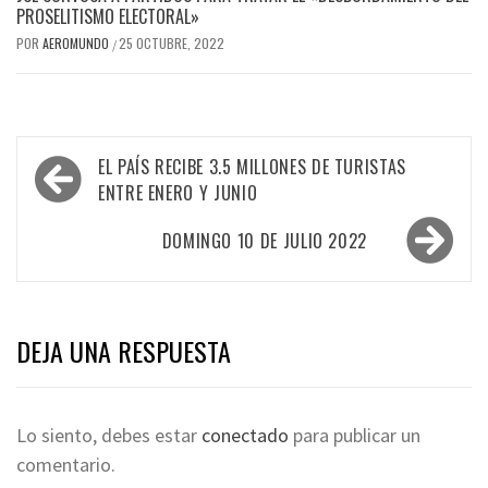
PROSELITISMO ELECTORAL»
POR
AEROMUNDO
25 OCTUBRE, 2022
/
Navegación
EL PAÍS RECIBE 3.5 MILLONES DE TURISTAS
de
ENTRE ENERO Y JUNIO
entradas
DOMINGO 10 DE JULIO 2022
DEJA UNA RESPUESTA
Lo siento, debes estar
conectado
para publicar un
comentario.