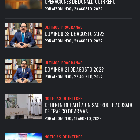
OPERACIONES DE DONALD GUERRERO
POR
AEROMUNDO
29 AGOSTO, 2022
/
ULTIMOS PROGRAMAS
DOMINGO 28 DE AGOSTO 2022
POR
AEROMUNDO
29 AGOSTO, 2022
/
ULTIMOS PROGRAMAS
DOMINGO 21 DE AGOSTO 2022
POR
AEROMUNDO
22 AGOSTO, 2022
/
NOTICIAS DE INTERES
DETIENEN EN HAITÍ A UN SACERDOTE ACUSADO
DE TRÁFICO DE ARMAS
POR
AEROMUNDO
18 AGOSTO, 2022
/
NOTICIAS DE INTERES