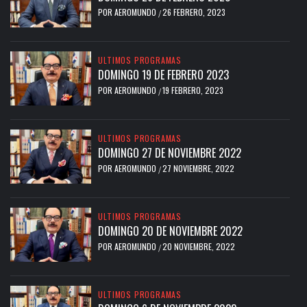
POR
AEROMUNDO
26 FEBRERO, 2023
/
ULTIMOS PROGRAMAS
DOMINGO 19 DE FEBRERO 2023
POR
AEROMUNDO
19 FEBRERO, 2023
/
ULTIMOS PROGRAMAS
DOMINGO 27 DE NOVIEMBRE 2022
POR
AEROMUNDO
27 NOVIEMBRE, 2022
/
ULTIMOS PROGRAMAS
DOMINGO 20 DE NOVIEMBRE 2022
POR
AEROMUNDO
20 NOVIEMBRE, 2022
/
ULTIMOS PROGRAMAS