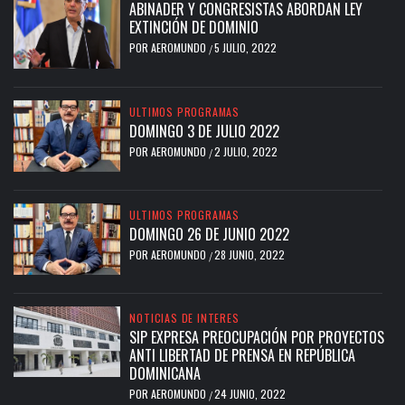
ABINADER Y CONGRESISTAS ABORDAN LEY
EXTINCIÓN DE DOMINIO
POR
AEROMUNDO
5 JULIO, 2022
/
ULTIMOS PROGRAMAS
DOMINGO 3 DE JULIO 2022
POR
AEROMUNDO
2 JULIO, 2022
/
ULTIMOS PROGRAMAS
DOMINGO 26 DE JUNIO 2022
POR
AEROMUNDO
28 JUNIO, 2022
/
NOTICIAS DE INTERES
SIP EXPRESA PREOCUPACIÓN POR PROYECTOS
ANTI LIBERTAD DE PRENSA EN REPÚBLICA
DOMINICANA
POR
AEROMUNDO
24 JUNIO, 2022
/