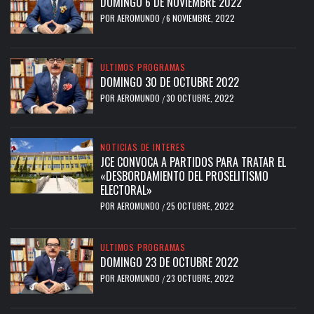
DOMINGO 6 DE NOVIEMBRE 2022
POR
AEROMUNDO
6 NOVIEMBRE, 2022
/
ULTIMOS PROGRAMAS
DOMINGO 30 DE OCTUBRE 2022
POR
AEROMUNDO
30 OCTUBRE, 2022
/
NOTICIAS DE INTERES
JCE CONVOCA A PARTIDOS PARA TRATAR EL
«DESBORDAMIENTO DEL PROSELITISMO
ELECTORAL»
POR
AEROMUNDO
25 OCTUBRE, 2022
/
ULTIMOS PROGRAMAS
DOMINGO 23 DE OCTUBRE 2022
POR
AEROMUNDO
23 OCTUBRE, 2022
/