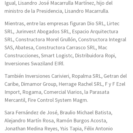
Igual, Lisandro José Macarrulla Martínez, hijo del
ministro de la Presidencia, Lisandro Macarrulla.
Mientras, entre las empresas figuran Dio SRL, Lirtec
SRL, Jurinvest Abogados SRL, Espacio Arquitectura
SRL, Constructora Morel Grullón, Constructora Integral
SAS, Abatesa, Constructora Carrasco SRL, Mac
Construcciones, Smart Logistc, Distribuidora Ropi,
Inversiones Swaziland EIRl.
También Inversiones Carivieri, Ropalma SRL, Getran del
Caribe, Dimamor Group, Herrage Rachel SRL, F y F Ezel
Import, Rogama, Comercial Viarios, la Parasata
Mercantil, Fire Control System Magm.
Sara Fernández de José, Braulio Michael Batista,
Alejandro Martín Rosa, Ramón Burgos Acosta,
Jonathan Medina Reyes, Ysis Tapia, Félix Antonio