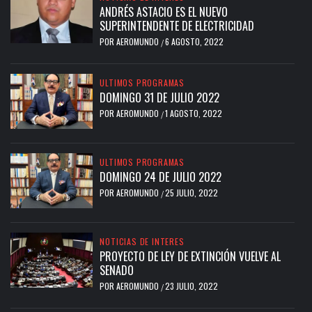
ANDRÉS ASTACIO ES EL NUEVO
SUPERINTENDENTE DE ELECTRICIDAD
POR
AEROMUNDO
6 AGOSTO, 2022
/
ULTIMOS PROGRAMAS
DOMINGO 31 DE JULIO 2022
POR
AEROMUNDO
1 AGOSTO, 2022
/
ULTIMOS PROGRAMAS
DOMINGO 24 DE JULIO 2022
POR
AEROMUNDO
25 JULIO, 2022
/
NOTICIAS DE INTERES
PROYECTO DE LEY DE EXTINCIÓN VUELVE AL
SENADO
POR
AEROMUNDO
23 JULIO, 2022
/