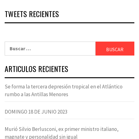
TWEETS RECIENTES
Buscar:
ARTICULOS RECIENTES
Se forma la tercera depresión tropical en el Atlántico
rumbo a las Antillas Menores
DOMINGO 18 DE JUNIO 2023
Murió Silvio Berlusconi, ex primer ministro italiano,
magnate y personalidad sin igual