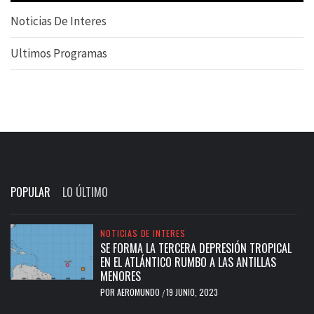
Noticias De Interes
Ultimos Programas
POPULAR
LO ÚLTIMO
NOTICIAS DE INTERES
SE FORMA LA TERCERA DEPRESIÓN TROPICAL
EN EL ATLÁNTICO RUMBO A LAS ANTILLAS
MENORES
POR
AEROMUNDO
19 JUNIO, 2023
/