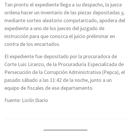
Tan pronto el expediente llega a su despacho, la jueza
ordena hacer un inventario de las piezas depositadas y,
mediante sorteo aleatorio computarizado, apodera del
expediente a uno de los jueces del juzgado de
instrucción para que conozca el juicio preliminar en
contra de los encartados.
El expediente fue depositado por la procuradora de
Corte Luis Liranzo, de la Procuraduría Especializada de
Persecución de la Corrupción Administrativa (Pepca), el
pasado sábado a las 11:42 de la noche, junto a un
equipo de fiscales de ese departamento.
Fuente: Listín Diario