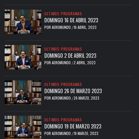
ULTIMOS PROGRAMAS
DOMINGO 16 DE ABRIL 2023
POR
AEROMUNDO
16 ABRIL, 2023
/
ULTIMOS PROGRAMAS
DOMINGO 2 DE ABRIL 2023
POR
AEROMUNDO
2 ABRIL, 2023
/
ULTIMOS PROGRAMAS
DOMINGO 26 DE MARZO 2023
POR
AEROMUNDO
26 MARZO, 2023
/
ULTIMOS PROGRAMAS
DOMINGO 19 DE MARZO 2023
POR
AEROMUNDO
19 MARZO, 2023
/