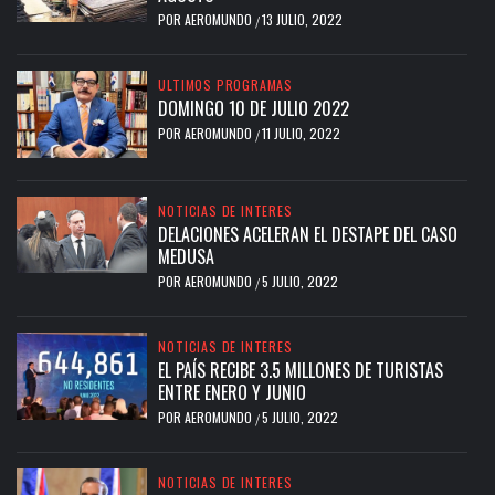
POR
AEROMUNDO
13 JULIO, 2022
/
ULTIMOS PROGRAMAS
DOMINGO 10 DE JULIO 2022
POR
AEROMUNDO
11 JULIO, 2022
/
NOTICIAS DE INTERES
DELACIONES ACELERAN EL DESTAPE DEL CASO
MEDUSA
POR
AEROMUNDO
5 JULIO, 2022
/
NOTICIAS DE INTERES
EL PAÍS RECIBE 3.5 MILLONES DE TURISTAS
ENTRE ENERO Y JUNIO
POR
AEROMUNDO
5 JULIO, 2022
/
NOTICIAS DE INTERES