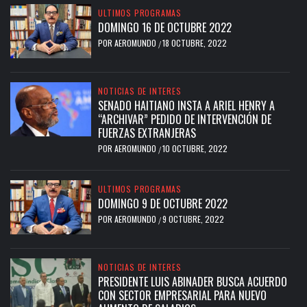
ULTIMOS PROGRAMAS
DOMINGO 16 DE OCTUBRE 2022
POR
AEROMUNDO
18 OCTUBRE, 2022
/
NOTICIAS DE INTERES
SENADO HAITIANO INSTA A ARIEL HENRY A
“ARCHIVAR” PEDIDO DE INTERVENCIÓN DE
FUERZAS EXTRANJERAS
POR
AEROMUNDO
10 OCTUBRE, 2022
/
ULTIMOS PROGRAMAS
DOMINGO 9 DE OCTUBRE 2022
POR
AEROMUNDO
9 OCTUBRE, 2022
/
NOTICIAS DE INTERES
PRESIDENTE LUIS ABINADER BUSCA ACUERDO
CON SECTOR EMPRESARIAL PARA NUEVO