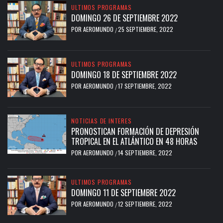
ULTIMOS PROGRAMAS
DOMINGO 26 DE SEPTIEMBRE 2022
POR
AEROMUNDO
25 SEPTIEMBRE, 2022
/
ULTIMOS PROGRAMAS
DOMINGO 18 DE SEPTIEMBRE 2022
POR
AEROMUNDO
17 SEPTIEMBRE, 2022
/
NOTICIAS DE INTERES
PRONOSTICAN FORMACIÓN DE DEPRESIÓN
TROPICAL EN EL ATLÁNTICO EN 48 HORAS
POR
AEROMUNDO
14 SEPTIEMBRE, 2022
/
ULTIMOS PROGRAMAS
DOMINGO 11 DE SEPTIEMBRE 2022
POR
AEROMUNDO
12 SEPTIEMBRE, 2022
/