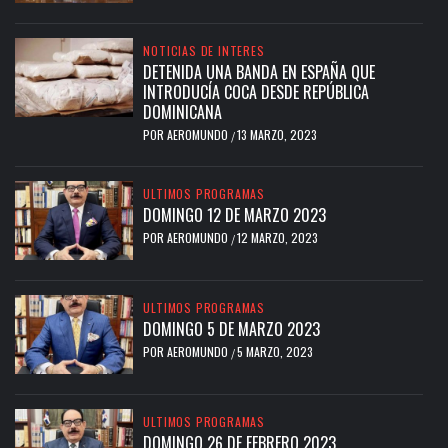
NOTICIAS DE INTERES
DETENIDA UNA BANDA EN ESPAÑA QUE
INTRODUCÍA COCA DESDE REPÚBLICA
DOMINICANA
POR
AEROMUNDO
13 MARZO, 2023
/
ULTIMOS PROGRAMAS
DOMINGO 12 DE MARZO 2023
POR
AEROMUNDO
12 MARZO, 2023
/
ULTIMOS PROGRAMAS
DOMINGO 5 DE MARZO 2023
POR
AEROMUNDO
5 MARZO, 2023
/
ULTIMOS PROGRAMAS
DOMINGO 26 DE FEBRERO 2023