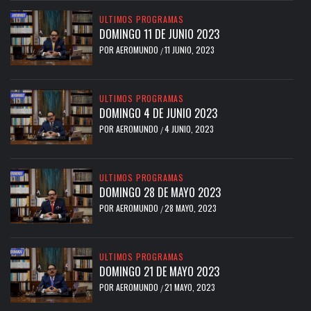
ULTIMOS PROGRAMAS
DOMINGO 11 DE JUNIO 2023
POR
AEROMUNDO
11 JUNIO, 2023
/
ULTIMOS PROGRAMAS
DOMINGO 4 DE JUNIO 2023
POR
AEROMUNDO
4 JUNIO, 2023
/
ULTIMOS PROGRAMAS
DOMINGO 28 DE MAYO 2023
POR
AEROMUNDO
28 MAYO, 2023
/
ULTIMOS PROGRAMAS
DOMINGO 21 DE MAYO 2023
POR
AEROMUNDO
21 MAYO, 2023
/