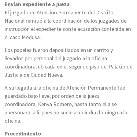
Envían expediente a jueza
El juzgado de Atención Permanente del Distrito
Nacional remitió a la coordinación de los juzgados de
instrucción el expediente con la acusación contenida en
el caso Medusa.
Los papeles fueron depositiados en un carrito y
llevados por personal del juzgado a la oficina
coordinadora, ubicada en el segundo piso del Palacio de
Justicia de Ciudad Nueva.
A su llegada a la oficina de Atención Permanente fue
guardado bajo llave, por orden de la jueza
coordinadora, Kenya Romero, hasta tanto ella se
apersonara allí, pues no suele acudir día domingo a la
oficina.
Procedimiento