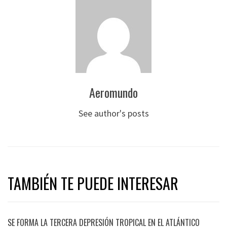
Aeromundo
See author's posts
TAMBIÉN TE PUEDE INTERESAR
SE FORMA LA TERCERA DEPRESIÓN TROPICAL EN EL ATLÁNTICO