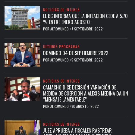
NOTICIAS DE INTERES
EL BC INFORMA QUE LA INFLACIÓN CEDE A 5.70
% ENTRE ENERO AGOSTO
POR
AEROMUNDO
7 SEPTIEMBRE, 2022
/
ULTIMOS PROGRAMAS
DOMINGO 04 DE SEPTIEMBRE 2022
POR
AEROMUNDO
5 SEPTIEMBRE, 2022
/
NOTICIAS DE INTERES
CAMACHO DICE DECISIÓN VARIACIÓN DE
MEDIDA DE COERCIÓN A ALEXIS MEDINA DA UN
“MENSAJE LAMENTABLE”
POR
AEROMUNDO
30 AGOSTO, 2022
/
NOTICIAS DE INTERES
JUEZ APRUEBA A FISCALES RASTREAR