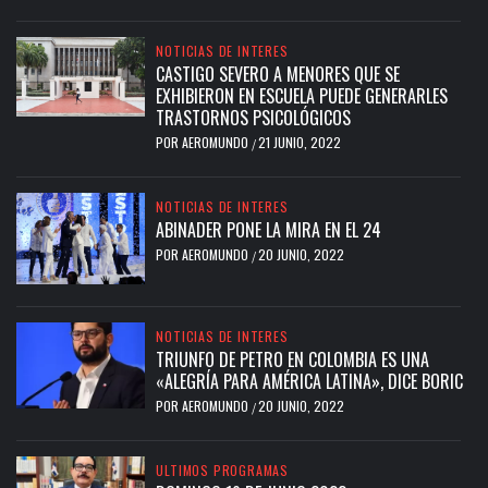
NOTICIAS DE INTERES
CASTIGO SEVERO A MENORES QUE SE
EXHIBIERON EN ESCUELA PUEDE GENERARLES
TRASTORNOS PSICOLÓGICOS
POR
AEROMUNDO
21 JUNIO, 2022
/
NOTICIAS DE INTERES
ABINADER PONE LA MIRA EN EL 24
POR
AEROMUNDO
20 JUNIO, 2022
/
NOTICIAS DE INTERES
TRIUNFO DE PETRO EN COLOMBIA ES UNA
«ALEGRÍA PARA AMÉRICA LATINA», DICE BORIC
POR
AEROMUNDO
20 JUNIO, 2022
/
ULTIMOS PROGRAMAS