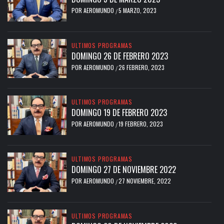
POR
AEROMUNDO
5 MARZO, 2023
/
ULTIMOS PROGRAMAS
DOMINGO 26 DE FEBRERO 2023
POR
AEROMUNDO
26 FEBRERO, 2023
/
ULTIMOS PROGRAMAS
DOMINGO 19 DE FEBRERO 2023
POR
AEROMUNDO
19 FEBRERO, 2023
/
ULTIMOS PROGRAMAS
DOMINGO 27 DE NOVIEMBRE 2022
POR
AEROMUNDO
27 NOVIEMBRE, 2022
/
ULTIMOS PROGRAMAS