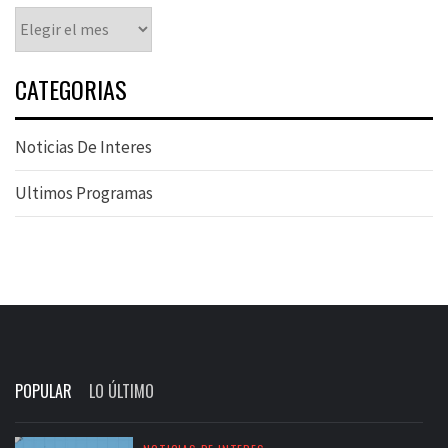
Archivos
CATEGORIAS
Noticias De Interes
Ultimos Programas
POPULAR
LO ÚLTIMO