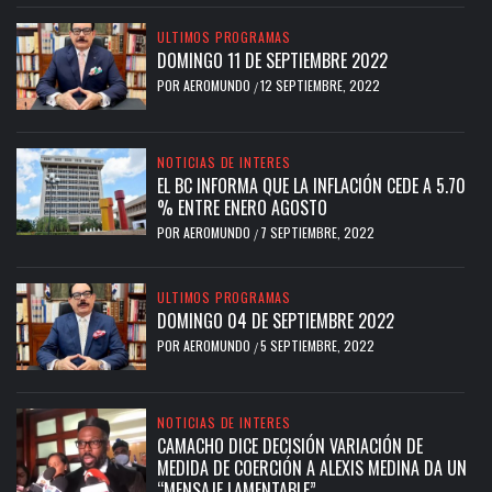
ULTIMOS PROGRAMAS
DOMINGO 11 DE SEPTIEMBRE 2022
POR
AEROMUNDO
12 SEPTIEMBRE, 2022
/
NOTICIAS DE INTERES
EL BC INFORMA QUE LA INFLACIÓN CEDE A 5.70
% ENTRE ENERO AGOSTO
POR
AEROMUNDO
7 SEPTIEMBRE, 2022
/
ULTIMOS PROGRAMAS
DOMINGO 04 DE SEPTIEMBRE 2022
POR
AEROMUNDO
5 SEPTIEMBRE, 2022
/
NOTICIAS DE INTERES
CAMACHO DICE DECISIÓN VARIACIÓN DE
MEDIDA DE COERCIÓN A ALEXIS MEDINA DA UN
“MENSAJE LAMENTABLE”