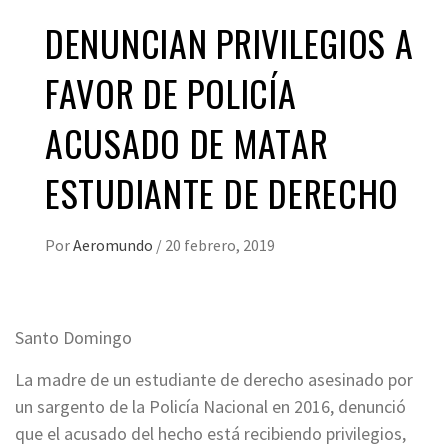
DENUNCIAN PRIVILEGIOS A
FAVOR DE POLICÍA
ACUSADO DE MATAR
ESTUDIANTE DE DERECHO
Por
Aeromundo
/
20 febrero, 2019
Santo Domingo
La madre de un estudiante de derecho asesinado por
un sargento de la Policía Nacional en 2016, denunció
que el acusado del hecho está recibiendo privilegios,