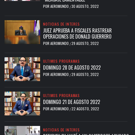
POR
AEROMUNDO
30 AGOSTO, 2022
/
NOTICIAS DE INTERES
JUEZ APRUEBA A FISCALES RASTREAR
OPERACIONES DE DONALD GUERRERO
POR
AEROMUNDO
29 AGOSTO, 2022
/
ULTIMOS PROGRAMAS
DOMINGO 28 DE AGOSTO 2022
POR
AEROMUNDO
29 AGOSTO, 2022
/
ULTIMOS PROGRAMAS
DOMINGO 21 DE AGOSTO 2022
POR
AEROMUNDO
22 AGOSTO, 2022
/
NOTICIAS DE INTERES