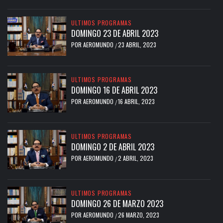
ULTIMOS PROGRAMAS
DOMINGO 23 DE ABRIL 2023
POR
AEROMUNDO
23 ABRIL, 2023
/
ULTIMOS PROGRAMAS
DOMINGO 16 DE ABRIL 2023
POR
AEROMUNDO
16 ABRIL, 2023
/
ULTIMOS PROGRAMAS
DOMINGO 2 DE ABRIL 2023
POR
AEROMUNDO
2 ABRIL, 2023
/
ULTIMOS PROGRAMAS
DOMINGO 26 DE MARZO 2023
POR
AEROMUNDO
26 MARZO, 2023
/