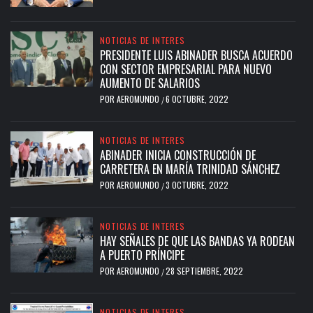
NOTICIAS DE INTERES
PRESIDENTE LUIS ABINADER BUSCA ACUERDO
CON SECTOR EMPRESARIAL PARA NUEVO
AUMENTO DE SALARIOS
POR
AEROMUNDO
6 OCTUBRE, 2022
/
NOTICIAS DE INTERES
ABINADER INICIA CONSTRUCCIÓN DE
CARRETERA EN MARÍA TRINIDAD SÁNCHEZ
POR
AEROMUNDO
3 OCTUBRE, 2022
/
NOTICIAS DE INTERES
HAY SEÑALES DE QUE LAS BANDAS YA RODEAN
A PUERTO PRÍNCIPE
POR
AEROMUNDO
28 SEPTIEMBRE, 2022
/
NOTICIAS DE INTERES