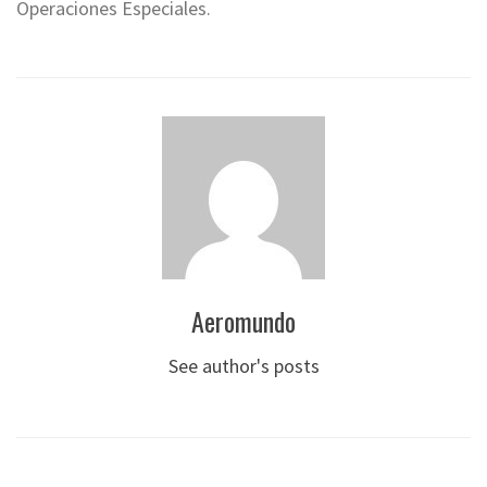
Operaciones Especiales.
Aeromundo
See author's posts