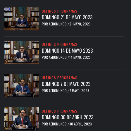
ULTIMOS PROGRAMAS
DOMINGO 21 DE MAYO 2023
POR
AEROMUNDO
21 MAYO, 2023
/
ULTIMOS PROGRAMAS
DOMINGO 14 DE MAYO 2023
POR
AEROMUNDO
14 MAYO, 2023
/
ULTIMOS PROGRAMAS
DOMINGO 7 DE MAYO 2023
POR
AEROMUNDO
7 MAYO, 2023
/
ULTIMOS PROGRAMAS
DOMINGO 30 DE ABRIL 2023
POR
AEROMUNDO
30 ABRIL, 2023
/