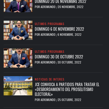
DOMINGO 20 DE NOVIEMBRE 2022
POR
AEROMUNDO
20 NOVIEMBRE, 2022
/
ULTIMOS PROGRAMAS
DOMINGO 6 DE NOVIEMBRE 2022
POR
AEROMUNDO
6 NOVIEMBRE, 2022
/
ULTIMOS PROGRAMAS
DOMINGO 30 DE OCTUBRE 2022
POR
AEROMUNDO
30 OCTUBRE, 2022
/
NOTICIAS DE INTERES
JCE CONVOCA A PARTIDOS PARA TRATAR EL
«DESBORDAMIENTO DEL PROSELITISMO
ELECTORAL»
POR
AEROMUNDO
25 OCTUBRE, 2022
/