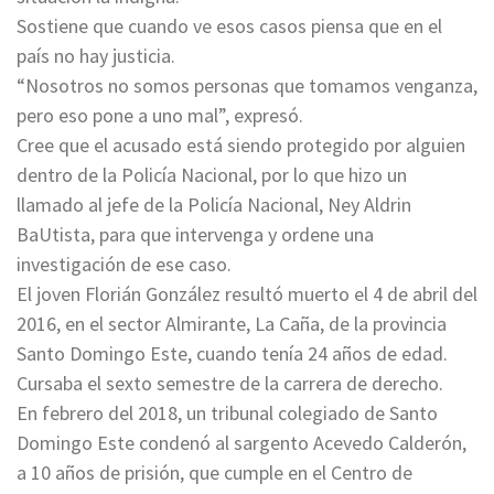
Sostiene que cuando ve esos casos piensa que en el
país no hay justicia.
“Nosotros no somos personas que tomamos venganza,
pero eso pone a uno mal”, expresó.
Cree que el acusado está siendo protegido por alguien
dentro de la Policía Nacional, por lo que hizo un
llamado al jefe de la Policía Nacional, Ney Aldrin
BaUtista, para que intervenga y ordene una
investigación de ese caso.
El joven Florián González resultó muerto el 4 de abril del
2016, en el sector Almirante, La Caña, de la provincia
Santo Domingo Este, cuando tenía 24 años de edad.
Cursaba el sexto semestre de la carrera de derecho.
En febrero del 2018, un tribunal colegiado de Santo
Domingo Este condenó al sargento Acevedo Calderón,
a 10 años de prisión, que cumple en el Centro de