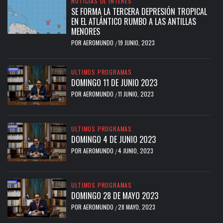
NOTICIAS DE INTERES
SE FORMA LA TERCERA DEPRESIÓN TROPICAL
EN EL ATLÁNTICO RUMBO A LAS ANTILLAS
MENORES
POR
AEROMUNDO
19 JUNIO, 2023
/
ULTIMOS PROGRAMAS
DOMINGO 11 DE JUNIO 2023
POR
AEROMUNDO
11 JUNIO, 2023
/
ULTIMOS PROGRAMAS
DOMINGO 4 DE JUNIO 2023
POR
AEROMUNDO
4 JUNIO, 2023
/
ULTIMOS PROGRAMAS
DOMINGO 28 DE MAYO 2023
POR
AEROMUNDO
28 MAYO, 2023
/