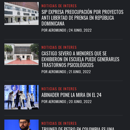
NOTICIAS DE INTERES
SIP EXPRESA PREOCUPACIÓN POR PROYECTOS
ANTI LIBERTAD DE PRENSA EN REPÚBLICA
DOMINICANA
POR
AEROMUNDO
24 JUNIO, 2022
/
NOTICIAS DE INTERES
CASTIGO SEVERO A MENORES QUE SE
EXHIBIERON EN ESCUELA PUEDE GENERARLES
TRASTORNOS PSICOLÓGICOS
POR
AEROMUNDO
21 JUNIO, 2022
/
NOTICIAS DE INTERES
ABINADER PONE LA MIRA EN EL 24
POR
AEROMUNDO
20 JUNIO, 2022
/
NOTICIAS DE INTERES
TRIUNFO DE PETRO EN COLOMBIA ES UNA