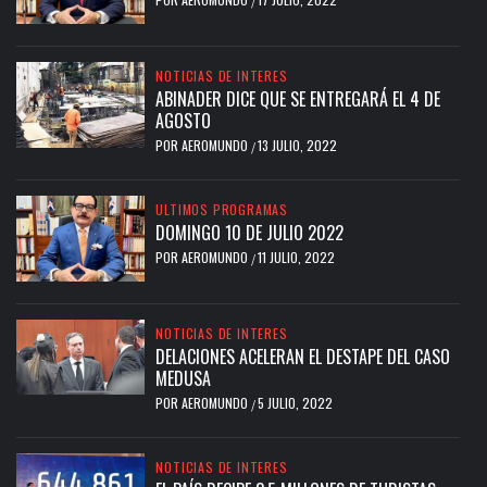
/
NOTICIAS DE INTERES
ABINADER DICE QUE SE ENTREGARÁ EL 4 DE
AGOSTO
POR
AEROMUNDO
13 JULIO, 2022
/
ULTIMOS PROGRAMAS
DOMINGO 10 DE JULIO 2022
POR
AEROMUNDO
11 JULIO, 2022
/
NOTICIAS DE INTERES
DELACIONES ACELERAN EL DESTAPE DEL CASO
MEDUSA
POR
AEROMUNDO
5 JULIO, 2022
/
NOTICIAS DE INTERES