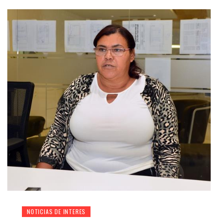
NOTICIAS DE INTERES