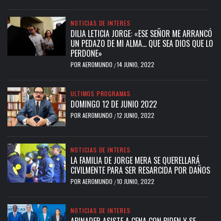
NOTICIAS DE INTERES
DILIA LETICIA JORGE: «ESE SEÑOR ME ARRANCÓ
UN PEDAZO DE MI ALMA… QUE SEA DIOS QUE LO
PERDONE»
POR
AEROMUNDO
14 JUNIO, 2022
/
ULTIMOS PROGRAMAS
DOMINGO 12 DE JUNIO 2022
POR
AEROMUNDO
12 JUNIO, 2022
/
NOTICIAS DE INTERES
LA FAMILIA DE JORGE MERA SE QUERELLARÁ
CIVILMENTE PARA SER RESARCIDA POR DAÑOS
POR
AEROMUNDO
10 JUNIO, 2022
/
NOTICIAS DE INTERES