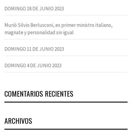
DOMINGO 18 DE JUNIO 2023
Murió Silvio Berlusconi, ex primer ministro italiano,
magnate y personalidad sin igual
DOMINGO 11 DE JUNIO 2023
DOMINGO 4 DE JUNIO 2023
COMENTARIOS RECIENTES
ARCHIVOS