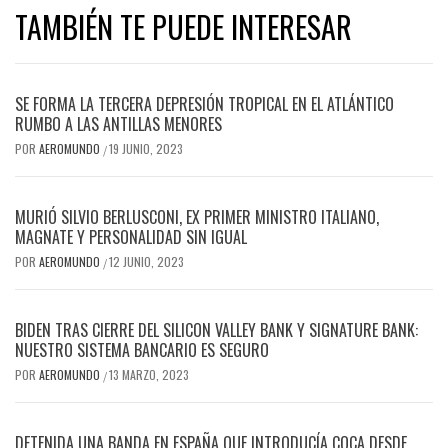
TAMBIÉN TE PUEDE INTERESAR
SE FORMA LA TERCERA DEPRESIÓN TROPICAL EN EL ATLÁNTICO
RUMBO A LAS ANTILLAS MENORES
POR
AEROMUNDO
19 JUNIO, 2023
/
MURIÓ SILVIO BERLUSCONI, EX PRIMER MINISTRO ITALIANO,
MAGNATE Y PERSONALIDAD SIN IGUAL
POR
AEROMUNDO
12 JUNIO, 2023
/
BIDEN TRAS CIERRE DEL SILICON VALLEY BANK Y SIGNATURE BANK:
NUESTRO SISTEMA BANCARIO ES SEGURO
POR
AEROMUNDO
13 MARZO, 2023
/
DETENIDA UNA BANDA EN ESPAÑA QUE INTRODUCÍA COCA DESDE