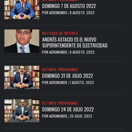
DOMINGO 7 DE AGOSTO 2022
POR
AEROMUNDO
8 AGOSTO, 2022
/
NOTICIAS DE INTERES
ANDRÉS ASTACIO ES EL NUEVO
SUPERINTENDENTE DE ELECTRICIDAD
POR
AEROMUNDO
6 AGOSTO, 2022
/
ULTIMOS PROGRAMAS
DOMINGO 31 DE JULIO 2022
POR
AEROMUNDO
1 AGOSTO, 2022
/
ULTIMOS PROGRAMAS
DOMINGO 24 DE JULIO 2022
POR
AEROMUNDO
25 JULIO, 2022
/