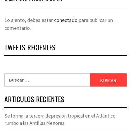
Lo siento, debes estar
conectado
para publicar un
comentario.
TWEETS RECIENTES
Buscar:
ARTICULOS RECIENTES
Se forma la tercera depresión tropical en el Atlántico
rumbo a las Antillas Menores