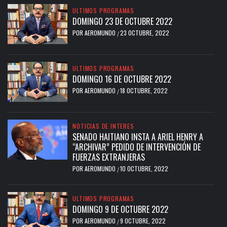
ULTIMOS PROGRAMAS
DOMINGO 23 DE OCTUBRE 2022
POR
AEROMUNDO
23 OCTUBRE, 2022
/
ULTIMOS PROGRAMAS
DOMINGO 16 DE OCTUBRE 2022
POR
AEROMUNDO
18 OCTUBRE, 2022
/
NOTICIAS DE INTERES
SENADO HAITIANO INSTA A ARIEL HENRY A
“ARCHIVAR” PEDIDO DE INTERVENCIÓN DE
FUERZAS EXTRANJERAS
POR
AEROMUNDO
10 OCTUBRE, 2022
/
ULTIMOS PROGRAMAS
DOMINGO 9 DE OCTUBRE 2022
POR
AEROMUNDO
9 OCTUBRE, 2022
/