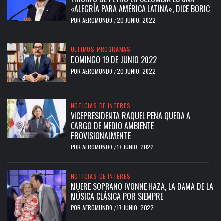
«ALEGRÍA PARA AMÉRICA LATINA», DICE BORIC
POR
AEROMUNDO
20 JUNIO, 2022
/
ULTIMOS PROGRAMAS
DOMINGO 19 DE JUNIO 2022
POR
AEROMUNDO
20 JUNIO, 2022
/
NOTICIAS DE INTERES
VICEPRESIDENTA RAQUEL PEÑA QUEDA A
CARGO DE MEDIO AMBIENTE
PROVISIONALMENTE
POR
AEROMUNDO
17 JUNIO, 2022
/
NOTICIAS DE INTERES
MUERE SOPRANO IVONNE HAZA, LA DAMA DE LA
MÚSICA CLÁSICA POR SIEMPRE
POR
AEROMUNDO
17 JUNIO, 2022
/