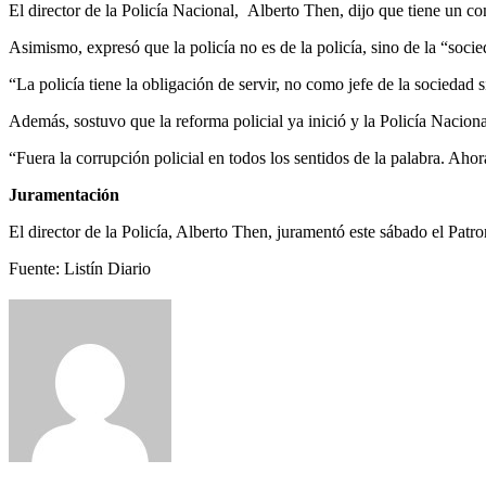
El director de la Policía Nacional, Alberto Then, dijo que tiene un 
Asimismo, expresó que la policía no es de la policía, sino de la “soci
“La policía tiene la obligación de servir, no como jefe de la socieda
Además, sostuvo que la reforma policial ya inició y la Policía Naciona
“Fuera la corrupción policial en todos los sentidos de la palabra. Ah
Juramentación
El director de la Policía, Alberto Then, juramentó este sábado el Pat
Fuente: Listín Diario