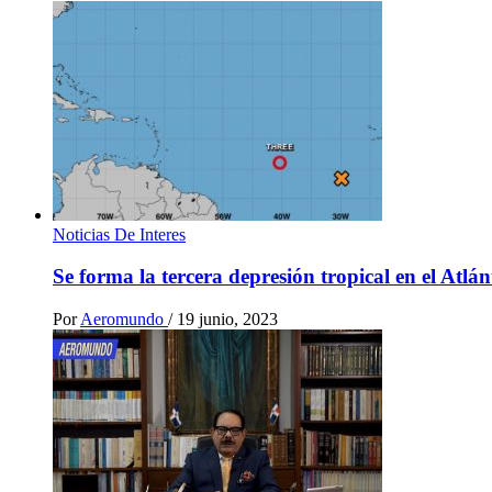
Noticias De Interes
Se forma la tercera depresión tropical en el Atlá
Por
Aeromundo
/
19 junio, 2023