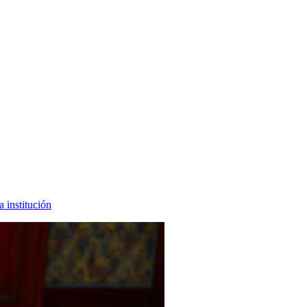
a institución