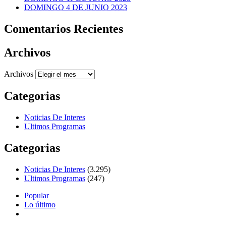
DOMINGO 4 DE JUNIO 2023
Comentarios Recientes
Archivos
Archivos
Categorias
Noticias De Interes
Ultimos Programas
Categorias
Noticias De Interes
(3.295)
Ultimos Programas
(247)
Popular
Lo último