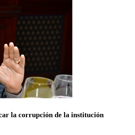
ar la corrupción de la institución