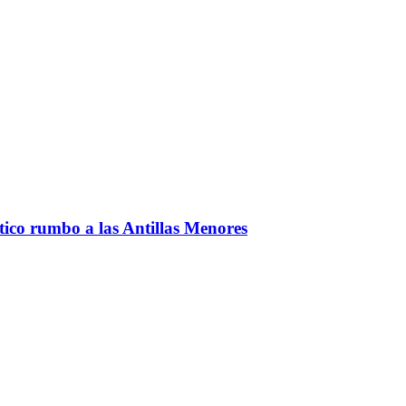
ntico rumbo a las Antillas Menores