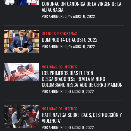
CORONACIÓN CANÓNICA DE LA VIRGEN DE LA
ALTAGRACIA
POR
AEROMUNDO
15 AGOSTO, 2022
/
ULTIMOS PROGRAMAS
DOMINGO 14 DE AGOSTO 2022
POR
AEROMUNDO
15 AGOSTO, 2022
/
NOTICIAS DE INTERES
LOS PRIMEROS DÍAS FUERON
DESGARRADORES», REVELA MINERO
COLOMBIANO RESCATADO DE CERRO MAIMÓN
POR
AEROMUNDO
9 AGOSTO, 2022
/
NOTICIAS DE INTERES
HAITÍ NAVEGA SOBRE ‘CAOS, DESTRUCCIÓN Y
VIOLENCIA’
POR
AEROMUNDO
9 AGOSTO, 2022
/