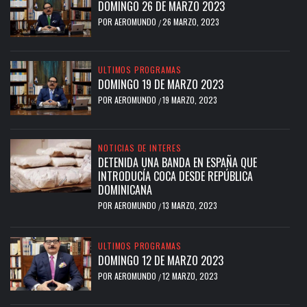
DOMINGO 26 DE MARZO 2023
POR
AEROMUNDO
26 MARZO, 2023
/
ULTIMOS PROGRAMAS
DOMINGO 19 DE MARZO 2023
POR
AEROMUNDO
19 MARZO, 2023
/
NOTICIAS DE INTERES
DETENIDA UNA BANDA EN ESPAÑA QUE
INTRODUCÍA COCA DESDE REPÚBLICA
DOMINICANA
POR
AEROMUNDO
13 MARZO, 2023
/
ULTIMOS PROGRAMAS
DOMINGO 12 DE MARZO 2023
POR
AEROMUNDO
12 MARZO, 2023
/