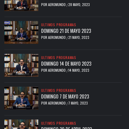
POR
AEROMUNDO
28 MAYO, 2023
/
ULTIMOS PROGRAMAS
DOMINGO 21 DE MAYO 2023
POR
AEROMUNDO
21 MAYO, 2023
/
ULTIMOS PROGRAMAS
DOMINGO 14 DE MAYO 2023
POR
AEROMUNDO
14 MAYO, 2023
/
ULTIMOS PROGRAMAS
DOMINGO 7 DE MAYO 2023
POR
AEROMUNDO
7 MAYO, 2023
/
ULTIMOS PROGRAMAS