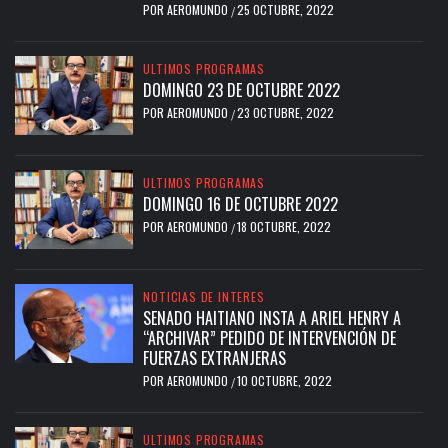
POR
AEROMUNDO
25 OCTUBRE, 2022
/
ULTIMOS PROGRAMAS
DOMINGO 23 DE OCTUBRE 2022
POR
AEROMUNDO
23 OCTUBRE, 2022
/
ULTIMOS PROGRAMAS
DOMINGO 16 DE OCTUBRE 2022
POR
AEROMUNDO
18 OCTUBRE, 2022
/
NOTICIAS DE INTERES
SENADO HAITIANO INSTA A ARIEL HENRY A
“ARCHIVAR” PEDIDO DE INTERVENCIÓN DE
FUERZAS EXTRANJERAS
POR
AEROMUNDO
10 OCTUBRE, 2022
/
ULTIMOS PROGRAMAS