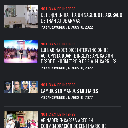
NOTICIAS DE INTERES
DETIENEN EN HAITÍ A UN SACERDOTE ACUSADO
DE TRÁFICO DE ARMAS
POR
AEROMUNDO
18 AGOSTO, 2022
/
NOTICIAS DE INTERES
LUIS ABINADER DICE INTERVENCIÓN DE
AUTOPISTA DUARTE INCLUYE APLICACIÓN
DESDE EL KILÓMETRO 9 DE 6 A 14 CARRILES
POR
AEROMUNDO
17 AGOSTO, 2022
/
NOTICIAS DE INTERES
CAMBIOS EN MANDOS MILITARES
POR
AEROMUNDO
17 AGOSTO, 2022
/
NOTICIAS DE INTERES
ABINADER ENCABEZA ACTO EN
CONMEMORACIÓN DE CENTENARIO DE