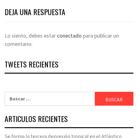
DEJA UNA RESPUESTA
Lo siento, debes estar
conectado
para publicar un
comentario.
TWEETS RECIENTES
Buscar:
ARTICULOS RECIENTES
Se forma la tercera depresión tropical en el Atlántico