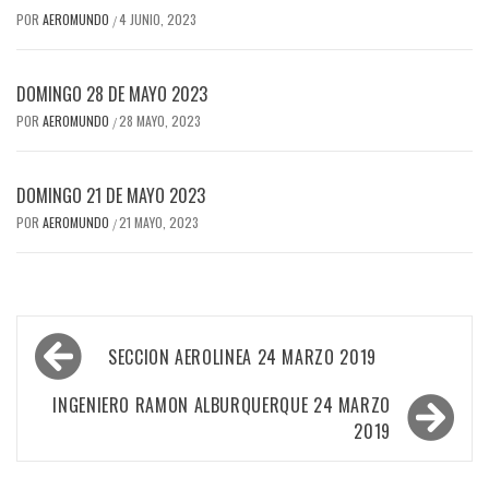
POR
AEROMUNDO
4 JUNIO, 2023
/
DOMINGO 28 DE MAYO 2023
POR
AEROMUNDO
28 MAYO, 2023
/
DOMINGO 21 DE MAYO 2023
POR
AEROMUNDO
21 MAYO, 2023
/
Navegación
SECCION AEROLINEA 24 MARZO 2019
de
entradas
INGENIERO RAMON ALBURQUERQUE 24 MARZO
2019