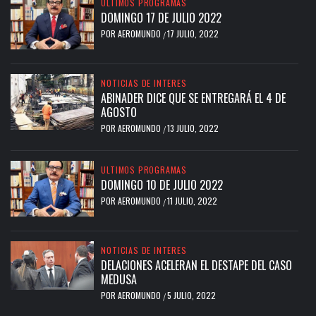
ULTIMOS PROGRAMAS
DOMINGO 17 DE JULIO 2022
POR
AEROMUNDO
17 JULIO, 2022
/
NOTICIAS DE INTERES
ABINADER DICE QUE SE ENTREGARÁ EL 4 DE
AGOSTO
POR
AEROMUNDO
13 JULIO, 2022
/
ULTIMOS PROGRAMAS
DOMINGO 10 DE JULIO 2022
POR
AEROMUNDO
11 JULIO, 2022
/
NOTICIAS DE INTERES
DELACIONES ACELERAN EL DESTAPE DEL CASO
MEDUSA
POR
AEROMUNDO
5 JULIO, 2022
/