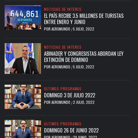
NOTICIAS DE INTERES
EL PAÍS RECIBE 3.5 MILLONES DE TURISTAS
ENTRE ENERO Y JUNIO
POR
AEROMUNDO
5 JULIO, 2022
/
NOTICIAS DE INTERES
ABINADER Y CONGRESISTAS ABORDAN LEY
EXTINCIÓN DE DOMINIO
POR
AEROMUNDO
5 JULIO, 2022
/
ULTIMOS PROGRAMAS
DOMINGO 3 DE JULIO 2022
POR
AEROMUNDO
2 JULIO, 2022
/
ULTIMOS PROGRAMAS
DOMINGO 26 DE JUNIO 2022
POR
AEROMUNDO
28 JUNIO, 2022
/