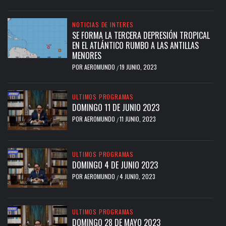
NOTICIAS DE INTERES
SE FORMA LA TERCERA DEPRESIÓN TROPICAL
EN EL ATLÁNTICO RUMBO A LAS ANTILLAS
MENORES
POR
AEROMUNDO
19 JUNIO, 2023
/
ULTIMOS PROGRAMAS
DOMINGO 11 DE JUNIO 2023
POR
AEROMUNDO
11 JUNIO, 2023
/
ULTIMOS PROGRAMAS
DOMINGO 4 DE JUNIO 2023
POR
AEROMUNDO
4 JUNIO, 2023
/
ULTIMOS PROGRAMAS
DOMINGO 28 DE MAYO 2023