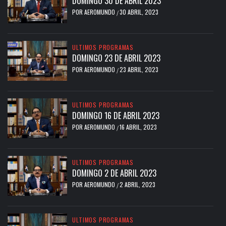
DOMINGO 30 DE ABRIL 2023
POR
AEROMUNDO
30 ABRIL, 2023
/
ULTIMOS PROGRAMAS
DOMINGO 23 DE ABRIL 2023
POR
AEROMUNDO
23 ABRIL, 2023
/
ULTIMOS PROGRAMAS
DOMINGO 16 DE ABRIL 2023
POR
AEROMUNDO
16 ABRIL, 2023
/
ULTIMOS PROGRAMAS
DOMINGO 2 DE ABRIL 2023
POR
AEROMUNDO
2 ABRIL, 2023
/
ULTIMOS PROGRAMAS