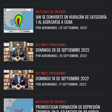
NOTICIAS DE INTERES
IAN SE CONVIERTE EN HURACÁN DE CATEGORÍA
1 AL ACERCARSE A CUBA
POR
AEROMUNDO
26 SEPTIEMBRE, 2022
/
ULTIMOS PROGRAMAS
DOMINGO 26 DE SEPTIEMBRE 2022
POR
AEROMUNDO
25 SEPTIEMBRE, 2022
/
ULTIMOS PROGRAMAS
DOMINGO 18 DE SEPTIEMBRE 2022
POR
AEROMUNDO
17 SEPTIEMBRE, 2022
/
NOTICIAS DE INTERES
PRONOSTICAN FORMACIÓN DE DEPRESIÓN
TROPICAL EN EL ATLÁNTICO EN 48 HORAS