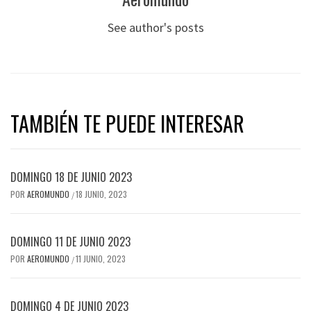
See author's posts
TAMBIÉN TE PUEDE INTERESAR
DOMINGO 18 DE JUNIO 2023
POR
AEROMUNDO
18 JUNIO, 2023
/
DOMINGO 11 DE JUNIO 2023
POR
AEROMUNDO
11 JUNIO, 2023
/
DOMINGO 4 DE JUNIO 2023