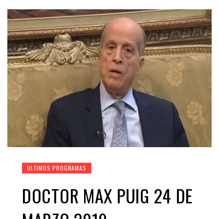
ULTIMOS PROGRAMAS
DOCTOR MAX PUIG 24 DE