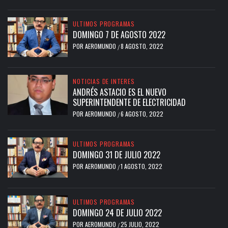
ULTIMOS PROGRAMAS
DOMINGO 7 DE AGOSTO 2022
POR
AEROMUNDO
8 AGOSTO, 2022
/
NOTICIAS DE INTERES
ANDRÉS ASTACIO ES EL NUEVO
SUPERINTENDENTE DE ELECTRICIDAD
POR
AEROMUNDO
6 AGOSTO, 2022
/
ULTIMOS PROGRAMAS
DOMINGO 31 DE JULIO 2022
POR
AEROMUNDO
1 AGOSTO, 2022
/
ULTIMOS PROGRAMAS
DOMINGO 24 DE JULIO 2022
POR
AEROMUNDO
25 JULIO, 2022
/