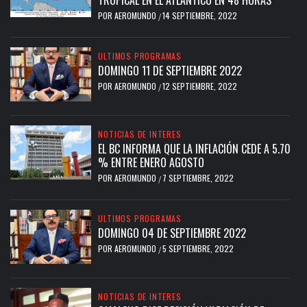
POR
AEROMUNDO
14 SEPTIEMBRE, 2022
/
ULTIMOS PROGRAMAS
DOMINGO 11 DE SEPTIEMBRE 2022
POR
AEROMUNDO
12 SEPTIEMBRE, 2022
/
NOTICIAS DE INTERES
EL BC INFORMA QUE LA INFLACIÓN CEDE A 5.70
% ENTRE ENERO AGOSTO
POR
AEROMUNDO
7 SEPTIEMBRE, 2022
/
ULTIMOS PROGRAMAS
DOMINGO 04 DE SEPTIEMBRE 2022
POR
AEROMUNDO
5 SEPTIEMBRE, 2022
/
NOTICIAS DE INTERES