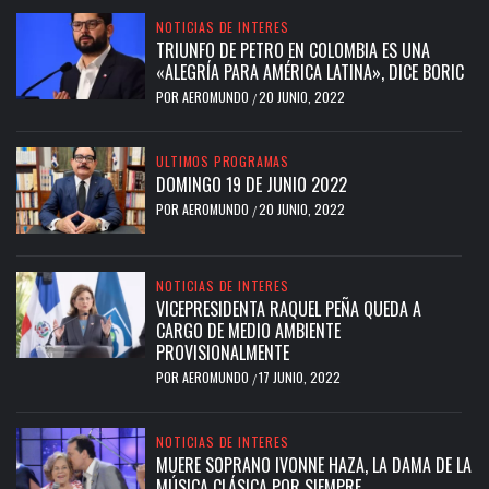
NOTICIAS DE INTERES
TRIUNFO DE PETRO EN COLOMBIA ES UNA
«ALEGRÍA PARA AMÉRICA LATINA», DICE BORIC
POR
AEROMUNDO
20 JUNIO, 2022
/
ULTIMOS PROGRAMAS
DOMINGO 19 DE JUNIO 2022
POR
AEROMUNDO
20 JUNIO, 2022
/
NOTICIAS DE INTERES
VICEPRESIDENTA RAQUEL PEÑA QUEDA A
CARGO DE MEDIO AMBIENTE
PROVISIONALMENTE
POR
AEROMUNDO
17 JUNIO, 2022
/
NOTICIAS DE INTERES
MUERE SOPRANO IVONNE HAZA, LA DAMA DE LA
MÚSICA CLÁSICA POR SIEMPRE