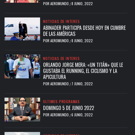
POR
AEROMUNDO
8 JUNIO, 2022
/
NOTICIAS DE INTERES
ABINADER PARTICIPA DESDE HOY EN CUMBRE
DE LAS AMÉRICAS
POR
AEROMUNDO
8 JUNIO, 2022
/
NOTICIAS DE INTERES
ORLANDO JORGE MERA: «UN TITÁN» QUE LE
GUSTABA EL RUNNING, EL CICLISMO Y LA
APICULTURA
POR
AEROMUNDO
7 JUNIO, 2022
/
ULTIMOS PROGRAMAS
DOMINGO 5 DE JUNIO 2022
POR
AEROMUNDO
6 JUNIO, 2022
/