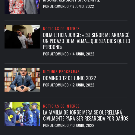
POR
AEROMUNDO
17 JUNIO, 2022
/
NOTICIAS DE INTERES
DILIA LETICIA JORGE: «ESE SEÑOR ME ARRANCÓ
UN PEDAZO DE MI ALMA… QUE SEA DIOS QUE LO
PERDONE»
POR
AEROMUNDO
14 JUNIO, 2022
/
ULTIMOS PROGRAMAS
DOMINGO 12 DE JUNIO 2022
POR
AEROMUNDO
12 JUNIO, 2022
/
NOTICIAS DE INTERES
LA FAMILIA DE JORGE MERA SE QUERELLARÁ
CIVILMENTE PARA SER RESARCIDA POR DAÑOS
POR
AEROMUNDO
10 JUNIO, 2022
/