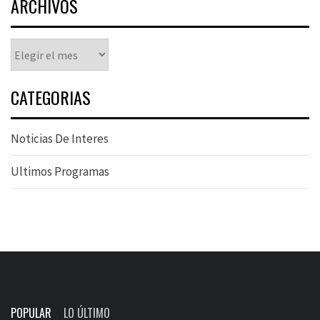
ARCHIVOS
Archivos
CATEGORIAS
Noticias De Interes
Ultimos Programas
POPULAR
LO ÚLTIMO