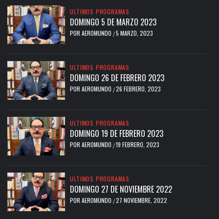
ULTIMOS PROGRAMAS
DOMINGO 5 DE MARZO 2023
POR
AEROMUNDO
5 MARZO, 2023
/
ULTIMOS PROGRAMAS
DOMINGO 26 DE FEBRERO 2023
POR
AEROMUNDO
26 FEBRERO, 2023
/
ULTIMOS PROGRAMAS
DOMINGO 19 DE FEBRERO 2023
POR
AEROMUNDO
19 FEBRERO, 2023
/
ULTIMOS PROGRAMAS
DOMINGO 27 DE NOVIEMBRE 2022
POR
AEROMUNDO
27 NOVIEMBRE, 2022
/