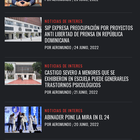
NOTICIAS DE INTERES
SIP EXPRESA PREOCUPACIÓN POR PROYECTOS
ANTI LIBERTAD DE PRENSA EN REPÚBLICA
DOMINICANA
POR
AEROMUNDO
24 JUNIO, 2022
/
NOTICIAS DE INTERES
CASTIGO SEVERO A MENORES QUE SE
EXHIBIERON EN ESCUELA PUEDE GENERARLES
TRASTORNOS PSICOLÓGICOS
POR
AEROMUNDO
21 JUNIO, 2022
/
NOTICIAS DE INTERES
ABINADER PONE LA MIRA EN EL 24
POR
AEROMUNDO
20 JUNIO, 2022
/