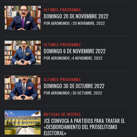
ULTIMOS PROGRAMAS
DOMINGO 20 DE NOVIEMBRE 2022
POR
AEROMUNDO
20 NOVIEMBRE, 2022
/
ULTIMOS PROGRAMAS
DOMINGO 6 DE NOVIEMBRE 2022
POR
AEROMUNDO
6 NOVIEMBRE, 2022
/
ULTIMOS PROGRAMAS
DOMINGO 30 DE OCTUBRE 2022
POR
AEROMUNDO
30 OCTUBRE, 2022
/
NOTICIAS DE INTERES
JCE CONVOCA A PARTIDOS PARA TRATAR EL
«DESBORDAMIENTO DEL PROSELITISMO
ELECTORAL»