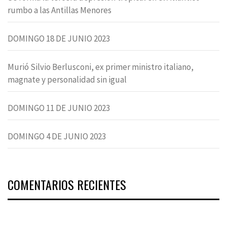
rumbo a las Antillas Menores
DOMINGO 18 DE JUNIO 2023
Murió Silvio Berlusconi, ex primer ministro italiano,
magnate y personalidad sin igual
DOMINGO 11 DE JUNIO 2023
DOMINGO 4 DE JUNIO 2023
COMENTARIOS RECIENTES