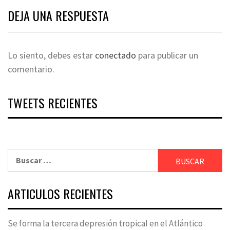
DEJA UNA RESPUESTA
Lo siento, debes estar
conectado
para publicar un
comentario.
TWEETS RECIENTES
Buscar:
ARTICULOS RECIENTES
Se forma la tercera depresión tropical en el Atlántico