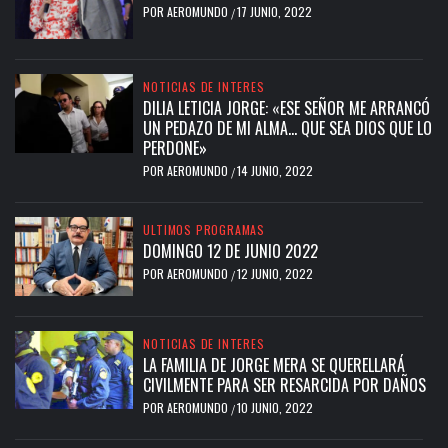
POR
AEROMUNDO
17 JUNIO, 2022
/
NOTICIAS DE INTERES
DILIA LETICIA JORGE: «ESE SEÑOR ME ARRANCÓ
UN PEDAZO DE MI ALMA… QUE SEA DIOS QUE LO
PERDONE»
POR
AEROMUNDO
14 JUNIO, 2022
/
ULTIMOS PROGRAMAS
DOMINGO 12 DE JUNIO 2022
POR
AEROMUNDO
12 JUNIO, 2022
/
NOTICIAS DE INTERES
LA FAMILIA DE JORGE MERA SE QUERELLARÁ
CIVILMENTE PARA SER RESARCIDA POR DAÑOS
POR
AEROMUNDO
10 JUNIO, 2022
/