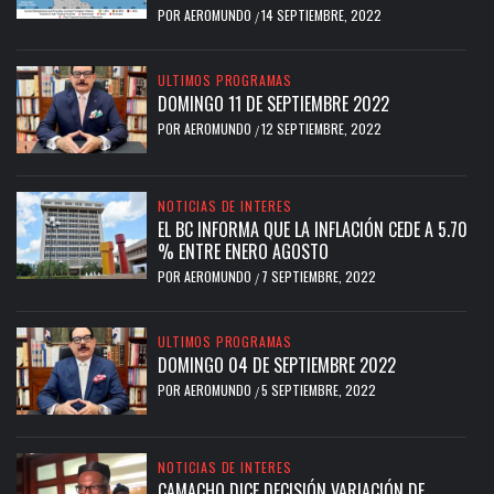
POR
AEROMUNDO
14 SEPTIEMBRE, 2022
/
ULTIMOS PROGRAMAS
DOMINGO 11 DE SEPTIEMBRE 2022
POR
AEROMUNDO
12 SEPTIEMBRE, 2022
/
NOTICIAS DE INTERES
EL BC INFORMA QUE LA INFLACIÓN CEDE A 5.70
% ENTRE ENERO AGOSTO
POR
AEROMUNDO
7 SEPTIEMBRE, 2022
/
ULTIMOS PROGRAMAS
DOMINGO 04 DE SEPTIEMBRE 2022
POR
AEROMUNDO
5 SEPTIEMBRE, 2022
/
NOTICIAS DE INTERES
CAMACHO DICE DECISIÓN VARIACIÓN DE