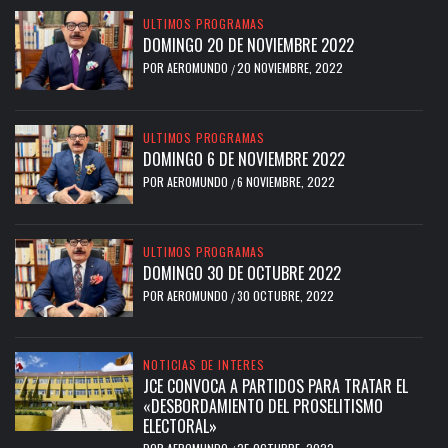
ULTIMOS PROGRAMAS
DOMINGO 20 DE NOVIEMBRE 2022
POR
AEROMUNDO
20 NOVIEMBRE, 2022
/
ULTIMOS PROGRAMAS
DOMINGO 6 DE NOVIEMBRE 2022
POR
AEROMUNDO
6 NOVIEMBRE, 2022
/
ULTIMOS PROGRAMAS
DOMINGO 30 DE OCTUBRE 2022
POR
AEROMUNDO
30 OCTUBRE, 2022
/
NOTICIAS DE INTERES
JCE CONVOCA A PARTIDOS PARA TRATAR EL
«DESBORDAMIENTO DEL PROSELITISMO
ELECTORAL»