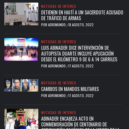
NOTICIAS DE INTERES
DETIENEN EN HAITÍ A UN SACERDOTE ACUSADO
DE TRÁFICO DE ARMAS
POR
AEROMUNDO
18 AGOSTO, 2022
/
NOTICIAS DE INTERES
LUIS ABINADER DICE INTERVENCIÓN DE
AUTOPISTA DUARTE INCLUYE APLICACIÓN
DESDE EL KILÓMETRO 9 DE 6 A 14 CARRILES
POR
AEROMUNDO
17 AGOSTO, 2022
/
NOTICIAS DE INTERES
CAMBIOS EN MANDOS MILITARES
POR
AEROMUNDO
17 AGOSTO, 2022
/
NOTICIAS DE INTERES
ABINADER ENCABEZA ACTO EN
CONMEMORACIÓN DE CENTENARIO DE