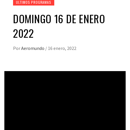
ULTIMOS PROGRAMAS
DOMINGO 16 DE ENERO
2022
Por
Aeromundo
/
16 enero, 2022