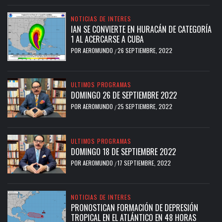
NOTICIAS DE INTERES
IAN SE CONVIERTE EN HURACÁN DE CATEGORÍA
1 AL ACERCARSE A CUBA
POR
AEROMUNDO
26 SEPTIEMBRE, 2022
/
ULTIMOS PROGRAMAS
DOMINGO 26 DE SEPTIEMBRE 2022
POR
AEROMUNDO
25 SEPTIEMBRE, 2022
/
ULTIMOS PROGRAMAS
DOMINGO 18 DE SEPTIEMBRE 2022
POR
AEROMUNDO
17 SEPTIEMBRE, 2022
/
NOTICIAS DE INTERES
PRONOSTICAN FORMACIÓN DE DEPRESIÓN
TROPICAL EN EL ATLÁNTICO EN 48 HORAS