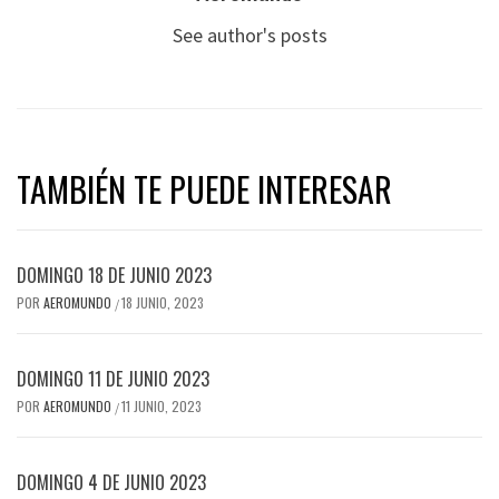
See author's posts
TAMBIÉN TE PUEDE INTERESAR
DOMINGO 18 DE JUNIO 2023
POR
AEROMUNDO
18 JUNIO, 2023
/
DOMINGO 11 DE JUNIO 2023
POR
AEROMUNDO
11 JUNIO, 2023
/
DOMINGO 4 DE JUNIO 2023