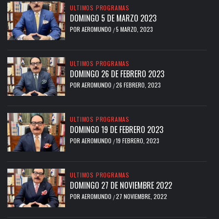
ULTIMOS PROGRAMAS
DOMINGO 5 DE MARZO 2023
POR
AEROMUNDO
5 MARZO, 2023
/
ULTIMOS PROGRAMAS
DOMINGO 26 DE FEBRERO 2023
POR
AEROMUNDO
26 FEBRERO, 2023
/
ULTIMOS PROGRAMAS
DOMINGO 19 DE FEBRERO 2023
POR
AEROMUNDO
19 FEBRERO, 2023
/
ULTIMOS PROGRAMAS
DOMINGO 27 DE NOVIEMBRE 2022
POR
AEROMUNDO
27 NOVIEMBRE, 2022
/