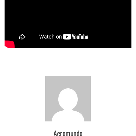
Aeromundo