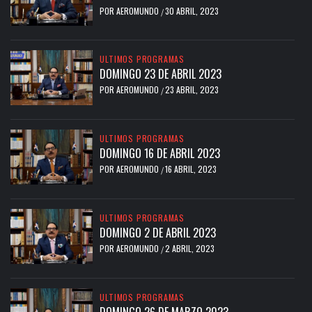
POR
AEROMUNDO
30 ABRIL, 2023
/
ULTIMOS PROGRAMAS
DOMINGO 23 DE ABRIL 2023
POR
AEROMUNDO
23 ABRIL, 2023
/
ULTIMOS PROGRAMAS
DOMINGO 16 DE ABRIL 2023
POR
AEROMUNDO
16 ABRIL, 2023
/
ULTIMOS PROGRAMAS
DOMINGO 2 DE ABRIL 2023
POR
AEROMUNDO
2 ABRIL, 2023
/
ULTIMOS PROGRAMAS