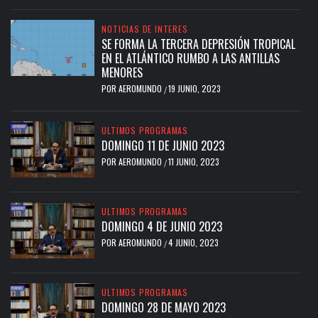
NOTICIAS DE INTERES
SE FORMA LA TERCERA DEPRESIÓN TROPICAL
EN EL ATLÁNTICO RUMBO A LAS ANTILLAS
MENORES
POR
AEROMUNDO
19 JUNIO, 2023
/
ULTIMOS PROGRAMAS
DOMINGO 11 DE JUNIO 2023
POR
AEROMUNDO
11 JUNIO, 2023
/
ULTIMOS PROGRAMAS
DOMINGO 4 DE JUNIO 2023
POR
AEROMUNDO
4 JUNIO, 2023
/
ULTIMOS PROGRAMAS
DOMINGO 28 DE MAYO 2023