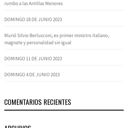
rumbo a las Antillas Menores
DOMINGO 18 DE JUNIO 2023
Murió Silvio Berlusconi, ex primer ministro italiano,
magnate y personalidad sin igual
DOMINGO 11 DE JUNIO 2023
DOMINGO 4 DE JUNIO 2023
COMENTARIOS RECIENTES