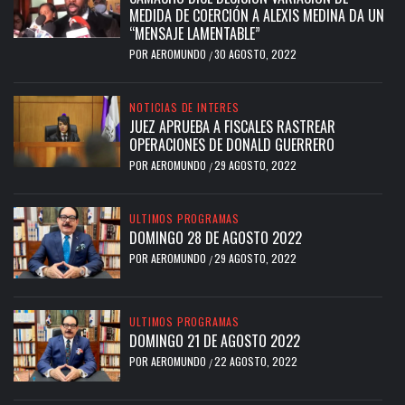
MEDIDA DE COERCIÓN A ALEXIS MEDINA DA UN
“MENSAJE LAMENTABLE”
POR
AEROMUNDO
30 AGOSTO, 2022
/
NOTICIAS DE INTERES
JUEZ APRUEBA A FISCALES RASTREAR
OPERACIONES DE DONALD GUERRERO
POR
AEROMUNDO
29 AGOSTO, 2022
/
ULTIMOS PROGRAMAS
DOMINGO 28 DE AGOSTO 2022
POR
AEROMUNDO
29 AGOSTO, 2022
/
ULTIMOS PROGRAMAS
DOMINGO 21 DE AGOSTO 2022
POR
AEROMUNDO
22 AGOSTO, 2022
/