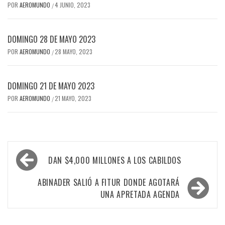
POR
AEROMUNDO
4 JUNIO, 2023
/
DOMINGO 28 DE MAYO 2023
POR
AEROMUNDO
28 MAYO, 2023
/
DOMINGO 21 DE MAYO 2023
POR
AEROMUNDO
21 MAYO, 2023
/
Navegación
DAN $4,000 MILLONES A LOS CABILDOS
de
entradas
ABINADER SALIÓ A FITUR DONDE AGOTARÁ
UNA APRETADA AGENDA