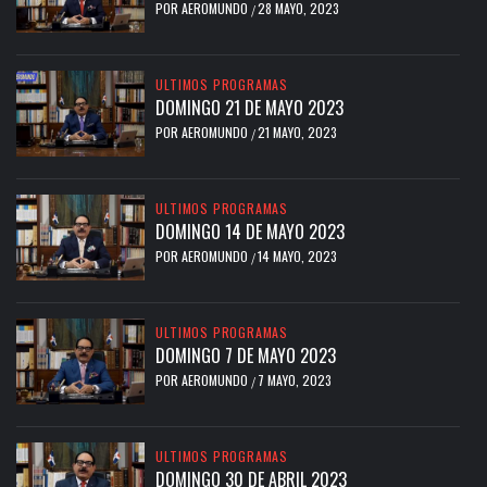
POR
AEROMUNDO
28 MAYO, 2023
/
ULTIMOS PROGRAMAS
DOMINGO 21 DE MAYO 2023
POR
AEROMUNDO
21 MAYO, 2023
/
ULTIMOS PROGRAMAS
DOMINGO 14 DE MAYO 2023
POR
AEROMUNDO
14 MAYO, 2023
/
ULTIMOS PROGRAMAS
DOMINGO 7 DE MAYO 2023
POR
AEROMUNDO
7 MAYO, 2023
/
ULTIMOS PROGRAMAS
DOMINGO 30 DE ABRIL 2023