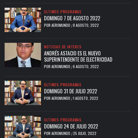
ULTIMOS PROGRAMAS
DOMINGO 7 DE AGOSTO 2022
POR
AEROMUNDO
8 AGOSTO, 2022
/
NOTICIAS DE INTERES
ANDRÉS ASTACIO ES EL NUEVO
SUPERINTENDENTE DE ELECTRICIDAD
POR
AEROMUNDO
6 AGOSTO, 2022
/
ULTIMOS PROGRAMAS
DOMINGO 31 DE JULIO 2022
POR
AEROMUNDO
1 AGOSTO, 2022
/
ULTIMOS PROGRAMAS
DOMINGO 24 DE JULIO 2022
POR
AEROMUNDO
25 JULIO, 2022
/