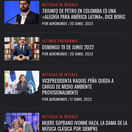
NOTICIAS DE INTERES
TRIUNFO DE PETRO EN COLOMBIA ES UNA
«ALEGRÍA PARA AMÉRICA LATINA», DICE BORIC
POR
AEROMUNDO
20 JUNIO, 2022
/
ULTIMOS PROGRAMAS
DOMINGO 19 DE JUNIO 2022
POR
AEROMUNDO
20 JUNIO, 2022
/
NOTICIAS DE INTERES
VICEPRESIDENTA RAQUEL PEÑA QUEDA A
CARGO DE MEDIO AMBIENTE
PROVISIONALMENTE
POR
AEROMUNDO
17 JUNIO, 2022
/
NOTICIAS DE INTERES
MUERE SOPRANO IVONNE HAZA, LA DAMA DE LA
MÚSICA CLÁSICA POR SIEMPRE