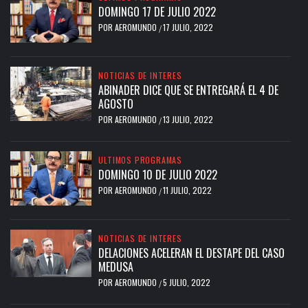
DOMINGO 17 DE JULIO 2022
POR
AEROMUNDO
17 JULIO, 2022
/
NOTICIAS DE INTERES
ABINADER DICE QUE SE ENTREGARÁ EL 4 DE
AGOSTO
POR
AEROMUNDO
13 JULIO, 2022
/
ULTIMOS PROGRAMAS
DOMINGO 10 DE JULIO 2022
POR
AEROMUNDO
11 JULIO, 2022
/
NOTICIAS DE INTERES
DELACIONES ACELERAN EL DESTAPE DEL CASO
MEDUSA
POR
AEROMUNDO
5 JULIO, 2022
/