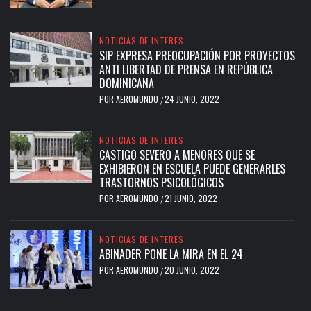
NOTICIAS DE INTERES
SIP EXPRESA PREOCUPACIÓN POR PROYECTOS
ANTI LIBERTAD DE PRENSA EN REPÚBLICA
DOMINICANA
POR
AEROMUNDO
24 JUNIO, 2022
/
NOTICIAS DE INTERES
CASTIGO SEVERO A MENORES QUE SE
EXHIBIERON EN ESCUELA PUEDE GENERARLES
TRASTORNOS PSICOLÓGICOS
POR
AEROMUNDO
21 JUNIO, 2022
/
NOTICIAS DE INTERES
ABINADER PONE LA MIRA EN EL 24
POR
AEROMUNDO
20 JUNIO, 2022
/