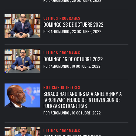
POR
AEROMUNDO
25 OCTUBRE, 2022
/
ULTIMOS PROGRAMAS
DOMINGO 23 DE OCTUBRE 2022
POR
AEROMUNDO
23 OCTUBRE, 2022
/
ULTIMOS PROGRAMAS
DOMINGO 16 DE OCTUBRE 2022
POR
AEROMUNDO
18 OCTUBRE, 2022
/
NOTICIAS DE INTERES
SENADO HAITIANO INSTA A ARIEL HENRY A
“ARCHIVAR” PEDIDO DE INTERVENCIÓN DE
FUERZAS EXTRANJERAS
POR
AEROMUNDO
10 OCTUBRE, 2022
/
ULTIMOS PROGRAMAS