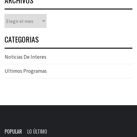
ARCHIVOS
Archivos
CATEGORIAS
Noticias De Interes
Ultimos Programas
POPULAR
LO ÚLTIMO