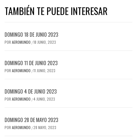
TAMBIÉN TE PUEDE INTERESAR
DOMINGO 18 DE JUNIO 2023
POR
AEROMUNDO
18 JUNIO, 2023
/
DOMINGO 11 DE JUNIO 2023
POR
AEROMUNDO
11 JUNIO, 2023
/
DOMINGO 4 DE JUNIO 2023
POR
AEROMUNDO
4 JUNIO, 2023
/
DOMINGO 28 DE MAYO 2023
POR
AEROMUNDO
28 MAYO, 2023
/