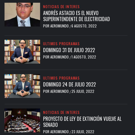
NOTICIAS DE INTERES
ANDRÉS ASTACIO ES EL NUEVO
SUPERINTENDENTE DE ELECTRICIDAD
POR
AEROMUNDO
6 AGOSTO, 2022
/
ULTIMOS PROGRAMAS
DOMINGO 31 DE JULIO 2022
POR
AEROMUNDO
1 AGOSTO, 2022
/
ULTIMOS PROGRAMAS
DOMINGO 24 DE JULIO 2022
POR
AEROMUNDO
25 JULIO, 2022
/
NOTICIAS DE INTERES
PROYECTO DE LEY DE EXTINCIÓN VUELVE AL
SENADO
POR
AEROMUNDO
23 JULIO, 2022
/