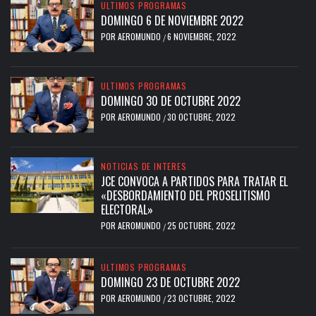
ULTIMOS PROGRAMAS
DOMINGO 6 DE NOVIEMBRE 2022
POR
AEROMUNDO
6 NOVIEMBRE, 2022
/
ULTIMOS PROGRAMAS
DOMINGO 30 DE OCTUBRE 2022
POR
AEROMUNDO
30 OCTUBRE, 2022
/
NOTICIAS DE INTERES
JCE CONVOCA A PARTIDOS PARA TRATAR EL
«DESBORDAMIENTO DEL PROSELITISMO
ELECTORAL»
POR
AEROMUNDO
25 OCTUBRE, 2022
/
ULTIMOS PROGRAMAS
DOMINGO 23 DE OCTUBRE 2022
POR
AEROMUNDO
23 OCTUBRE, 2022
/