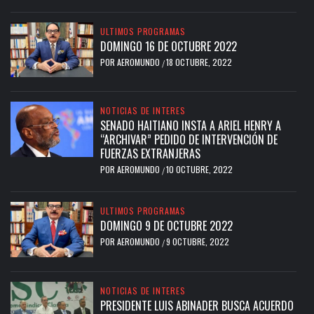
ULTIMOS PROGRAMAS
DOMINGO 16 DE OCTUBRE 2022
POR
AEROMUNDO
18 OCTUBRE, 2022
/
NOTICIAS DE INTERES
SENADO HAITIANO INSTA A ARIEL HENRY A
“ARCHIVAR” PEDIDO DE INTERVENCIÓN DE
FUERZAS EXTRANJERAS
POR
AEROMUNDO
10 OCTUBRE, 2022
/
ULTIMOS PROGRAMAS
DOMINGO 9 DE OCTUBRE 2022
POR
AEROMUNDO
9 OCTUBRE, 2022
/
NOTICIAS DE INTERES
PRESIDENTE LUIS ABINADER BUSCA ACUERDO