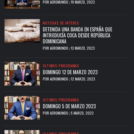
POR
AEROMUNDO
19 MARZO, 2023
/
NOTICIAS DE INTERES
DETENIDA UNA BANDA EN ESPAÑA QUE
INTRODUCÍA COCA DESDE REPÚBLICA
DOMINICANA
POR
AEROMUNDO
13 MARZO, 2023
/
ULTIMOS PROGRAMAS
DOMINGO 12 DE MARZO 2023
POR
AEROMUNDO
12 MARZO, 2023
/
ULTIMOS PROGRAMAS
DOMINGO 5 DE MARZO 2023
POR
AEROMUNDO
5 MARZO, 2023
/
ULTIMOS PROGRAMAS