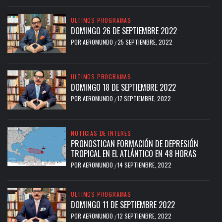
ULTIMOS PROGRAMAS
DOMINGO 26 DE SEPTIEMBRE 2022
POR
AEROMUNDO
25 SEPTIEMBRE, 2022
/
ULTIMOS PROGRAMAS
DOMINGO 18 DE SEPTIEMBRE 2022
POR
AEROMUNDO
17 SEPTIEMBRE, 2022
/
NOTICIAS DE INTERES
PRONOSTICAN FORMACIÓN DE DEPRESIÓN
TROPICAL EN EL ATLÁNTICO EN 48 HORAS
POR
AEROMUNDO
14 SEPTIEMBRE, 2022
/
ULTIMOS PROGRAMAS
DOMINGO 11 DE SEPTIEMBRE 2022
POR
AEROMUNDO
12 SEPTIEMBRE, 2022
/