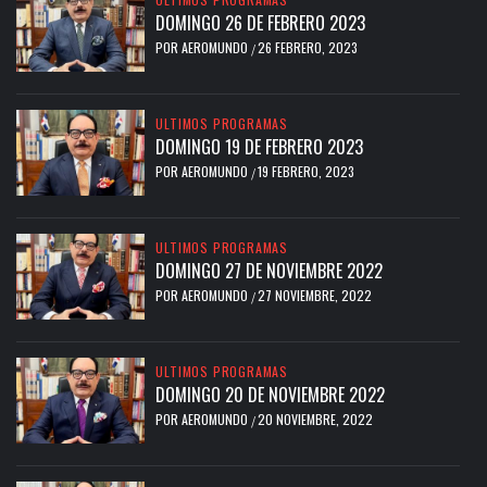
DOMINGO 26 DE FEBRERO 2023
POR
AEROMUNDO
26 FEBRERO, 2023
/
ULTIMOS PROGRAMAS
DOMINGO 19 DE FEBRERO 2023
POR
AEROMUNDO
19 FEBRERO, 2023
/
ULTIMOS PROGRAMAS
DOMINGO 27 DE NOVIEMBRE 2022
POR
AEROMUNDO
27 NOVIEMBRE, 2022
/
ULTIMOS PROGRAMAS
DOMINGO 20 DE NOVIEMBRE 2022
POR
AEROMUNDO
20 NOVIEMBRE, 2022
/