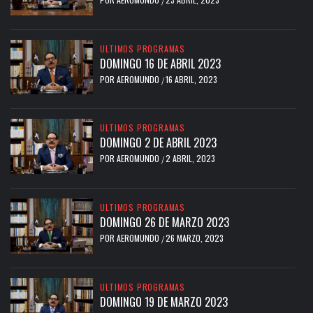
/
ULTIMOS PROGRAMAS
DOMINGO 16 DE ABRIL 2023
POR
AEROMUNDO
16 ABRIL, 2023
/
ULTIMOS PROGRAMAS
DOMINGO 2 DE ABRIL 2023
POR
AEROMUNDO
2 ABRIL, 2023
/
ULTIMOS PROGRAMAS
DOMINGO 26 DE MARZO 2023
POR
AEROMUNDO
26 MARZO, 2023
/
ULTIMOS PROGRAMAS
DOMINGO 19 DE MARZO 2023