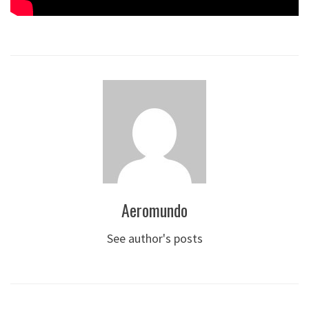
Aeromundo
See author's posts