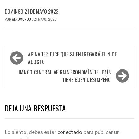
DOMINGO 21 DE MAYO 2023
POR
AEROMUNDO
21 MAYO, 2023
/
Navegación
ABINADER DICE QUE SE ENTREGARÁ EL 4 DE
de
AGOSTO
entradas
BANCO CENTRAL AFIRMA ECONOMÍA DEL PAÍS
TIENE BUEN DESEMPEÑO
DEJA UNA RESPUESTA
Lo siento, debes estar
conectado
para publicar un