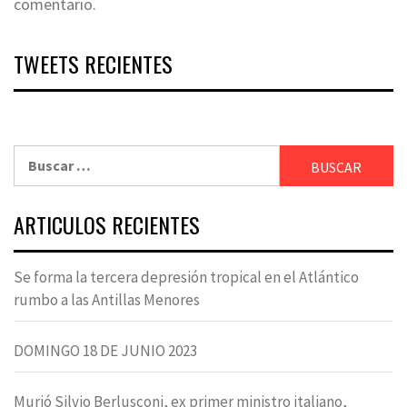
comentario.
TWEETS RECIENTES
Buscar:
ARTICULOS RECIENTES
Se forma la tercera depresión tropical en el Atlántico
rumbo a las Antillas Menores
DOMINGO 18 DE JUNIO 2023
Murió Silvio Berlusconi, ex primer ministro italiano,