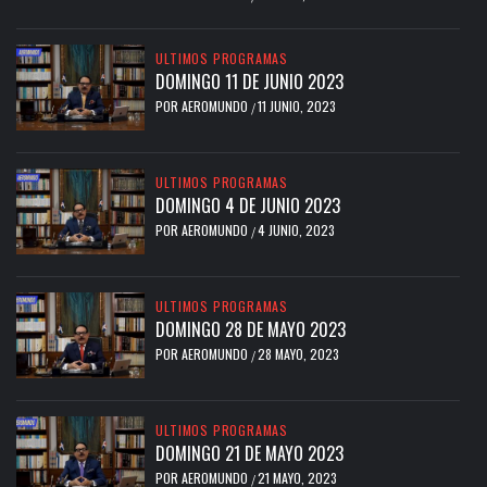
ULTIMOS PROGRAMAS
DOMINGO 11 DE JUNIO 2023
POR
AEROMUNDO
11 JUNIO, 2023
/
ULTIMOS PROGRAMAS
DOMINGO 4 DE JUNIO 2023
POR
AEROMUNDO
4 JUNIO, 2023
/
ULTIMOS PROGRAMAS
DOMINGO 28 DE MAYO 2023
POR
AEROMUNDO
28 MAYO, 2023
/
ULTIMOS PROGRAMAS
DOMINGO 21 DE MAYO 2023
POR
AEROMUNDO
21 MAYO, 2023
/