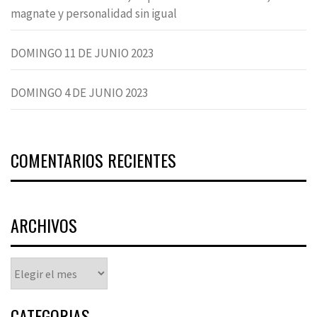
magnate y personalidad sin igual
DOMINGO 11 DE JUNIO 2023
DOMINGO 4 DE JUNIO 2023
COMENTARIOS RECIENTES
ARCHIVOS
Archivos
CATEGORIAS