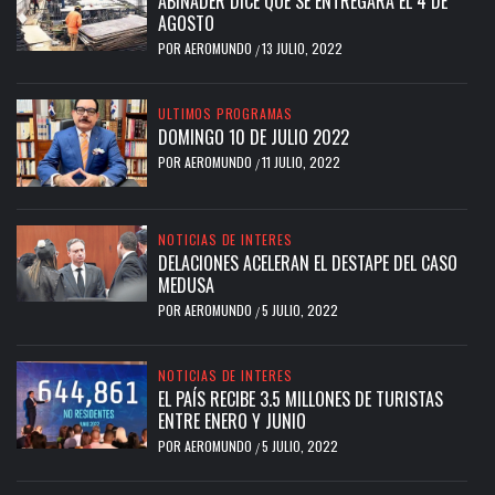
ABINADER DICE QUE SE ENTREGARÁ EL 4 DE
AGOSTO
POR
AEROMUNDO
13 JULIO, 2022
/
ULTIMOS PROGRAMAS
DOMINGO 10 DE JULIO 2022
POR
AEROMUNDO
11 JULIO, 2022
/
NOTICIAS DE INTERES
DELACIONES ACELERAN EL DESTAPE DEL CASO
MEDUSA
POR
AEROMUNDO
5 JULIO, 2022
/
NOTICIAS DE INTERES
EL PAÍS RECIBE 3.5 MILLONES DE TURISTAS
ENTRE ENERO Y JUNIO
POR
AEROMUNDO
5 JULIO, 2022
/