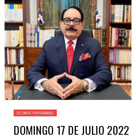
ULTIMOS PROGRAMAS
DOMINGO 17 DE JULIO 2022