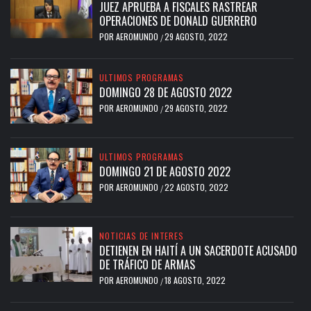
JUEZ APRUEBA A FISCALES RASTREAR
OPERACIONES DE DONALD GUERRERO
POR
AEROMUNDO
29 AGOSTO, 2022
/
ULTIMOS PROGRAMAS
DOMINGO 28 DE AGOSTO 2022
POR
AEROMUNDO
29 AGOSTO, 2022
/
ULTIMOS PROGRAMAS
DOMINGO 21 DE AGOSTO 2022
POR
AEROMUNDO
22 AGOSTO, 2022
/
NOTICIAS DE INTERES
DETIENEN EN HAITÍ A UN SACERDOTE ACUSADO
DE TRÁFICO DE ARMAS
POR
AEROMUNDO
18 AGOSTO, 2022
/