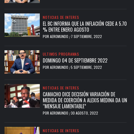
NOTICIAS DE INTERES
EL BC INFORMA QUE LA INFLACIÓN CEDE A 5.70
% ENTRE ENERO AGOSTO
POR
AEROMUNDO
7 SEPTIEMBRE, 2022
/
ULTIMOS PROGRAMAS
DOMINGO 04 DE SEPTIEMBRE 2022
POR
AEROMUNDO
5 SEPTIEMBRE, 2022
/
NOTICIAS DE INTERES
CAMACHO DICE DECISIÓN VARIACIÓN DE
MEDIDA DE COERCIÓN A ALEXIS MEDINA DA UN
“MENSAJE LAMENTABLE”
POR
AEROMUNDO
30 AGOSTO, 2022
/
NOTICIAS DE INTERES