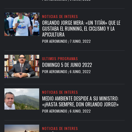
NOTICIAS DE INTERES
ORLANDO JORGE MERA: «UN TITÁN» QUE LE
GUSTABA EL RUNNING, EL CICLISMO Y LA
APICULTURA
POR
AEROMUNDO
7 JUNIO, 2022
/
ULTIMOS PROGRAMAS
DOMINGO 5 DE JUNIO 2022
POR
AEROMUNDO
6 JUNIO, 2022
/
NOTICIAS DE INTERES
MEDIO AMBIENTE DESPIDE A SU MINISTRO:
«¡HASTA SIEMPRE, DON ORLANDO JORGE!»
POR
AEROMUNDO
6 JUNIO, 2022
/
NOTICIAS DE INTERES