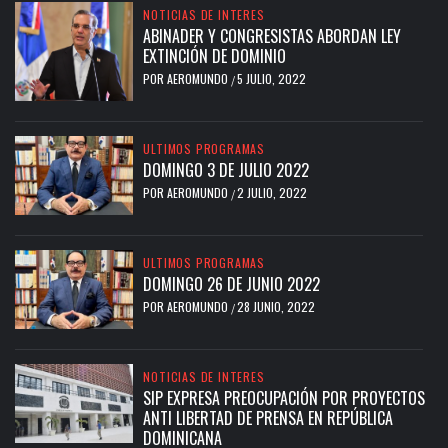
NOTICIAS DE INTERES
ABINADER Y CONGRESISTAS ABORDAN LEY
EXTINCIÓN DE DOMINIO
POR
AEROMUNDO
5 JULIO, 2022
/
ULTIMOS PROGRAMAS
DOMINGO 3 DE JULIO 2022
POR
AEROMUNDO
2 JULIO, 2022
/
ULTIMOS PROGRAMAS
DOMINGO 26 DE JUNIO 2022
POR
AEROMUNDO
28 JUNIO, 2022
/
NOTICIAS DE INTERES
SIP EXPRESA PREOCUPACIÓN POR PROYECTOS
ANTI LIBERTAD DE PRENSA EN REPÚBLICA
DOMINICANA