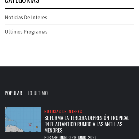
Noticias De Interes
Ultimos Programas
POPULAR
LO ÚLTIMO
NOTICIAS DE INTERES
SE FORMA LA TERCERA DEPRESIÓN TROPICAL
EN EL ATLÁNTICO RUMBO A LAS ANTILLAS
MENORES
POR
AEROMUNDO
19 JUNIO, 2023
/