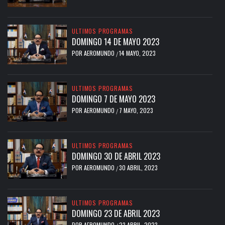
ULTIMOS PROGRAMAS
DOMINGO 14 DE MAYO 2023
POR
AEROMUNDO
14 MAYO, 2023
/
ULTIMOS PROGRAMAS
DOMINGO 7 DE MAYO 2023
POR
AEROMUNDO
7 MAYO, 2023
/
ULTIMOS PROGRAMAS
DOMINGO 30 DE ABRIL 2023
POR
AEROMUNDO
30 ABRIL, 2023
/
ULTIMOS PROGRAMAS
DOMINGO 23 DE ABRIL 2023
POR
AEROMUNDO
23 ABRIL, 2023