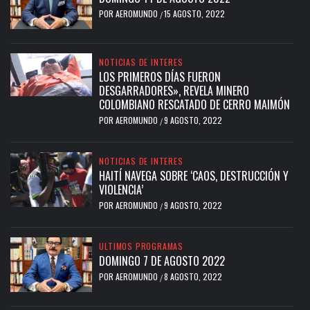
POR
AEROMUNDO
15 AGOSTO, 2022
/
NOTICIAS DE INTERES
LOS PRIMEROS DÍAS FUERON
DESGARRADORES», REVELA MINERO
COLOMBIANO RESCATADO DE CERRO MAIMÓN
POR
AEROMUNDO
9 AGOSTO, 2022
/
NOTICIAS DE INTERES
HAITÍ NAVEGA SOBRE ‘CAOS, DESTRUCCIÓN Y
VIOLENCIA’
POR
AEROMUNDO
9 AGOSTO, 2022
/
ULTIMOS PROGRAMAS
DOMINGO 7 DE AGOSTO 2022
POR
AEROMUNDO
8 AGOSTO, 2022
/