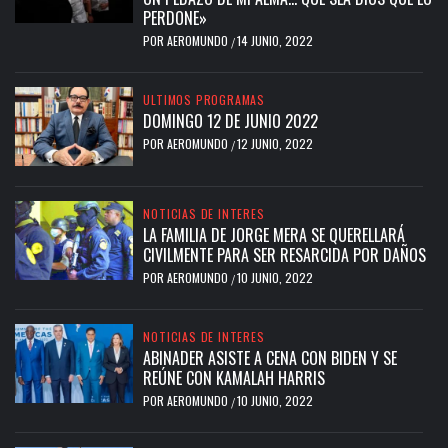
PERDONE»
POR
AEROMUNDO
14 JUNIO, 2022
/
ULTIMOS PROGRAMAS
DOMINGO 12 DE JUNIO 2022
POR
AEROMUNDO
12 JUNIO, 2022
/
NOTICIAS DE INTERES
LA FAMILIA DE JORGE MERA SE QUERELLARÁ
CIVILMENTE PARA SER RESARCIDA POR DAÑOS
POR
AEROMUNDO
10 JUNIO, 2022
/
NOTICIAS DE INTERES
ABINADER ASISTE A CENA CON BIDEN Y SE
REÚNE CON KAMALAH HARRIS
POR
AEROMUNDO
10 JUNIO, 2022
/