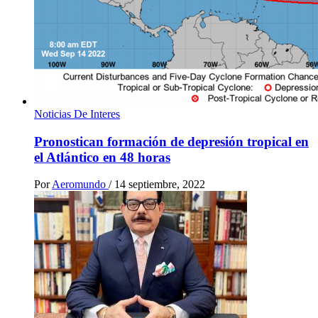
Noticias De Interes
Pronostican formación de depresión tropical en
el Atlántico en 48 horas
Por
Aeromundo
/
14 septiembre, 2022