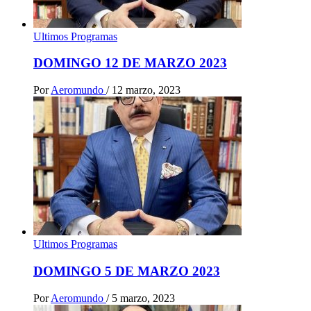
Ultimos Programas
DOMINGO 12 DE MARZO 2023
Por
Aeromundo
/
12 marzo, 2023
Ultimos Programas
DOMINGO 5 DE MARZO 2023
Por
Aeromundo
/
5 marzo, 2023