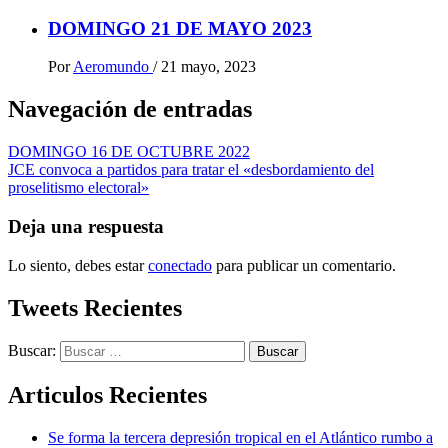
DOMINGO 21 DE MAYO 2023
Por
Aeromundo
/
21 mayo, 2023
Navegación de entradas
DOMINGO 16 DE OCTUBRE 2022
JCE convoca a partidos para tratar el «desbordamiento del
proselitismo electoral»
Deja una respuesta
Lo siento, debes estar
conectado
para publicar un comentario.
Tweets Recientes
Buscar:
Articulos Recientes
Se forma la tercera depresión tropical en el Atlántico rumbo a