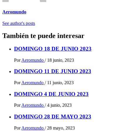
Aeromundo
See author's posts
También te puede interesar
DOMINGO 18 DE JUNIO 2023
Por
Aeromundo
/
18 junio, 2023
DOMINGO 11 DE JUNIO 2023
Por
Aeromundo
/
11 junio, 2023
DOMINGO 4 DE JUNIO 2023
Por
Aeromundo
/
4 junio, 2023
DOMINGO 28 DE MAYO 2023
Por
Aeromundo
/
28 mayo, 2023