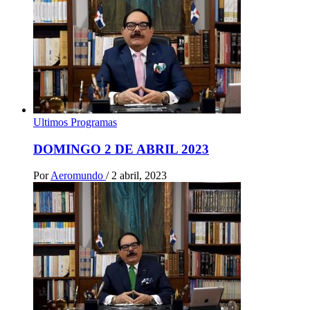
Ultimos Programas
DOMINGO 2 DE ABRIL 2023
Por
Aeromundo
/
2 abril, 2023