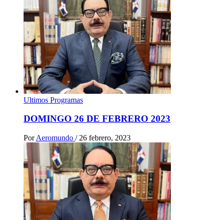
Ultimos Programas
DOMINGO 26 DE FEBRERO 2023
Por
Aeromundo
/
26 febrero, 2023