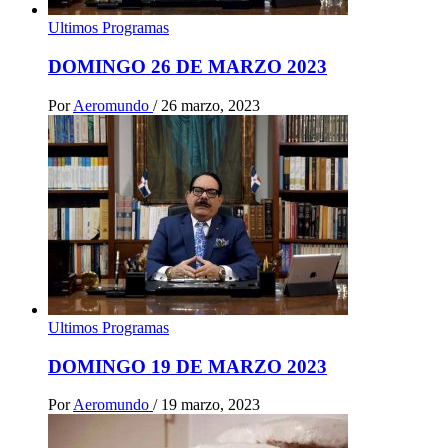
Ultimos Programas
DOMINGO 26 DE MARZO 2023
Por
Aeromundo
/
26 marzo, 2023
Ultimos Programas
DOMINGO 19 DE MARZO 2023
Por
Aeromundo
/
19 marzo, 2023