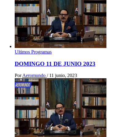
Ultimos Programas
DOMINGO 11 DE JUNIO 2023
Por
Aeromundo
/
11 junio, 2023