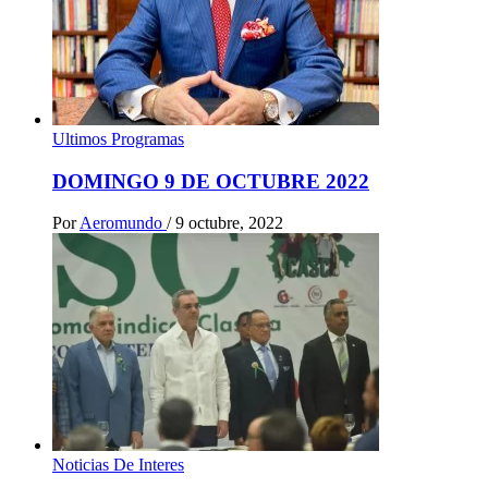
Ultimos Programas
DOMINGO 9 DE OCTUBRE 2022
Por
Aeromundo
/
9 octubre, 2022
Noticias De Interes