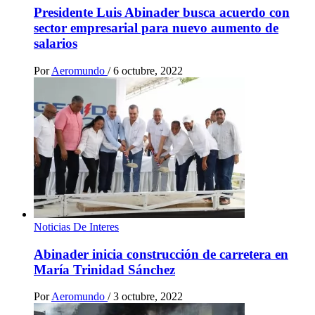
Presidente Luis Abinader busca acuerdo con
sector empresarial para nuevo aumento de
salarios
Por
Aeromundo
/
6 octubre, 2022
Noticias De Interes
Abinader inicia construcción de carretera en
María Trinidad Sánchez
Por
Aeromundo
/
3 octubre, 2022