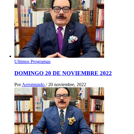
Ultimos Programas
DOMINGO 20 DE NOVIEMBRE 2022
Por
Aeromundo
/
20 noviembre, 2022