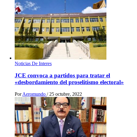
Noticias De Interes
JCE convoca a partidos para tratar el
«desbordamiento del proselitismo electoral»
Por
Aeromundo
/
25 octubre, 2022