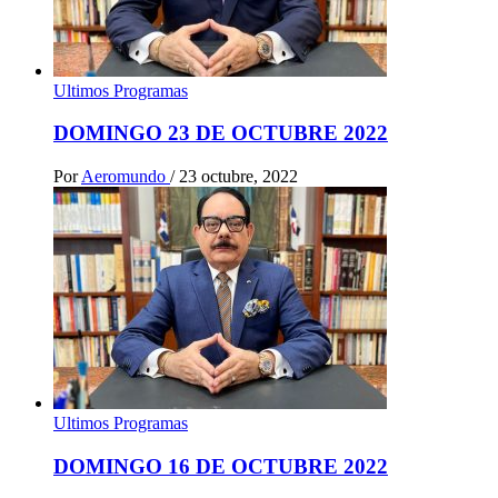
Ultimos Programas
DOMINGO 23 DE OCTUBRE 2022
Por
Aeromundo
/
23 octubre, 2022
Ultimos Programas
DOMINGO 16 DE OCTUBRE 2022