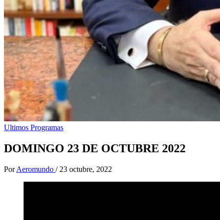
Ultimos Programas
DOMINGO 23 DE OCTUBRE 2022
Por
Aeromundo
/
23 octubre, 2022