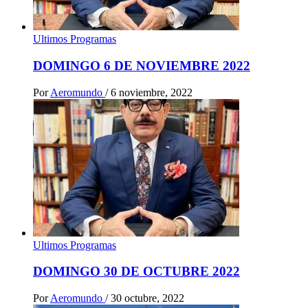
Ultimos Programas
DOMINGO 6 DE NOVIEMBRE 2022
Por
Aeromundo
/
6 noviembre, 2022
Ultimos Programas
DOMINGO 30 DE OCTUBRE 2022
Por
Aeromundo
/
30 octubre, 2022