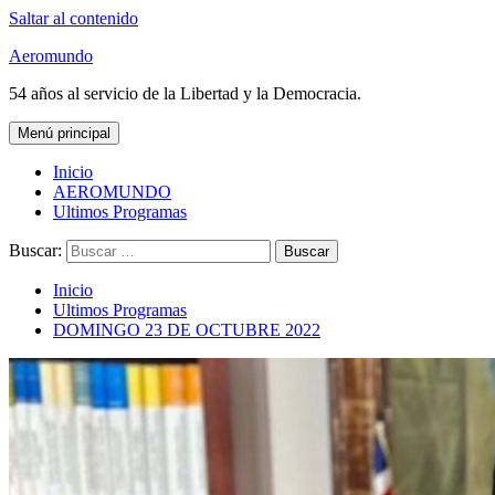
Saltar al contenido
Aeromundo
54 años al servicio de la Libertad y la Democracia.
Menú principal
Inicio
AEROMUNDO
Ultimos Programas
Buscar:
Inicio
Ultimos Programas
DOMINGO 23 DE OCTUBRE 2022