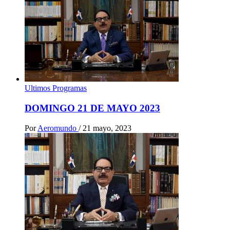
Ultimos Programas
DOMINGO 21 DE MAYO 2023
Por
Aeromundo
/
21 mayo, 2023