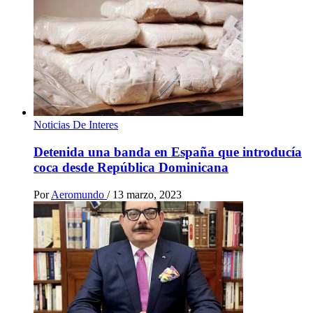
Noticias De Interes
Detenida una banda en España que introducía
coca desde República Dominicana
Por
Aeromundo
/
13 marzo, 2023