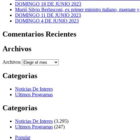
DOMINGO 18 DE JUNIO 2023
Murió Silvio Berlusconi, ex primer ministro italiano, magnate y
DOMINGO 11 DE JUNIO 2023
DOMINGO 4 DE JUNIO 2023
Comentarios Recientes
Archivos
Archivos
Categorias
Noticias De Interes
Ultimos Programas
Categorias
Noticias De Interes
(3.295)
Ultimos Programas
(247)
Popular