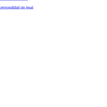
 personalidad sin igual