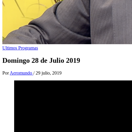
Ultimos Programas
Domingo 28 de Julio 2019
Por
Aeromundo
/
29 julio, 2019