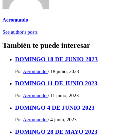
Aeromundo
See author's posts
También te puede interesar
DOMINGO 18 DE JUNIO 2023
Por
Aeromundo
/
18 junio, 2023
DOMINGO 11 DE JUNIO 2023
Por
Aeromundo
/
11 junio, 2023
DOMINGO 4 DE JUNIO 2023
Por
Aeromundo
/
4 junio, 2023
DOMINGO 28 DE MAYO 2023