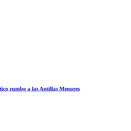
ntico rumbo a las Antillas Menores