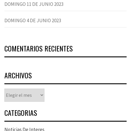
DOMINGO 11 DE JUNIO 2023
DOMINGO 4 DE JUNIO 2023
COMENTARIOS RECIENTES
ARCHIVOS
Archivos
CATEGORIAS
Noticias De Interes