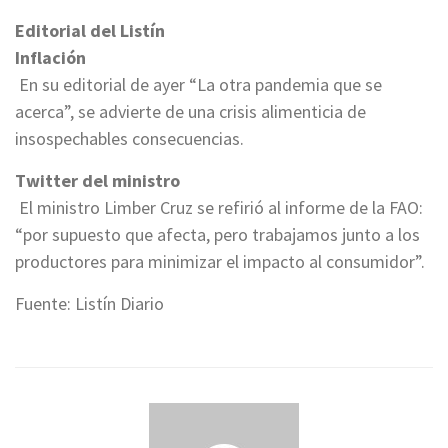
Editorial del Listín
Inflación
En su editorial de ayer “La otra pandemia que se
acerca”, se advierte de una crisis alimenticia de
insospechables consecuencias.
Twitter del ministro
El ministro Limber Cruz se refirió al informe de la FAO:
“por supuesto que afecta, pero trabajamos junto a los
productores para minimizar el impacto al consumidor”.
Fuente: Listín Diario