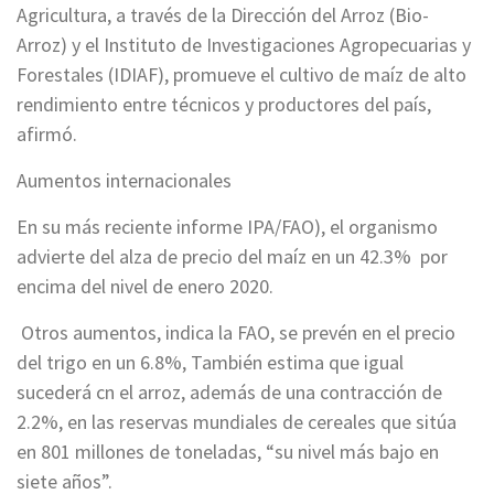
Agricultura, a través de la Dirección del Arroz (Bio-
Arroz) y el Instituto de Investigaciones Agropecuarias y
Forestales (IDIAF), promueve el cultivo de maíz de alto
rendimiento entre técnicos y productores del país,
afirmó.
Aumentos internacionales
En su más reciente informe IPA/FAO), el organismo
advierte del alza de precio del maíz en un 42.3% por
encima del nivel de enero 2020.
Otros aumentos, indica la FAO, se prevén en el precio
del trigo en un 6.8%, También estima que igual
sucederá cn el arroz, además de una contracción de
2.2%, en las reservas mundiales de cereales que sitúa
en 801 millones de toneladas, “su nivel más bajo en
siete años”.