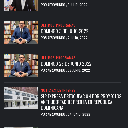
POR
AEROMUNDO
5 JULIO, 2022
/
ULTIMOS PROGRAMAS
DOMINGO 3 DE JULIO 2022
POR
AEROMUNDO
2 JULIO, 2022
/
ULTIMOS PROGRAMAS
DOMINGO 26 DE JUNIO 2022
POR
AEROMUNDO
28 JUNIO, 2022
/
NOTICIAS DE INTERES
SIP EXPRESA PREOCUPACIÓN POR PROYECTOS
ANTI LIBERTAD DE PRENSA EN REPÚBLICA
DOMINICANA
POR
AEROMUNDO
24 JUNIO, 2022
/