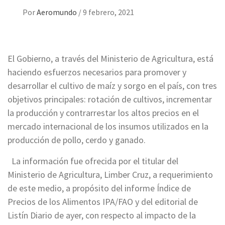
Por
Aeromundo
/
9 febrero, 2021
El Gobierno, a través del Ministerio de Agricultura, está
haciendo esfuerzos necesarios para promover y
desarrollar el cultivo de maíz y sorgo en el país, con tres
objetivos principales: rotación de cultivos, incrementar
la producción y contrarrestar los altos precios en el
mercado internacional de los insumos utilizados en la
producción de pollo, cerdo y ganado.
La información fue ofrecida por el titular del
Ministerio de Agricultura, Limber Cruz, a requerimiento
de este medio, a propósito del informe Índice de
Precios de los Alimentos IPA/FAO y del editorial de
Listín Diario de ayer, con respecto al impacto de la