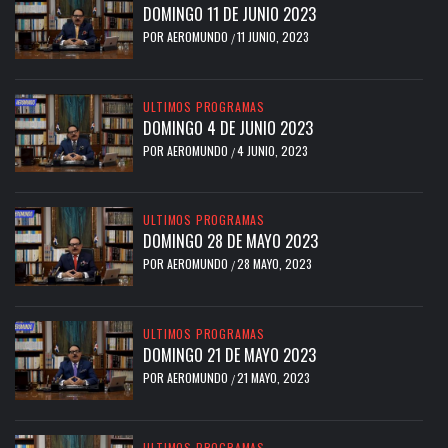
DOMINGO 11 DE JUNIO 2023
POR
AEROMUNDO
11 JUNIO, 2023
/
ULTIMOS PROGRAMAS
DOMINGO 4 DE JUNIO 2023
POR
AEROMUNDO
4 JUNIO, 2023
/
ULTIMOS PROGRAMAS
DOMINGO 28 DE MAYO 2023
POR
AEROMUNDO
28 MAYO, 2023
/
ULTIMOS PROGRAMAS
DOMINGO 21 DE MAYO 2023
POR
AEROMUNDO
21 MAYO, 2023
/
ULTIMOS PROGRAMAS