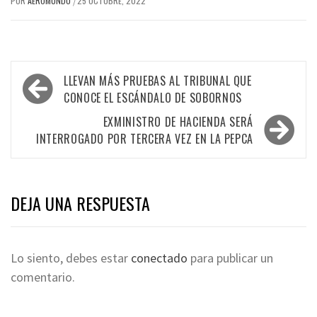
POR
AEROMUNDO
25 OCTUBRE, 2022
/
Navegación
LLEVAN MÁS PRUEBAS AL TRIBUNAL QUE
de
CONOCE EL ESCÁNDALO DE SOBORNOS
entradas
EXMINISTRO DE HACIENDA SERÁ
INTERROGADO POR TERCERA VEZ EN LA PEPCA
DEJA UNA RESPUESTA
Lo siento, debes estar
conectado
para publicar un
comentario.