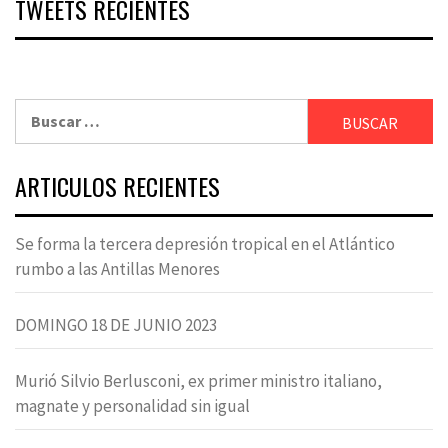
TWEETS RECIENTES
Buscar:
ARTICULOS RECIENTES
Se forma la tercera depresión tropical en el Atlántico
rumbo a las Antillas Menores
DOMINGO 18 DE JUNIO 2023
Murió Silvio Berlusconi, ex primer ministro italiano,
magnate y personalidad sin igual