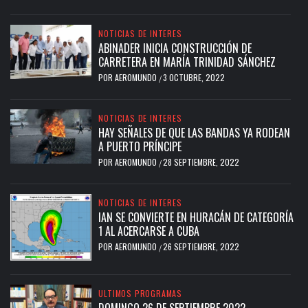
NOTICIAS DE INTERES
ABINADER INICIA CONSTRUCCIÓN DE
CARRETERA EN MARÍA TRINIDAD SÁNCHEZ
POR
AEROMUNDO
3 OCTUBRE, 2022
/
NOTICIAS DE INTERES
HAY SEÑALES DE QUE LAS BANDAS YA RODEAN
A PUERTO PRÍNCIPE
POR
AEROMUNDO
28 SEPTIEMBRE, 2022
/
NOTICIAS DE INTERES
IAN SE CONVIERTE EN HURACÁN DE CATEGORÍA
1 AL ACERCARSE A CUBA
POR
AEROMUNDO
26 SEPTIEMBRE, 2022
/
ULTIMOS PROGRAMAS