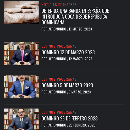
NOTICIAS DE INTERES
DETENIDA UNA BANDA EN ESPAÑA QUE
INTRODUCÍA COCA DESDE REPÚBLICA
DOMINICANA
POR
AEROMUNDO
13 MARZO, 2023
/
ULTIMOS PROGRAMAS
DOMINGO 12 DE MARZO 2023
POR
AEROMUNDO
12 MARZO, 2023
/
ULTIMOS PROGRAMAS
DOMINGO 5 DE MARZO 2023
POR
AEROMUNDO
5 MARZO, 2023
/
ULTIMOS PROGRAMAS
DOMINGO 26 DE FEBRERO 2023
POR
AEROMUNDO
26 FEBRERO, 2023
/