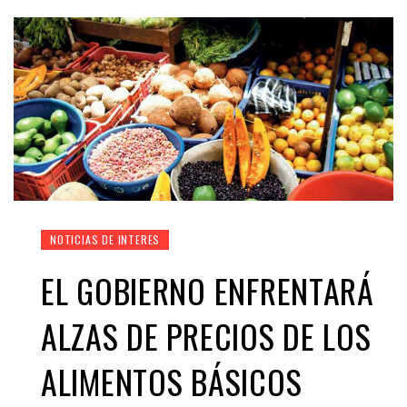
NOTICIAS DE INTERES
EL GOBIERNO ENFRENTARÁ
ALZAS DE PRECIOS DE LOS
ALIMENTOS BÁSICOS