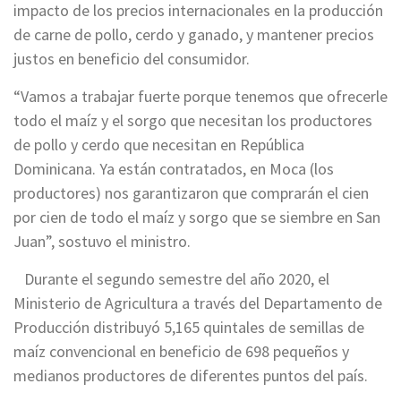
impacto de los precios internacionales en la producción
de carne de pollo, cerdo y ganado, y mantener precios
justos en beneficio del consumidor.
“Vamos a trabajar fuerte porque tenemos que ofrecerle
todo el maíz y el sorgo que necesitan los productores
de pollo y cerdo que necesitan en República
Dominicana. Ya están contratados, en Moca (los
productores) nos garantizaron que comprarán el cien
por cien de todo el maíz y sorgo que se siembre en San
Juan”, sostuvo el ministro.
Durante el segundo semestre del año 2020, el
Ministerio de Agricultura a través del Departamento de
Producción distribuyó 5,165 quintales de semillas de
maíz convencional en beneficio de 698 pequeños y
medianos productores de diferentes puntos del país.