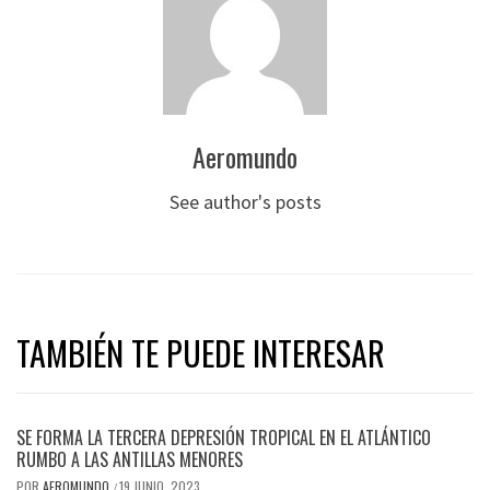
Aeromundo
See author's posts
TAMBIÉN TE PUEDE INTERESAR
SE FORMA LA TERCERA DEPRESIÓN TROPICAL EN EL ATLÁNTICO
RUMBO A LAS ANTILLAS MENORES
POR
AEROMUNDO
19 JUNIO, 2023
/