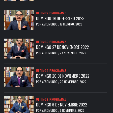
ULTIMOS PROGRAMAS
DOMINGO 19 DE FEBRERO 2023
POR
AEROMUNDO
19 FEBRERO, 2023
/
ULTIMOS PROGRAMAS
DOMINGO 27 DE NOVIEMBRE 2022
POR
AEROMUNDO
27 NOVIEMBRE, 2022
/
ULTIMOS PROGRAMAS
DOMINGO 20 DE NOVIEMBRE 2022
POR
AEROMUNDO
20 NOVIEMBRE, 2022
/
ULTIMOS PROGRAMAS
DOMINGO 6 DE NOVIEMBRE 2022
POR
AEROMUNDO
6 NOVIEMBRE, 2022
/