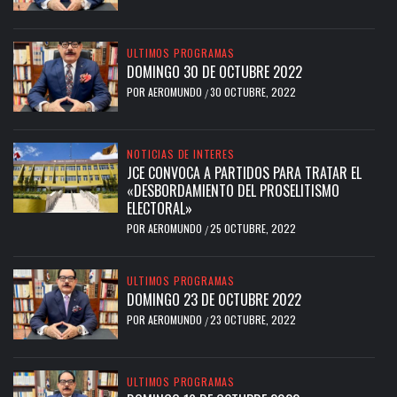
ULTIMOS PROGRAMAS
DOMINGO 30 DE OCTUBRE 2022
POR
AEROMUNDO
30 OCTUBRE, 2022
/
NOTICIAS DE INTERES
JCE CONVOCA A PARTIDOS PARA TRATAR EL
«DESBORDAMIENTO DEL PROSELITISMO
ELECTORAL»
POR
AEROMUNDO
25 OCTUBRE, 2022
/
ULTIMOS PROGRAMAS
DOMINGO 23 DE OCTUBRE 2022
POR
AEROMUNDO
23 OCTUBRE, 2022
/
ULTIMOS PROGRAMAS