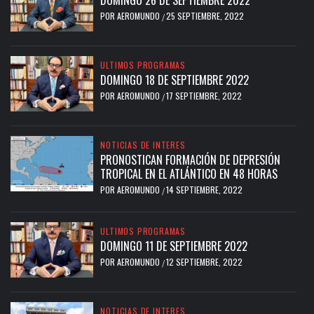
DOMINGO 26 DE SEPTIEMBRE 2022
POR
AEROMUNDO
25 SEPTIEMBRE, 2022
/
ULTIMOS PROGRAMAS
DOMINGO 18 DE SEPTIEMBRE 2022
POR
AEROMUNDO
17 SEPTIEMBRE, 2022
/
NOTICIAS DE INTERES
PRONOSTICAN FORMACIÓN DE DEPRESIÓN
TROPICAL EN EL ATLÁNTICO EN 48 HORAS
POR
AEROMUNDO
14 SEPTIEMBRE, 2022
/
ULTIMOS PROGRAMAS
DOMINGO 11 DE SEPTIEMBRE 2022
POR
AEROMUNDO
12 SEPTIEMBRE, 2022
/
NOTICIAS DE INTERES