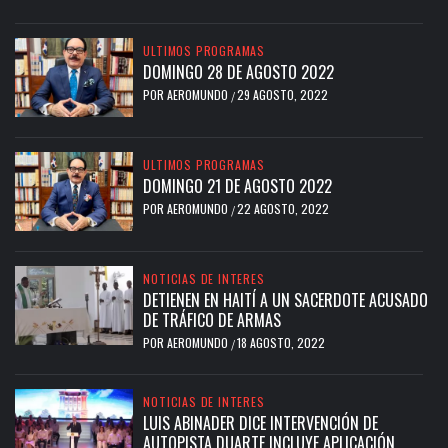
ULTIMOS PROGRAMAS
DOMINGO 28 DE AGOSTO 2022
POR
AEROMUNDO
29 AGOSTO, 2022
/
ULTIMOS PROGRAMAS
DOMINGO 21 DE AGOSTO 2022
POR
AEROMUNDO
22 AGOSTO, 2022
/
NOTICIAS DE INTERES
DETIENEN EN HAITÍ A UN SACERDOTE ACUSADO
DE TRÁFICO DE ARMAS
POR
AEROMUNDO
18 AGOSTO, 2022
/
NOTICIAS DE INTERES
LUIS ABINADER DICE INTERVENCIÓN DE
AUTOPISTA DUARTE INCLUYE APLICACIÓN