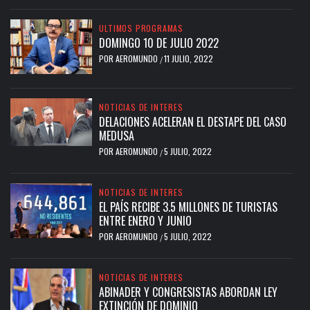
ULTIMOS PROGRAMAS
DOMINGO 10 DE JULIO 2022
POR
AEROMUNDO
11 JULIO, 2022
/
NOTICIAS DE INTERES
DELACIONES ACELERAN EL DESTAPE DEL CASO
MEDUSA
POR
AEROMUNDO
5 JULIO, 2022
/
NOTICIAS DE INTERES
EL PAÍS RECIBE 3.5 MILLONES DE TURISTAS
ENTRE ENERO Y JUNIO
POR
AEROMUNDO
5 JULIO, 2022
/
NOTICIAS DE INTERES
ABINADER Y CONGRESISTAS ABORDAN LEY
EXTINCIÓN DE DOMINIO