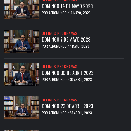
DOMINGO 14 DE MAYO 2023
POR
AEROMUNDO
14 MAYO, 2023
/
ULTIMOS PROGRAMAS
DOMINGO 7 DE MAYO 2023
POR
AEROMUNDO
7 MAYO, 2023
/
ULTIMOS PROGRAMAS
DOMINGO 30 DE ABRIL 2023
POR
AEROMUNDO
30 ABRIL, 2023
/
ULTIMOS PROGRAMAS
DOMINGO 23 DE ABRIL 2023
POR
AEROMUNDO
23 ABRIL, 2023
/