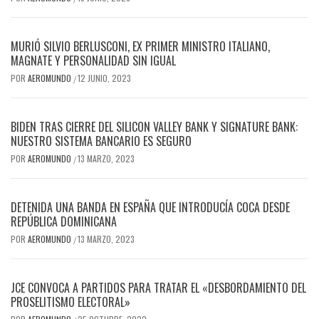
MURIÓ SILVIO BERLUSCONI, EX PRIMER MINISTRO ITALIANO,
MAGNATE Y PERSONALIDAD SIN IGUAL
POR
AEROMUNDO
12 JUNIO, 2023
/
BIDEN TRAS CIERRE DEL SILICON VALLEY BANK Y SIGNATURE BANK:
NUESTRO SISTEMA BANCARIO ES SEGURO
POR
AEROMUNDO
13 MARZO, 2023
/
DETENIDA UNA BANDA EN ESPAÑA QUE INTRODUCÍA COCA DESDE
REPÚBLICA DOMINICANA
POR
AEROMUNDO
13 MARZO, 2023
/
JCE CONVOCA A PARTIDOS PARA TRATAR EL «DESBORDAMIENTO DEL
PROSELITISMO ELECTORAL»