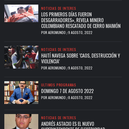
NOTICIAS DE INTERES
LOS PRIMEROS DÍAS FUERON
DESGARRADORES», REVELA MINERO
COLOMBIANO RESCATADO DE CERRO MAIMÓN
POR
AEROMUNDO
9 AGOSTO, 2022
/
NOTICIAS DE INTERES
HAITÍ NAVEGA SOBRE ‘CAOS, DESTRUCCIÓN Y
VIOLENCIA’
POR
AEROMUNDO
9 AGOSTO, 2022
/
ULTIMOS PROGRAMAS
DOMINGO 7 DE AGOSTO 2022
POR
AEROMUNDO
8 AGOSTO, 2022
/
NOTICIAS DE INTERES
ANDRÉS ASTACIO ES EL NUEVO