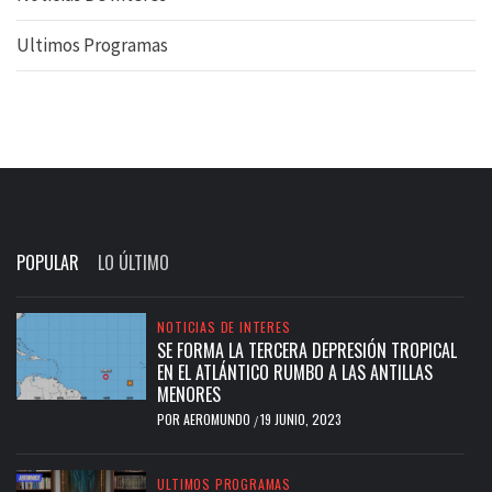
Ultimos Programas
POPULAR
LO ÚLTIMO
NOTICIAS DE INTERES
SE FORMA LA TERCERA DEPRESIÓN TROPICAL
EN EL ATLÁNTICO RUMBO A LAS ANTILLAS
MENORES
POR
AEROMUNDO
19 JUNIO, 2023
/
ULTIMOS PROGRAMAS