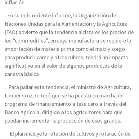
inflación.
En su más reciente informe, la Organización de
Naciones Unidas para la Alimentación y la Agricultura
(FAO) advierte que la tendencia alcista en los precios de
los “commodities”, en cuya manufactura se requiere la
importación de materia prima como el maíz y sorgo
para producir carne y otros rubros, tendrá un impacto
significativo en el valor de algunos productos de la
canasta básica.
Para paliar esta tendencia, el ministro de Agricultura,
Limber Cruz, reiteró que se ha puesto en marcha un
programa de financiamiento a tasa cero a través del
Banco Agrícola, dirigido a los agricultores para que
puedan incrementar la producción de esos granos.
El plan incluye la rotación de cultivos y roturación de