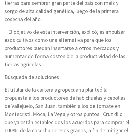
tierras para sembrar gran parte del país con maíz y
sorgo de alta calidad genética, luego de la primera
cosecha del año.
El objetivo de esta intervención, explicó, es impulsar
esos cultivos como una alternativa para que los
productores puedan insertarse a otros mercados y
aumentar de forma sostenible la productividad de las
tierras agrícolas.
Búsqueda de soluciones
El titular de la cartera agropecuaria planteó la
propuesta a los productores de habichuelas y cebollas
de Vallejuelo, San Juan; también a los de tomate en
Montecristi, Moca, La Vega y otros puntos. Cruz dijo
que ya están establecidos los acuerdos para comprar el
100% de la cosecha de esos granos, a fin de mitigar el