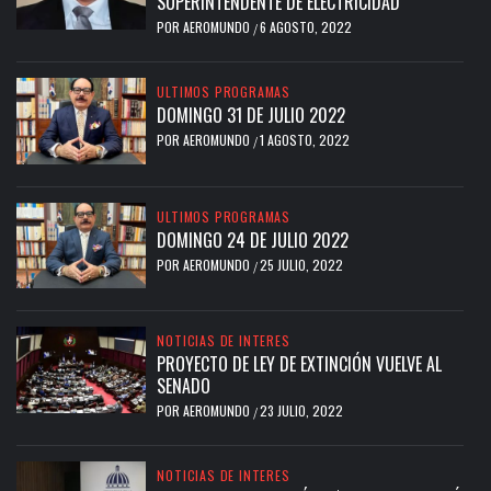
SUPERINTENDENTE DE ELECTRICIDAD
POR
AEROMUNDO
6 AGOSTO, 2022
/
ULTIMOS PROGRAMAS
DOMINGO 31 DE JULIO 2022
POR
AEROMUNDO
1 AGOSTO, 2022
/
ULTIMOS PROGRAMAS
DOMINGO 24 DE JULIO 2022
POR
AEROMUNDO
25 JULIO, 2022
/
NOTICIAS DE INTERES
PROYECTO DE LEY DE EXTINCIÓN VUELVE AL
SENADO
POR
AEROMUNDO
23 JULIO, 2022
/
NOTICIAS DE INTERES