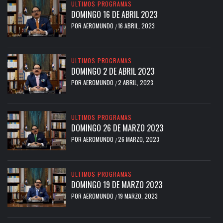
ULTIMOS PROGRAMAS
DOMINGO 16 DE ABRIL 2023
POR
AEROMUNDO
16 ABRIL, 2023
/
ULTIMOS PROGRAMAS
DOMINGO 2 DE ABRIL 2023
POR
AEROMUNDO
2 ABRIL, 2023
/
ULTIMOS PROGRAMAS
DOMINGO 26 DE MARZO 2023
POR
AEROMUNDO
26 MARZO, 2023
/
ULTIMOS PROGRAMAS
DOMINGO 19 DE MARZO 2023
POR
AEROMUNDO
19 MARZO, 2023
/