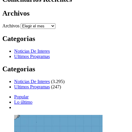
Archivos
Archivos
Categorias
Noticias De Interes
Ultimos Programas
Categorias
Noticias De Interes
(3.295)
Ultimos Programas
(247)
Popular
Lo último