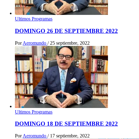
Ultimos Programas
DOMINGO 26 DE SEPTIEMBRE 2022
Por
Aeromundo
/
25 septiembre, 2022
Ultimos Programas
DOMINGO 18 DE SEPTIEMBRE 2022
Por
Aeromundo
/
17 septiembre, 2022