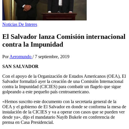
Noticias De Interes
El Salvador lanza Comisión internacional
contra la Impunidad
Por
Aeromundo
/
7 septiembre, 2019
SAN SALVADOR
Con el apoyo de la Organización de Estados Americanos (OEA), El
Salvador formalizó ayer la creación de una Comisión Internacional
contra la Impunidad (CICIES) para combatir un flagelo que sigue
golpeando a este pequeño país centroamericano.
«Hemos suscrito este documento con la secretaria general de la
OEA y el gobierno de El Salvador en donde se conforma la mesa de
instalación de la CICIES y va a operar con casos que se pueden ver
desde ya», dijo el mandatario Nayib Bukele en conferencia de
prensa en Casa Presidencial.