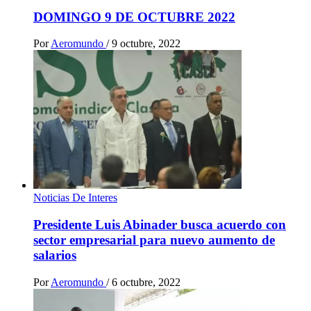
DOMINGO 9 DE OCTUBRE 2022
Por
Aeromundo
/
9 octubre, 2022
Noticias De Interes
Presidente Luis Abinader busca acuerdo con
sector empresarial para nuevo aumento de
salarios
Por
Aeromundo
/
6 octubre, 2022