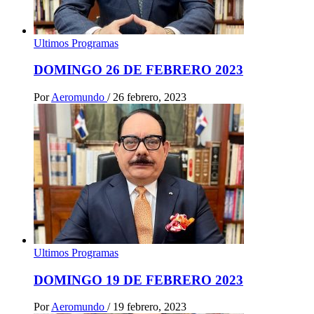
Ultimos Programas
DOMINGO 26 DE FEBRERO 2023
Por
Aeromundo
/
26 febrero, 2023
Ultimos Programas
DOMINGO 19 DE FEBRERO 2023
Por
Aeromundo
/
19 febrero, 2023