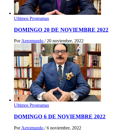
Ultimos Programas
DOMINGO 20 DE NOVIEMBRE 2022
Por
Aeromundo
/
20 noviembre, 2022
Ultimos Programas
DOMINGO 6 DE NOVIEMBRE 2022
Por
Aeromundo
/
6 noviembre, 2022