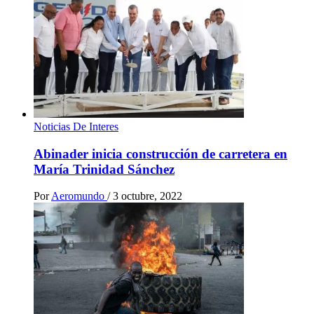
Noticias De Interes
Abinader inicia construcción de carretera en
María Trinidad Sánchez
Por
Aeromundo
/
3 octubre, 2022