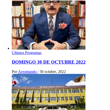
Ultimos Programas
DOMINGO 30 DE OCTUBRE 2022
Por
Aeromundo
/
30 octubre, 2022