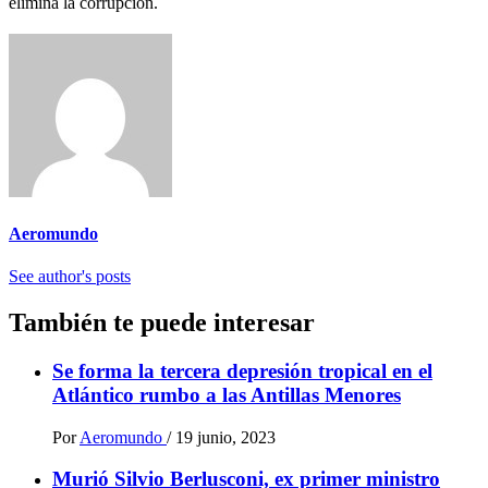
elimina la corrupción.
Aeromundo
See author's posts
También te puede interesar
Se forma la tercera depresión tropical en el
Atlántico rumbo a las Antillas Menores
Por
Aeromundo
/
19 junio, 2023
Murió Silvio Berlusconi, ex primer ministro