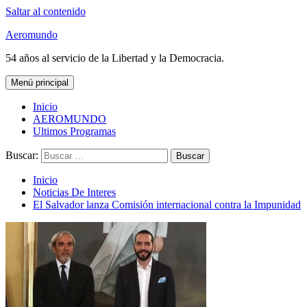
Saltar al contenido
Aeromundo
54 años al servicio de la Libertad y la Democracia.
Menú principal
Inicio
AEROMUNDO
Ultimos Programas
Buscar:
Inicio
Noticias De Interes
El Salvador lanza Comisión internacional contra la Impunidad