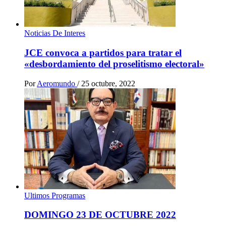
Noticias De Interes
JCE convoca a partidos para tratar el
«desbordamiento del proselitismo electoral»
Por
Aeromundo
/
25 octubre, 2022
Ultimos Programas
DOMINGO 23 DE OCTUBRE 2022