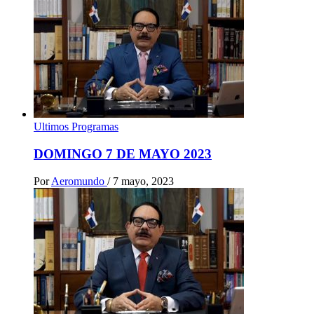
Ultimos Programas
DOMINGO 7 DE MAYO 2023
Por
Aeromundo
/
7 mayo, 2023