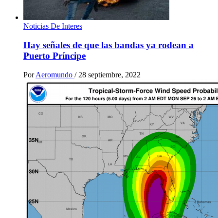
Noticias De Interes
Hay señales de que las bandas ya rodean a
Puerto Príncipe
Por
Aeromundo
/
28 septiembre, 2022