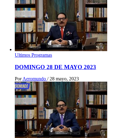
Ultimos Programas
DOMINGO 28 DE MAYO 2023
Por
Aeromundo
/
28 mayo, 2023