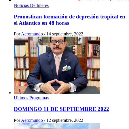
Noticias De Interes
Pronostican formación de depresión tropical en
el Atlántico en 48 horas
Por
Aeromundo
/
14 septiembre, 2022
Ultimos Programas
DOMINGO 11 DE SEPTIEMBRE 2022
Por
Aeromundo
/
12 septiembre, 2022