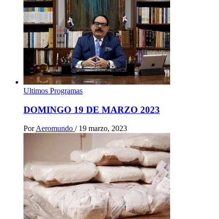
Ultimos Programas
DOMINGO 19 DE MARZO 2023
Por
Aeromundo
/
19 marzo, 2023