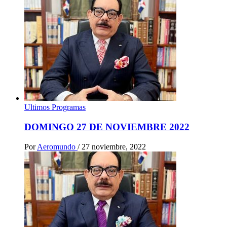
Ultimos Programas
DOMINGO 27 DE NOVIEMBRE 2022
Por
Aeromundo
/
27 noviembre, 2022