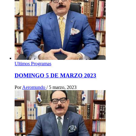
Ultimos Programas
DOMINGO 5 DE MARZO 2023
Por
Aeromundo
/
5 marzo, 2023