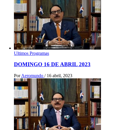
Ultimos Programas
DOMINGO 16 DE ABRIL 2023
Por
Aeromundo
/
16 abril, 2023