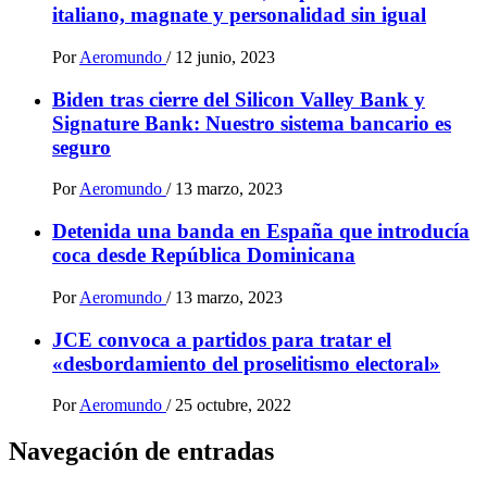
italiano, magnate y personalidad sin igual
Por
Aeromundo
/
12 junio, 2023
Biden tras cierre del Silicon Valley Bank y
Signature Bank: Nuestro sistema bancario es
seguro
Por
Aeromundo
/
13 marzo, 2023
Detenida una banda en España que introducía
coca desde República Dominicana
Por
Aeromundo
/
13 marzo, 2023
JCE convoca a partidos para tratar el
«desbordamiento del proselitismo electoral»
Por
Aeromundo
/
25 octubre, 2022
Navegación de entradas