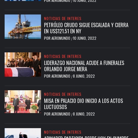
POR
AEROMUNDO
10 JUNIO, 2022
/
NOTICIAS DE INTERES
PETRÓLEO CRUDO SIGUE ESCALADA Y CIERRA
EN US$121.51 EN NY
POR
AEROMUNDO
10 JUNIO, 2022
/
NOTICIAS DE INTERES
LIDERAZGO NACIONAL ACUDE A FUNERALES
ORLANDO JORGE MERA
POR
AEROMUNDO
8 JUNIO, 2022
/
NOTICIAS DE INTERES
MISA EN PALACIO DIO INICIO A LOS ACTOS
LUCTUOSOS
POR
AEROMUNDO
8 JUNIO, 2022
/
NOTICIAS DE INTERES