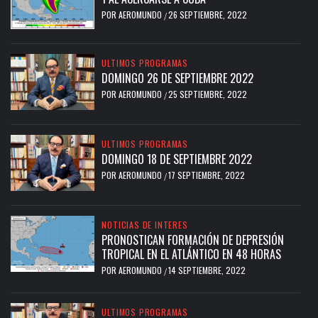
POR
AEROMUNDO
26 SEPTIEMBRE, 2022
/
ULTIMOS PROGRAMAS
DOMINGO 26 DE SEPTIEMBRE 2022
POR
AEROMUNDO
25 SEPTIEMBRE, 2022
/
ULTIMOS PROGRAMAS
DOMINGO 18 DE SEPTIEMBRE 2022
POR
AEROMUNDO
17 SEPTIEMBRE, 2022
/
NOTICIAS DE INTERES
PRONOSTICAN FORMACIÓN DE DEPRESIÓN
TROPICAL EN EL ATLÁNTICO EN 48 HORAS
POR
AEROMUNDO
14 SEPTIEMBRE, 2022
/
ULTIMOS PROGRAMAS