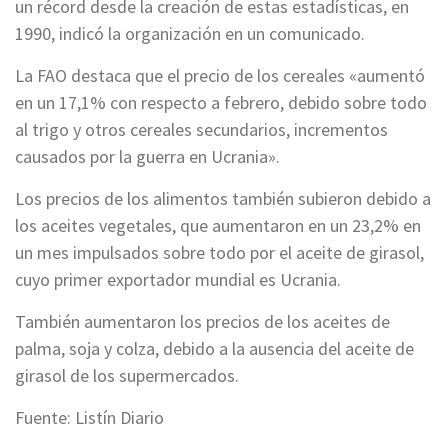
un récord desde la creación de estas estadísticas, en
1990, indicó la organización en un comunicado.
La FAO destaca que el precio de los cereales «aumentó
en un 17,1% con respecto a febrero, debido sobre todo
al trigo y otros cereales secundarios, incrementos
causados por la guerra en Ucrania».
Los precios de los alimentos también subieron debido a
los aceites vegetales, que aumentaron en un 23,2% en
un mes impulsados sobre todo por el aceite de girasol,
cuyo primer exportador mundial es Ucrania.
También aumentaron los precios de los aceites de
palma, soja y colza, debido a la ausencia del aceite de
girasol de los supermercados.
Fuente: Listín Diario