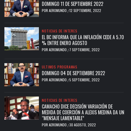
DOMINGO 11 DE SEPTIEMBRE 2022
POR
AEROMUNDO
12 SEPTIEMBRE, 2022
/
NOTICIAS DE INTERES
EL BC INFORMA QUE LA INFLACIÓN CEDE A 5.70
% ENTRE ENERO AGOSTO
POR
AEROMUNDO
7 SEPTIEMBRE, 2022
/
ULTIMOS PROGRAMAS
DOMINGO 04 DE SEPTIEMBRE 2022
POR
AEROMUNDO
5 SEPTIEMBRE, 2022
/
NOTICIAS DE INTERES
CAMACHO DICE DECISIÓN VARIACIÓN DE
MEDIDA DE COERCIÓN A ALEXIS MEDINA DA UN
“MENSAJE LAMENTABLE”
POR
AEROMUNDO
30 AGOSTO, 2022
/