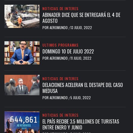
NOTICIAS DE INTERES
ABINADER DICE QUE SE ENTREGARÁ EL 4 DE
AGOSTO
POR
AEROMUNDO
13 JULIO, 2022
/
ULTIMOS PROGRAMAS
DOMINGO 10 DE JULIO 2022
POR
AEROMUNDO
11 JULIO, 2022
/
NOTICIAS DE INTERES
DELACIONES ACELERAN EL DESTAPE DEL CASO
MEDUSA
POR
AEROMUNDO
5 JULIO, 2022
/
NOTICIAS DE INTERES
EL PAÍS RECIBE 3.5 MILLONES DE TURISTAS
ENTRE ENERO Y JUNIO