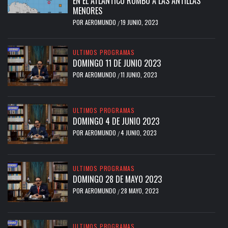
EN EL ATLÁNTICO RUMBO A LAS ANTILLAS
MENORES
POR
AEROMUNDO
19 JUNIO, 2023
/
ULTIMOS PROGRAMAS
DOMINGO 11 DE JUNIO 2023
POR
AEROMUNDO
11 JUNIO, 2023
/
ULTIMOS PROGRAMAS
DOMINGO 4 DE JUNIO 2023
POR
AEROMUNDO
4 JUNIO, 2023
/
ULTIMOS PROGRAMAS
DOMINGO 28 DE MAYO 2023
POR
AEROMUNDO
28 MAYO, 2023
/
ULTIMOS PROGRAMAS