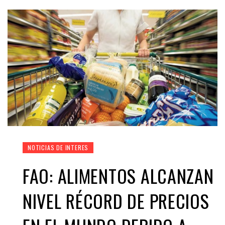
NOTICIAS DE INTERES
FAO: ALIMENTOS ALCANZAN
NIVEL RÉCORD DE PRECIOS