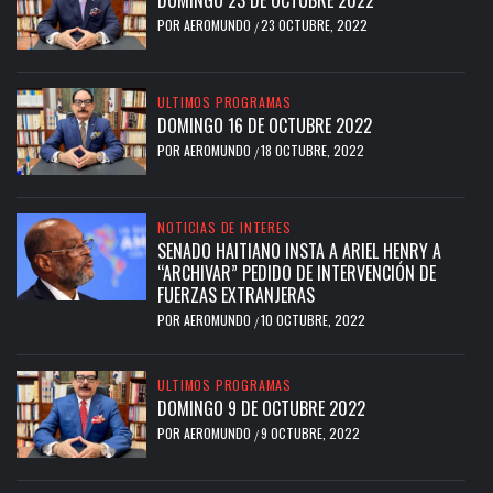
DOMINGO 23 DE OCTUBRE 2022
POR
AEROMUNDO
23 OCTUBRE, 2022
/
ULTIMOS PROGRAMAS
DOMINGO 16 DE OCTUBRE 2022
POR
AEROMUNDO
18 OCTUBRE, 2022
/
NOTICIAS DE INTERES
SENADO HAITIANO INSTA A ARIEL HENRY A
“ARCHIVAR” PEDIDO DE INTERVENCIÓN DE
FUERZAS EXTRANJERAS
POR
AEROMUNDO
10 OCTUBRE, 2022
/
ULTIMOS PROGRAMAS
DOMINGO 9 DE OCTUBRE 2022
POR
AEROMUNDO
9 OCTUBRE, 2022
/