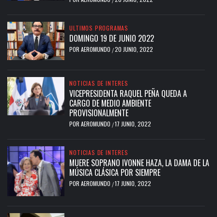
ULTIMOS PROGRAMAS
DOMINGO 19 DE JUNIO 2022
POR
AEROMUNDO
20 JUNIO, 2022
/
NOTICIAS DE INTERES
VICEPRESIDENTA RAQUEL PEÑA QUEDA A
CARGO DE MEDIO AMBIENTE
PROVISIONALMENTE
POR
AEROMUNDO
17 JUNIO, 2022
/
NOTICIAS DE INTERES
MUERE SOPRANO IVONNE HAZA, LA DAMA DE LA
MÚSICA CLÁSICA POR SIEMPRE
POR
AEROMUNDO
17 JUNIO, 2022
/