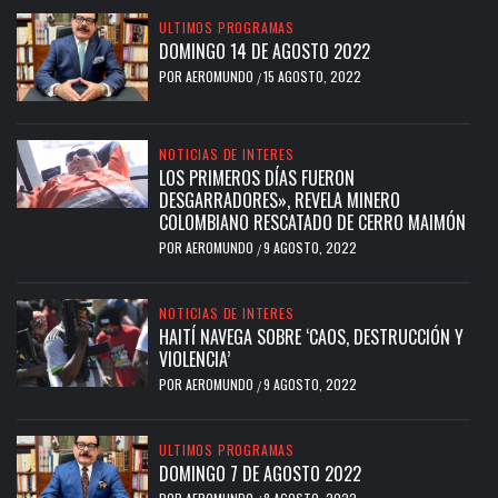
ULTIMOS PROGRAMAS
DOMINGO 14 DE AGOSTO 2022
POR
AEROMUNDO
15 AGOSTO, 2022
/
NOTICIAS DE INTERES
LOS PRIMEROS DÍAS FUERON
DESGARRADORES», REVELA MINERO
COLOMBIANO RESCATADO DE CERRO MAIMÓN
POR
AEROMUNDO
9 AGOSTO, 2022
/
NOTICIAS DE INTERES
HAITÍ NAVEGA SOBRE ‘CAOS, DESTRUCCIÓN Y
VIOLENCIA’
POR
AEROMUNDO
9 AGOSTO, 2022
/
ULTIMOS PROGRAMAS
DOMINGO 7 DE AGOSTO 2022