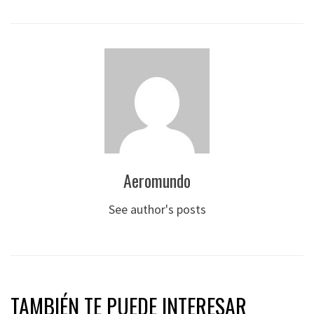
Aeromundo
See author's posts
TAMBIÉN TE PUEDE INTERESAR