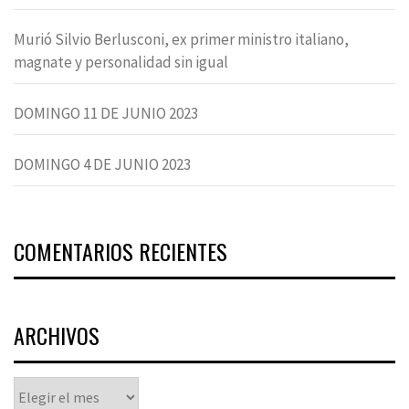
Murió Silvio Berlusconi, ex primer ministro italiano,
magnate y personalidad sin igual
DOMINGO 11 DE JUNIO 2023
DOMINGO 4 DE JUNIO 2023
COMENTARIOS RECIENTES
ARCHIVOS
Archivos