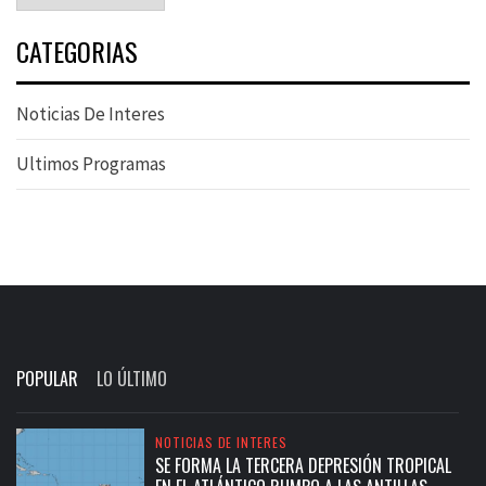
CATEGORIAS
Noticias De Interes
Ultimos Programas
POPULAR
LO ÚLTIMO
NOTICIAS DE INTERES
SE FORMA LA TERCERA DEPRESIÓN TROPICAL