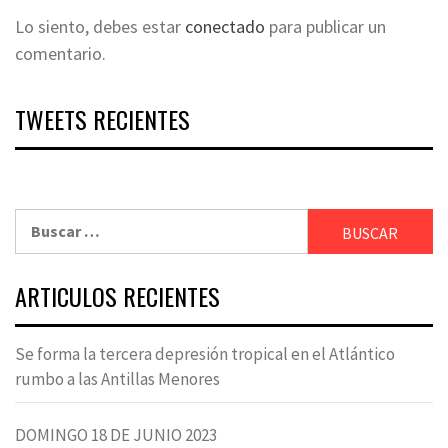
Lo siento, debes estar
conectado
para publicar un
comentario.
TWEETS RECIENTES
Buscar:
ARTICULOS RECIENTES
Se forma la tercera depresión tropical en el Atlántico
rumbo a las Antillas Menores
DOMINGO 18 DE JUNIO 2023