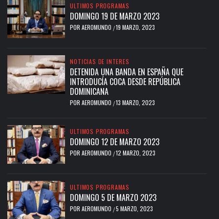
ULTIMOS PROGRAMAS
DOMINGO 19 DE MARZO 2023
POR
AEROMUNDO
19 MARZO, 2023
/
NOTICIAS DE INTERES
DETENIDA UNA BANDA EN ESPAÑA QUE
INTRODUCÍA COCA DESDE REPÚBLICA
DOMINICANA
POR
AEROMUNDO
13 MARZO, 2023
/
ULTIMOS PROGRAMAS
DOMINGO 12 DE MARZO 2023
POR
AEROMUNDO
12 MARZO, 2023
/
ULTIMOS PROGRAMAS
DOMINGO 5 DE MARZO 2023
POR
AEROMUNDO
5 MARZO, 2023
/