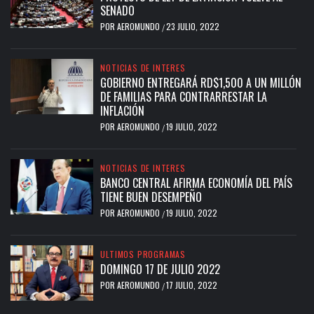
SENADO
POR
AEROMUNDO
23 JULIO, 2022
/
NOTICIAS DE INTERES
GOBIERNO ENTREGARÁ RD$1,500 A UN MILLÓN
DE FAMILIAS PARA CONTRARRESTAR LA
INFLACIÓN
POR
AEROMUNDO
19 JULIO, 2022
/
NOTICIAS DE INTERES
BANCO CENTRAL AFIRMA ECONOMÍA DEL PAÍS
TIENE BUEN DESEMPEÑO
POR
AEROMUNDO
19 JULIO, 2022
/
ULTIMOS PROGRAMAS
DOMINGO 17 DE JULIO 2022
POR
AEROMUNDO
17 JULIO, 2022
/