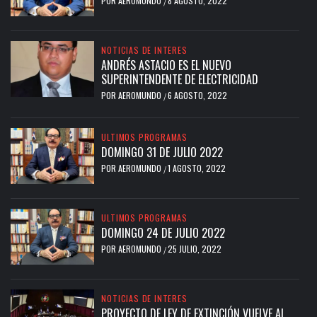
POR
AEROMUNDO
8 AGOSTO, 2022
/
NOTICIAS DE INTERES
ANDRÉS ASTACIO ES EL NUEVO
SUPERINTENDENTE DE ELECTRICIDAD
POR
AEROMUNDO
6 AGOSTO, 2022
/
ULTIMOS PROGRAMAS
DOMINGO 31 DE JULIO 2022
POR
AEROMUNDO
1 AGOSTO, 2022
/
ULTIMOS PROGRAMAS
DOMINGO 24 DE JULIO 2022
POR
AEROMUNDO
25 JULIO, 2022
/
NOTICIAS DE INTERES
PROYECTO DE LEY DE EXTINCIÓN VUELVE AL