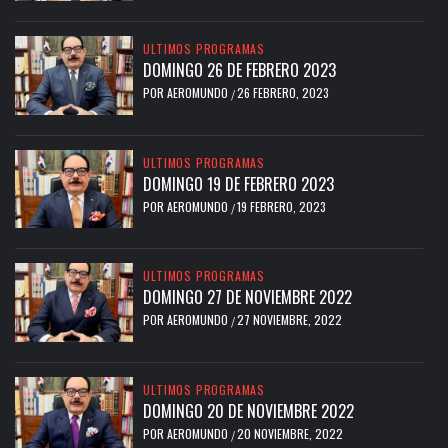
ULTIMOS PROGRAMAS
DOMINGO 26 DE FEBRERO 2023
POR
AEROMUNDO
26 FEBRERO, 2023
/
ULTIMOS PROGRAMAS
DOMINGO 19 DE FEBRERO 2023
POR
AEROMUNDO
19 FEBRERO, 2023
/
ULTIMOS PROGRAMAS
DOMINGO 27 DE NOVIEMBRE 2022
POR
AEROMUNDO
27 NOVIEMBRE, 2022
/
ULTIMOS PROGRAMAS
DOMINGO 20 DE NOVIEMBRE 2022
POR
AEROMUNDO
20 NOVIEMBRE, 2022
/