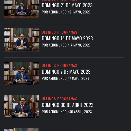
DOMINGO 21 DE MAYO 2023
POR
AEROMUNDO
21 MAYO, 2023
/
ULTIMOS PROGRAMAS
DOMINGO 14 DE MAYO 2023
POR
AEROMUNDO
14 MAYO, 2023
/
ULTIMOS PROGRAMAS
DOMINGO 7 DE MAYO 2023
POR
AEROMUNDO
7 MAYO, 2023
/
ULTIMOS PROGRAMAS
DOMINGO 30 DE ABRIL 2023
POR
AEROMUNDO
30 ABRIL, 2023
/