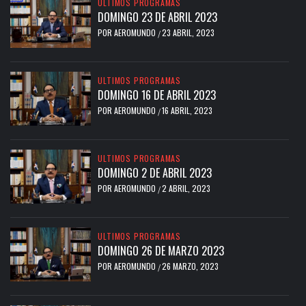
ULTIMOS PROGRAMAS
DOMINGO 23 DE ABRIL 2023
POR
AEROMUNDO
23 ABRIL, 2023
/
ULTIMOS PROGRAMAS
DOMINGO 16 DE ABRIL 2023
POR
AEROMUNDO
16 ABRIL, 2023
/
ULTIMOS PROGRAMAS
DOMINGO 2 DE ABRIL 2023
POR
AEROMUNDO
2 ABRIL, 2023
/
ULTIMOS PROGRAMAS
DOMINGO 26 DE MARZO 2023
POR
AEROMUNDO
26 MARZO, 2023
/