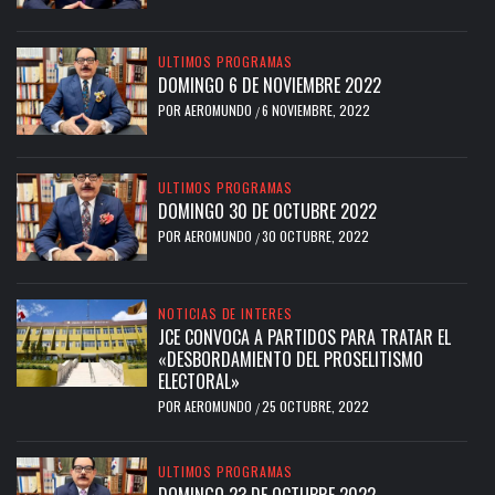
ULTIMOS PROGRAMAS
DOMINGO 6 DE NOVIEMBRE 2022
POR
AEROMUNDO
6 NOVIEMBRE, 2022
/
ULTIMOS PROGRAMAS
DOMINGO 30 DE OCTUBRE 2022
POR
AEROMUNDO
30 OCTUBRE, 2022
/
NOTICIAS DE INTERES
JCE CONVOCA A PARTIDOS PARA TRATAR EL
«DESBORDAMIENTO DEL PROSELITISMO
ELECTORAL»
POR
AEROMUNDO
25 OCTUBRE, 2022
/
ULTIMOS PROGRAMAS