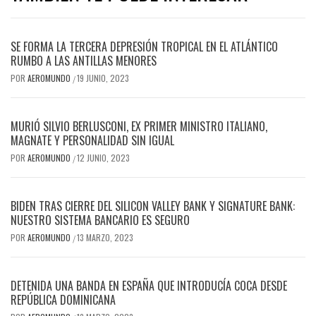
SE FORMA LA TERCERA DEPRESIÓN TROPICAL EN EL ATLÁNTICO
RUMBO A LAS ANTILLAS MENORES
POR
AEROMUNDO
19 JUNIO, 2023
/
MURIÓ SILVIO BERLUSCONI, EX PRIMER MINISTRO ITALIANO,
MAGNATE Y PERSONALIDAD SIN IGUAL
POR
AEROMUNDO
12 JUNIO, 2023
/
BIDEN TRAS CIERRE DEL SILICON VALLEY BANK Y SIGNATURE BANK:
NUESTRO SISTEMA BANCARIO ES SEGURO
POR
AEROMUNDO
13 MARZO, 2023
/
DETENIDA UNA BANDA EN ESPAÑA QUE INTRODUCÍA COCA DESDE
REPÚBLICA DOMINICANA