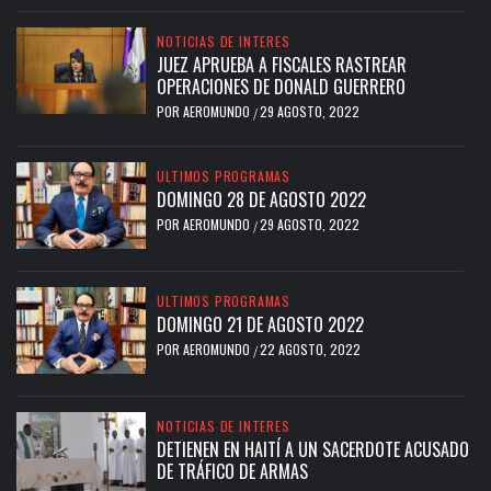
NOTICIAS DE INTERES
JUEZ APRUEBA A FISCALES RASTREAR
OPERACIONES DE DONALD GUERRERO
POR
AEROMUNDO
29 AGOSTO, 2022
/
ULTIMOS PROGRAMAS
DOMINGO 28 DE AGOSTO 2022
POR
AEROMUNDO
29 AGOSTO, 2022
/
ULTIMOS PROGRAMAS
DOMINGO 21 DE AGOSTO 2022
POR
AEROMUNDO
22 AGOSTO, 2022
/
NOTICIAS DE INTERES
DETIENEN EN HAITÍ A UN SACERDOTE ACUSADO
DE TRÁFICO DE ARMAS