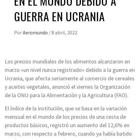
EN EL MUNDO DEBIDO A
GUERRA EN UCRANIA
Por
Aeromundo
/
8 abril, 2022
Los precios mundiales de los alimentos alcanzaron en
marzo «un nivel nunca registrado» debido a la guerra en
Ucrania, que afecta seriamente al comercio de cereales
y aceites vegetales, anunció el viernes la Organización
de la ONU para la Alimentación y la Agricultura (FAO).
El índice de la institución, que se basa en la variación
mensual en el mundo de los precios de una cesta de
productos básicos, registró un aumento del 12,6% en
marzo, con respecto a febrero, cuando ya había batido