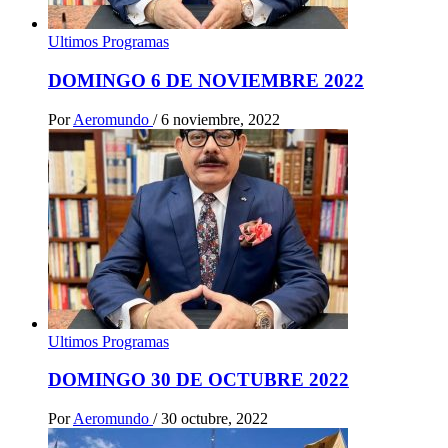
Ultimos Programas
DOMINGO 6 DE NOVIEMBRE 2022
Por
Aeromundo
/
6 noviembre, 2022
Ultimos Programas
DOMINGO 30 DE OCTUBRE 2022
Por
Aeromundo
/
30 octubre, 2022