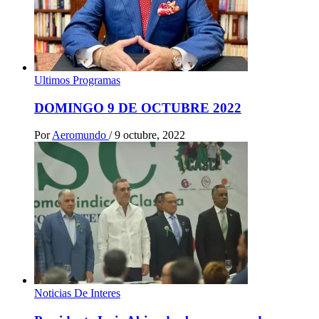
Ultimos Programas
DOMINGO 9 DE OCTUBRE 2022
Por
Aeromundo
/
9 octubre, 2022
Noticias De Interes