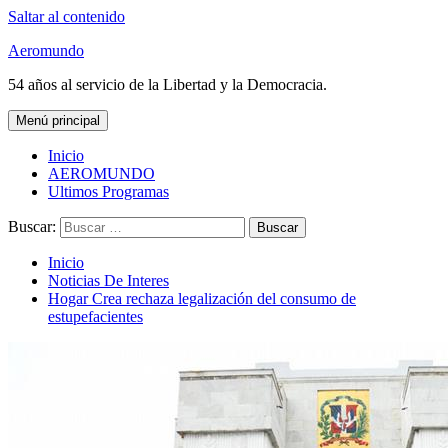
Saltar al contenido
Aeromundo
54 años al servicio de la Libertad y la Democracia.
Menú principal
Inicio
AEROMUNDO
Ultimos Programas
Buscar:
Inicio
Noticias De Interes
Hogar Crea rechaza legalización del consumo de
estupefacientes