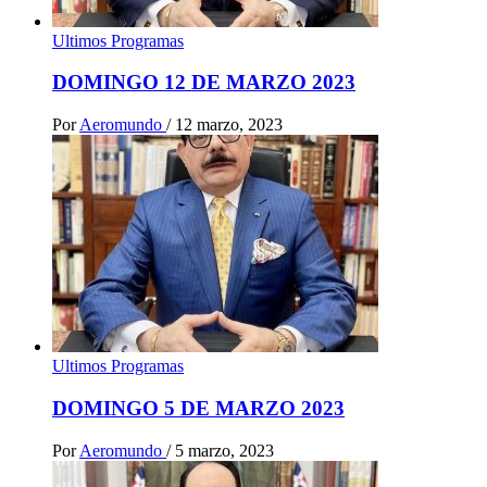
Ultimos Programas
DOMINGO 12 DE MARZO 2023
Por
Aeromundo
/
12 marzo, 2023
Ultimos Programas
DOMINGO 5 DE MARZO 2023
Por
Aeromundo
/
5 marzo, 2023