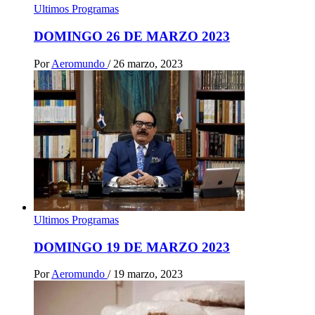
Ultimos Programas
DOMINGO 26 DE MARZO 2023
Por
Aeromundo
/
26 marzo, 2023
Ultimos Programas
DOMINGO 19 DE MARZO 2023
Por
Aeromundo
/
19 marzo, 2023