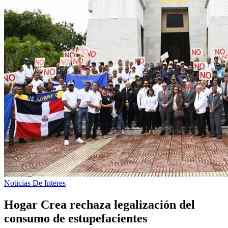
Noticias De Interes
Hogar Crea rechaza legalización del
consumo de estupefacientes