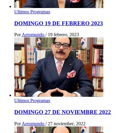
Ultimos Programas
DOMINGO 19 DE FEBRERO 2023
Por
Aeromundo
/
19 febrero, 2023
Ultimos Programas
DOMINGO 27 DE NOVIEMBRE 2022
Por
Aeromundo
/
27 noviembre, 2022