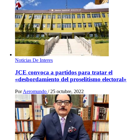
Noticias De Interes
JCE convoca a partidos para tratar el
«desbordamiento del proselitismo electoral»
Por
Aeromundo
/
25 octubre, 2022