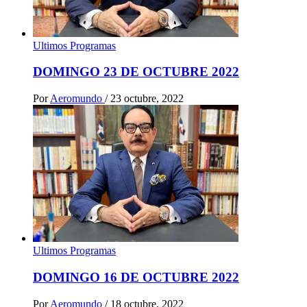
Ultimos Programas
DOMINGO 23 DE OCTUBRE 2022
Por
Aeromundo
/
23 octubre, 2022
Ultimos Programas
DOMINGO 16 DE OCTUBRE 2022
Por
Aeromundo
/
18 octubre, 2022