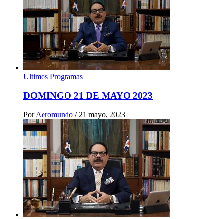
Ultimos Programas
DOMINGO 21 DE MAYO 2023
Por
Aeromundo
/
21 mayo, 2023