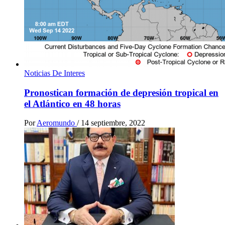
Noticias De Interes
Pronostican formación de depresión tropical en
el Atlántico en 48 horas
Por
Aeromundo
/
14 septiembre, 2022