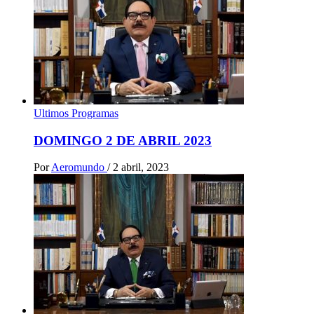
Ultimos Programas
DOMINGO 2 DE ABRIL 2023
Por
Aeromundo
/
2 abril, 2023