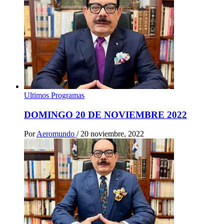
Ultimos Programas
DOMINGO 20 DE NOVIEMBRE 2022
Por
Aeromundo
/
20 noviembre, 2022