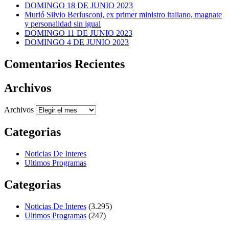
DOMINGO 18 DE JUNIO 2023
Murió Silvio Berlusconi, ex primer ministro italiano, magnate
y personalidad sin igual
DOMINGO 11 DE JUNIO 2023
DOMINGO 4 DE JUNIO 2023
Comentarios Recientes
Archivos
Archivos
Categorias
Noticias De Interes
Ultimos Programas
Categorias
Noticias De Interes
(3.295)
Ultimos Programas
(247)