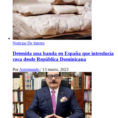
Noticias De Interes
Detenida una banda en España que introducía
coca desde República Dominicana
Por
Aeromundo
/
13 marzo, 2023