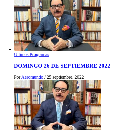
Ultimos Programas
DOMINGO 26 DE SEPTIEMBRE 2022
Por
Aeromundo
/
25 septiembre, 2022