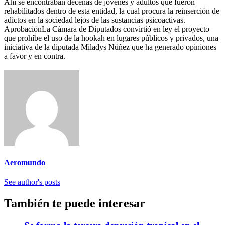
Ahí se encontraban decenas de jóvenes y adultos que fueron
rehabilitados dentro de esta entidad, la cual procura la reinserción de
adictos en la sociedad lejos de las sustancias psicoactivas.
AprobaciónLa Cámara de Diputados convirtió en ley el proyecto
que prohíbe el uso de la hookah en lugares públicos y privados, una
iniciativa de la diputada Miladys Núñez que ha generado opiniones
a favor y en contra.
Aeromundo
See author's posts
También te puede interesar