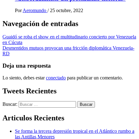
Por
Aeromundo
/
25 octubre, 2022
Navegación de entradas
Guaidó se roba el show en el multitudinario concierto por Venezuela
en Cúcuta
Desmentidos mutuos provocan una fricción diplomática Venezuela-
RD
Deja una respuesta
Lo siento, debes estar
conectado
para publicar un comentario.
Tweets Recientes
Buscar:
Articulos Recientes
Se forma la tercera depresión tropical en el Atlántico rumbo a
las Antillas Menores