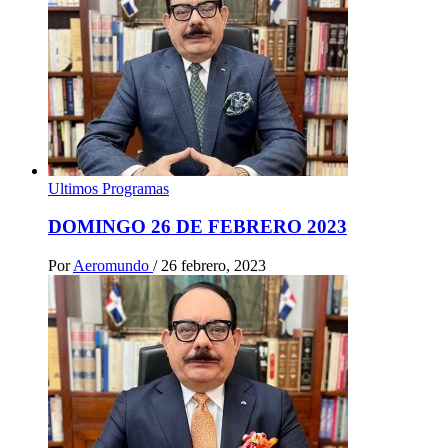
Ultimos Programas
DOMINGO 26 DE FEBRERO 2023
Por
Aeromundo
/
26 febrero, 2023