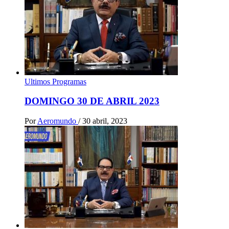
Ultimos Programas
DOMINGO 30 DE ABRIL 2023
Por
Aeromundo
/
30 abril, 2023