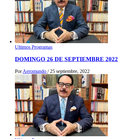
Ultimos Programas
DOMINGO 26 DE SEPTIEMBRE 2022
Por
Aeromundo
/
25 septiembre, 2022