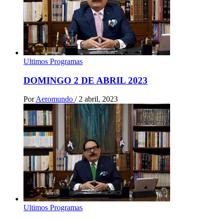
Ultimos Programas
DOMINGO 2 DE ABRIL 2023
Por
Aeromundo
/
2 abril, 2023
Ultimos Programas