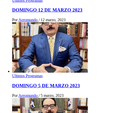
Ultimos Programas
DOMINGO 12 DE MARZO 2023
Por
Aeromundo
/
12 marzo, 2023
Ultimos Programas
DOMINGO 5 DE MARZO 2023
Por
Aeromundo
/
5 marzo, 2023