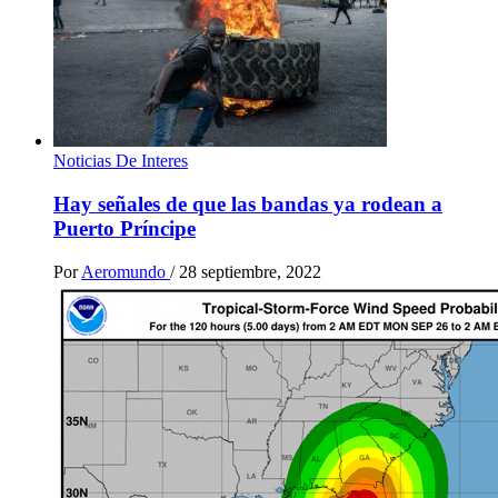
Noticias De Interes
Hay señales de que las bandas ya rodean a
Puerto Príncipe
Por
Aeromundo
/
28 septiembre, 2022