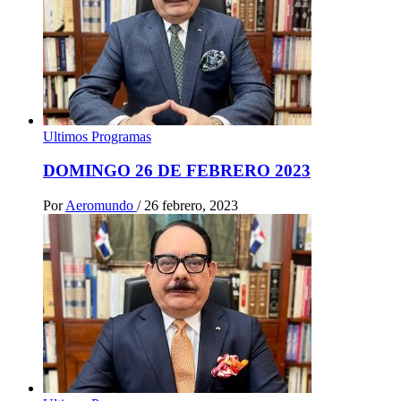
Ultimos Programas
DOMINGO 26 DE FEBRERO 2023
Por
Aeromundo
/
26 febrero, 2023