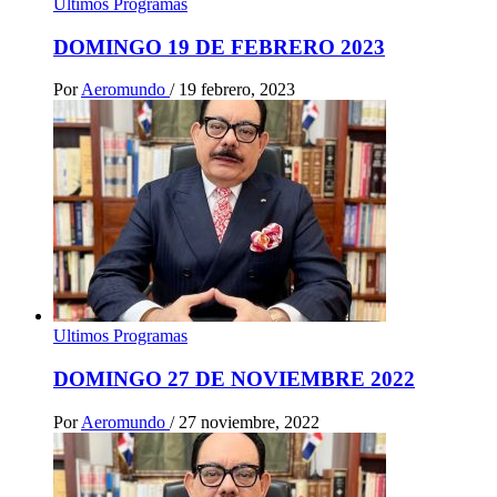
Ultimos Programas
DOMINGO 19 DE FEBRERO 2023
Por
Aeromundo
/
19 febrero, 2023
Ultimos Programas
DOMINGO 27 DE NOVIEMBRE 2022
Por
Aeromundo
/
27 noviembre, 2022