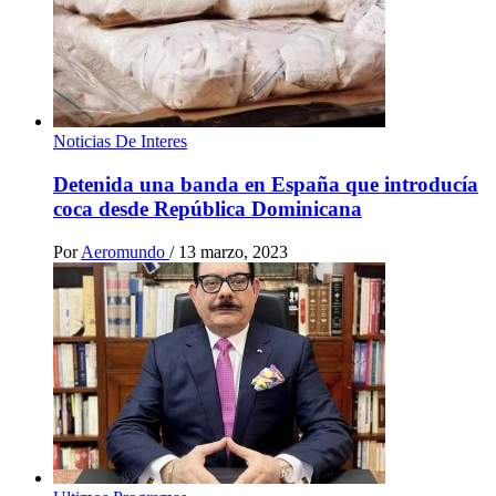
Noticias De Interes
Detenida una banda en España que introducía
coca desde República Dominicana
Por
Aeromundo
/
13 marzo, 2023