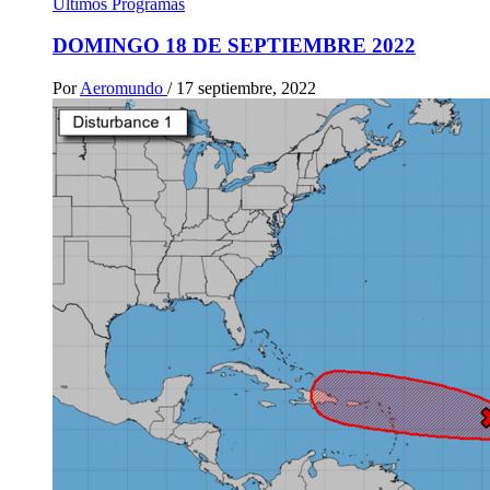
Ultimos Programas
DOMINGO 18 DE SEPTIEMBRE 2022
Por
Aeromundo
/
17 septiembre, 2022