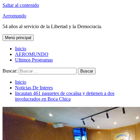
Saltar al contenido
Aeromundo
54 años al servicio de la Libertad y la Democracia.
Menú principal
Inicio
AEROMUNDO
Ultimos Programas
Buscar:
Inicio
Noticias De Interes
Incautan 461 paquetes de cocaína y detienen a dos
involucrados en Boca Chica