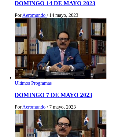
DOMINGO 14 DE MAYO 2023
Por
Aeromundo
/
14 mayo, 2023
Ultimos Programas
DOMINGO 7 DE MAYO 2023
Por
Aeromundo
/
7 mayo, 2023