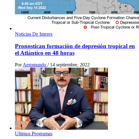
Noticias De Interes
Pronostican formación de depresión tropical en
el Atlántico en 48 horas
Por
Aeromundo
/
14 septiembre, 2022
Ultimos Programas