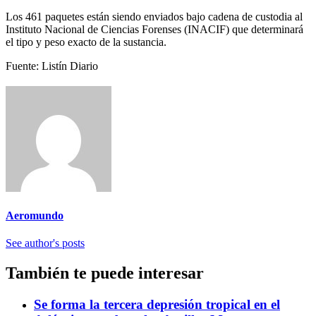
Los 461 paquetes están siendo enviados bajo cadena de custodia al
Instituto Nacional de Ciencias Forenses (INACIF) que determinará
el tipo y peso exacto de la sustancia.
Fuente: Listín Diario
Aeromundo
See author's posts
También te puede interesar
Se forma la tercera depresión tropical en el