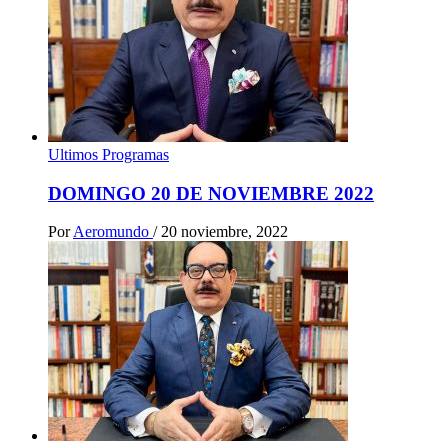
Ultimos Programas
DOMINGO 20 DE NOVIEMBRE 2022
Por
Aeromundo
/
20 noviembre, 2022