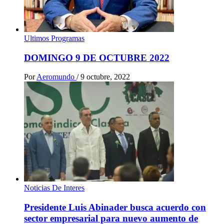
Ultimos Programas
DOMINGO 9 DE OCTUBRE 2022
Por
Aeromundo
/
9 octubre, 2022
Noticias De Interes
Presidente Luis Abinader busca acuerdo con
sector empresarial para nuevo aumento de