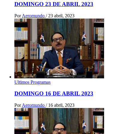
DOMINGO 23 DE ABRIL 2023
Por
Aeromundo
/
23 abril, 2023
Ultimos Programas
DOMINGO 16 DE ABRIL 2023
Por
Aeromundo
/
16 abril, 2023