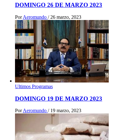
DOMINGO 26 DE MARZO 2023
Por
Aeromundo
/
26 marzo, 2023
Ultimos Programas
DOMINGO 19 DE MARZO 2023
Por
Aeromundo
/
19 marzo, 2023