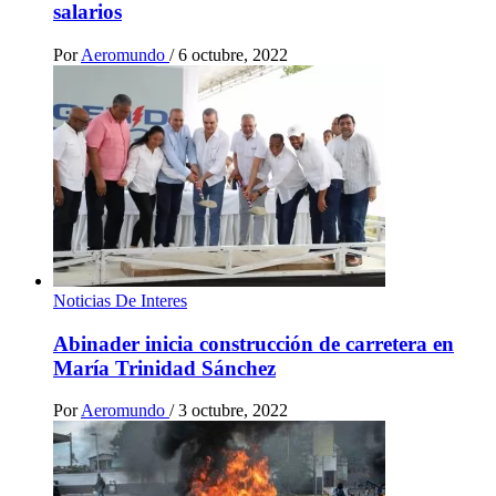
salarios
Por
Aeromundo
/
6 octubre, 2022
Noticias De Interes
Abinader inicia construcción de carretera en
María Trinidad Sánchez
Por
Aeromundo
/
3 octubre, 2022