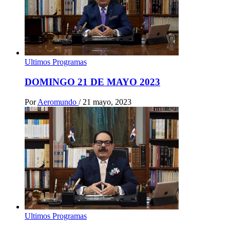
Ultimos Programas
DOMINGO 21 DE MAYO 2023
Por
Aeromundo
/
21 mayo, 2023
Ultimos Programas