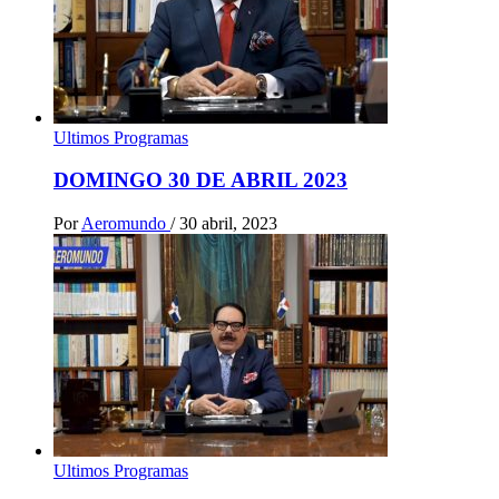
Ultimos Programas
DOMINGO 30 DE ABRIL 2023
Por
Aeromundo
/
30 abril, 2023
Ultimos Programas