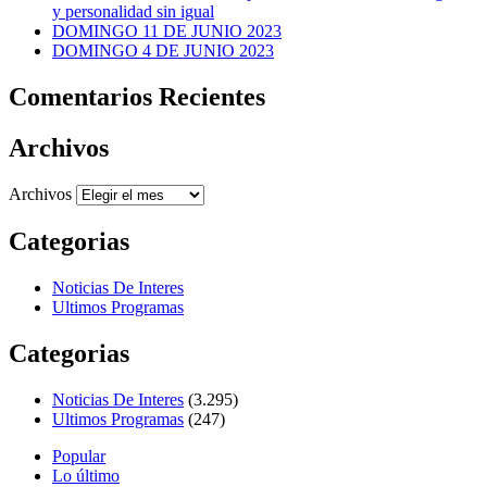
y personalidad sin igual
DOMINGO 11 DE JUNIO 2023
DOMINGO 4 DE JUNIO 2023
Comentarios Recientes
Archivos
Archivos
Categorias
Noticias De Interes
Ultimos Programas
Categorias
Noticias De Interes
(3.295)
Ultimos Programas
(247)
Popular
Lo último