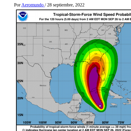
Por
Aeromundo
/
28 septiembre, 2022