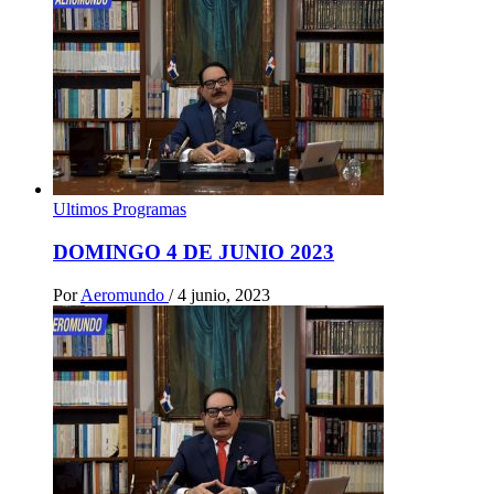
Ultimos Programas
DOMINGO 4 DE JUNIO 2023
Por
Aeromundo
/
4 junio, 2023