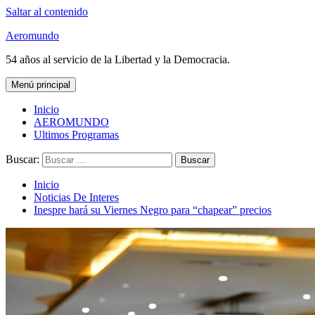
Saltar al contenido
Aeromundo
54 años al servicio de la Libertad y la Democracia.
Menú principal
Inicio
AEROMUNDO
Ultimos Programas
Buscar:
Inicio
Noticias De Interes
Inespre hará su Viernes Negro para “chapear” precios