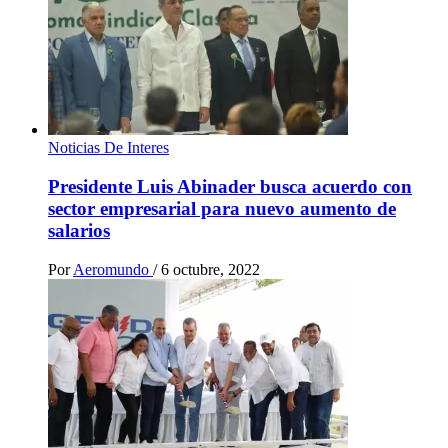
Noticias De Interes
Presidente Luis Abinader busca acuerdo con
sector empresarial para nuevo aumento de
salarios
Por
Aeromundo
/
6 octubre, 2022