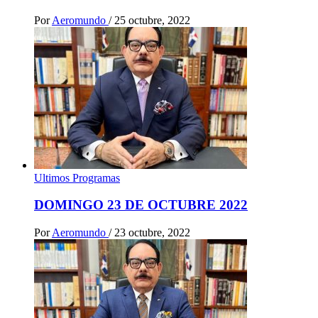
Por
Aeromundo
/
25 octubre, 2022
Ultimos Programas
DOMINGO 23 DE OCTUBRE 2022
Por
Aeromundo
/
23 octubre, 2022