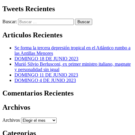
Tweets Recientes
Buscar:
Articulos Recientes
Se forma la tercera depresión tropical en el Atlántico rumbo a
las Antillas Menores
DOMINGO 18 DE JUNIO 2023
Murió Silvio Berlusconi, ex primer ministro italiano, magnate
y personalidad sin igual
DOMINGO 11 DE JUNIO 2023
DOMINGO 4 DE JUNIO 2023
Comentarios Recientes
Archivos
Archivos
Categorias