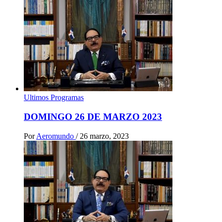
Ultimos Programas
DOMINGO 26 DE MARZO 2023
Por
Aeromundo
/
26 marzo, 2023