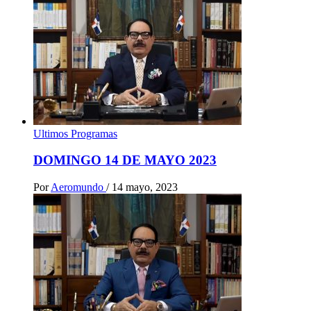
Ultimos Programas
DOMINGO 14 DE MAYO 2023
Por
Aeromundo
/
14 mayo, 2023