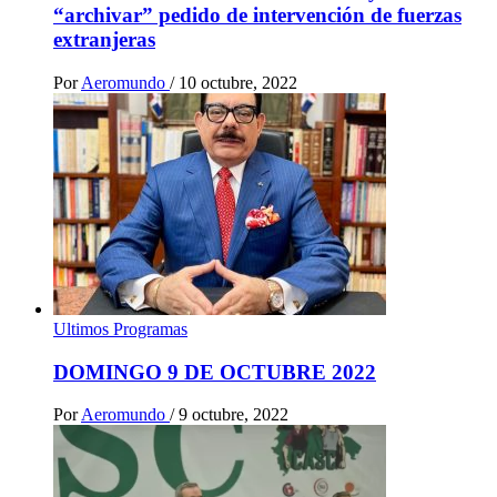
“archivar” pedido de intervención de fuerzas
extranjeras
Por
Aeromundo
/
10 octubre, 2022
Ultimos Programas
DOMINGO 9 DE OCTUBRE 2022
Por
Aeromundo
/
9 octubre, 2022