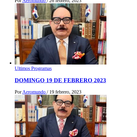
Por
Aeromundo
/
26 febrero, 2023
Ultimos Programas
DOMINGO 19 DE FEBRERO 2023
Por
Aeromundo
/
19 febrero, 2023