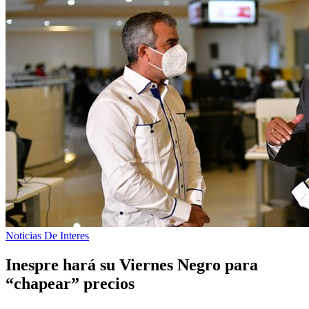
Noticias De Interes
Inespre hará su Viernes Negro para
“chapear” precios