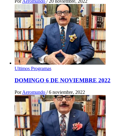
Por
Aeromundo
/
20 noviembre, 2022
Ultimos Programas
DOMINGO 6 DE NOVIEMBRE 2022
Por
Aeromundo
/
6 noviembre, 2022