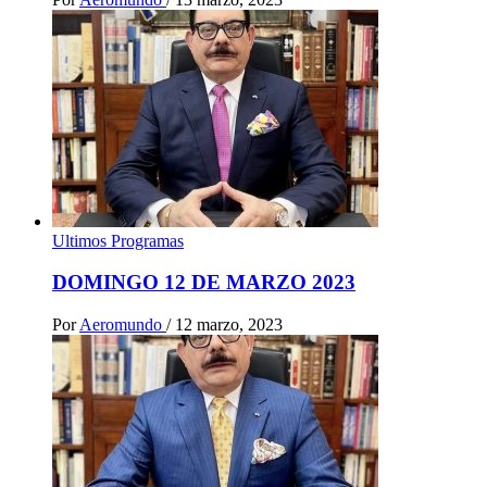
Ultimos Programas
DOMINGO 12 DE MARZO 2023
Por
Aeromundo
/
12 marzo, 2023