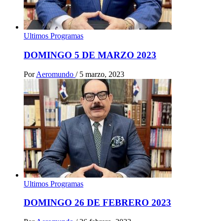
Ultimos Programas
DOMINGO 5 DE MARZO 2023
Por
Aeromundo
/
5 marzo, 2023
Ultimos Programas
DOMINGO 26 DE FEBRERO 2023