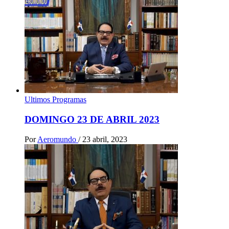
Ultimos Programas
DOMINGO 23 DE ABRIL 2023
Por
Aeromundo
/
23 abril, 2023