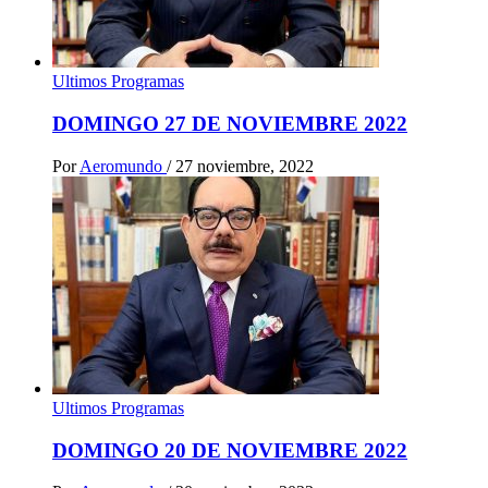
Ultimos Programas
DOMINGO 27 DE NOVIEMBRE 2022
Por
Aeromundo
/
27 noviembre, 2022
Ultimos Programas
DOMINGO 20 DE NOVIEMBRE 2022