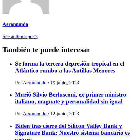
Aeromundo
See author's posts
También te puede interesar
Se forma la tercera depresión tropical en el
Atlántico rumbo a las Antillas Menores
Por
Aeromundo
/
19 junio, 2023
Murió Silvio Berlusconi, ex primer ministro
italiano, magnate y personalidad sin igual
Por
Aeromundo
/
12 junio, 2023
Biden tras cierre del Silicon Valley Bank y
Signature Bank: Nuestro sistema bancario es
seguro