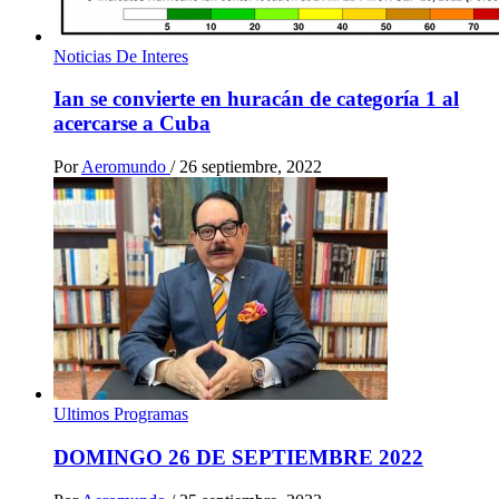
Noticias De Interes
Ian se convierte en huracán de categoría 1 al
acercarse a Cuba
Por
Aeromundo
/
26 septiembre, 2022
Ultimos Programas
DOMINGO 26 DE SEPTIEMBRE 2022