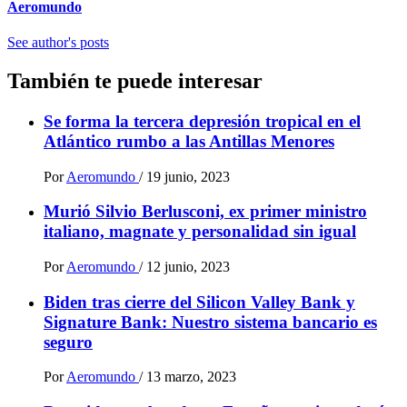
Aeromundo
See author's posts
También te puede interesar
Se forma la tercera depresión tropical en el
Atlántico rumbo a las Antillas Menores
Por
Aeromundo
/
19 junio, 2023
Murió Silvio Berlusconi, ex primer ministro
italiano, magnate y personalidad sin igual
Por
Aeromundo
/
12 junio, 2023
Biden tras cierre del Silicon Valley Bank y
Signature Bank: Nuestro sistema bancario es
seguro
Por
Aeromundo
/
13 marzo, 2023