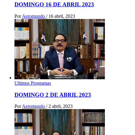
DOMINGO 16 DE ABRIL 2023
Por
Aeromundo
/
16 abril, 2023
Ultimos Programas
DOMINGO 2 DE ABRIL 2023
Por
Aeromundo
/
2 abril, 2023