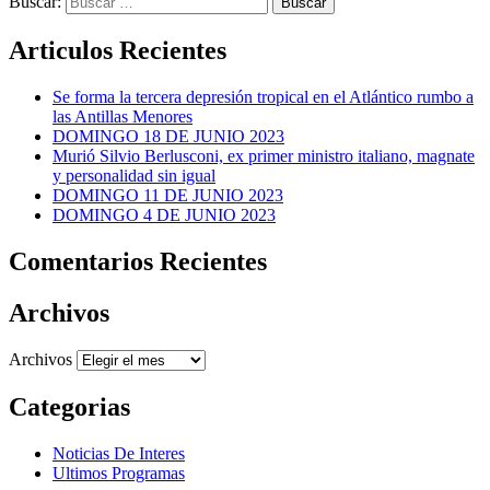
Buscar:
Articulos Recientes
Se forma la tercera depresión tropical en el Atlántico rumbo a
las Antillas Menores
DOMINGO 18 DE JUNIO 2023
Murió Silvio Berlusconi, ex primer ministro italiano, magnate
y personalidad sin igual
DOMINGO 11 DE JUNIO 2023
DOMINGO 4 DE JUNIO 2023
Comentarios Recientes
Archivos
Archivos
Categorias
Noticias De Interes
Ultimos Programas