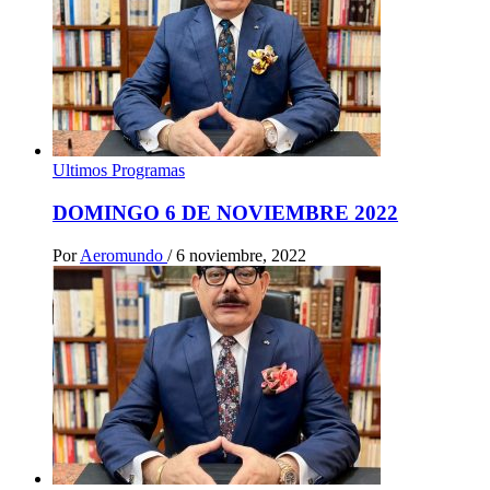
Ultimos Programas
DOMINGO 6 DE NOVIEMBRE 2022
Por
Aeromundo
/
6 noviembre, 2022