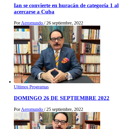
Ian se convierte en huracán de categoría 1 al
acercarse a Cuba
Por
Aeromundo
/
26 septiembre, 2022
Ultimos Programas
DOMINGO 26 DE SEPTIEMBRE 2022
Por
Aeromundo
/
25 septiembre, 2022