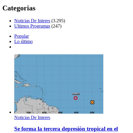
Categorias
Noticias De Interes
(3.295)
Ultimos Programas
(247)
Popular
Lo último
Noticias De Interes
Se forma la tercera depresión tropical en el