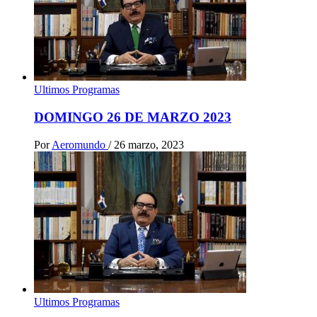
Ultimos Programas
DOMINGO 26 DE MARZO 2023
Por
Aeromundo
/
26 marzo, 2023
Ultimos Programas