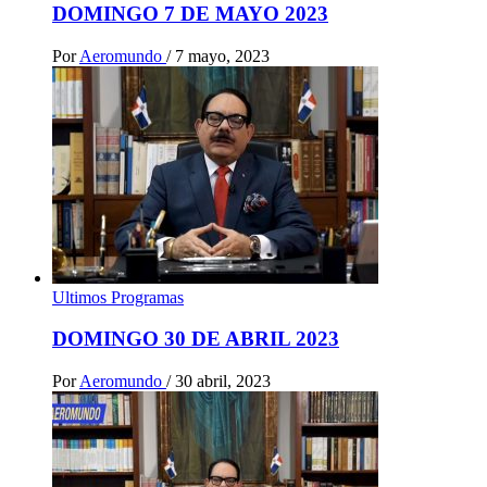
DOMINGO 7 DE MAYO 2023
Por
Aeromundo
/
7 mayo, 2023
Ultimos Programas
DOMINGO 30 DE ABRIL 2023
Por
Aeromundo
/
30 abril, 2023