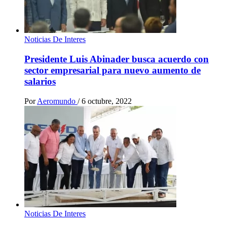
Noticias De Interes
Presidente Luis Abinader busca acuerdo con
sector empresarial para nuevo aumento de
salarios
Por
Aeromundo
/
6 octubre, 2022
Noticias De Interes