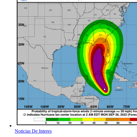
Noticias De Interes