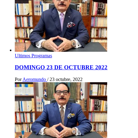
Ultimos Programas
DOMINGO 23 DE OCTUBRE 2022
Por
Aeromundo
/
23 octubre, 2022