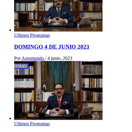
Ultimos Programas
DOMINGO 4 DE JUNIO 2023
Por
Aeromundo
/
4 junio, 2023
Ultimos Programas