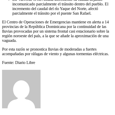
incomunicado parcialmente el tránsito dentro del pueblo. El
incremento del caudal del río Yaque del Norte, afectó
parcialmente el tránsito por el puente San Rafael.
El Centro de Operaciones de Emergencias mantiene en alerta a 14
provincias de la República Dominicana por la continuidad de las
lluvias provocadas por un sistema frontal casi estacionario sobre la
región noroeste del país, a la que se añade la aproximación de una
vaguada.
Por esta razón se pronostica lluvias de moderadas a fuertes
acompañadas por ráfagas de viento y algunas tormentas eléctricas.
Fuente: Diario Libre