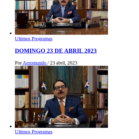
Ultimos Programas
DOMINGO 23 DE ABRIL 2023
Por
Aeromundo
/
23 abril, 2023
Ultimos Programas