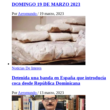
DOMINGO 19 DE MARZO 2023
Por
Aeromundo
/
19 marzo, 2023
Noticias De Interes
Detenida una banda en España que introducía
coca desde República Dominicana
Por
Aeromundo
/
13 marzo, 2023