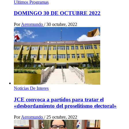
Ultimos Programas
DOMINGO 30 DE OCTUBRE 2022
Por
Aeromundo
/
30 octubre, 2022
Noticias De Interes
JCE convoca a partidos para tratar el
«desbordamiento del proselitismo electoral»
Por
Aeromundo
/
25 octubre, 2022