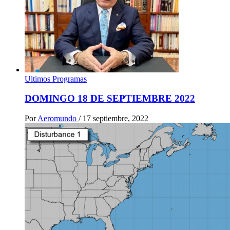
Ultimos Programas
DOMINGO 18 DE SEPTIEMBRE 2022
Por
Aeromundo
/
17 septiembre, 2022