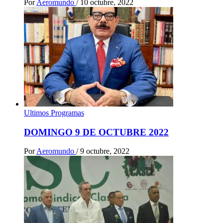
Por
Aeromundo
/
10 octubre, 2022
Ultimos Programas
DOMINGO 9 DE OCTUBRE 2022
Por
Aeromundo
/
9 octubre, 2022