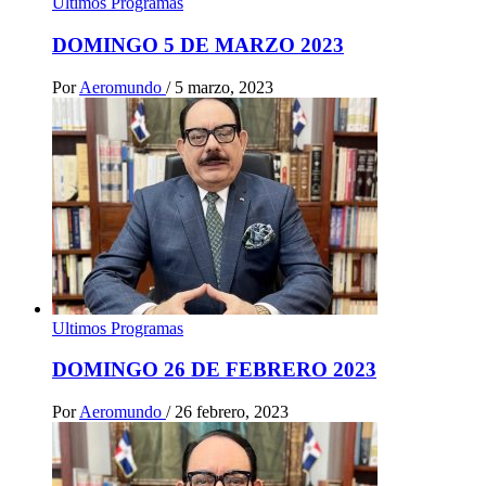
Ultimos Programas
DOMINGO 5 DE MARZO 2023
Por
Aeromundo
/
5 marzo, 2023
Ultimos Programas
DOMINGO 26 DE FEBRERO 2023
Por
Aeromundo
/
26 febrero, 2023