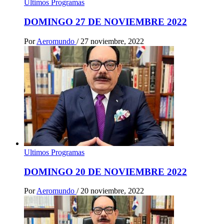
Ultimos Programas
DOMINGO 27 DE NOVIEMBRE 2022
Por
Aeromundo
/
27 noviembre, 2022
Ultimos Programas
DOMINGO 20 DE NOVIEMBRE 2022
Por
Aeromundo
/
20 noviembre, 2022