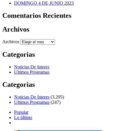
DOMINGO 4 DE JUNIO 2023
Comentarios Recientes
Archivos
Archivos
Categorias
Noticias De Interes
Ultimos Programas
Categorias
Noticias De Interes
(3.295)
Ultimos Programas
(247)
Popular
Lo último