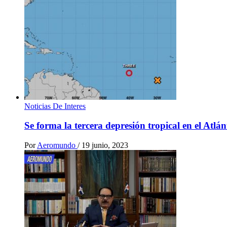
Noticias De Interes
Se forma la tercera depresión tropical en el Atlá
Por
Aeromundo
/
19 junio, 2023