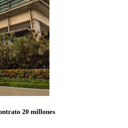
ontrato 20 millones