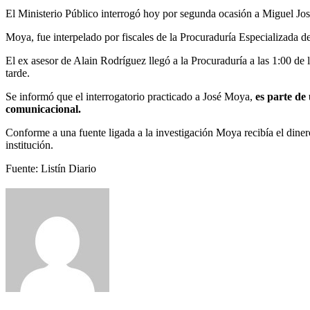
El Ministerio Público interrogó hoy por segunda ocasión a Miguel Jo
Moya, fue interpelado por fiscales de la Procuraduría Especializada 
El ex asesor de Alain Rodríguez llegó a la Procuraduría a las 1:00 de
tarde.
Se informó que el interrogatorio practicado a José Moya,
es parte de
comunicacional.
Conforme a una fuente ligada a la investigación Moya recibía el diner
institución.
Fuente: Listín Diario