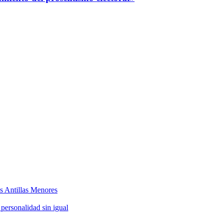
as Antillas Menores
 personalidad sin igual