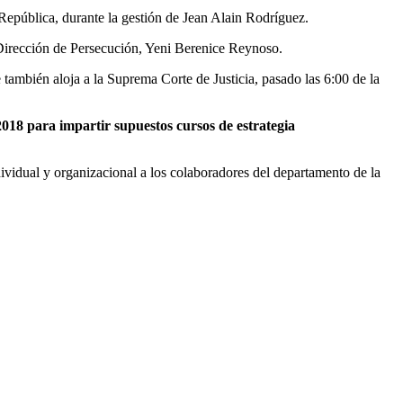
epública, durante la gestión de Jean Alain Rodríguez.
e Dirección de Persecución, Yeni Berenice Reynoso.
también aloja a la Suprema Corte de Justicia, pasado las 6:00 de la
018 para impartir supuestos cursos de estrategia
dividual y organizacional a los colaboradores del departamento de la