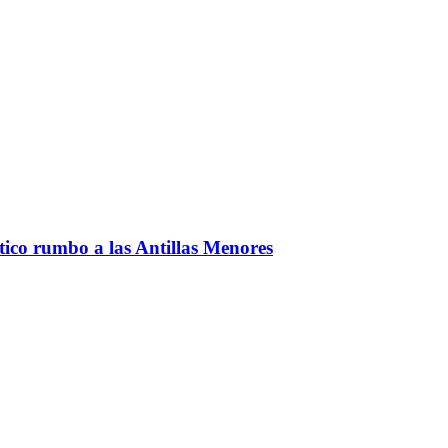
ntico rumbo a las Antillas Menores