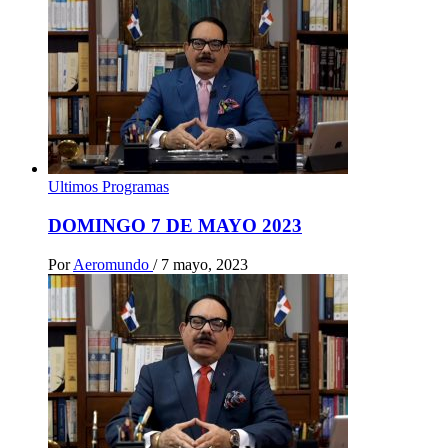
Ultimos Programas
DOMINGO 7 DE MAYO 2023
Por
Aeromundo
/
7 mayo, 2023