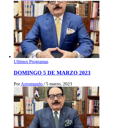
Ultimos Programas
DOMINGO 5 DE MARZO 2023
Por
Aeromundo
/
5 marzo, 2023