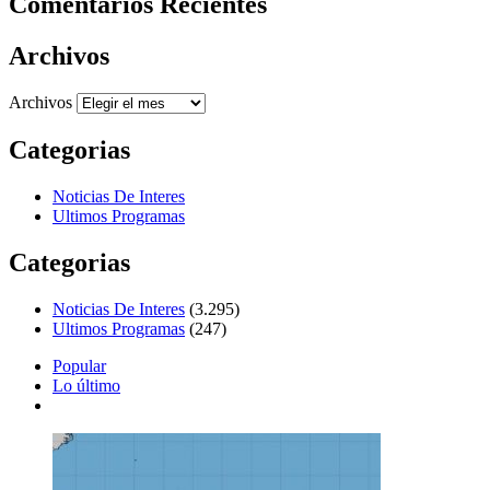
Comentarios Recientes
Archivos
Archivos
Categorias
Noticias De Interes
Ultimos Programas
Categorias
Noticias De Interes
(3.295)
Ultimos Programas
(247)
Popular
Lo último