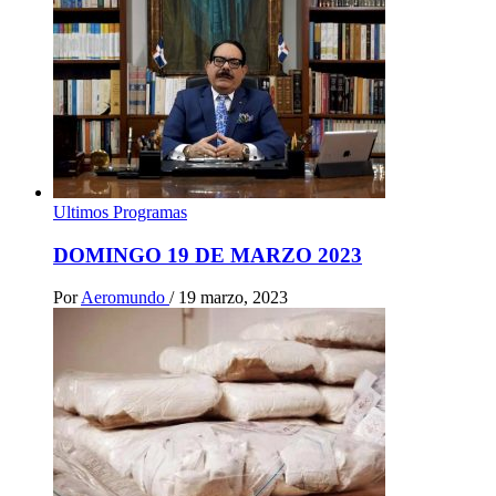
Ultimos Programas
DOMINGO 19 DE MARZO 2023
Por
Aeromundo
/
19 marzo, 2023