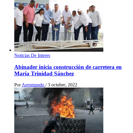
Noticias De Interes
Abinader inicia construcción de carretera en
María Trinidad Sánchez
Por
Aeromundo
/
3 octubre, 2022