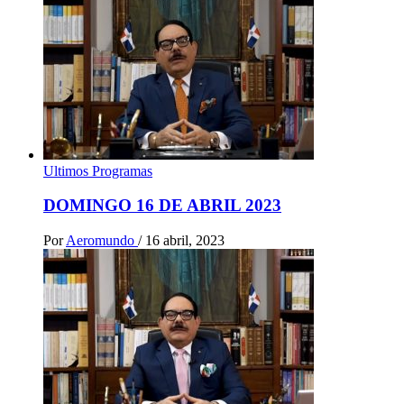
Ultimos Programas
DOMINGO 16 DE ABRIL 2023
Por
Aeromundo
/
16 abril, 2023