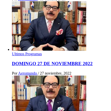
Ultimos Programas
DOMINGO 27 DE NOVIEMBRE 2022
Por
Aeromundo
/
27 noviembre, 2022