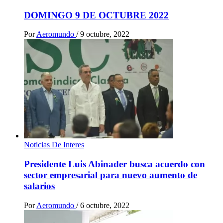
DOMINGO 9 DE OCTUBRE 2022
Por
Aeromundo
/
9 octubre, 2022
Noticias De Interes
Presidente Luis Abinader busca acuerdo con
sector empresarial para nuevo aumento de
salarios
Por
Aeromundo
/
6 octubre, 2022