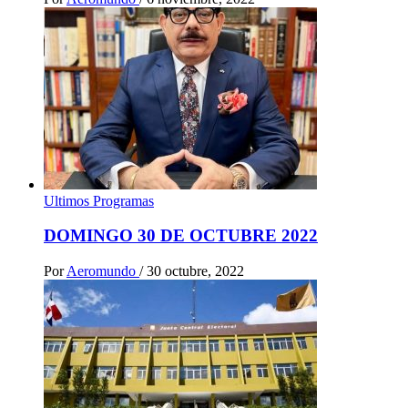
Ultimos Programas
DOMINGO 30 DE OCTUBRE 2022
Por
Aeromundo
/
30 octubre, 2022