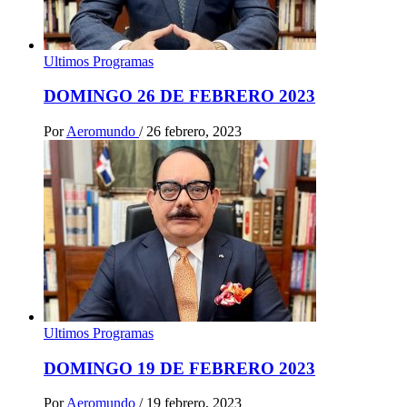
Ultimos Programas
DOMINGO 26 DE FEBRERO 2023
Por
Aeromundo
/
26 febrero, 2023
Ultimos Programas
DOMINGO 19 DE FEBRERO 2023
Por
Aeromundo
/
19 febrero, 2023