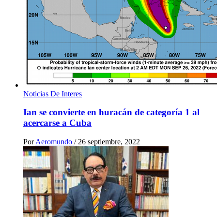
Noticias De Interes
Ian se convierte en huracán de categoría 1 al
acercarse a Cuba
Por
Aeromundo
/
26 septiembre, 2022