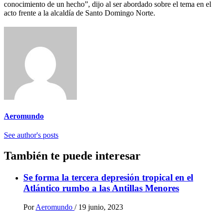
conocimiento de un hecho”, dijo al ser abordado sobre el tema en el
acto frente a la alcaldía de Santo Domingo Norte.
Aeromundo
See author's posts
También te puede interesar
Se forma la tercera depresión tropical en el
Atlántico rumbo a las Antillas Menores
Por
Aeromundo
/
19 junio, 2023