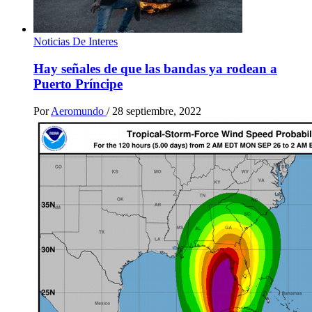
Noticias De Interes
Hay señales de que las bandas ya rodean a
Puerto Príncipe
Por
Aeromundo
/
28 septiembre, 2022