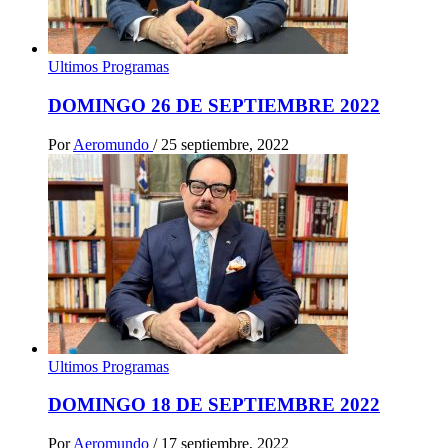
Ultimos Programas
DOMINGO 26 DE SEPTIEMBRE 2022
Por
Aeromundo
/
25 septiembre, 2022
Ultimos Programas
DOMINGO 18 DE SEPTIEMBRE 2022
Por
Aeromundo
/
17 septiembre, 2022