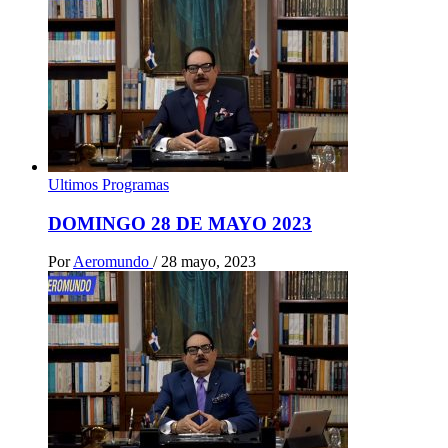
Ultimos Programas
DOMINGO 28 DE MAYO 2023
Por
Aeromundo
/
28 mayo, 2023