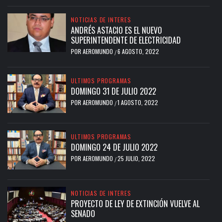
NOTICIAS DE INTERES
ANDRÉS ASTACIO ES EL NUEVO
SUPERINTENDENTE DE ELECTRICIDAD
POR
AEROMUNDO
6 AGOSTO, 2022
/
ULTIMOS PROGRAMAS
DOMINGO 31 DE JULIO 2022
POR
AEROMUNDO
1 AGOSTO, 2022
/
ULTIMOS PROGRAMAS
DOMINGO 24 DE JULIO 2022
POR
AEROMUNDO
25 JULIO, 2022
/
NOTICIAS DE INTERES
PROYECTO DE LEY DE EXTINCIÓN VUELVE AL
SENADO