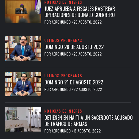
NOTICIAS DE INTERES
JUEZ APRUEBA A FISCALES RASTREAR
OPERACIONES DE DONALD GUERRERO
POR
AEROMUNDO
29 AGOSTO, 2022
/
ULTIMOS PROGRAMAS
DOMINGO 28 DE AGOSTO 2022
POR
AEROMUNDO
29 AGOSTO, 2022
/
ULTIMOS PROGRAMAS
DOMINGO 21 DE AGOSTO 2022
POR
AEROMUNDO
22 AGOSTO, 2022
/
NOTICIAS DE INTERES
DETIENEN EN HAITÍ A UN SACERDOTE ACUSADO
DE TRÁFICO DE ARMAS
POR
AEROMUNDO
18 AGOSTO, 2022
/