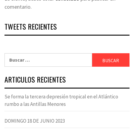
comentario.
TWEETS RECIENTES
Buscar:
ARTICULOS RECIENTES
Se forma la tercera depresión tropical en el Atlántico
rumbo a las Antillas Menores
DOMINGO 18 DE JUNIO 2023