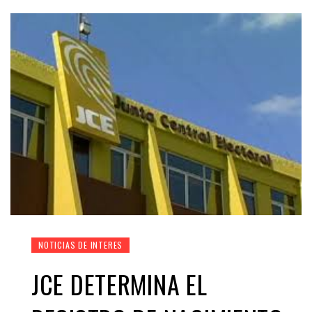
NOTICIAS DE INTERES
JCE DETERMINA EL