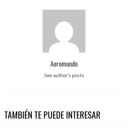
Aeromundo
See author's posts
TAMBIÉN TE PUEDE INTERESAR