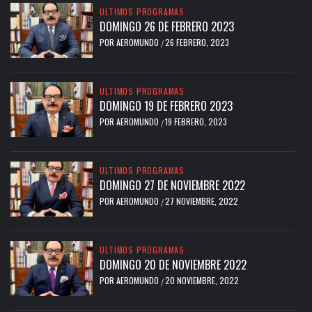
ULTIMOS PROGRAMAS
DOMINGO 26 DE FEBRERO 2023
POR
AEROMUNDO
26 FEBRERO, 2023
/
ULTIMOS PROGRAMAS
DOMINGO 19 DE FEBRERO 2023
POR
AEROMUNDO
19 FEBRERO, 2023
/
ULTIMOS PROGRAMAS
DOMINGO 27 DE NOVIEMBRE 2022
POR
AEROMUNDO
27 NOVIEMBRE, 2022
/
ULTIMOS PROGRAMAS
DOMINGO 20 DE NOVIEMBRE 2022
POR
AEROMUNDO
20 NOVIEMBRE, 2022
/