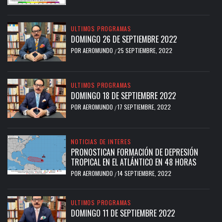
ULTIMOS PROGRAMAS
DOMINGO 26 DE SEPTIEMBRE 2022
POR
AEROMUNDO
25 SEPTIEMBRE, 2022
/
ULTIMOS PROGRAMAS
DOMINGO 18 DE SEPTIEMBRE 2022
POR
AEROMUNDO
17 SEPTIEMBRE, 2022
/
NOTICIAS DE INTERES
PRONOSTICAN FORMACIÓN DE DEPRESIÓN
TROPICAL EN EL ATLÁNTICO EN 48 HORAS
POR
AEROMUNDO
14 SEPTIEMBRE, 2022
/
ULTIMOS PROGRAMAS
DOMINGO 11 DE SEPTIEMBRE 2022