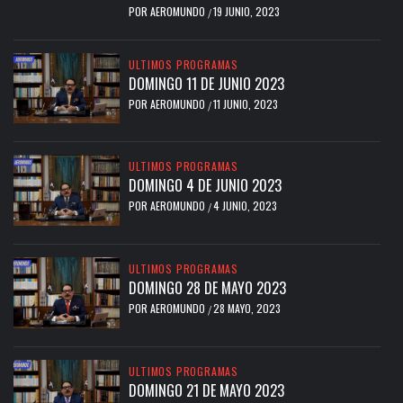
POR
AEROMUNDO
19 JUNIO, 2023
/
ULTIMOS PROGRAMAS
DOMINGO 11 DE JUNIO 2023
POR
AEROMUNDO
11 JUNIO, 2023
/
ULTIMOS PROGRAMAS
DOMINGO 4 DE JUNIO 2023
POR
AEROMUNDO
4 JUNIO, 2023
/
ULTIMOS PROGRAMAS
DOMINGO 28 DE MAYO 2023
POR
AEROMUNDO
28 MAYO, 2023
/
ULTIMOS PROGRAMAS
DOMINGO 21 DE MAYO 2023