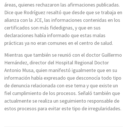
áreas, quienes rechazaron las afirmaciones publicadas.
Dice que Rodríguez resaltó que desde que se trabaja en
alianza con la JCE, las informaciones contenidas en los
certificados son más fidedignas, y que en sus
declaraciones había informado que estas malas
prácticas ya no eran comunes en el centro de salud.
Mientras que también se reunió con el doctor Guillermo
Hernández, director del Hospital Regional Doctor
Antonio Musa, quien manifestó igualmente que en su
información había expresado que desconocía todo tipo
de denuncia relacionada con ese tema y que existe un
fiel cumplimiento de los procesos. Señaló también que
actualmente se realiza un seguimiento responsable de
estos procesos para evitar este tipo de irregularidades.