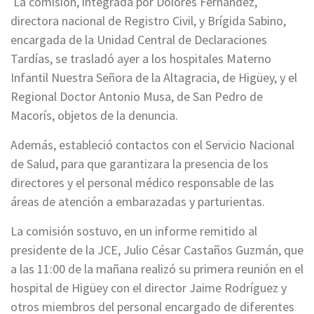
La comisión, integrada por Dolores Fernández,
directora nacional de Registro Civil, y Brígida Sabino,
encargada de la Unidad Central de Declaraciones
Tardías, se trasladó ayer a los hospitales Materno
Infantil Nuestra Señora de la Altagracia, de Higüey, y el
Regional Doctor Antonio Musa, de San Pedro de
Macorís, objetos de la denuncia.
Además, estableció contactos con el Servicio Nacional
de Salud, para que garantizara la presencia de los
directores y el personal médico responsable de las
áreas de atención a embarazadas y parturientas.
La comisión sostuvo, en un informe remitido al
presidente de la JCE, Julio César Castaños Guzmán, que
a las 11:00 de la mañana realizó su primera reunión en el
hospital de Higüey con el director Jaime Rodríguez y
otros miembros del personal encargado de diferentes