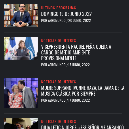
ULTIMOS PROGRAMAS
DOMINGO 19 DE JUNIO 2022
POR
AEROMUNDO
20 JUNIO, 2022
/
NOTICIAS DE INTERES
VICEPRESIDENTA RAQUEL PEÑA QUEDA A
CARGO DE MEDIO AMBIENTE
PROVISIONALMENTE
POR
AEROMUNDO
17 JUNIO, 2022
/
NOTICIAS DE INTERES
MUERE SOPRANO IVONNE HAZA, LA DAMA DE LA
MÚSICA CLÁSICA POR SIEMPRE
POR
AEROMUNDO
17 JUNIO, 2022
/
NOTICIAS DE INTERES
DILIA LETICIA JORGE: «ESE SEÑOR ME ARRANCÓ