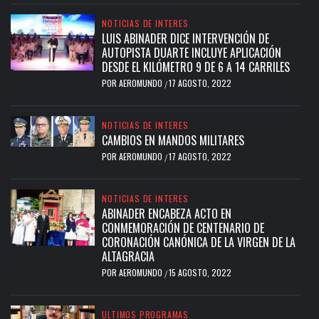
NOTICIAS DE INTERES
LUIS ABINADER DICE INTERVENCIÓN DE
AUTOPISTA DUARTE INCLUYE APLICACIÓN
DESDE EL KILÓMETRO 9 DE 6 A 14 CARRILES
POR
AEROMUNDO
17 AGOSTO, 2022
/
NOTICIAS DE INTERES
CAMBIOS EN MANDOS MILITARES
POR
AEROMUNDO
17 AGOSTO, 2022
/
NOTICIAS DE INTERES
ABINADER ENCABEZA ACTO EN
CONMEMORACIÓN DE CENTENARIO DE
CORONACIÓN CANÓNICA DE LA VIRGEN DE LA
ALTAGRACIA
POR
AEROMUNDO
15 AGOSTO, 2022
/
ULTIMOS PROGRAMAS