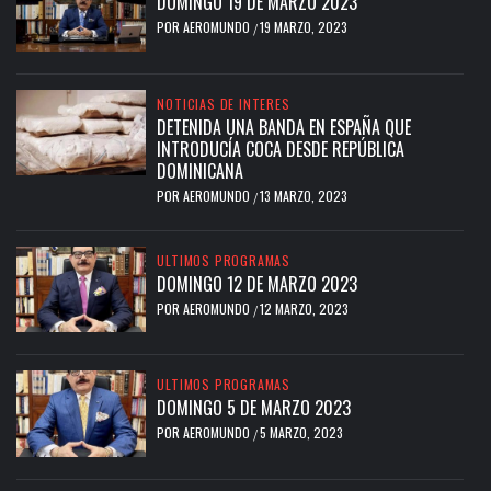
DOMINGO 19 DE MARZO 2023
POR
AEROMUNDO
19 MARZO, 2023
/
NOTICIAS DE INTERES
DETENIDA UNA BANDA EN ESPAÑA QUE
INTRODUCÍA COCA DESDE REPÚBLICA
DOMINICANA
POR
AEROMUNDO
13 MARZO, 2023
/
ULTIMOS PROGRAMAS
DOMINGO 12 DE MARZO 2023
POR
AEROMUNDO
12 MARZO, 2023
/
ULTIMOS PROGRAMAS
DOMINGO 5 DE MARZO 2023
POR
AEROMUNDO
5 MARZO, 2023
/