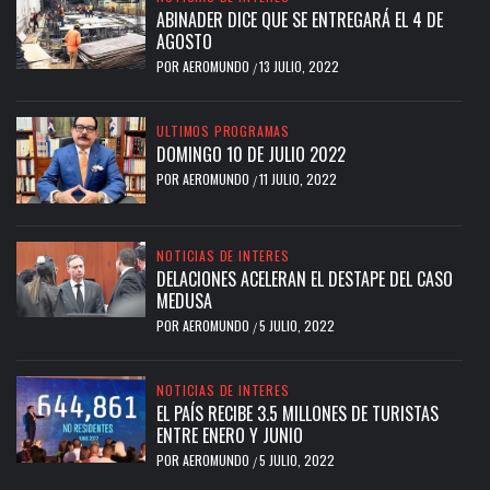
ABINADER DICE QUE SE ENTREGARÁ EL 4 DE
AGOSTO
POR
AEROMUNDO
13 JULIO, 2022
/
ULTIMOS PROGRAMAS
DOMINGO 10 DE JULIO 2022
POR
AEROMUNDO
11 JULIO, 2022
/
NOTICIAS DE INTERES
DELACIONES ACELERAN EL DESTAPE DEL CASO
MEDUSA
POR
AEROMUNDO
5 JULIO, 2022
/
NOTICIAS DE INTERES
EL PAÍS RECIBE 3.5 MILLONES DE TURISTAS
ENTRE ENERO Y JUNIO
POR
AEROMUNDO
5 JULIO, 2022
/