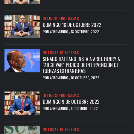
ULTIMOS PROGRAMAS
DOMINGO 16 DE OCTUBRE 2022
POR
AEROMUNDO
18 OCTUBRE, 2022
/
NOTICIAS DE INTERES
SENADO HAITIANO INSTA A ARIEL HENRY A
“ARCHIVAR” PEDIDO DE INTERVENCIÓN DE
FUERZAS EXTRANJERAS
POR
AEROMUNDO
10 OCTUBRE, 2022
/
ULTIMOS PROGRAMAS
DOMINGO 9 DE OCTUBRE 2022
POR
AEROMUNDO
9 OCTUBRE, 2022
/
NOTICIAS DE INTERES