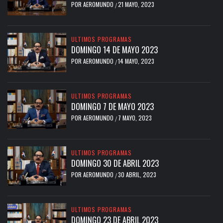
POR
AEROMUNDO
21 MAYO, 2023
/
ULTIMOS PROGRAMAS
DOMINGO 14 DE MAYO 2023
POR
AEROMUNDO
14 MAYO, 2023
/
ULTIMOS PROGRAMAS
DOMINGO 7 DE MAYO 2023
POR
AEROMUNDO
7 MAYO, 2023
/
ULTIMOS PROGRAMAS
DOMINGO 30 DE ABRIL 2023
POR
AEROMUNDO
30 ABRIL, 2023
/
ULTIMOS PROGRAMAS
DOMINGO 23 DE ABRIL 2023