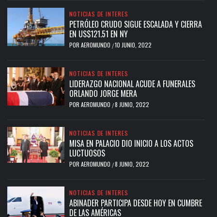
NOTICIAS DE INTERES
PETRÓLEO CRUDO SIGUE ESCALADA Y CIERRA
EN US$121.51 EN NY
POR
AEROMUNDO
10 JUNIO, 2022
/
NOTICIAS DE INTERES
LIDERAZGO NACIONAL ACUDE A FUNERALES
ORLANDO JORGE MERA
POR
AEROMUNDO
8 JUNIO, 2022
/
NOTICIAS DE INTERES
MISA EN PALACIO DIO INICIO A LOS ACTOS
LUCTUOSOS
POR
AEROMUNDO
8 JUNIO, 2022
/
NOTICIAS DE INTERES
ABINADER PARTICIPA DESDE HOY EN CUMBRE
DE LAS AMÉRICAS