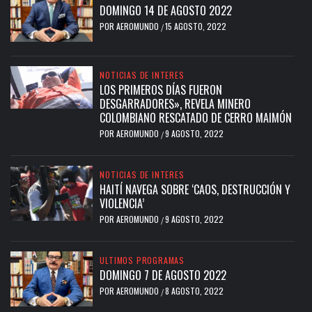
DOMINGO 14 DE AGOSTO 2022
POR
AEROMUNDO
15 AGOSTO, 2022
/
NOTICIAS DE INTERES
LOS PRIMEROS DÍAS FUERON
DESGARRADORES», REVELA MINERO
COLOMBIANO RESCATADO DE CERRO MAIMÓN
POR
AEROMUNDO
9 AGOSTO, 2022
/
NOTICIAS DE INTERES
HAITÍ NAVEGA SOBRE ‘CAOS, DESTRUCCIÓN Y
VIOLENCIA’
POR
AEROMUNDO
9 AGOSTO, 2022
/
ULTIMOS PROGRAMAS
DOMINGO 7 DE AGOSTO 2022
POR
AEROMUNDO
8 AGOSTO, 2022
/