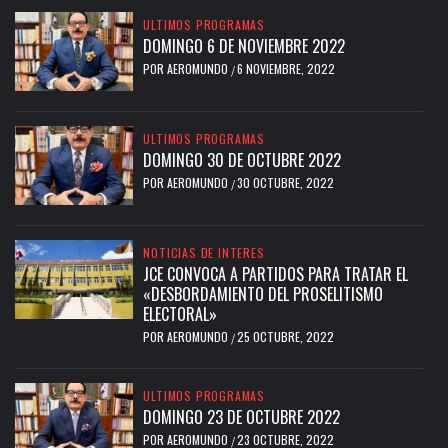
ULTIMOS PROGRAMAS
DOMINGO 6 DE NOVIEMBRE 2022
POR
AEROMUNDO
6 NOVIEMBRE, 2022
/
ULTIMOS PROGRAMAS
DOMINGO 30 DE OCTUBRE 2022
POR
AEROMUNDO
30 OCTUBRE, 2022
/
NOTICIAS DE INTERES
JCE CONVOCA A PARTIDOS PARA TRATAR EL
«DESBORDAMIENTO DEL PROSELITISMO
ELECTORAL»
POR
AEROMUNDO
25 OCTUBRE, 2022
/
ULTIMOS PROGRAMAS
DOMINGO 23 DE OCTUBRE 2022
POR
AEROMUNDO
23 OCTUBRE, 2022
/