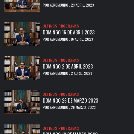
POR
AEROMUNDO
23 ABRIL, 2023
/
ULTIMOS PROGRAMAS
DOMINGO 16 DE ABRIL 2023
POR
AEROMUNDO
16 ABRIL, 2023
/
ULTIMOS PROGRAMAS
DOMINGO 2 DE ABRIL 2023
POR
AEROMUNDO
2 ABRIL, 2023
/
ULTIMOS PROGRAMAS
DOMINGO 26 DE MARZO 2023
POR
AEROMUNDO
26 MARZO, 2023
/
ULTIMOS PROGRAMAS