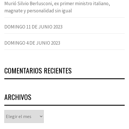
Murió Silvio Berlusconi, ex primer ministro italiano,
magnate y personalidad sin igual
DOMINGO 11 DE JUNIO 2023
DOMINGO 4 DE JUNIO 2023
COMENTARIOS RECIENTES
ARCHIVOS
Archivos