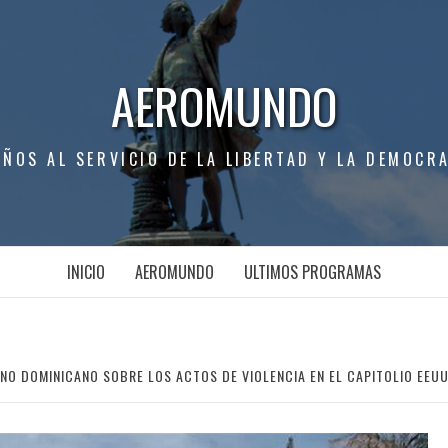
AEROMUNDO
AÑOS AL SERVICIO DE LA LIBERTAD Y LA DEMOCRA
INICIO
AEROMUNDO
ULTIMOS PROGRAMAS
RNO DOMINICANO SOBRE LOS ACTOS DE VIOLENCIA EN EL CAPITOLIO EEU