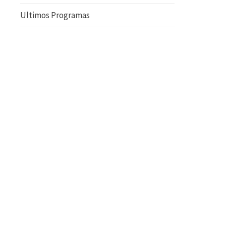
Ultimos Programas