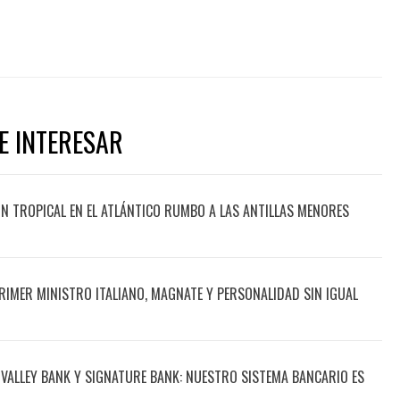
E INTERESAR
ÓN TROPICAL EN EL ATLÁNTICO RUMBO A LAS ANTILLAS MENORES
PRIMER MINISTRO ITALIANO, MAGNATE Y PERSONALIDAD SIN IGUAL
N VALLEY BANK Y SIGNATURE BANK: NUESTRO SISTEMA BANCARIO ES