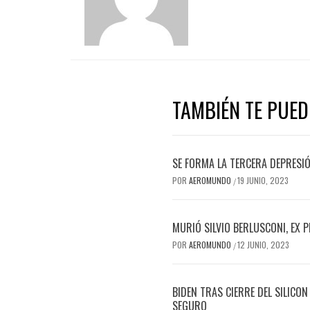
TAMBIÉN TE PUED
SE FORMA LA TERCERA DEPRESI
POR
AEROMUNDO
19 JUNIO, 2023
/
MURIÓ SILVIO BERLUSCONI, EX 
POR
AEROMUNDO
12 JUNIO, 2023
/
BIDEN TRAS CIERRE DEL SILICO
SEGURO