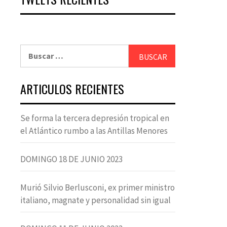
Buscar:
ARTICULOS RECIENTES
Se forma la tercera depresión tropical en
el Atlántico rumbo a las Antillas Menores
DOMINGO 18 DE JUNIO 2023
Murió Silvio Berlusconi, ex primer ministro
italiano, magnate y personalidad sin igual