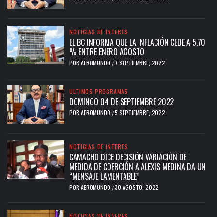
NOTICIAS DE INTERES
EL BC INFORMA QUE LA INFLACIÓN CEDE A 5.70
% ENTRE ENERO AGOSTO
POR
AEROMUNDO
7 SEPTIEMBRE, 2022
/
ULTIMOS PROGRAMAS
DOMINGO 04 DE SEPTIEMBRE 2022
POR
AEROMUNDO
5 SEPTIEMBRE, 2022
/
NOTICIAS DE INTERES
CAMACHO DICE DECISIÓN VARIACIÓN DE
MEDIDA DE COERCIÓN A ALEXIS MEDINA DA UN
“MENSAJE LAMENTABLE”
POR
AEROMUNDO
30 AGOSTO, 2022
/
NOTICIAS DE INTERES