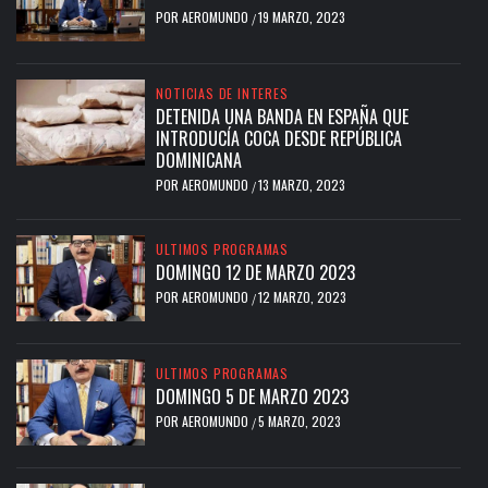
POR
AEROMUNDO
19 MARZO, 2023
/
NOTICIAS DE INTERES
DETENIDA UNA BANDA EN ESPAÑA QUE
INTRODUCÍA COCA DESDE REPÚBLICA
DOMINICANA
POR
AEROMUNDO
13 MARZO, 2023
/
ULTIMOS PROGRAMAS
DOMINGO 12 DE MARZO 2023
POR
AEROMUNDO
12 MARZO, 2023
/
ULTIMOS PROGRAMAS
DOMINGO 5 DE MARZO 2023
POR
AEROMUNDO
5 MARZO, 2023
/