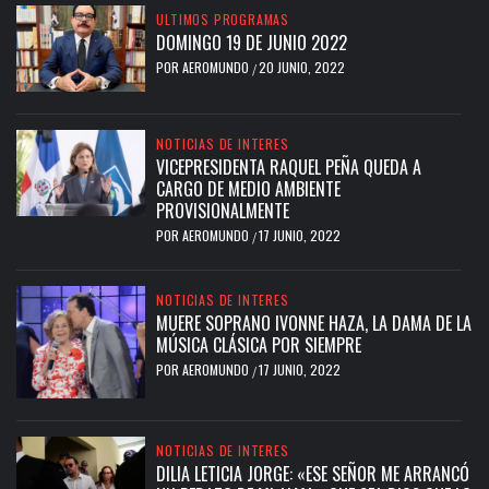
ULTIMOS PROGRAMAS
DOMINGO 19 DE JUNIO 2022
POR
AEROMUNDO
20 JUNIO, 2022
/
NOTICIAS DE INTERES
VICEPRESIDENTA RAQUEL PEÑA QUEDA A
CARGO DE MEDIO AMBIENTE
PROVISIONALMENTE
POR
AEROMUNDO
17 JUNIO, 2022
/
NOTICIAS DE INTERES
MUERE SOPRANO IVONNE HAZA, LA DAMA DE LA
MÚSICA CLÁSICA POR SIEMPRE
POR
AEROMUNDO
17 JUNIO, 2022
/
NOTICIAS DE INTERES
DILIA LETICIA JORGE: «ESE SEÑOR ME ARRANCÓ