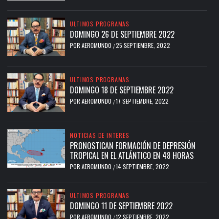
ULTIMOS PROGRAMAS
DOMINGO 26 DE SEPTIEMBRE 2022
POR
AEROMUNDO
25 SEPTIEMBRE, 2022
/
ULTIMOS PROGRAMAS
DOMINGO 18 DE SEPTIEMBRE 2022
POR
AEROMUNDO
17 SEPTIEMBRE, 2022
/
NOTICIAS DE INTERES
PRONOSTICAN FORMACIÓN DE DEPRESIÓN
TROPICAL EN EL ATLÁNTICO EN 48 HORAS
POR
AEROMUNDO
14 SEPTIEMBRE, 2022
/
ULTIMOS PROGRAMAS
DOMINGO 11 DE SEPTIEMBRE 2022
POR
AEROMUNDO
12 SEPTIEMBRE, 2022
/