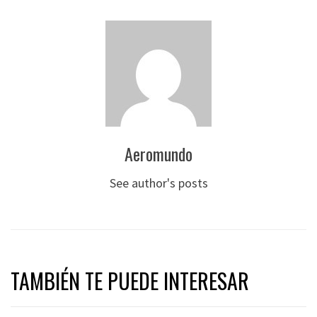
Aeromundo
See author's posts
TAMBIÉN TE PUEDE INTERESAR