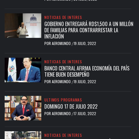
NOTICIAS DE INTERES
GOBIERNO ENTREGARÁ RD$1,500 A UN MILLÓN
DE FAMILIAS PARA CONTRARRESTAR LA
INFLACIÓN
POR
AEROMUNDO
19 JULIO, 2022
/
NOTICIAS DE INTERES
BANCO CENTRAL AFIRMA ECONOMÍA DEL PAÍS
TIENE BUEN DESEMPEÑO
POR
AEROMUNDO
19 JULIO, 2022
/
ULTIMOS PROGRAMAS
DOMINGO 17 DE JULIO 2022
POR
AEROMUNDO
17 JULIO, 2022
/
NOTICIAS DE INTERES