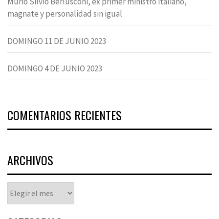
Murió Silvio Berlusconi, ex primer ministro italiano,
magnate y personalidad sin igual
DOMINGO 11 DE JUNIO 2023
DOMINGO 4 DE JUNIO 2023
COMENTARIOS RECIENTES
ARCHIVOS
Archivos