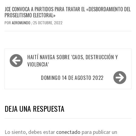
JCE CONVOCA A PARTIDOS PARA TRATAR EL «DESBORDAMIENTO DEL
PROSELITISMO ELECTORAL»
POR
AEROMUNDO
25 OCTUBRE, 2022
/
Navegación
HAITÍ NAVEGA SOBRE ‘CAOS, DESTRUCCIÓN Y
de
VIOLENCIA’
entradas
DOMINGO 14 DE AGOSTO 2022
DEJA UNA RESPUESTA
Lo siento, debes estar
conectado
para publicar un