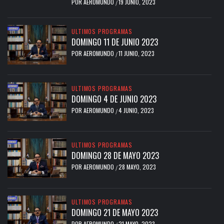
POR
AEROMUNDO
19 JUNIO, 2023
/
ULTIMOS PROGRAMAS
DOMINGO 11 DE JUNIO 2023
POR
AEROMUNDO
11 JUNIO, 2023
/
ULTIMOS PROGRAMAS
DOMINGO 4 DE JUNIO 2023
POR
AEROMUNDO
4 JUNIO, 2023
/
ULTIMOS PROGRAMAS
DOMINGO 28 DE MAYO 2023
POR
AEROMUNDO
28 MAYO, 2023
/
ULTIMOS PROGRAMAS
DOMINGO 21 DE MAYO 2023
POR
AEROMUNDO
21 MAYO, 2023