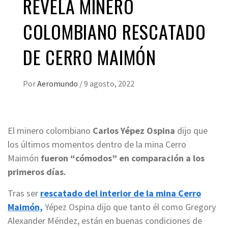
REVELA MINERO
COLOMBIANO RESCATADO
DE CERRO MAIMÓN
Por
Aeromundo
/
9 agosto, 2022
El minero colombiano
Carlos Yépez Ospina
dijo que
los últimos momentos dentro de la mina Cerro
Maimón
fueron “cómodos” en comparación a los
primeros días.
Tras ser
rescatado del interior de la mina Cerro
Maimón,
Yépez Ospina dijo que tanto él como Gregory
Alexander Méndez, están en buenas condiciones de