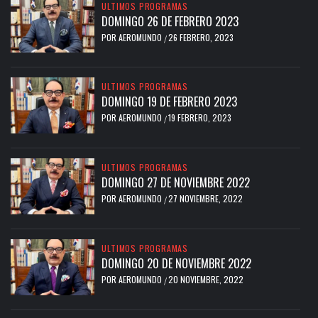
ULTIMOS PROGRAMAS
DOMINGO 26 DE FEBRERO 2023
POR
AEROMUNDO
26 FEBRERO, 2023
/
ULTIMOS PROGRAMAS
DOMINGO 19 DE FEBRERO 2023
POR
AEROMUNDO
19 FEBRERO, 2023
/
ULTIMOS PROGRAMAS
DOMINGO 27 DE NOVIEMBRE 2022
POR
AEROMUNDO
27 NOVIEMBRE, 2022
/
ULTIMOS PROGRAMAS
DOMINGO 20 DE NOVIEMBRE 2022
POR
AEROMUNDO
20 NOVIEMBRE, 2022
/