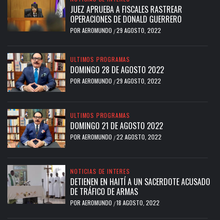
JUEZ APRUEBA A FISCALES RASTREAR
OPERACIONES DE DONALD GUERRERO
POR
AEROMUNDO
29 AGOSTO, 2022
/
ULTIMOS PROGRAMAS
DOMINGO 28 DE AGOSTO 2022
POR
AEROMUNDO
29 AGOSTO, 2022
/
ULTIMOS PROGRAMAS
DOMINGO 21 DE AGOSTO 2022
POR
AEROMUNDO
22 AGOSTO, 2022
/
NOTICIAS DE INTERES
DETIENEN EN HAITÍ A UN SACERDOTE ACUSADO
DE TRÁFICO DE ARMAS
POR
AEROMUNDO
18 AGOSTO, 2022
/