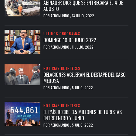
ABINADER DICE QUE SE ENTREGARÁ EL 4 DE
AGOSTO
POR
AEROMUNDO
13 JULIO, 2022
/
ULTIMOS PROGRAMAS
DOMINGO 10 DE JULIO 2022
POR
AEROMUNDO
11 JULIO, 2022
/
NOTICIAS DE INTERES
DELACIONES ACELERAN EL DESTAPE DEL CASO
MEDUSA
POR
AEROMUNDO
5 JULIO, 2022
/
NOTICIAS DE INTERES
EL PAÍS RECIBE 3.5 MILLONES DE TURISTAS
ENTRE ENERO Y JUNIO
POR
AEROMUNDO
5 JULIO, 2022
/