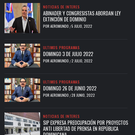
NOTICIAS DE INTERES
ABINADER Y CONGRESISTAS ABORDAN LEY
EXTINCIÓN DE DOMINIO
POR
AEROMUNDO
5 JULIO, 2022
/
ULTIMOS PROGRAMAS
DOMINGO 3 DE JULIO 2022
POR
AEROMUNDO
2 JULIO, 2022
/
ULTIMOS PROGRAMAS
DOMINGO 26 DE JUNIO 2022
POR
AEROMUNDO
28 JUNIO, 2022
/
NOTICIAS DE INTERES
SIP EXPRESA PREOCUPACIÓN POR PROYECTOS
ANTI LIBERTAD DE PRENSA EN REPÚBLICA
DOMINICANA