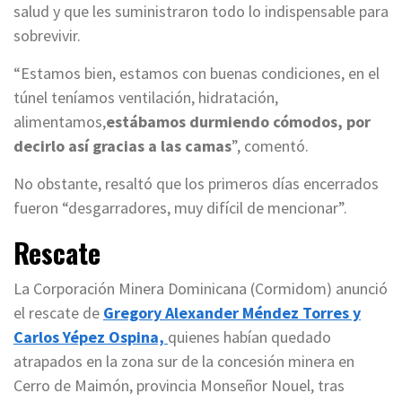
salud y que les suministraron todo lo indispensable para
sobrevivir.
“Estamos bien, estamos con buenas condiciones, en el
túnel teníamos ventilación, hidratación,
alimentamos,
estábamos durmiendo cómodos, por
decirlo así gracias a las camas
”, comentó.
No obstante, resaltó que los primeros días encerrados
fueron “desgarradores, muy difícil de mencionar”.
Rescate
La Corporación Minera Dominicana (Cormidom) anunció
el rescate de
Gregory Alexander Méndez Torres y
Carlos Yépez Ospina,
quienes habían quedado
atrapados en la zona sur de la concesión minera en
Cerro de Maimón, provincia Monseñor Nouel, tras