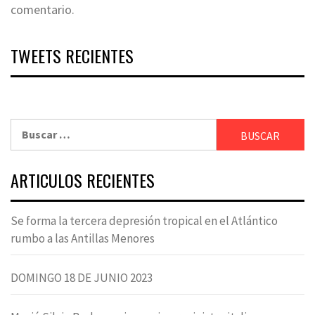
comentario.
TWEETS RECIENTES
Buscar:
ARTICULOS RECIENTES
Se forma la tercera depresión tropical en el Atlántico
rumbo a las Antillas Menores
DOMINGO 18 DE JUNIO 2023