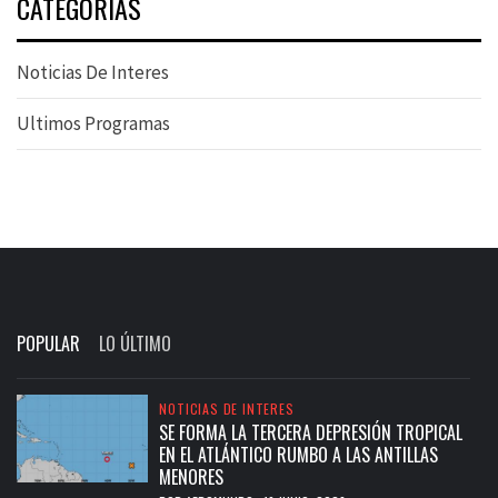
CATEGORIAS
Noticias De Interes
Ultimos Programas
POPULAR
LO ÚLTIMO
NOTICIAS DE INTERES
SE FORMA LA TERCERA DEPRESIÓN TROPICAL
EN EL ATLÁNTICO RUMBO A LAS ANTILLAS
MENORES