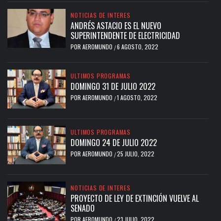
NOTICIAS DE INTERES
ANDRÉS ASTACIO ES EL NUEVO
SUPERINTENDENTE DE ELECTRICIDAD
POR
AEROMUNDO
6 AGOSTO, 2022
/
ULTIMOS PROGRAMAS
DOMINGO 31 DE JULIO 2022
POR
AEROMUNDO
1 AGOSTO, 2022
/
ULTIMOS PROGRAMAS
DOMINGO 24 DE JULIO 2022
POR
AEROMUNDO
25 JULIO, 2022
/
NOTICIAS DE INTERES
PROYECTO DE LEY DE EXTINCIÓN VUELVE AL
SENADO
POR
AEROMUNDO
23 JULIO, 2022
/