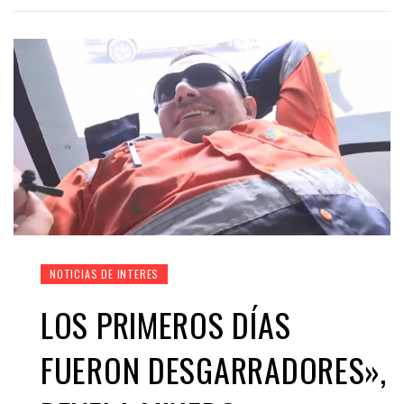
NOTICIAS DE INTERES
LOS PRIMEROS DÍAS
FUERON DESGARRADORES»,