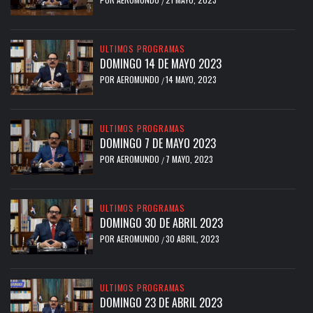
/
ULTIMOS PROGRAMAS
DOMINGO 14 DE MAYO 2023
POR
AEROMUNDO
14 MAYO, 2023
/
ULTIMOS PROGRAMAS
DOMINGO 7 DE MAYO 2023
POR
AEROMUNDO
7 MAYO, 2023
/
ULTIMOS PROGRAMAS
DOMINGO 30 DE ABRIL 2023
POR
AEROMUNDO
30 ABRIL, 2023
/
ULTIMOS PROGRAMAS
DOMINGO 23 DE ABRIL 2023