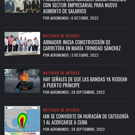
CON SECTOR EMPRESARIAL PARA NUEVO
AUMENTO DE SALARIOS
POR
AEROMUNDO
6 OCTUBRE, 2022
/
NOTICIAS DE INTERES
ABINADER INICIA CONSTRUCCIÓN DE
CARRETERA EN MARÍA TRINIDAD SÁNCHEZ
POR
AEROMUNDO
3 OCTUBRE, 2022
/
NOTICIAS DE INTERES
HAY SEÑALES DE QUE LAS BANDAS YA RODEAN
A PUERTO PRÍNCIPE
POR
AEROMUNDO
28 SEPTIEMBRE, 2022
/
NOTICIAS DE INTERES
IAN SE CONVIERTE EN HURACÁN DE CATEGORÍA
1 AL ACERCARSE A CUBA
POR
AEROMUNDO
26 SEPTIEMBRE, 2022
/