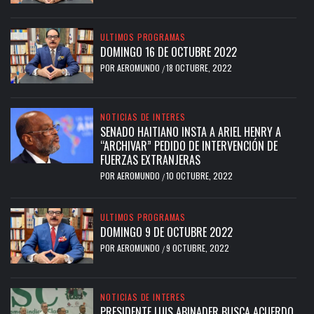
ULTIMOS PROGRAMAS
DOMINGO 16 DE OCTUBRE 2022
POR
AEROMUNDO
18 OCTUBRE, 2022
/
NOTICIAS DE INTERES
SENADO HAITIANO INSTA A ARIEL HENRY A
“ARCHIVAR” PEDIDO DE INTERVENCIÓN DE
FUERZAS EXTRANJERAS
POR
AEROMUNDO
10 OCTUBRE, 2022
/
ULTIMOS PROGRAMAS
DOMINGO 9 DE OCTUBRE 2022
POR
AEROMUNDO
9 OCTUBRE, 2022
/
NOTICIAS DE INTERES
PRESIDENTE LUIS ABINADER BUSCA ACUERDO