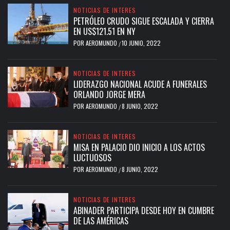
NOTICIAS DE INTERES
PETRÓLEO CRUDO SIGUE ESCALADA Y CIERRA
EN US$121.51 EN NY
POR
AEROMUNDO
10 JUNIO, 2022
/
NOTICIAS DE INTERES
LIDERAZGO NACIONAL ACUDE A FUNERALES
ORLANDO JORGE MERA
POR
AEROMUNDO
8 JUNIO, 2022
/
NOTICIAS DE INTERES
MISA EN PALACIO DIO INICIO A LOS ACTOS
LUCTUOSOS
POR
AEROMUNDO
8 JUNIO, 2022
/
NOTICIAS DE INTERES
ABINADER PARTICIPA DESDE HOY EN CUMBRE
DE LAS AMÉRICAS