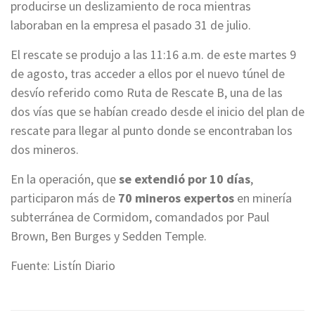
producirse un deslizamiento de roca mientras
laboraban en la empresa el pasado 31 de julio.
El rescate se produjo a las 11:16 a.m. de este martes 9
de agosto, tras acceder a ellos por el nuevo túnel de
desvío referido como Ruta de Rescate B, una de las
dos vías que se habían creado desde el inicio del plan de
rescate para llegar al punto donde se encontraban los
dos mineros.
En la operación, que
se extendió por 10 días
,
participaron más de
70 mineros expertos
en minería
subterránea de Cormidom, comandados por Paul
Brown, Ben Burges y Sedden Temple.
Fuente: Listín Diario