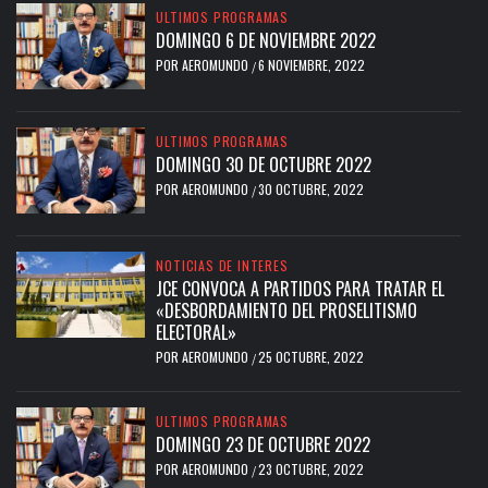
ULTIMOS PROGRAMAS
DOMINGO 6 DE NOVIEMBRE 2022
POR
AEROMUNDO
6 NOVIEMBRE, 2022
/
ULTIMOS PROGRAMAS
DOMINGO 30 DE OCTUBRE 2022
POR
AEROMUNDO
30 OCTUBRE, 2022
/
NOTICIAS DE INTERES
JCE CONVOCA A PARTIDOS PARA TRATAR EL
«DESBORDAMIENTO DEL PROSELITISMO
ELECTORAL»
POR
AEROMUNDO
25 OCTUBRE, 2022
/
ULTIMOS PROGRAMAS
DOMINGO 23 DE OCTUBRE 2022
POR
AEROMUNDO
23 OCTUBRE, 2022
/