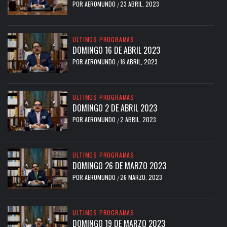
POR
AEROMUNDO
23 ABRIL, 2023
/
ULTIMOS PROGRAMAS
DOMINGO 16 DE ABRIL 2023
POR
AEROMUNDO
16 ABRIL, 2023
/
ULTIMOS PROGRAMAS
DOMINGO 2 DE ABRIL 2023
POR
AEROMUNDO
2 ABRIL, 2023
/
ULTIMOS PROGRAMAS
DOMINGO 26 DE MARZO 2023
POR
AEROMUNDO
26 MARZO, 2023
/
ULTIMOS PROGRAMAS
DOMINGO 19 DE MARZO 2023