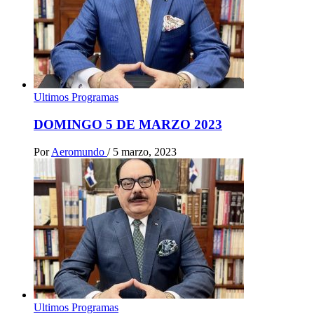
Ultimos Programas
DOMINGO 5 DE MARZO 2023
Por
Aeromundo
/
5 marzo, 2023
Ultimos Programas