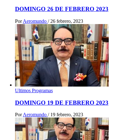
DOMINGO 26 DE FEBRERO 2023
Por
Aeromundo
/
26 febrero, 2023
Ultimos Programas
DOMINGO 19 DE FEBRERO 2023
Por
Aeromundo
/
19 febrero, 2023