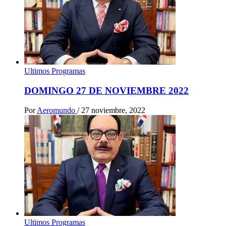
Ultimos Programas
DOMINGO 27 DE NOVIEMBRE 2022
Por
Aeromundo
/
27 noviembre, 2022
Ultimos Programas