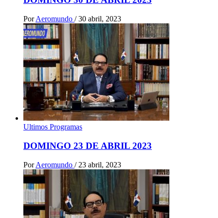
Por
Aeromundo
/
30 abril, 2023
Ultimos Programas
DOMINGO 23 DE ABRIL 2023
Por
Aeromundo
/
23 abril, 2023