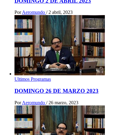
DOMINGO 2 DE ABRIL 2023
Por
Aeromundo
/
2 abril, 2023
Ultimos Programas
DOMINGO 26 DE MARZO 2023
Por
Aeromundo
/
26 marzo, 2023