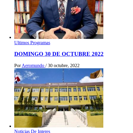
Ultimos Programas
DOMINGO 30 DE OCTUBRE 2022
Por
Aeromundo
/
30 octubre, 2022
Noticias De Interes