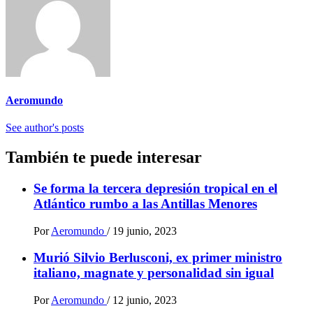
Aeromundo
See author's posts
También te puede interesar
Se forma la tercera depresión tropical en el
Atlántico rumbo a las Antillas Menores
Por
Aeromundo
/
19 junio, 2023
Murió Silvio Berlusconi, ex primer ministro
italiano, magnate y personalidad sin igual
Por
Aeromundo
/
12 junio, 2023