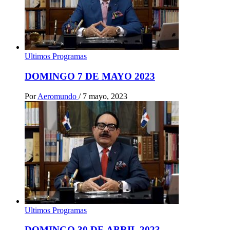
Ultimos Programas
DOMINGO 7 DE MAYO 2023
Por
Aeromundo
/
7 mayo, 2023
Ultimos Programas
DOMINGO 30 DE ABRIL 2023