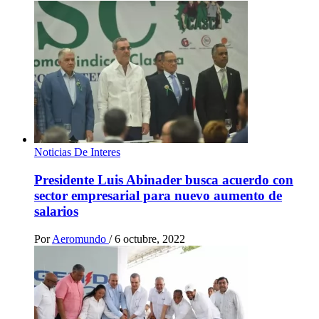
Noticias De Interes
Presidente Luis Abinader busca acuerdo con
sector empresarial para nuevo aumento de
salarios
Por
Aeromundo
/
6 octubre, 2022