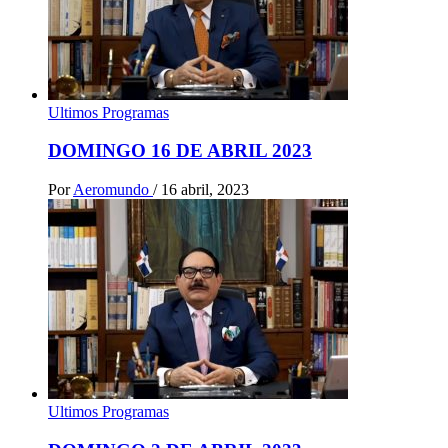
Ultimos Programas
DOMINGO 16 DE ABRIL 2023
Por
Aeromundo
/
16 abril, 2023
Ultimos Programas