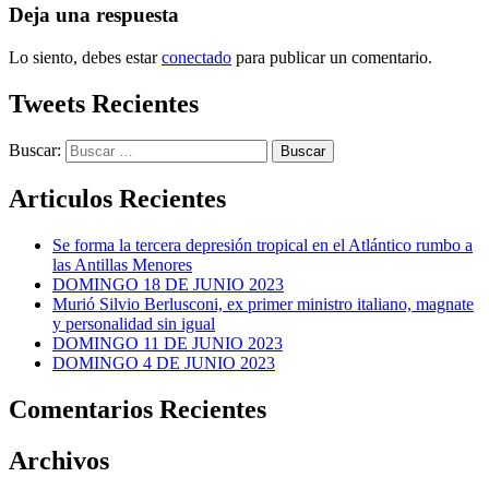
Deja una respuesta
Lo siento, debes estar
conectado
para publicar un comentario.
Tweets Recientes
Buscar:
Articulos Recientes
Se forma la tercera depresión tropical en el Atlántico rumbo a
las Antillas Menores
DOMINGO 18 DE JUNIO 2023
Murió Silvio Berlusconi, ex primer ministro italiano, magnate
y personalidad sin igual
DOMINGO 11 DE JUNIO 2023
DOMINGO 4 DE JUNIO 2023
Comentarios Recientes
Archivos