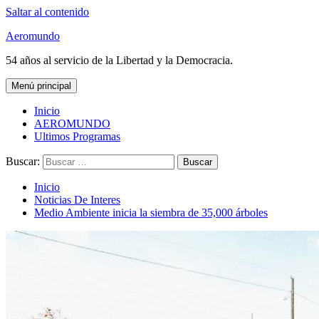
Saltar al contenido
Aeromundo
54 años al servicio de la Libertad y la Democracia.
Menú principal
Inicio
AEROMUNDO
Ultimos Programas
Buscar:
Inicio
Noticias De Interes
Medio Ambiente inicia la siembra de 35,000 árboles