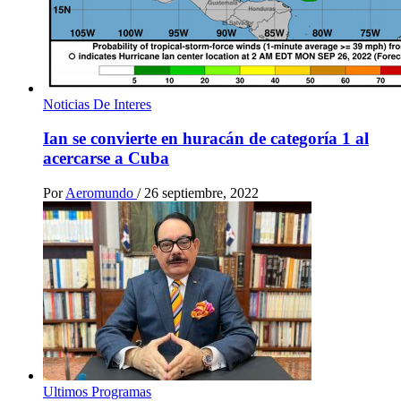
Noticias De Interes
Ian se convierte en huracán de categoría 1 al
acercarse a Cuba
Por
Aeromundo
/
26 septiembre, 2022
Ultimos Programas