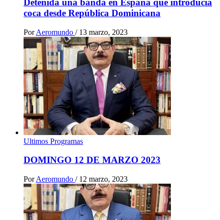
Detenida una banda en España que introducía
coca desde República Dominicana
Por
Aeromundo
/
13 marzo, 2023
Ultimos Programas
DOMINGO 12 DE MARZO 2023
Por
Aeromundo
/
12 marzo, 2023