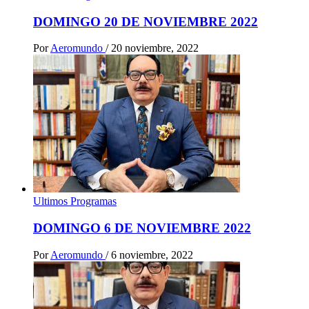
DOMINGO 20 DE NOVIEMBRE 2022
Por
Aeromundo
/
20 noviembre, 2022
Ultimos Programas
DOMINGO 6 DE NOVIEMBRE 2022
Por
Aeromundo
/
6 noviembre, 2022