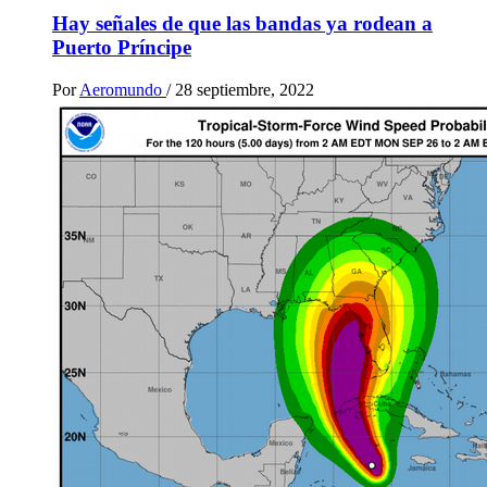
Hay señales de que las bandas ya rodean a
Puerto Príncipe
Por
Aeromundo
/
28 septiembre, 2022