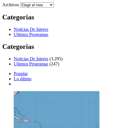
Archivos
Categorias
Noticias De Interes
Ultimos Programas
Categorias
Noticias De Interes
(3.295)
Ultimos Programas
(247)
Popular
Lo último