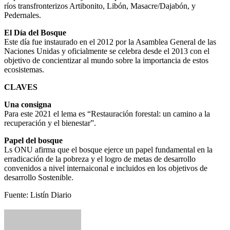
ríos transfronterizos Artibonito, Libón, Masacre/Dajabón, y
Pedernales.
El Día del Bosque
Este día fue instaurado en el 2012 por la Asamblea General de las
Naciones Unidas y oficialmente se celebra desde el 2013 con el
objetivo de concientizar al mundo sobre la importancia de estos
ecosistemas.
CLAVES
Una consigna
Para este 2021 el lema es “Restauración forestal: un camino a la
recuperación y el bienestar”.
Papel del bosque
Ls ONU afirma que el bosque ejerce un papel fundamental en la
erradicación de la pobreza y el logro de metas de desarrollo
convenidos a nivel internaiconal e incluidos en los objetivos de
desarrollo Sostenible.
Fuente: Listín Diario