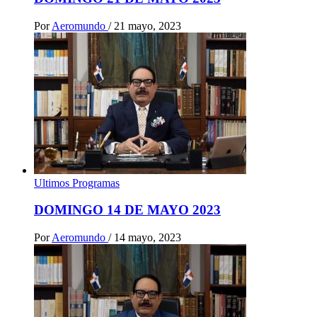
Por
Aeromundo
/
21 mayo, 2023
Ultimos Programas
DOMINGO 14 DE MAYO 2023
Por
Aeromundo
/
14 mayo, 2023