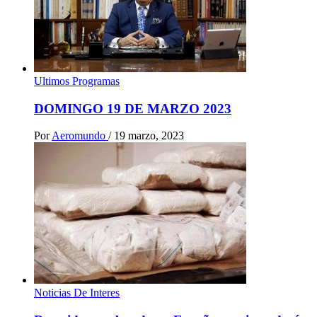
Ultimos Programas
DOMINGO 19 DE MARZO 2023
Por
Aeromundo
/
19 marzo, 2023
Noticias De Interes