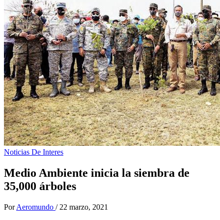
Noticias De Interes
Medio Ambiente inicia la siembra de
35,000 árboles
Por
Aeromundo
/
22 marzo, 2021