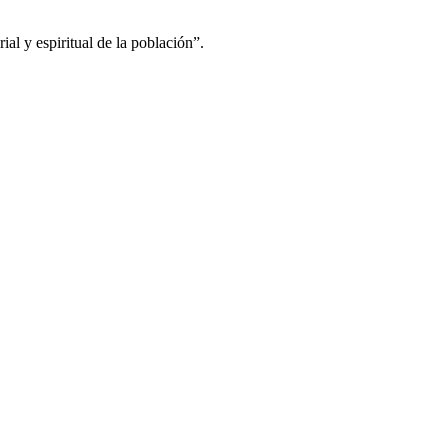
ial y espiritual de la población”.