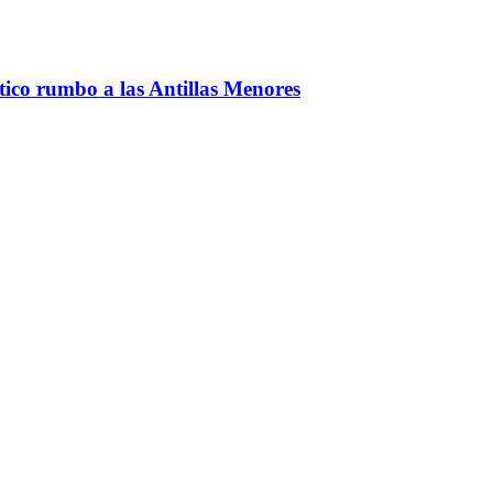
ntico rumbo a las Antillas Menores