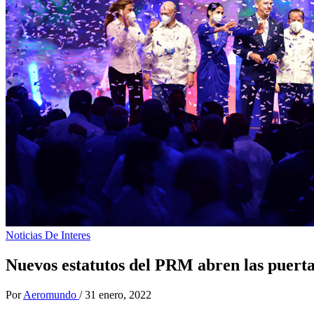
Noticias De Interes
Nuevos estatutos del PRM abren las puerta
Por
Aeromundo
/
31 enero, 2022