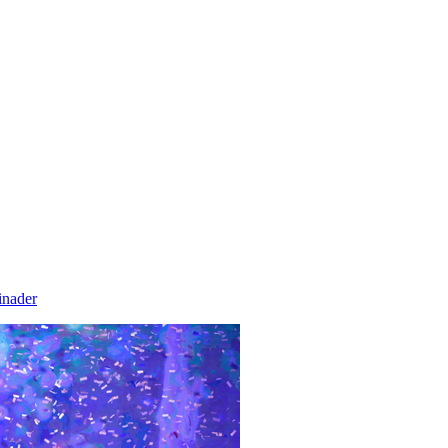
inader