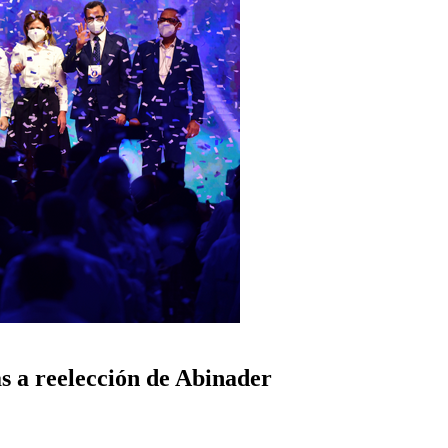
s a reelección de Abinader