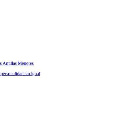
as Antillas Menores
 personalidad sin igual