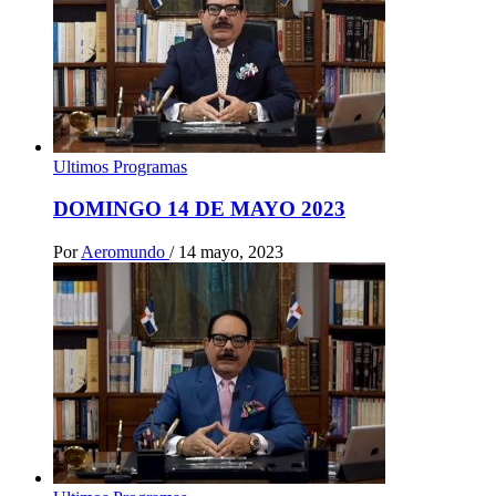
Ultimos Programas
DOMINGO 14 DE MAYO 2023
Por
Aeromundo
/
14 mayo, 2023