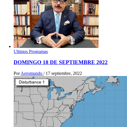
Ultimos Programas
DOMINGO 18 DE SEPTIEMBRE 2022
Por
Aeromundo
/
17 septiembre, 2022