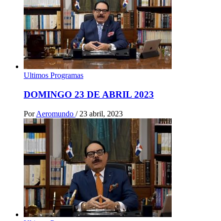
Ultimos Programas
DOMINGO 23 DE ABRIL 2023
Por
Aeromundo
/
23 abril, 2023