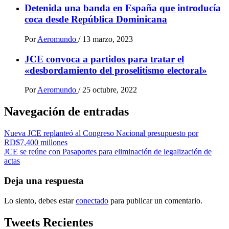
Detenida una banda en España que introducía
coca desde República Dominicana
Por
Aeromundo
/
13 marzo, 2023
JCE convoca a partidos para tratar el
«desbordamiento del proselitismo electoral»
Por
Aeromundo
/
25 octubre, 2022
Navegación de entradas
Nueva JCE replanteó al Congreso Nacional presupuesto por
RD$7,400 millones
JCE se reúne con Pasaportes para eliminación de legalización de
actas
Deja una respuesta
Lo siento, debes estar
conectado
para publicar un comentario.
Tweets Recientes