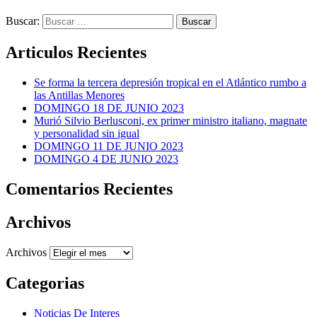
Buscar:
Articulos Recientes
Se forma la tercera depresión tropical en el Atlántico rumbo a
las Antillas Menores
DOMINGO 18 DE JUNIO 2023
Murió Silvio Berlusconi, ex primer ministro italiano, magnate
y personalidad sin igual
DOMINGO 11 DE JUNIO 2023
DOMINGO 4 DE JUNIO 2023
Comentarios Recientes
Archivos
Archivos
Categorias
Noticias De Interes