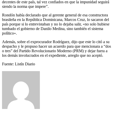
decentes de este país, tal vez confiados en que la impunidad seguirá
siendo la norma que impere”.
Rondón había declarado que al gerente general de esa constructora
brasileña en la República Dominicana, Marcos Cruz, lo sacaron del
país porque si lo entrevistaban y no lo dejaba salir, «no solo hubiese
tumbado el gobierno de Danilo Medina, sino también el sistema
político».
Además, sobre el exprocurador Rodríguez, dijo que este lo citó a su
despacho y le propuso hacer un acuerdo para que mencionara a “dos
o tres” del Partido Revolucionario Moderno (PRM) y dejar fuera a
los demás involucrados en el expediente, arreglo que no aceptó.
Fuente: Listín Diario