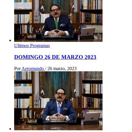
Ultimos Programas
DOMINGO 26 DE MARZO 2023
Por
Aeromundo
/
26 marzo, 2023