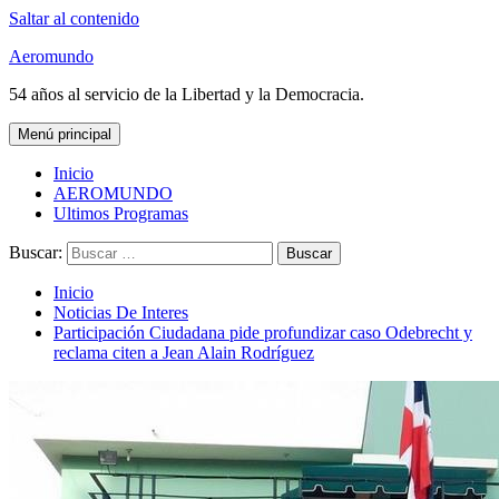
Saltar al contenido
Aeromundo
54 años al servicio de la Libertad y la Democracia.
Menú principal
Inicio
AEROMUNDO
Ultimos Programas
Buscar:
Inicio
Noticias De Interes
Participación Ciudadana pide profundizar caso Odebrecht y
reclama citen a Jean Alain Rodríguez