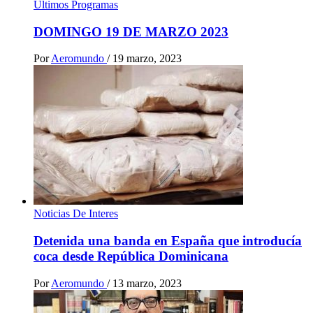
Ultimos Programas
DOMINGO 19 DE MARZO 2023
Por
Aeromundo
/
19 marzo, 2023
Noticias De Interes
Detenida una banda en España que introducía
coca desde República Dominicana
Por
Aeromundo
/
13 marzo, 2023