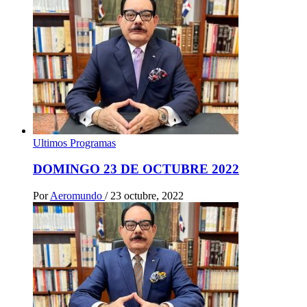
Ultimos Programas
DOMINGO 23 DE OCTUBRE 2022
Por
Aeromundo
/
23 octubre, 2022