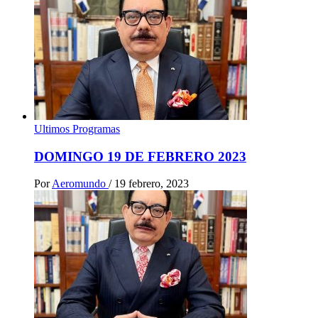
Ultimos Programas
DOMINGO 19 DE FEBRERO 2023
Por
Aeromundo
/
19 febrero, 2023