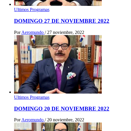
Ultimos Programas
DOMINGO 27 DE NOVIEMBRE 2022
Por
Aeromundo
/
27 noviembre, 2022
Ultimos Programas
DOMINGO 20 DE NOVIEMBRE 2022
Por
Aeromundo
/
20 noviembre, 2022