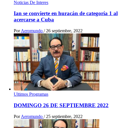
Noticias De Interes
Ian se convierte en huracán de categoría 1 al
acercarse a Cuba
Por
Aeromundo
/
26 septiembre, 2022
Ultimos Programas
DOMINGO 26 DE SEPTIEMBRE 2022
Por
Aeromundo
/
25 septiembre, 2022