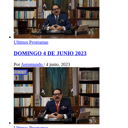
Ultimos Programas
DOMINGO 4 DE JUNIO 2023
Por
Aeromundo
/
4 junio, 2023
Ultimos Programas