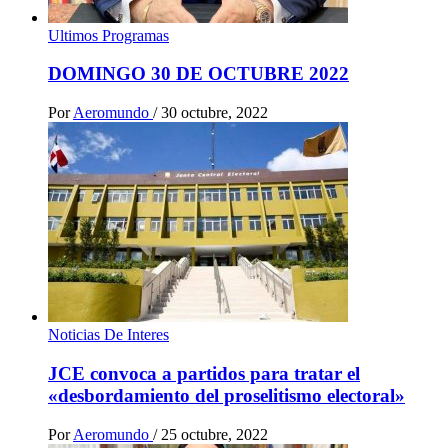
Ultimos Programas
DOMINGO 30 DE OCTUBRE 2022
Por
Aeromundo
/
30 octubre, 2022
Noticias De Interes
JCE convoca a partidos para tratar el
«desbordamiento del proselitismo electoral»
Por
Aeromundo
/
25 octubre, 2022