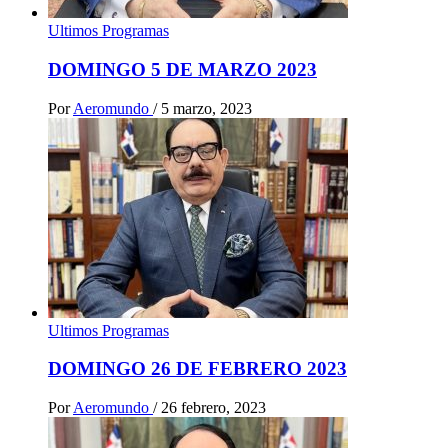
Ultimos Programas
DOMINGO 5 DE MARZO 2023
Por
Aeromundo
/
5 marzo, 2023
Ultimos Programas
DOMINGO 26 DE FEBRERO 2023
Por
Aeromundo
/
26 febrero, 2023