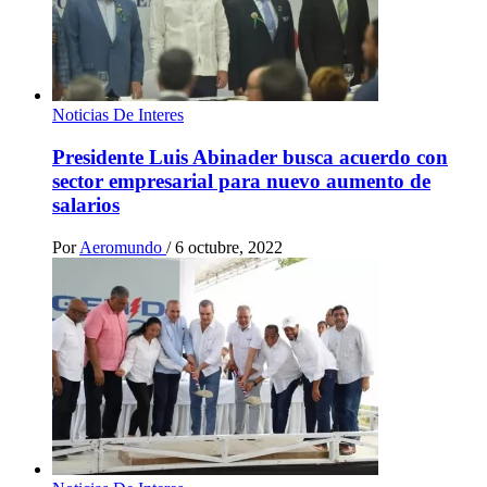
Noticias De Interes
Presidente Luis Abinader busca acuerdo con
sector empresarial para nuevo aumento de
salarios
Por
Aeromundo
/
6 octubre, 2022