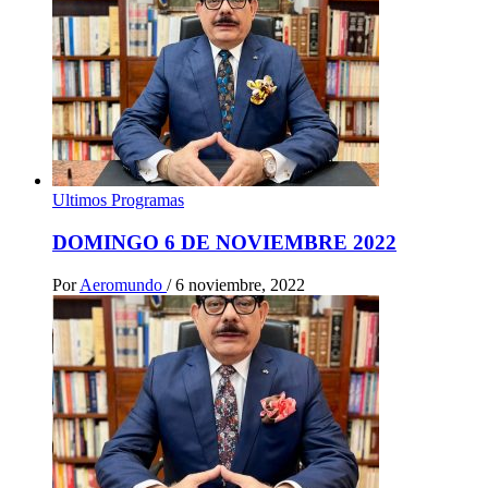
Ultimos Programas
DOMINGO 6 DE NOVIEMBRE 2022
Por
Aeromundo
/
6 noviembre, 2022