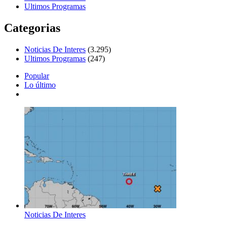
Ultimos Programas
Categorias
Noticias De Interes
(3.295)
Ultimos Programas
(247)
Popular
Lo último
Noticias De Interes