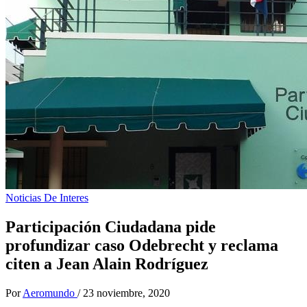
Noticias De Interes
Participación Ciudadana pide
profundizar caso Odebrecht y reclama
citen a Jean Alain Rodríguez
Por
Aeromundo
/
23 noviembre, 2020