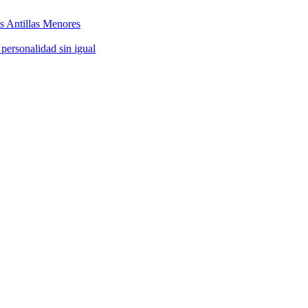
as Antillas Menores
 personalidad sin igual