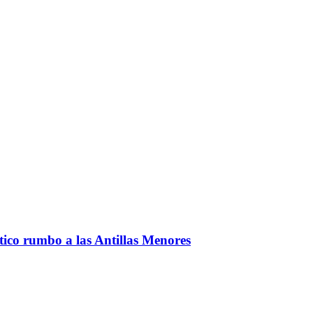
ntico rumbo a las Antillas Menores