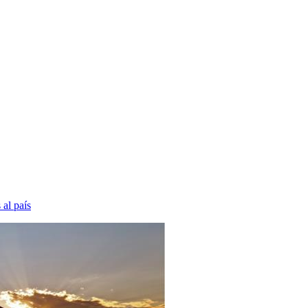
al país