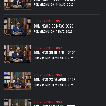
POR
AEROMUNDO
14 MAYO, 2023
/
ULTIMOS PROGRAMAS
DOMINGO 7 DE MAYO 2023
POR
AEROMUNDO
7 MAYO, 2023
/
ULTIMOS PROGRAMAS
DOMINGO 30 DE ABRIL 2023
POR
AEROMUNDO
30 ABRIL, 2023
/
ULTIMOS PROGRAMAS
DOMINGO 23 DE ABRIL 2023
POR
AEROMUNDO
23 ABRIL, 2023
/
ULTIMOS PROGRAMAS