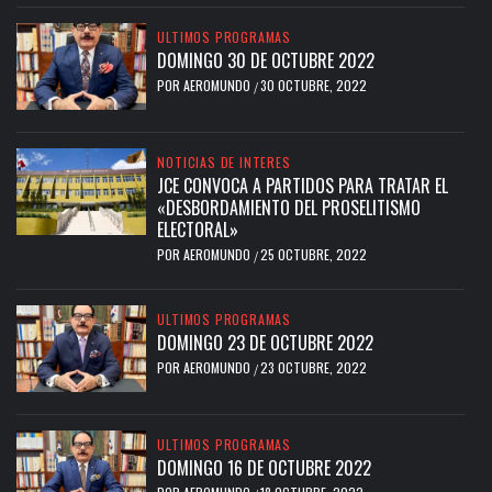
ULTIMOS PROGRAMAS
DOMINGO 30 DE OCTUBRE 2022
POR
AEROMUNDO
30 OCTUBRE, 2022
/
NOTICIAS DE INTERES
JCE CONVOCA A PARTIDOS PARA TRATAR EL
«DESBORDAMIENTO DEL PROSELITISMO
ELECTORAL»
POR
AEROMUNDO
25 OCTUBRE, 2022
/
ULTIMOS PROGRAMAS
DOMINGO 23 DE OCTUBRE 2022
POR
AEROMUNDO
23 OCTUBRE, 2022
/
ULTIMOS PROGRAMAS
DOMINGO 16 DE OCTUBRE 2022