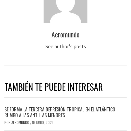
Aeromundo
See author's posts
TAMBIÉN TE PUEDE INTERESAR
SE FORMA LA TERCERA DEPRESIÓN TROPICAL EN EL ATLÁNTICO
RUMBO A LAS ANTILLAS MENORES
POR
AEROMUNDO
19 JUNIO, 2023
/