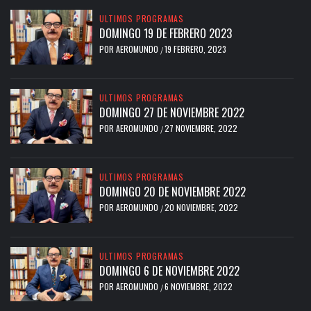
ULTIMOS PROGRAMAS
DOMINGO 19 DE FEBRERO 2023
POR
AEROMUNDO
19 FEBRERO, 2023
/
ULTIMOS PROGRAMAS
DOMINGO 27 DE NOVIEMBRE 2022
POR
AEROMUNDO
27 NOVIEMBRE, 2022
/
ULTIMOS PROGRAMAS
DOMINGO 20 DE NOVIEMBRE 2022
POR
AEROMUNDO
20 NOVIEMBRE, 2022
/
ULTIMOS PROGRAMAS
DOMINGO 6 DE NOVIEMBRE 2022
POR
AEROMUNDO
6 NOVIEMBRE, 2022
/