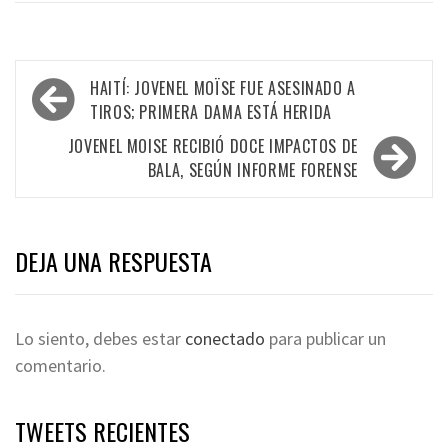
Navegación
HAITÍ: JOVENEL MOÏSE FUE ASESINADO A
de
TIROS; PRIMERA DAMA ESTÁ HERIDA
entradas
JOVENEL MOISE RECIBIÓ DOCE IMPACTOS DE
BALA, SEGÚN INFORME FORENSE
DEJA UNA RESPUESTA
Lo siento, debes estar
conectado
para publicar un
comentario.
TWEETS RECIENTES