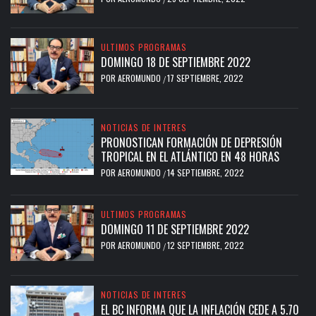
ULTIMOS PROGRAMAS
DOMINGO 18 DE SEPTIEMBRE 2022
POR
AEROMUNDO
17 SEPTIEMBRE, 2022
/
NOTICIAS DE INTERES
PRONOSTICAN FORMACIÓN DE DEPRESIÓN
TROPICAL EN EL ATLÁNTICO EN 48 HORAS
POR
AEROMUNDO
14 SEPTIEMBRE, 2022
/
ULTIMOS PROGRAMAS
DOMINGO 11 DE SEPTIEMBRE 2022
POR
AEROMUNDO
12 SEPTIEMBRE, 2022
/
NOTICIAS DE INTERES
EL BC INFORMA QUE LA INFLACIÓN CEDE A 5.70