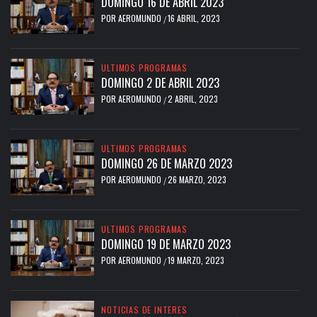
DOMINGO 16 DE ABRIL 2023
POR
AEROMUNDO
16 ABRIL, 2023
/
ULTIMOS PROGRAMAS
DOMINGO 2 DE ABRIL 2023
POR
AEROMUNDO
2 ABRIL, 2023
/
ULTIMOS PROGRAMAS
DOMINGO 26 DE MARZO 2023
POR
AEROMUNDO
26 MARZO, 2023
/
ULTIMOS PROGRAMAS
DOMINGO 19 DE MARZO 2023
POR
AEROMUNDO
19 MARZO, 2023
/
NOTICIAS DE INTERES