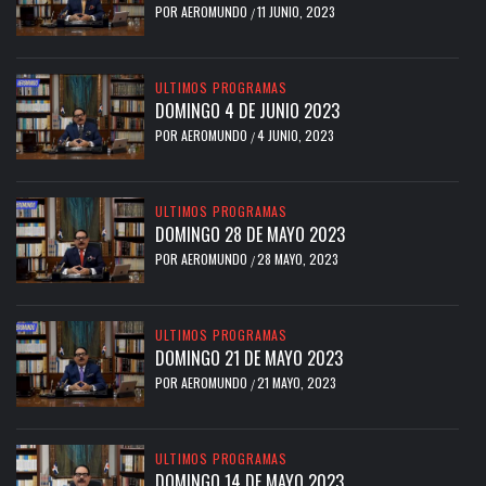
POR
AEROMUNDO
11 JUNIO, 2023
/
ULTIMOS PROGRAMAS
DOMINGO 4 DE JUNIO 2023
POR
AEROMUNDO
4 JUNIO, 2023
/
ULTIMOS PROGRAMAS
DOMINGO 28 DE MAYO 2023
POR
AEROMUNDO
28 MAYO, 2023
/
ULTIMOS PROGRAMAS
DOMINGO 21 DE MAYO 2023
POR
AEROMUNDO
21 MAYO, 2023
/
ULTIMOS PROGRAMAS
DOMINGO 14 DE MAYO 2023