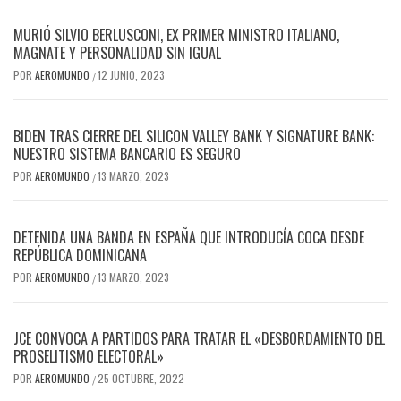
MURIÓ SILVIO BERLUSCONI, EX PRIMER MINISTRO ITALIANO,
MAGNATE Y PERSONALIDAD SIN IGUAL
POR
AEROMUNDO
12 JUNIO, 2023
/
BIDEN TRAS CIERRE DEL SILICON VALLEY BANK Y SIGNATURE BANK:
NUESTRO SISTEMA BANCARIO ES SEGURO
POR
AEROMUNDO
13 MARZO, 2023
/
DETENIDA UNA BANDA EN ESPAÑA QUE INTRODUCÍA COCA DESDE
REPÚBLICA DOMINICANA
POR
AEROMUNDO
13 MARZO, 2023
/
JCE CONVOCA A PARTIDOS PARA TRATAR EL «DESBORDAMIENTO DEL
PROSELITISMO ELECTORAL»
POR
AEROMUNDO
25 OCTUBRE, 2022
/