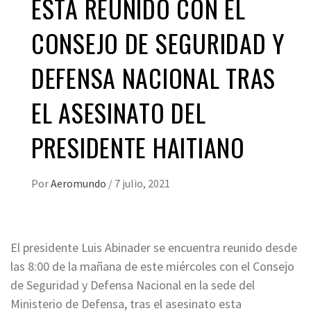
ESTÁ REUNIDO CON EL
CONSEJO DE SEGURIDAD Y
DEFENSA NACIONAL TRAS
EL ASESINATO DEL
PRESIDENTE HAITIANO
Por
Aeromundo
/
7 julio, 2021
El presidente Luis Abinader se encuentra reunido desde
las 8:00 de la mañana de este miércoles con el Consejo
de Seguridad y Defensa Nacional en la sede del
Ministerio de Defensa, tras el asesinato esta