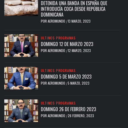
DETENIDA UNA BANDA EN ESPAÑA QUE
INTRODUCÍA COCA DESDE REPÚBLICA
DOMINICANA
POR
AEROMUNDO
13 MARZO, 2023
/
ULTIMOS PROGRAMAS
DOMINGO 12 DE MARZO 2023
POR
AEROMUNDO
12 MARZO, 2023
/
ULTIMOS PROGRAMAS
DOMINGO 5 DE MARZO 2023
POR
AEROMUNDO
5 MARZO, 2023
/
ULTIMOS PROGRAMAS
DOMINGO 26 DE FEBRERO 2023
POR
AEROMUNDO
26 FEBRERO, 2023
/