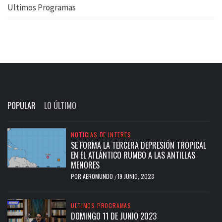
Ultimos Programas
POPULAR
LO ÚLTIMO
NOTICIAS DE INTERES
SE FORMA LA TERCERA DEPRESIÓN TROPICAL
EN EL ATLÁNTICO RUMBO A LAS ANTILLAS
MENORES
POR
AEROMUNDO
19 JUNIO, 2023
/
ULTIMOS PROGRAMAS
DOMINGO 11 DE JUNIO 2023