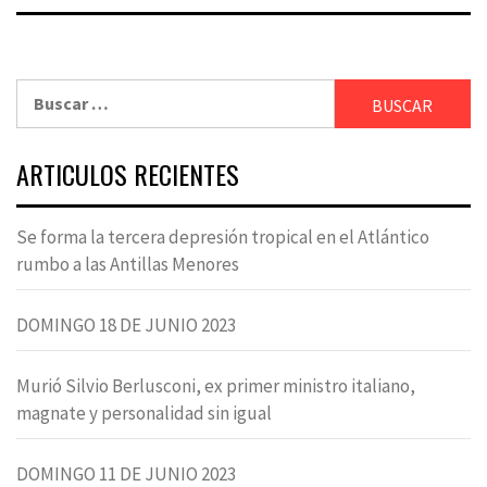
Buscar:
ARTICULOS RECIENTES
Se forma la tercera depresión tropical en el Atlántico
rumbo a las Antillas Menores
DOMINGO 18 DE JUNIO 2023
Murió Silvio Berlusconi, ex primer ministro italiano,
magnate y personalidad sin igual
DOMINGO 11 DE JUNIO 2023