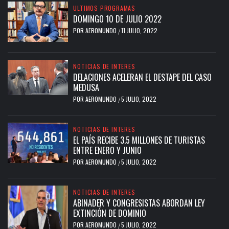
ULTIMOS PROGRAMAS
DOMINGO 10 DE JULIO 2022
POR
AEROMUNDO
11 JULIO, 2022
/
NOTICIAS DE INTERES
DELACIONES ACELERAN EL DESTAPE DEL CASO
MEDUSA
POR
AEROMUNDO
5 JULIO, 2022
/
NOTICIAS DE INTERES
EL PAÍS RECIBE 3.5 MILLONES DE TURISTAS
ENTRE ENERO Y JUNIO
POR
AEROMUNDO
5 JULIO, 2022
/
NOTICIAS DE INTERES
ABINADER Y CONGRESISTAS ABORDAN LEY
EXTINCIÓN DE DOMINIO
POR
AEROMUNDO
5 JULIO, 2022
/