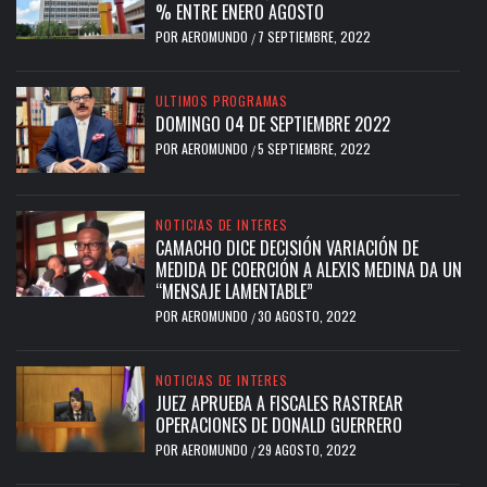
% ENTRE ENERO AGOSTO
POR
AEROMUNDO
7 SEPTIEMBRE, 2022
/
ULTIMOS PROGRAMAS
DOMINGO 04 DE SEPTIEMBRE 2022
POR
AEROMUNDO
5 SEPTIEMBRE, 2022
/
NOTICIAS DE INTERES
CAMACHO DICE DECISIÓN VARIACIÓN DE
MEDIDA DE COERCIÓN A ALEXIS MEDINA DA UN
“MENSAJE LAMENTABLE”
POR
AEROMUNDO
30 AGOSTO, 2022
/
NOTICIAS DE INTERES
JUEZ APRUEBA A FISCALES RASTREAR
OPERACIONES DE DONALD GUERRERO
POR
AEROMUNDO
29 AGOSTO, 2022
/