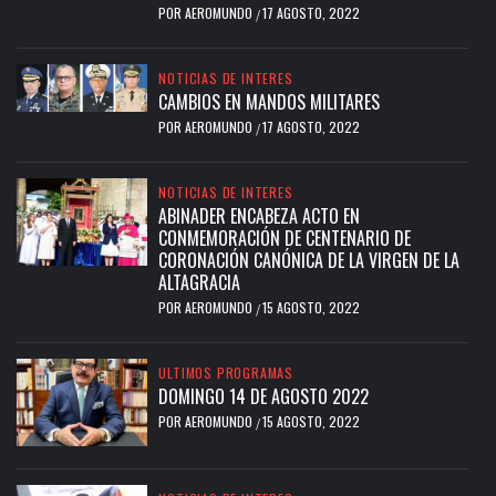
POR
AEROMUNDO
17 AGOSTO, 2022
/
NOTICIAS DE INTERES
CAMBIOS EN MANDOS MILITARES
POR
AEROMUNDO
17 AGOSTO, 2022
/
NOTICIAS DE INTERES
ABINADER ENCABEZA ACTO EN
CONMEMORACIÓN DE CENTENARIO DE
CORONACIÓN CANÓNICA DE LA VIRGEN DE LA
ALTAGRACIA
POR
AEROMUNDO
15 AGOSTO, 2022
/
ULTIMOS PROGRAMAS
DOMINGO 14 DE AGOSTO 2022
POR
AEROMUNDO
15 AGOSTO, 2022
/