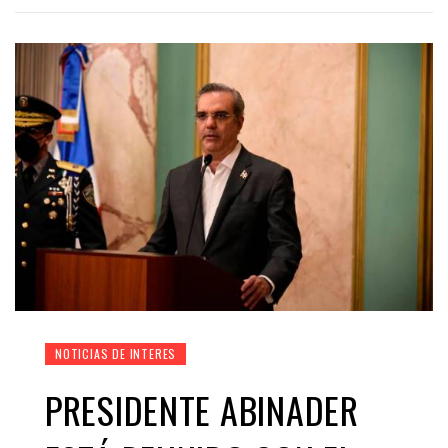
NOTICIAS DE INTERES
PRESIDENTE ABINADER