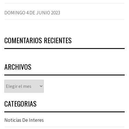
DOMINGO 4 DE JUNIO 2023
COMENTARIOS RECIENTES
ARCHIVOS
Archivos
CATEGORIAS
Noticias De Interes