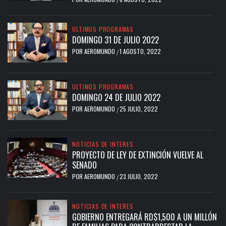
ULTIMOS PROGRAMAS
DOMINGO 31 DE JULIO 2022
POR
AEROMUNDO
1 AGOSTO, 2022
/
ULTIMOS PROGRAMAS
DOMINGO 24 DE JULIO 2022
POR
AEROMUNDO
25 JULIO, 2022
/
NOTICIAS DE INTERES
PROYECTO DE LEY DE EXTINCIÓN VUELVE AL
SENADO
POR
AEROMUNDO
23 JULIO, 2022
/
NOTICIAS DE INTERES
GOBIERNO ENTREGARÁ RD$1,500 A UN MILLÓN