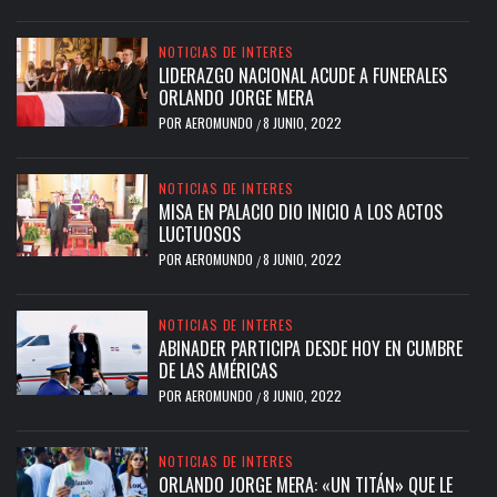
NOTICIAS DE INTERES
LIDERAZGO NACIONAL ACUDE A FUNERALES
ORLANDO JORGE MERA
POR
AEROMUNDO
8 JUNIO, 2022
/
NOTICIAS DE INTERES
MISA EN PALACIO DIO INICIO A LOS ACTOS
LUCTUOSOS
POR
AEROMUNDO
8 JUNIO, 2022
/
NOTICIAS DE INTERES
ABINADER PARTICIPA DESDE HOY EN CUMBRE
DE LAS AMÉRICAS
POR
AEROMUNDO
8 JUNIO, 2022
/
NOTICIAS DE INTERES
ORLANDO JORGE MERA: «UN TITÁN» QUE LE