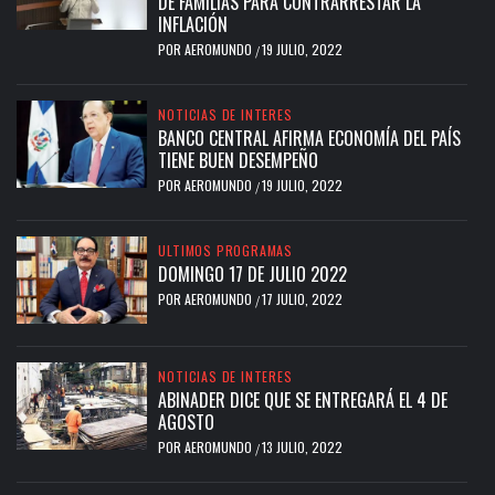
DE FAMILIAS PARA CONTRARRESTAR LA
INFLACIÓN
POR
AEROMUNDO
19 JULIO, 2022
/
NOTICIAS DE INTERES
BANCO CENTRAL AFIRMA ECONOMÍA DEL PAÍS
TIENE BUEN DESEMPEÑO
POR
AEROMUNDO
19 JULIO, 2022
/
ULTIMOS PROGRAMAS
DOMINGO 17 DE JULIO 2022
POR
AEROMUNDO
17 JULIO, 2022
/
NOTICIAS DE INTERES
ABINADER DICE QUE SE ENTREGARÁ EL 4 DE
AGOSTO
POR
AEROMUNDO
13 JULIO, 2022
/