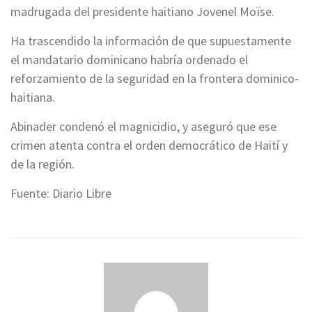
madrugada del presidente haitiano Jovenel Moïse.
Ha trascendido la información de que supuestamente
el mandatario dominicano habría ordenado el
reforzamiento de la seguridad en la frontera dominico-
haitiana.
Abinader condenó el magnicidio, y aseguró que ese
crimen atenta contra el orden democrático de Haití y
de la región.
Fuente: Diario Libre