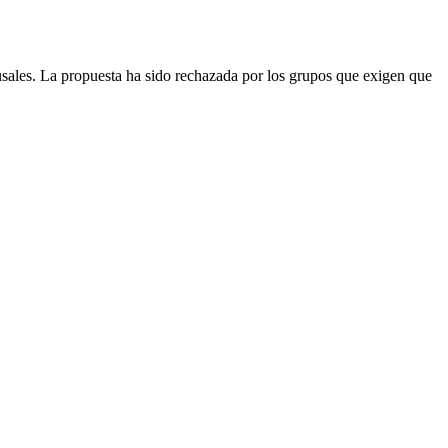
ausales. La propuesta ha sido rechazada por los grupos que exigen que