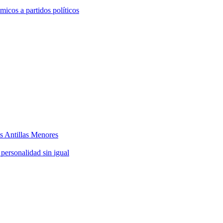
icos a partidos políticos
as Antillas Menores
 personalidad sin igual