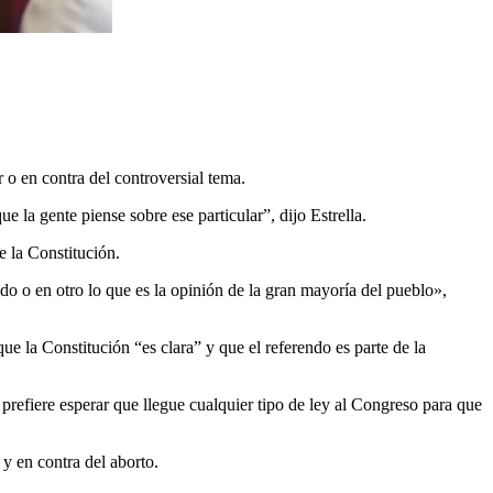
r o en contra del controversial tema.
 la gente piense sobre ese particular”, dijo Estrella.
e la Constitución.
ido o en otro lo que es la opinión de la gran mayoría del pueblo»,
ue la Constitución “es clara” y que el referendo es parte de la
e prefiere esperar que llegue cualquier tipo de ley al Congreso para que
 y en contra del aborto.