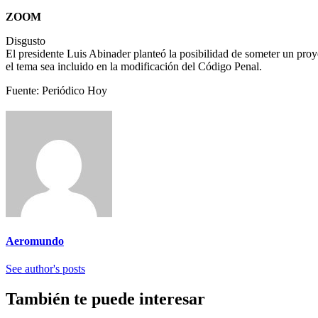
ZOOM
Disgusto
El presidente Luis Abinader planteó la posibilidad de someter un proy
el tema sea incluido en la modificación del Código Penal.
Fuente: Periódico Hoy
Aeromundo
See author's posts
También te puede interesar