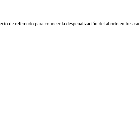
ecto de referendo para conocer la despenalización del aborto en tres c