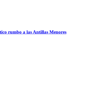
ntico rumbo a las Antillas Menores