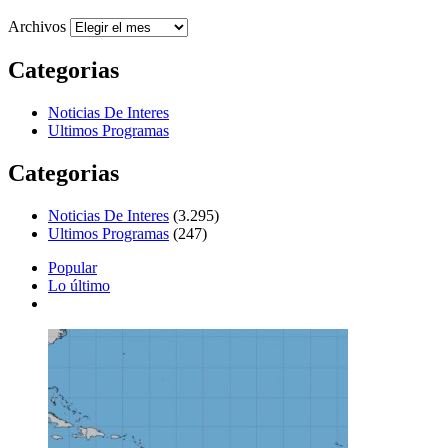
Archivos
Categorias
Noticias De Interes
Ultimos Programas
Categorias
Noticias De Interes
(3.295)
Ultimos Programas
(247)
Popular
Lo último