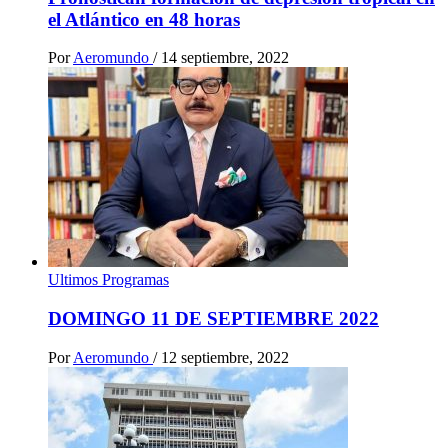
el Atlántico en 48 horas
Por
Aeromundo
/
14 septiembre, 2022
Ultimos Programas
DOMINGO 11 DE SEPTIEMBRE 2022
Por
Aeromundo
/
12 septiembre, 2022