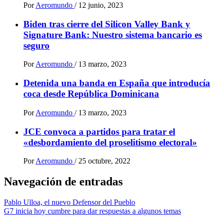
Por
Aeromundo
/
12 junio, 2023
Biden tras cierre del Silicon Valley Bank y
Signature Bank: Nuestro sistema bancario es
seguro
Por
Aeromundo
/
13 marzo, 2023
Detenida una banda en España que introducía
coca desde República Dominicana
Por
Aeromundo
/
13 marzo, 2023
JCE convoca a partidos para tratar el
«desbordamiento del proselitismo electoral»
Por
Aeromundo
/
25 octubre, 2022
Navegación de entradas
Pablo Ulloa, el nuevo Defensor del Pueblo
G7 inicia hoy cumbre para dar respuestas a algunos temas