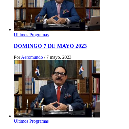
Ultimos Programas
DOMINGO 7 DE MAYO 2023
Por
Aeromundo
/
7 mayo, 2023
Ultimos Programas