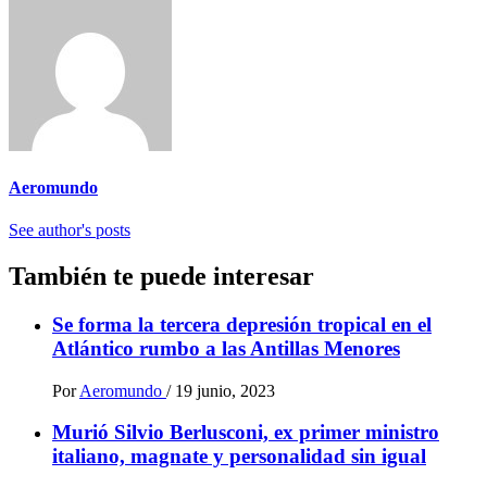
Aeromundo
See author's posts
También te puede interesar
Se forma la tercera depresión tropical en el
Atlántico rumbo a las Antillas Menores
Por
Aeromundo
/
19 junio, 2023
Murió Silvio Berlusconi, ex primer ministro
italiano, magnate y personalidad sin igual