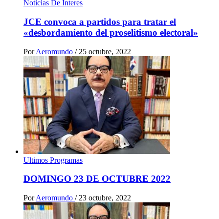
Noticias De Interes
JCE convoca a partidos para tratar el
«desbordamiento del proselitismo electoral»
Por
Aeromundo
/
25 octubre, 2022
Ultimos Programas
DOMINGO 23 DE OCTUBRE 2022
Por
Aeromundo
/
23 octubre, 2022