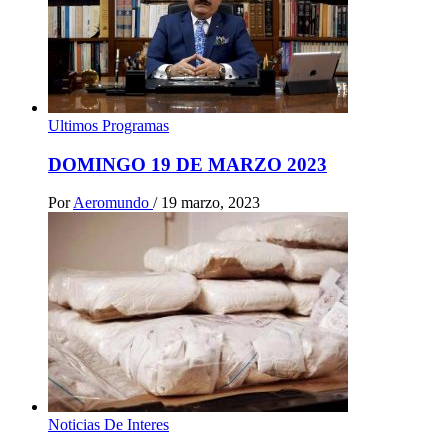
Ultimos Programas
DOMINGO 19 DE MARZO 2023
Por
Aeromundo
/
19 marzo, 2023
Noticias De Interes