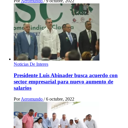
Por
Aeromundo
/
9 octubre, 2022
Noticias De Interes
Presidente Luis Abinader busca acuerdo con
sector empresarial para nuevo aumento de
salarios
Por
Aeromundo
/
6 octubre, 2022