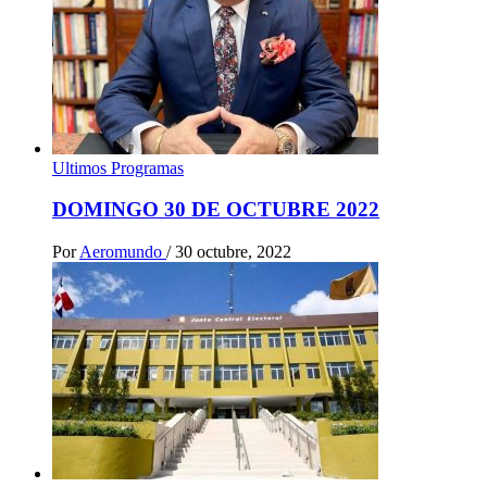
Ultimos Programas
DOMINGO 30 DE OCTUBRE 2022
Por
Aeromundo
/
30 octubre, 2022