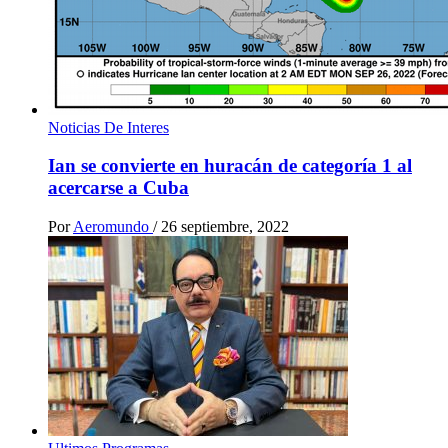
Noticias De Interes
Ian se convierte en huracán de categoría 1 al
acercarse a Cuba
Por
Aeromundo
/
26 septiembre, 2022