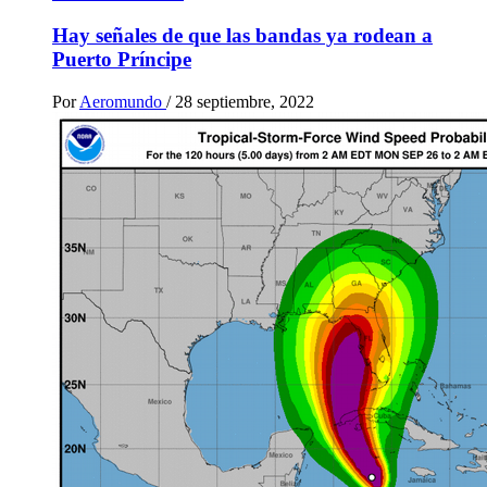
Hay señales de que las bandas ya rodean a
Puerto Príncipe
Por
Aeromundo
/
28 septiembre, 2022