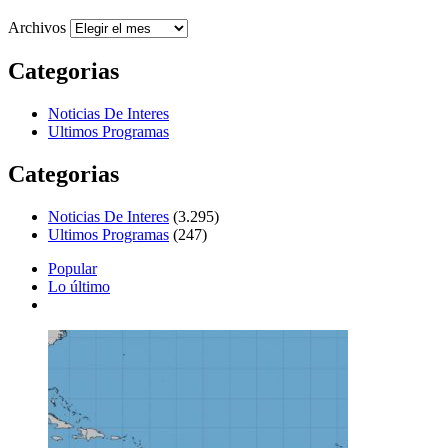
Archivos
Categorias
Noticias De Interes
Ultimos Programas
Categorias
Noticias De Interes
(3.295)
Ultimos Programas
(247)
Popular
Lo último