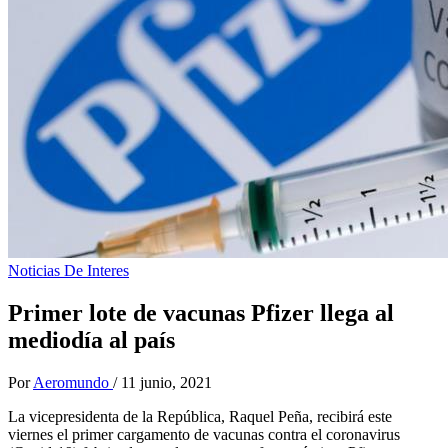
Noticias De Interes
Primer lote de vacunas Pfizer llega al
mediodía al país
Por
Aeromundo
/
11 junio, 2021
La vicepresidenta de la República, Raquel Peña, recibirá este
viernes el primer cargamento de vacunas contra el coronavirus