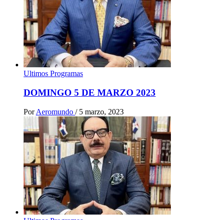
Ultimos Programas
DOMINGO 5 DE MARZO 2023
Por
Aeromundo
/
5 marzo, 2023