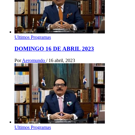
Ultimos Programas
DOMINGO 16 DE ABRIL 2023
Por
Aeromundo
/
16 abril, 2023
Ultimos Programas