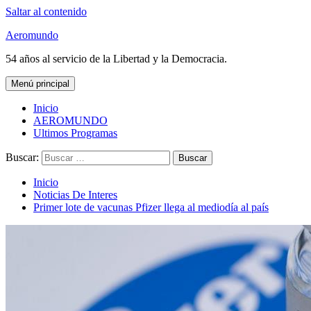
Saltar al contenido
Aeromundo
54 años al servicio de la Libertad y la Democracia.
Menú principal
Inicio
AEROMUNDO
Ultimos Programas
Buscar:
Inicio
Noticias De Interes
Primer lote de vacunas Pfizer llega al mediodía al país