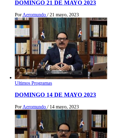
DOMINGO 21 DE MAYO 2023
Por
Aeromundo
/
21 mayo, 2023
Ultimos Programas
DOMINGO 14 DE MAYO 2023
Por
Aeromundo
/
14 mayo, 2023