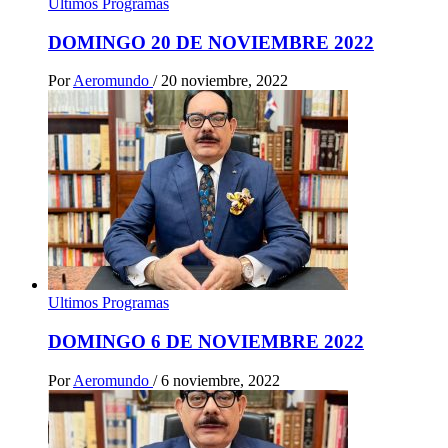
Ultimos Programas
DOMINGO 20 DE NOVIEMBRE 2022
Por
Aeromundo
/
20 noviembre, 2022
Ultimos Programas
DOMINGO 6 DE NOVIEMBRE 2022
Por
Aeromundo
/
6 noviembre, 2022