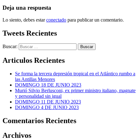
Deja una respuesta
Lo siento, debes estar
conectado
para publicar un comentario.
Tweets Recientes
Buscar:
Articulos Recientes
Se forma la tercera depresión tropical en el Atlántico rumbo a
las Antillas Menores
DOMINGO 18 DE JUNIO 2023
Murió Silvio Berlusconi, ex primer ministro italiano, magnate
y personalidad sin igual
DOMINGO 11 DE JUNIO 2023
DOMINGO 4 DE JUNIO 2023
Comentarios Recientes
Archivos