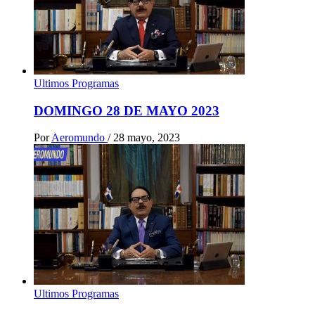
Ultimos Programas
DOMINGO 28 DE MAYO 2023
Por
Aeromundo
/
28 mayo, 2023
Ultimos Programas