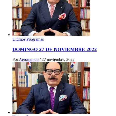
Ultimos Programas
DOMINGO 27 DE NOVIEMBRE 2022
Por
Aeromundo
/
27 noviembre, 2022