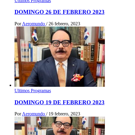
Ultimos Programas
DOMINGO 26 DE FEBRERO 2023
Por
Aeromundo
/
26 febrero, 2023
Ultimos Programas
DOMINGO 19 DE FEBRERO 2023
Por
Aeromundo
/
19 febrero, 2023