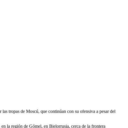
r las tropas de Moscú, que continúan con su ofensiva a pesar del
en la región de Gómel, en Bielorrusia, cerca de la frontera