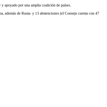
 y apoyado por una amplia coalición de países.
uba, además de Rusia- y 13 abstenciones (el Consejo cuenta con 47