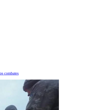
los combates