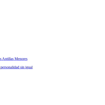
as Antillas Menores
 personalidad sin igual