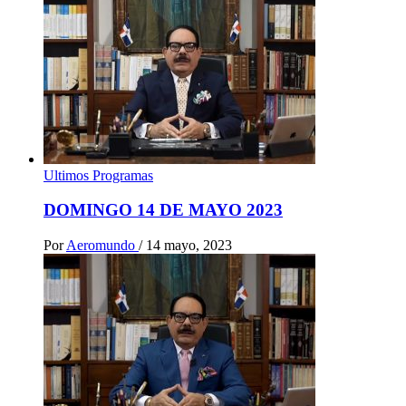
Ultimos Programas
DOMINGO 14 DE MAYO 2023
Por
Aeromundo
/
14 mayo, 2023