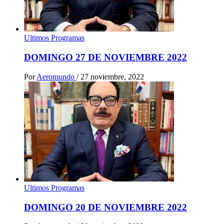
Ultimos Programas
DOMINGO 27 DE NOVIEMBRE 2022
Por
Aeromundo
/
27 noviembre, 2022
Ultimos Programas
DOMINGO 20 DE NOVIEMBRE 2022