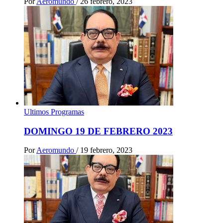
Por
Aeromundo
/
26 febrero, 2023
Ultimos Programas
DOMINGO 19 DE FEBRERO 2023
Por
Aeromundo
/
19 febrero, 2023