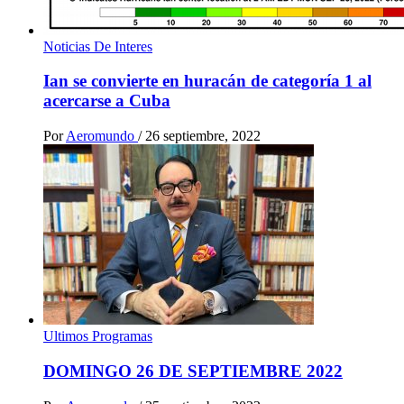
Noticias De Interes
Ian se convierte en huracán de categoría 1 al
acercarse a Cuba
Por
Aeromundo
/
26 septiembre, 2022
Ultimos Programas
DOMINGO 26 DE SEPTIEMBRE 2022