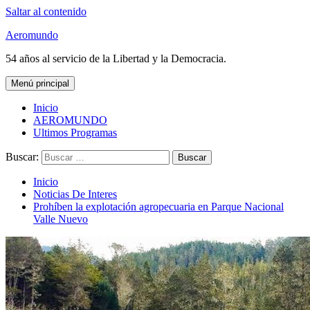
Saltar al contenido
Aeromundo
54 años al servicio de la Libertad y la Democracia.
Menú principal
Inicio
AEROMUNDO
Ultimos Programas
Buscar:
Inicio
Noticias De Interes
Prohíben la explotación agropecuaria en Parque Nacional
Valle Nuevo