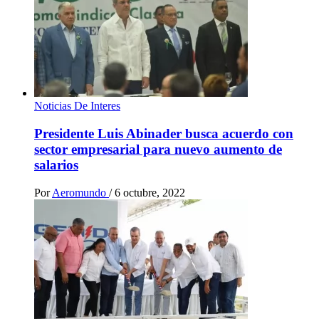
Noticias De Interes
Presidente Luis Abinader busca acuerdo con
sector empresarial para nuevo aumento de
salarios
Por
Aeromundo
/
6 octubre, 2022