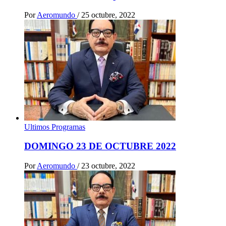
Por
Aeromundo
/
25 octubre, 2022
Ultimos Programas
DOMINGO 23 DE OCTUBRE 2022
Por
Aeromundo
/
23 octubre, 2022