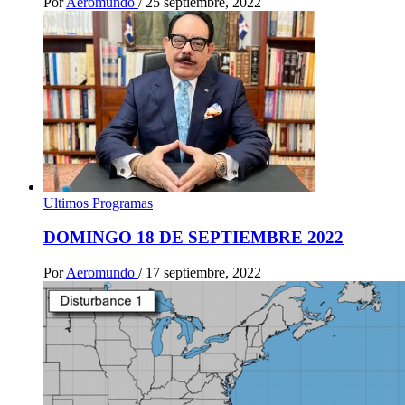
Por
Aeromundo
/
25 septiembre, 2022
Ultimos Programas
DOMINGO 18 DE SEPTIEMBRE 2022
Por
Aeromundo
/
17 septiembre, 2022