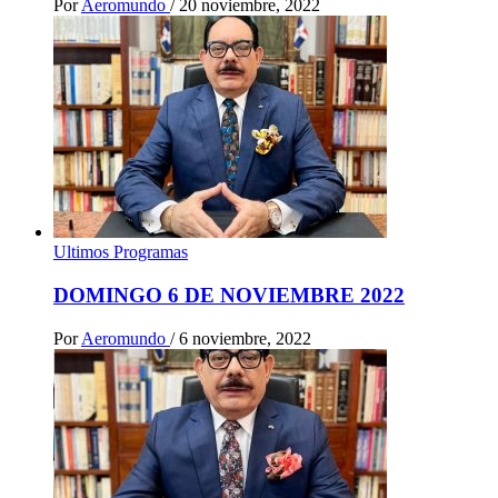
Por
Aeromundo
/
20 noviembre, 2022
Ultimos Programas
DOMINGO 6 DE NOVIEMBRE 2022
Por
Aeromundo
/
6 noviembre, 2022