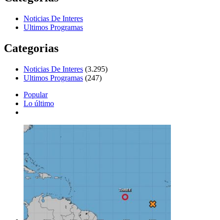
Noticias De Interes
Ultimos Programas
Categorias
Noticias De Interes
(3.295)
Ultimos Programas
(247)
Popular
Lo último