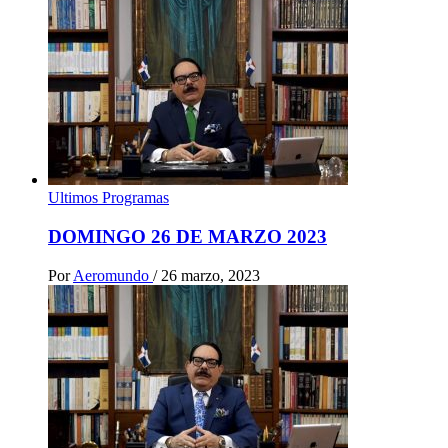
Ultimos Programas
DOMINGO 26 DE MARZO 2023
Por
Aeromundo
/
26 marzo, 2023