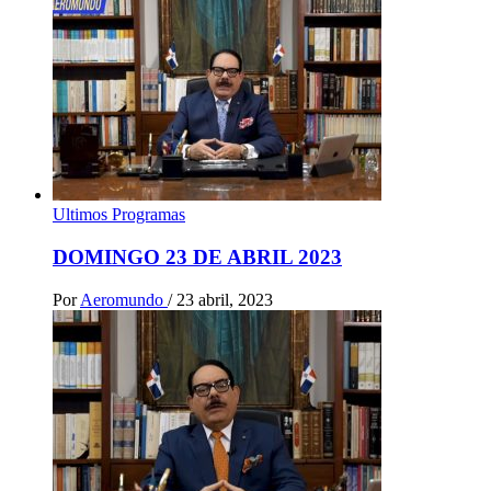
Ultimos Programas
DOMINGO 23 DE ABRIL 2023
Por
Aeromundo
/
23 abril, 2023