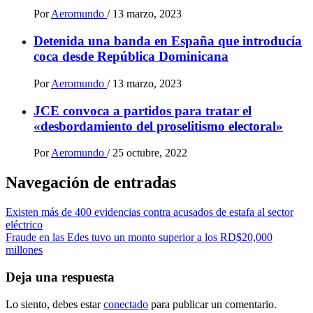
Por
Aeromundo
/
13 marzo, 2023
Detenida una banda en España que introducía
coca desde República Dominicana
Por
Aeromundo
/
13 marzo, 2023
JCE convoca a partidos para tratar el
«desbordamiento del proselitismo electoral»
Por
Aeromundo
/
25 octubre, 2022
Navegación de entradas
Existen más de 400 evidencias contra acusados de estafa al sector
eléctrico
Fraude en las Edes tuvo un monto superior a los RD$20,000
millones
Deja una respuesta
Lo siento, debes estar
conectado
para publicar un comentario.