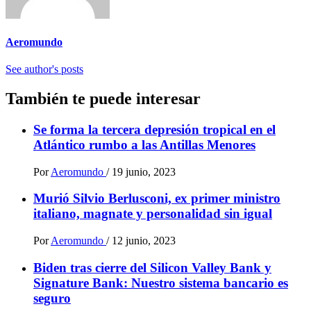
Aeromundo
See author's posts
También te puede interesar
Se forma la tercera depresión tropical en el
Atlántico rumbo a las Antillas Menores
Por
Aeromundo
/
19 junio, 2023
Murió Silvio Berlusconi, ex primer ministro
italiano, magnate y personalidad sin igual
Por
Aeromundo
/
12 junio, 2023
Biden tras cierre del Silicon Valley Bank y
Signature Bank: Nuestro sistema bancario es
seguro