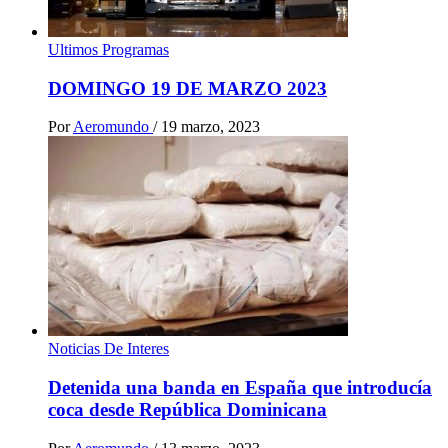
Ultimos Programas
DOMINGO 19 DE MARZO 2023
Por
Aeromundo
/
19 marzo, 2023
Noticias De Interes
Detenida una banda en España que introducía
coca desde República Dominicana