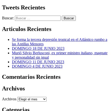
Tweets Recientes
Buscar:
Articulos Recientes
Se forma la tercera depresión tropical en el Atlántico rumbo a
las Antillas Menores
DOMINGO 18 DE JUNIO 2023
Murió Silvio Berlusconi, ex primer ministro italiano, magnate
y personalidad sin igual
DOMINGO 11 DE JUNIO 2023
DOMINGO 4 DE JUNIO 2023
Comentarios Recientes
Archivos
Archivos
Categorias