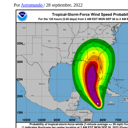
Por
Aeromundo
/
28 septiembre, 2022