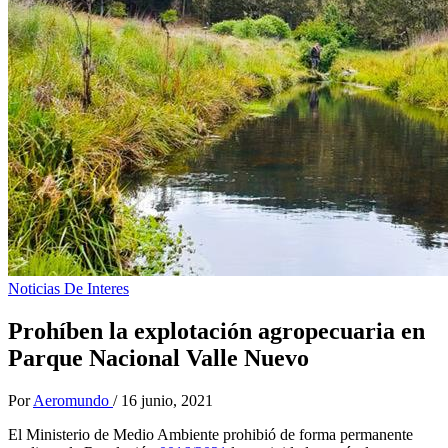
Noticias De Interes
Prohíben la explotación agropecuaria en
Parque Nacional Valle Nuevo
Por
Aeromundo
/
16 junio, 2021
El Ministerio de Medio Ambiente prohibió de for­ma permanente