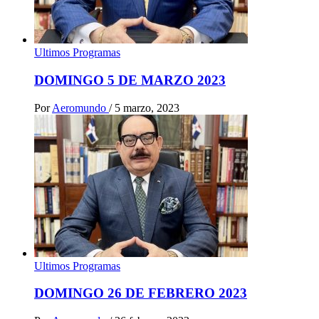
Ultimos Programas
DOMINGO 5 DE MARZO 2023
Por
Aeromundo
/
5 marzo, 2023
Ultimos Programas
DOMINGO 26 DE FEBRERO 2023