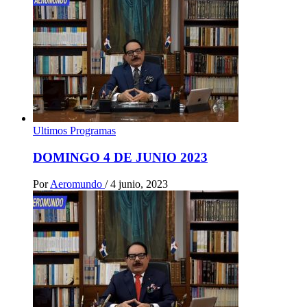
Ultimos Programas
DOMINGO 4 DE JUNIO 2023
Por
Aeromundo
/
4 junio, 2023