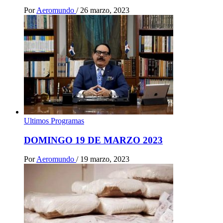
Por
Aeromundo
/
26 marzo, 2023
Ultimos Programas
DOMINGO 19 DE MARZO 2023
Por
Aeromundo
/
19 marzo, 2023