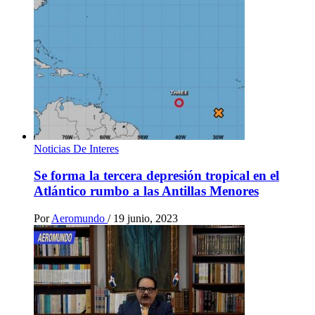
Noticias De Interes
Se forma la tercera depresión tropical en el
Atlántico rumbo a las Antillas Menores
Por
Aeromundo
/
19 junio, 2023