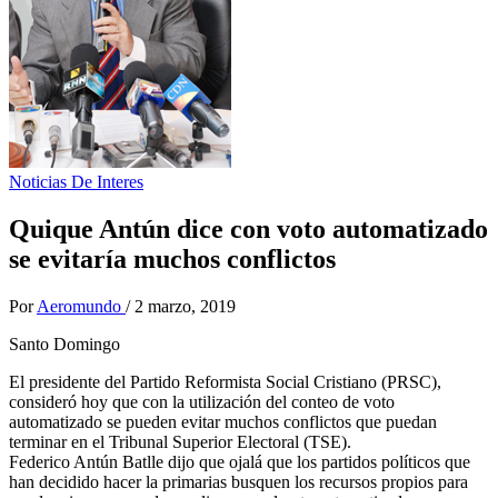
Noticias De Interes
Quique Antún dice con voto automatizado
se evitaría muchos conflictos
Por
Aeromundo
/
2 marzo, 2019
Santo Domingo
El presidente del Partido Reformista Social Cristiano (PRSC),
consideró hoy que con la utilización del conteo de voto
automatizado se pueden evitar muchos conflictos que puedan
terminar en el Tribunal Superior Electoral (TSE).
Federico Antún Batlle dijo que ojalá que los partidos políticos que
han decidido hacer la primarias busquen los recursos propios para