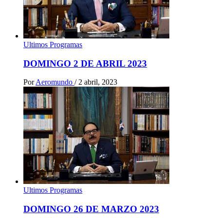
Ultimos Programas
DOMINGO 2 DE ABRIL 2023
Por
Aeromundo
/
2 abril, 2023
Ultimos Programas
DOMINGO 26 DE MARZO 2023