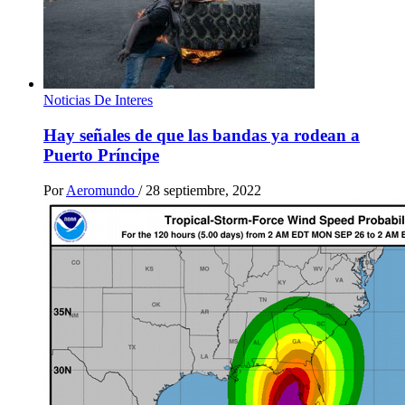
Noticias De Interes
Hay señales de que las bandas ya rodean a
Puerto Príncipe
Por
Aeromundo
/
28 septiembre, 2022