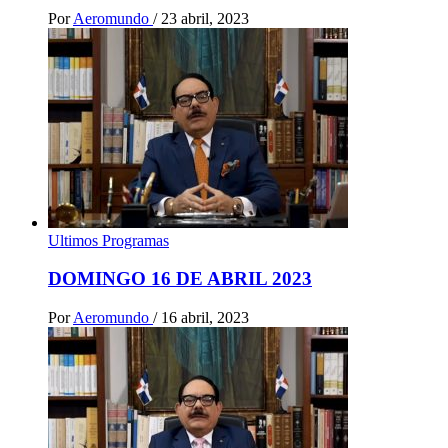
Por
Aeromundo
/
23 abril, 2023
Ultimos Programas
DOMINGO 16 DE ABRIL 2023
Por
Aeromundo
/
16 abril, 2023