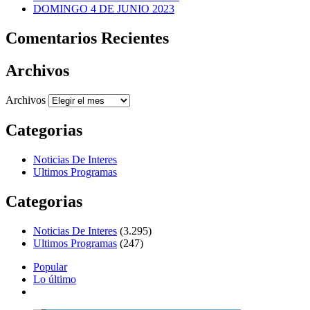
DOMINGO 4 DE JUNIO 2023
Comentarios Recientes
Archivos
Archivos
Categorias
Noticias De Interes
Ultimos Programas
Categorias
Noticias De Interes
(3.295)
Ultimos Programas
(247)
Popular
Lo último