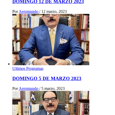
DOMINGO 12 DE MARZO 2023
Por
Aeromundo
/
12 marzo, 2023
Ultimos Programas
DOMINGO 5 DE MARZO 2023
Por
Aeromundo
/
5 marzo, 2023