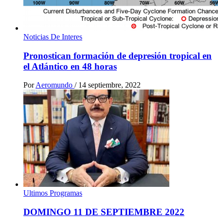
Noticias De Interes
Pronostican formación de depresión tropical en
el Atlántico en 48 horas
Por
Aeromundo
/
14 septiembre, 2022
Ultimos Programas
DOMINGO 11 DE SEPTIEMBRE 2022