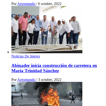
Por
Aeromundo
/
6 octubre, 2022
Noticias De Interes
Abinader inicia construcción de carretera en
María Trinidad Sánchez
Por
Aeromundo
/
3 octubre, 2022