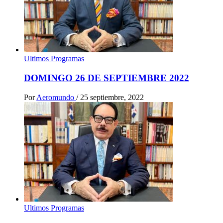
Ultimos Programas
DOMINGO 26 DE SEPTIEMBRE 2022
Por
Aeromundo
/
25 septiembre, 2022
Ultimos Programas