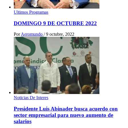
Ultimos Programas
DOMINGO 9 DE OCTUBRE 2022
Por
Aeromundo
/
9 octubre, 2022
Noticias De Interes
Presidente Luis Abinader busca acuerdo con
sector empresarial para nuevo aumento de
salarios