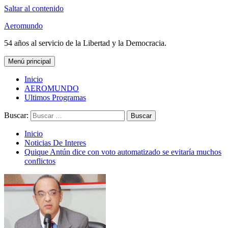
Saltar al contenido
Aeromundo
54 años al servicio de la Libertad y la Democracia.
Menú principal
Inicio
AEROMUNDO
Ultimos Programas
Buscar:
Inicio
Noticias De Interes
Quique Antún dice con voto automatizado se evitaría muchos
conflictos