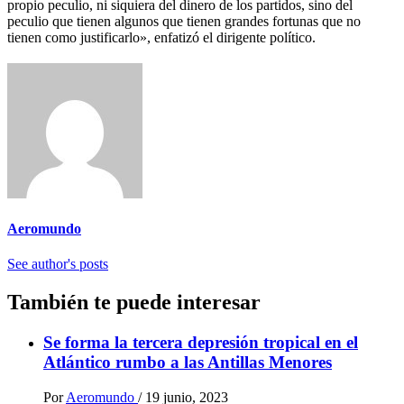
propio peculio, ni siquiera del dinero de los partidos, sino del
peculio que tienen algunos que tienen grandes fortunas que no
tienen como justificarlo», enfatizó el dirigente político.
Aeromundo
See author's posts
También te puede interesar
Se forma la tercera depresión tropical en el
Atlántico rumbo a las Antillas Menores
Por
Aeromundo
/
19 junio, 2023