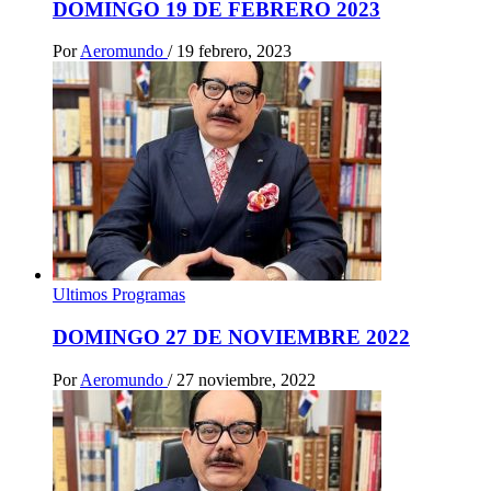
DOMINGO 19 DE FEBRERO 2023
Por
Aeromundo
/
19 febrero, 2023
Ultimos Programas
DOMINGO 27 DE NOVIEMBRE 2022
Por
Aeromundo
/
27 noviembre, 2022