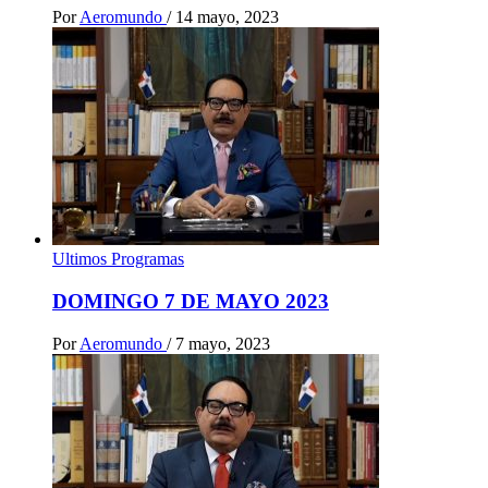
Por
Aeromundo
/
14 mayo, 2023
Ultimos Programas
DOMINGO 7 DE MAYO 2023
Por
Aeromundo
/
7 mayo, 2023