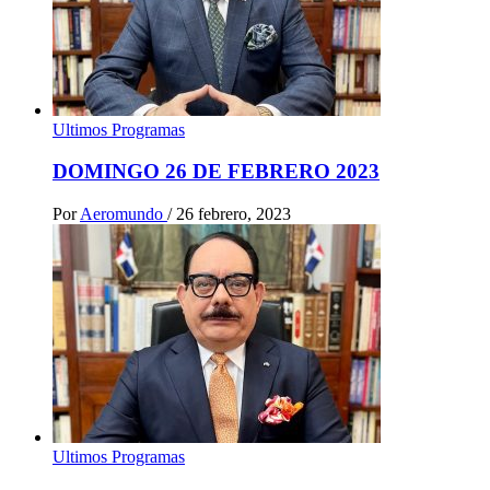
Ultimos Programas
DOMINGO 26 DE FEBRERO 2023
Por
Aeromundo
/
26 febrero, 2023
Ultimos Programas