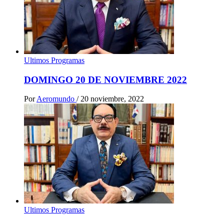
Ultimos Programas
DOMINGO 20 DE NOVIEMBRE 2022
Por
Aeromundo
/
20 noviembre, 2022
Ultimos Programas