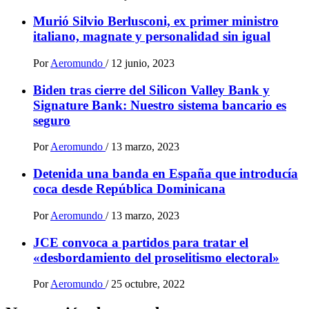
Murió Silvio Berlusconi, ex primer ministro
italiano, magnate y personalidad sin igual
Por
Aeromundo
/
12 junio, 2023
Biden tras cierre del Silicon Valley Bank y
Signature Bank: Nuestro sistema bancario es
seguro
Por
Aeromundo
/
13 marzo, 2023
Detenida una banda en España que introducía
coca desde República Dominicana
Por
Aeromundo
/
13 marzo, 2023
JCE convoca a partidos para tratar el
«desbordamiento del proselitismo electoral»
Por
Aeromundo
/
25 octubre, 2022