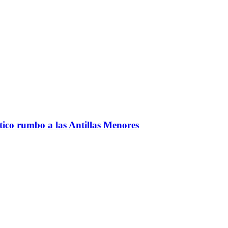
ntico rumbo a las Antillas Menores