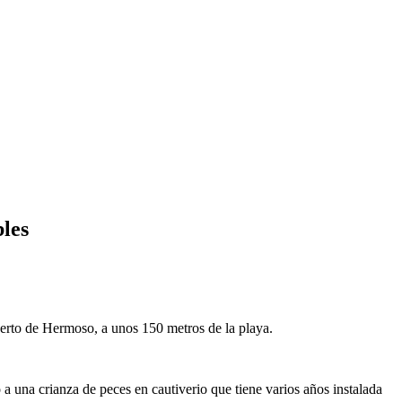
les
erto de Hermoso, a unos 150 metros de la playa.
a una crianza de peces en cautiverio que tiene varios años instalada