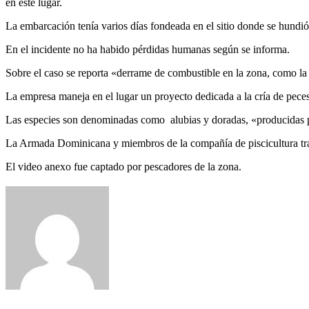
en este lugar.
La embarcación tenía varios días fondeada en el sitio donde se hundió
En el incidente no ha habido pérdidas humanas según se informa.
Sobre el caso se reporta «derrame de combustible en la zona, como la
La empresa maneja en el lugar un proyecto dedicada a la cría de peces
Las especies son denominadas como alubias y doradas, «producidas pa
La Armada Dominicana y miembros de la compañía de piscicultura traba
El video anexo fue captado por pescadores de la zona.