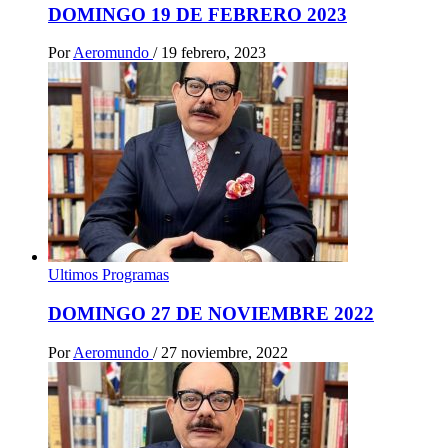
DOMINGO 19 DE FEBRERO 2023
Por
Aeromundo
/
19 febrero, 2023
Ultimos Programas
DOMINGO 27 DE NOVIEMBRE 2022
Por
Aeromundo
/
27 noviembre, 2022