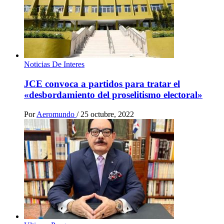
Noticias De Interes
JCE convoca a partidos para tratar el
«desbordamiento del proselitismo electoral»
Por
Aeromundo
/
25 octubre, 2022