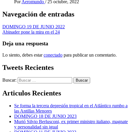
Por
Aeromundo
/
25 octubre, 2022
Navegación de entradas
DOMINGO 19 DE JUNIO 2022
Abinader pone la mira en el 24
Deja una respuesta
Lo siento, debes estar
conectado
para publicar un comentario.
Tweets Recientes
Buscar:
Articulos Recientes
Se forma la tercera depresión tropical en el Atlántico rumbo a
las Antillas Menores
DOMINGO 18 DE JUNIO 2023
Murió Silvio Berlusconi, ex primer ministro italiano, magnate
y personalidad sin igual