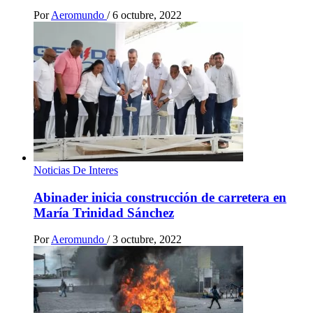
Por
Aeromundo
/
6 octubre, 2022
Noticias De Interes
Abinader inicia construcción de carretera en
María Trinidad Sánchez
Por
Aeromundo
/
3 octubre, 2022