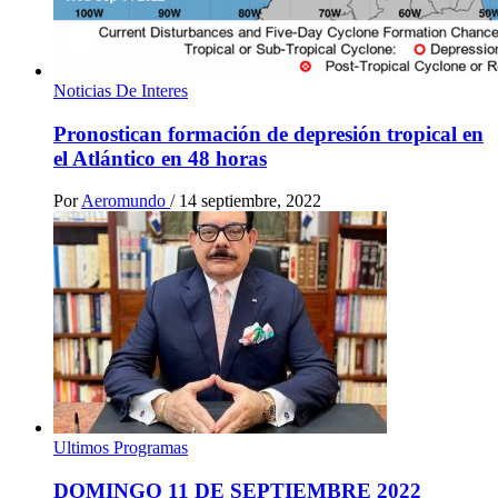
Noticias De Interes
Pronostican formación de depresión tropical en
el Atlántico en 48 horas
Por
Aeromundo
/
14 septiembre, 2022
Ultimos Programas
DOMINGO 11 DE SEPTIEMBRE 2022