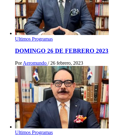
Ultimos Programas
DOMINGO 26 DE FEBRERO 2023
Por
Aeromundo
/
26 febrero, 2023
Ultimos Programas