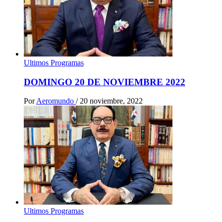
Ultimos Programas
DOMINGO 20 DE NOVIEMBRE 2022
Por
Aeromundo
/
20 noviembre, 2022
Ultimos Programas