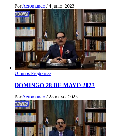
Por
Aeromundo
/
4 junio, 2023
Ultimos Programas
DOMINGO 28 DE MAYO 2023
Por
Aeromundo
/
28 mayo, 2023