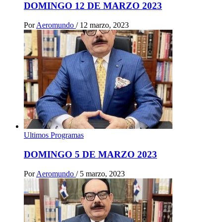
DOMINGO 12 DE MARZO 2023
Por
Aeromundo
/
12 marzo, 2023
Ultimos Programas
DOMINGO 5 DE MARZO 2023
Por
Aeromundo
/
5 marzo, 2023