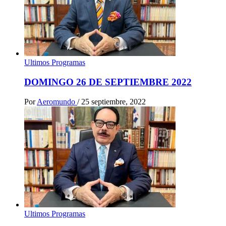
Ultimos Programas
DOMINGO 26 DE SEPTIEMBRE 2022
Por
Aeromundo
/
25 septiembre, 2022
Ultimos Programas