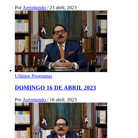
Por
Aeromundo
/
23 abril, 2023
Ultimos Programas
DOMINGO 16 DE ABRIL 2023
Por
Aeromundo
/
16 abril, 2023