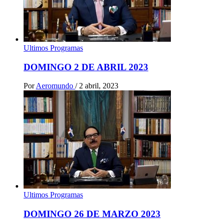
Ultimos Programas
DOMINGO 2 DE ABRIL 2023
Por
Aeromundo
/
2 abril, 2023
Ultimos Programas
DOMINGO 26 DE MARZO 2023