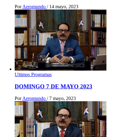
Por
Aeromundo
/
14 mayo, 2023
Ultimos Programas
DOMINGO 7 DE MAYO 2023
Por
Aeromundo
/
7 mayo, 2023