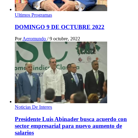
Ultimos Programas
DOMINGO 9 DE OCTUBRE 2022
Por
Aeromundo
/
9 octubre, 2022
Noticias De Interes
Presidente Luis Abinader busca acuerdo con
sector empresarial para nuevo aumento de
salarios