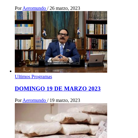
Por
Aeromundo
/
26 marzo, 2023
Ultimos Programas
DOMINGO 19 DE MARZO 2023
Por
Aeromundo
/
19 marzo, 2023