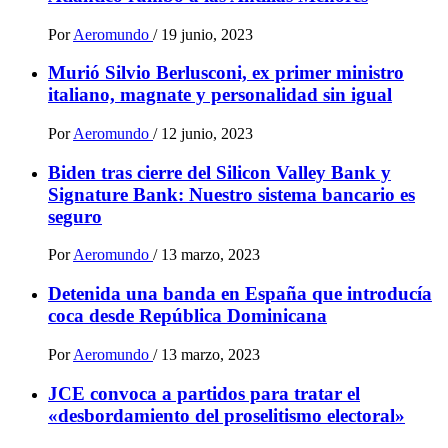
Por
Aeromundo
/
19 junio, 2023
Murió Silvio Berlusconi, ex primer ministro
italiano, magnate y personalidad sin igual
Por
Aeromundo
/
12 junio, 2023
Biden tras cierre del Silicon Valley Bank y
Signature Bank: Nuestro sistema bancario es
seguro
Por
Aeromundo
/
13 marzo, 2023
Detenida una banda en España que introducía
coca desde República Dominicana
Por
Aeromundo
/
13 marzo, 2023
JCE convoca a partidos para tratar el
«desbordamiento del proselitismo electoral»