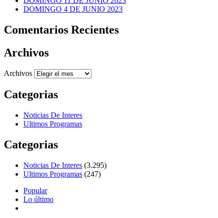
DOMINGO 11 DE JUNIO 2023
DOMINGO 4 DE JUNIO 2023
Comentarios Recientes
Archivos
Archivos
Categorias
Noticias De Interes
Ultimos Programas
Categorias
Noticias De Interes
(3.295)
Ultimos Programas
(247)
Popular
Lo último