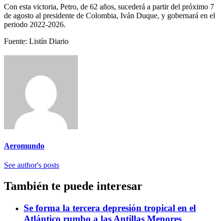
Con esta victoria, Petro, de 62 años, sucederá a partir del próximo 7
de agosto al presidente de Colombia, Iván Duque, y gobernará en el
periodo 2022-2026.
Fuente: Listín Diario
Aeromundo
See author's posts
También te puede interesar
Se forma la tercera depresión tropical en el
Atlántico rumbo a las Antillas Menores