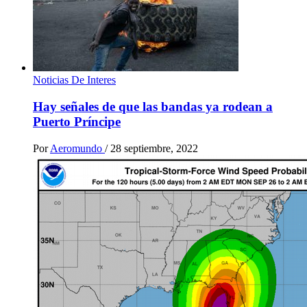
Noticias De Interes
Hay señales de que las bandas ya rodean a
Puerto Príncipe
Por
Aeromundo
/
28 septiembre, 2022