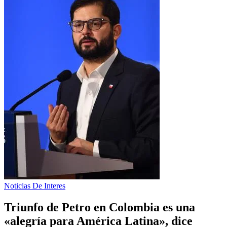
Noticias De Interes
Triunfo de Petro en Colombia es una
«alegría para América Latina», dice