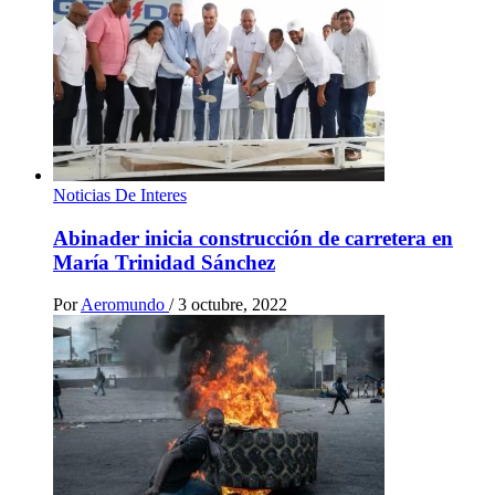
Noticias De Interes
Abinader inicia construcción de carretera en
María Trinidad Sánchez
Por
Aeromundo
/
3 octubre, 2022