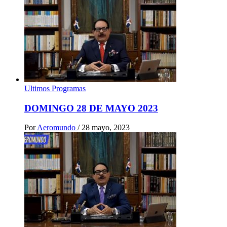
Ultimos Programas
DOMINGO 28 DE MAYO 2023
Por
Aeromundo
/
28 mayo, 2023