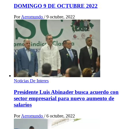
DOMINGO 9 DE OCTUBRE 2022
Por
Aeromundo
/
9 octubre, 2022
Noticias De Interes
Presidente Luis Abinader busca acuerdo con
sector empresarial para nuevo aumento de
salarios
Por
Aeromundo
/
6 octubre, 2022