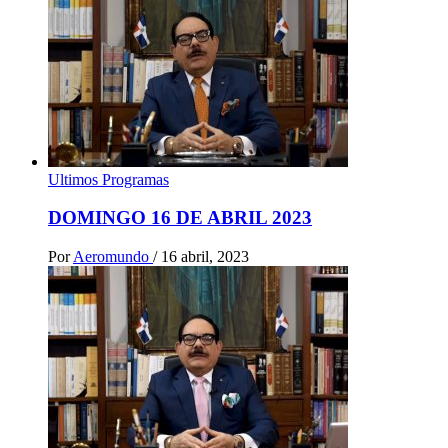
Ultimos Programas
DOMINGO 16 DE ABRIL 2023
Por
Aeromundo
/
16 abril, 2023