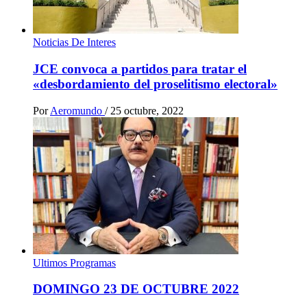
Noticias De Interes
JCE convoca a partidos para tratar el
«desbordamiento del proselitismo electoral»
Por
Aeromundo
/
25 octubre, 2022
Ultimos Programas
DOMINGO 23 DE OCTUBRE 2022