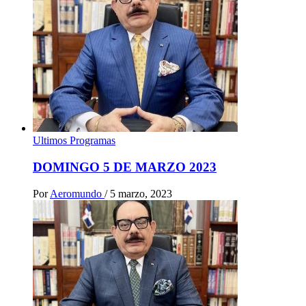
Ultimos Programas
DOMINGO 5 DE MARZO 2023
Por
Aeromundo
/
5 marzo, 2023