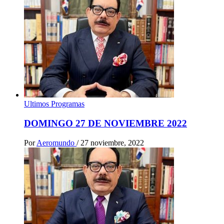
Ultimos Programas
DOMINGO 27 DE NOVIEMBRE 2022
Por
Aeromundo
/
27 noviembre, 2022