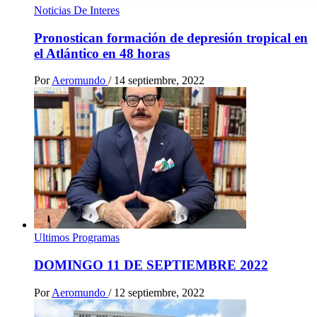
Noticias De Interes
Pronostican formación de depresión tropical en
el Atlántico en 48 horas
Por
Aeromundo
/
14 septiembre, 2022
Ultimos Programas
DOMINGO 11 DE SEPTIEMBRE 2022
Por
Aeromundo
/
12 septiembre, 2022