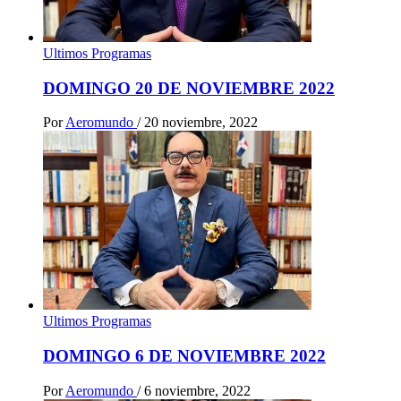
Ultimos Programas
DOMINGO 20 DE NOVIEMBRE 2022
Por
Aeromundo
/
20 noviembre, 2022
Ultimos Programas
DOMINGO 6 DE NOVIEMBRE 2022
Por
Aeromundo
/
6 noviembre, 2022