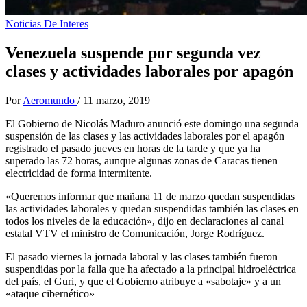
Noticias De Interes
Venezuela suspende por segunda vez
clases y actividades laborales por apagón
Por
Aeromundo
/
11 marzo, 2019
El Gobierno de Nicolás Maduro anunció este domingo una segunda
suspensión de las clases y las actividades laborales por el apagón
registrado el pasado jueves en horas de la tarde y que ya ha
superado las 72 horas, aunque algunas zonas de Caracas tienen
electricidad de forma intermitente.
«Queremos informar que mañana 11 de marzo quedan suspendidas
las actividades laborales y quedan suspendidas también las clases en
todos los niveles de la educación», dijo en declaraciones al canal
estatal VTV el ministro de Comunicación, Jorge Rodríguez.
El pasado viernes la jornada laboral y las clases también fueron
suspendidas por la falla que ha afectado a la principal hidroeléctrica
del país, el Guri, y que el Gobierno atribuye a «sabotaje» y a un
«ataque cibernético»