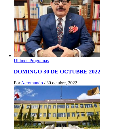
Ultimos Programas
DOMINGO 30 DE OCTUBRE 2022
Por
Aeromundo
/
30 octubre, 2022