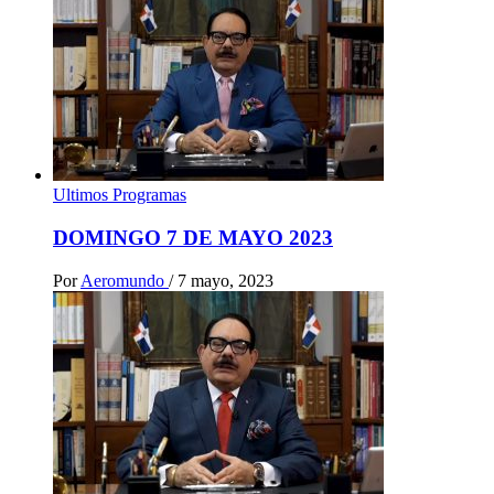
Ultimos Programas
DOMINGO 7 DE MAYO 2023
Por
Aeromundo
/
7 mayo, 2023