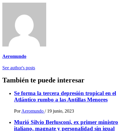
Aeromundo
See author's posts
También te puede interesar
Se forma la tercera depresión tropical en el
Atlántico rumbo a las Antillas Menores
Por
Aeromundo
/
19 junio, 2023
Murió Silvio Berlusconi, ex primer ministro
italiano, magnate y personalidad sin igual