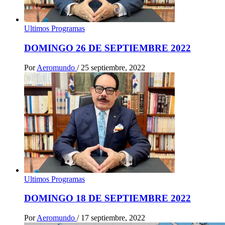
Ultimos Programas
DOMINGO 26 DE SEPTIEMBRE 2022
Por
Aeromundo
/
25 septiembre, 2022
Ultimos Programas
DOMINGO 18 DE SEPTIEMBRE 2022
Por
Aeromundo
/
17 septiembre, 2022