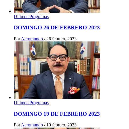
Ultimos Programas
DOMINGO 26 DE FEBRERO 2023
Por
Aeromundo
/
26 febrero, 2023
Ultimos Programas
DOMINGO 19 DE FEBRERO 2023
Por
Aeromundo
/
19 febrero, 2023