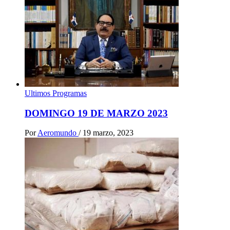
Ultimos Programas
DOMINGO 19 DE MARZO 2023
Por
Aeromundo
/
19 marzo, 2023