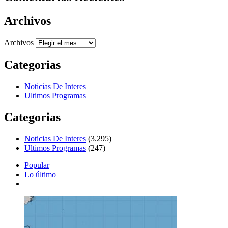
Archivos
Archivos
Categorias
Noticias De Interes
Ultimos Programas
Categorias
Noticias De Interes
(3.295)
Ultimos Programas
(247)
Popular
Lo último