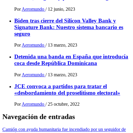
Por
Aeromundo
/
12 junio, 2023
Biden tras cierre del Silicon Valley Bank y
Signature Bank: Nuestro sistema bancario es
seguro
Por
Aeromundo
/
13 marzo, 2023
Detenida una banda en España que introducía
coca desde República Dominicana
Por
Aeromundo
/
13 marzo, 2023
JCE convoca a partidos para tratar el
«desbordamiento del proselitismo electoral»
Por
Aeromundo
/
25 octubre, 2022
Navegación de entradas
Camión con ayuda humanitaria fue incendiado por un seguidor de