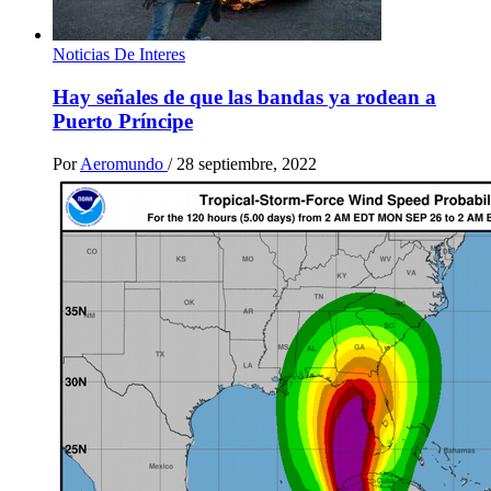
Noticias De Interes
Hay señales de que las bandas ya rodean a
Puerto Príncipe
Por
Aeromundo
/
28 septiembre, 2022